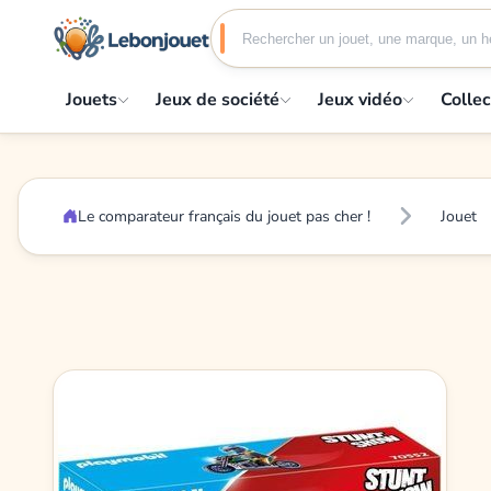
Jouets
Jeux de société
Jeux vidéo
Collec
Le comparateur français du jouet pas cher !
Jouet