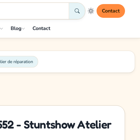
Contact
Blog
Contact
er de réparation
52 - Stuntshow Atelier