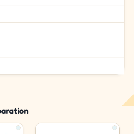
paration