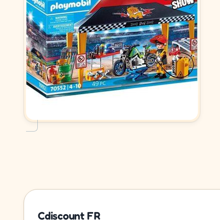
Cdiscount FR