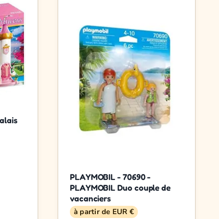
alais
PLAYMOBIL - 70690 -
PLAYMOBIL Duo couple de
vacanciers
à partir de EUR €