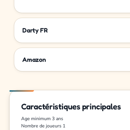
Darty FR
Amazon
Caractéristiques principales
Age minimum
3 ans
Nombre de joueurs
1