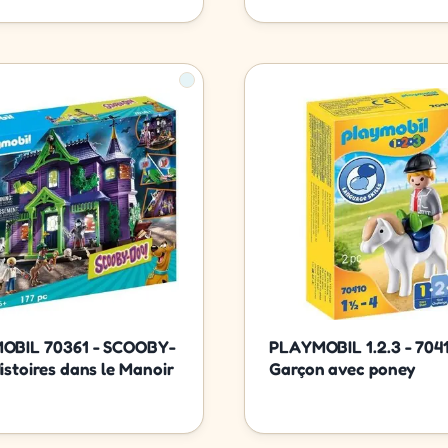
OBIL 70361 - SCOOBY-
PLAYMOBIL 1.2.3 - 7041
istoires dans le Manoir
Garçon avec poney