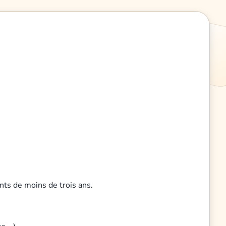
nts de moins de trois ans.