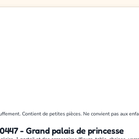
uffement. Contient de petites pièces. Ne convient pas aux enfa
447 - Grand palais de princesse