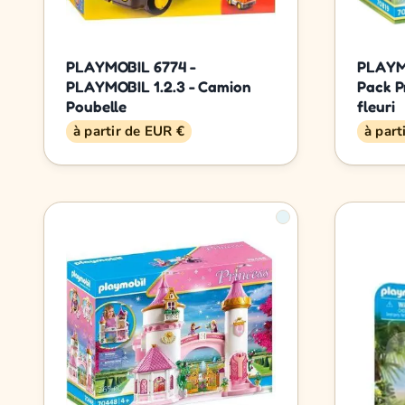
PLAYMOBIL 6774 -
PLAYMO
PLAYMOBIL 1.2.3 - Camion
Pack P
Poubelle
fleuri
à partir de EUR €
à part