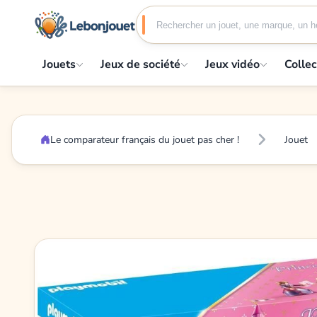
Jouets
Jeux de société
Jeux vidéo
Collec
Le comparateur français du jouet pas cher !
Jouet