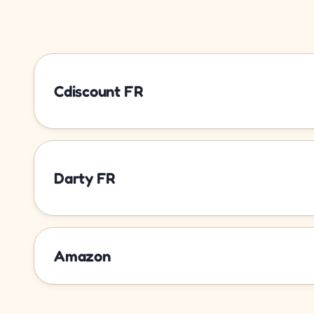
Cdiscount FR
Darty FR
Amazon