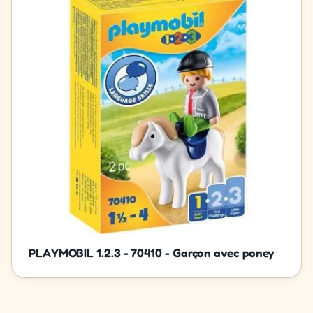
PLAYMOBIL 1.2.3 - 70410 - Garçon avec poney