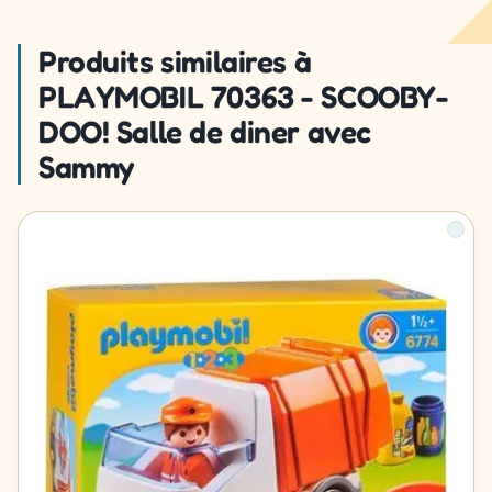
Produits similaires à
PLAYMOBIL 70363 - SCOOBY-
DOO! Salle de diner avec
Sammy