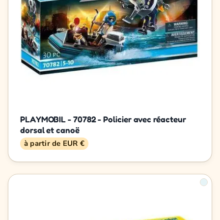
PLAYMOBIL - 70782 - Policier avec réacteur
dorsal et canoë
à partir de EUR €