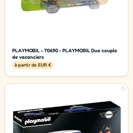
PLAYMOBIL - 70690 - PLAYMOBIL Duo couple
de vacanciers
à partir de EUR €