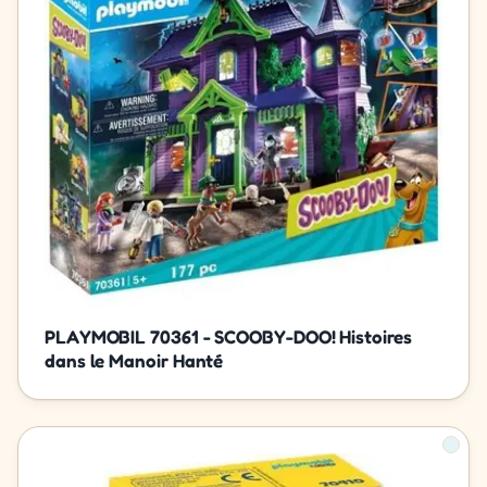
PLAYMOBIL 70361 - SCOOBY-DOO! Histoires
dans le Manoir Hanté