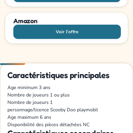
Amazon
Voir l'offre
Caractéristiques principales
Age minimum
3 ans
Nombre de joueurs
1 ou plus
Nombre de joueurs
1
personnage/licence
Scooby Doo
playmobil
Age maximum
6 ans
Disponibilité des pièces détachées
NC