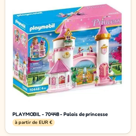
PLAYMOBIL - 70448 - Palais de princesse
à partir de EUR €