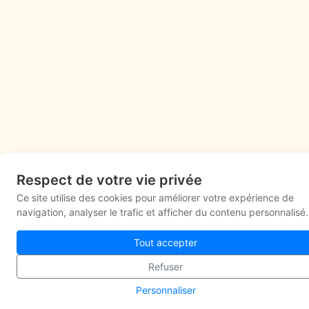
Respect de votre vie privée
Ce site utilise des cookies pour améliorer votre expérience de
navigation, analyser le trafic et afficher du contenu personnalisé.
Tout accepter
Refuser
Personnaliser