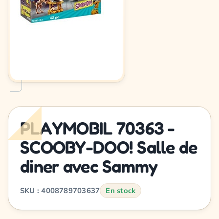
PLAYMOBIL 70363 -
SCOOBY-DOO! Salle de
diner avec Sammy
SKU : 4008789703637
En stock