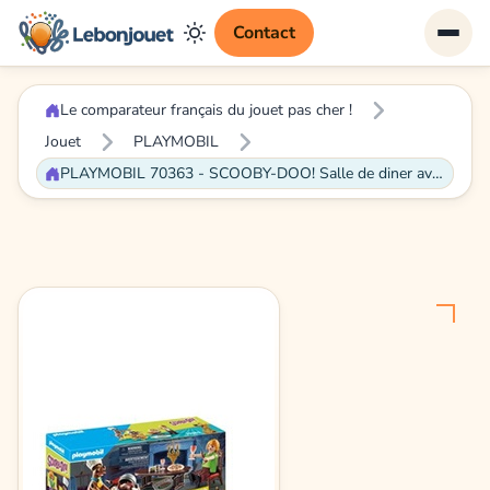
Contact
Le comparateur français du jouet pas cher !
Jouet
PLAYMOBIL
PLAYMOBIL 70363 - SCOOBY-DOO! Salle de diner avec Sammy