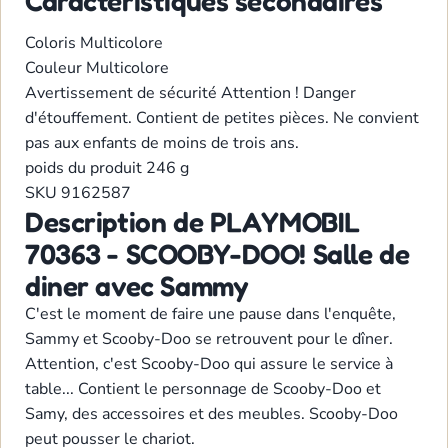
Caractéristiques secondaires
Coloris
Multicolore
Couleur
Multicolore
Avertissement de sécurité
Attention ! Danger
d'étouffement. Contient de petites pièces. Ne convient
pas aux enfants de moins de trois ans.
poids du produit
246 g
SKU
9162587
Description de PLAYMOBIL
70363 - SCOOBY-DOO! Salle de
diner avec Sammy
C'est le moment de faire une pause dans l'enquête,
Sammy et Scooby-Doo se retrouvent pour le dîner.
Attention, c'est Scooby-Doo qui assure le service à
table... Contient le personnage de Scooby-Doo et
Samy, des accessoires et des meubles. Scooby-Doo
peut pousser le chariot.