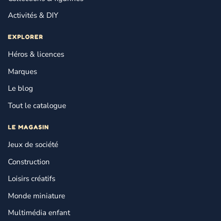
Activités & DIY
EXPLORER
Héros & licences
Marques
Le blog
Tout le catalogue
LE MAGASIN
Jeux de société
Construction
Loisirs créatifs
Monde miniature
Multimédia enfant