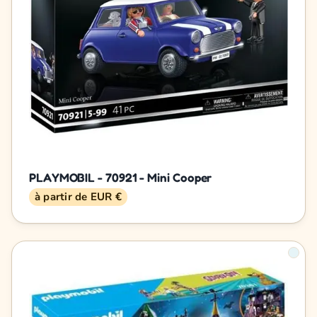
PLAYMOBIL - 70921 - Mini Cooper
à partir de EUR €