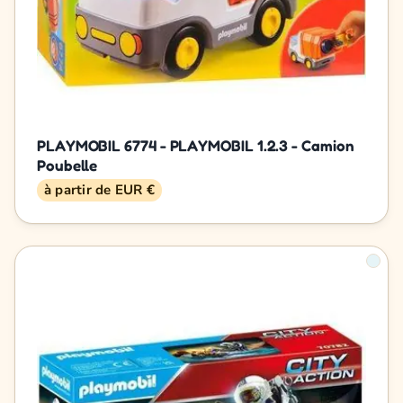
PLAYMOBIL 6774 - PLAYMOBIL 1.2.3 - Camion
Poubelle
à partir de EUR €