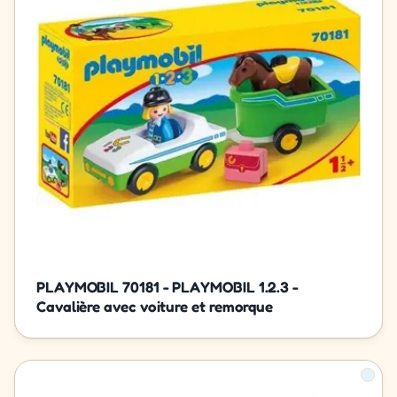
PLAYMOBIL 70181 - PLAYMOBIL 1.2.3 -
Cavalière avec voiture et remorque