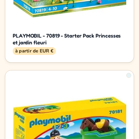
PLAYMOBIL - 70819 - Starter Pack Princesses
et jardin fleuri
à partir de EUR €