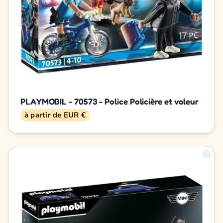
PLAYMOBIL - 70573 - Police Policière et voleur
à partir de EUR €