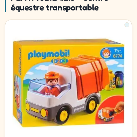
équestre transportable