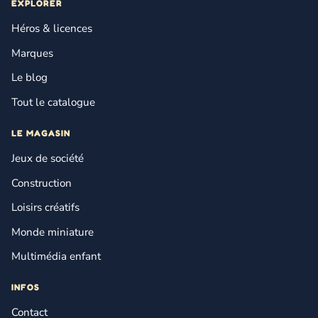
EXPLORER
Héros & licences
Marques
Le blog
Tout le catalogue
LE MAGASIN
Jeux de société
Construction
Loisirs créatifs
Monde miniature
Multimédia enfant
INFOS
Contact