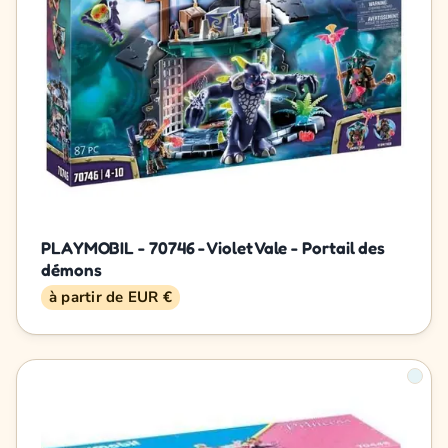
PLAYMOBIL - 70746 - Violet Vale - Portail des
démons
à partir de EUR €