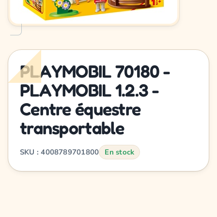
PLAYMOBIL 70180 -
PLAYMOBIL 1.2.3 -
Centre équestre
transportable
SKU : 4008789701800
En stock