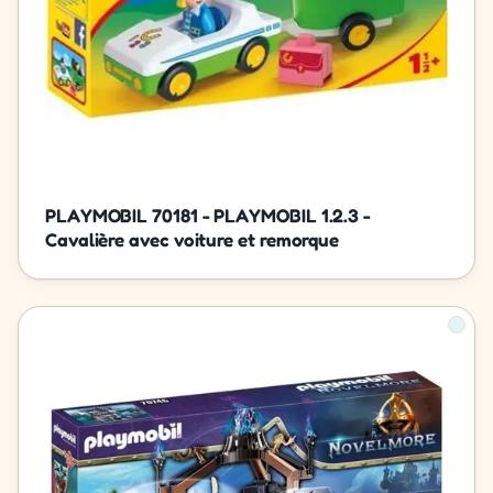
PLAYMOBIL 70181 - PLAYMOBIL 1.2.3 -
Cavalière avec voiture et remorque