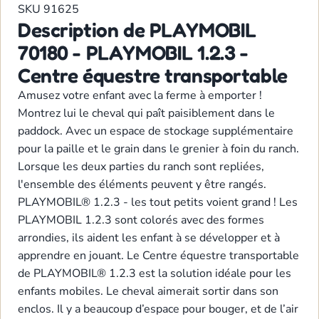
SKU
91625
Description de PLAYMOBIL
70180 - PLAYMOBIL 1.2.3 -
Centre équestre transportable
Amusez votre enfant avec la ferme à emporter !
Montrez lui le cheval qui paît paisiblement dans le
paddock. Avec un espace de stockage supplémentaire
pour la paille et le grain dans le grenier à foin du ranch.
Lorsque les deux parties du ranch sont repliées,
l'ensemble des éléments peuvent y être rangés.
PLAYMOBIL® 1.2.3 - les tout petits voient grand ! Les
PLAYMOBIL 1.2.3 sont colorés avec des formes
arrondies, ils aident les enfant à se développer et à
apprendre en jouant. Le Centre équestre transportable
de PLAYMOBIL® 1.2.3 est la solution idéale pour les
enfants mobiles. Le cheval aimerait sortir dans son
enclos. Il y a beaucoup d’espace pour bouger, et de l’air