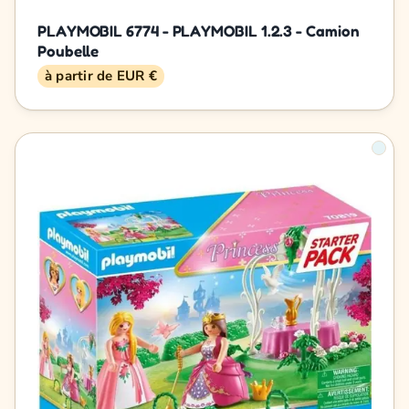
PLAYMOBIL 6774 - PLAYMOBIL 1.2.3 - Camion
Poubelle
à partir de EUR €