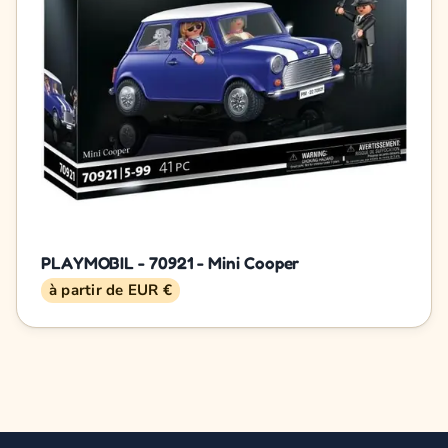
PLAYMOBIL - 70921 - Mini Cooper
à partir de EUR €