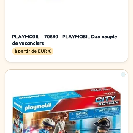
PLAYMOBIL - 70690 - PLAYMOBIL Duo couple
de vacanciers
à partir de EUR €