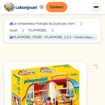
Contact
Le comparateur français du jouet pas cher !
Jouet
PLAYMOBIL
PLAYMOBIL 70180 - PLAYMOBIL 1.2.3 - Centre équestre transportable