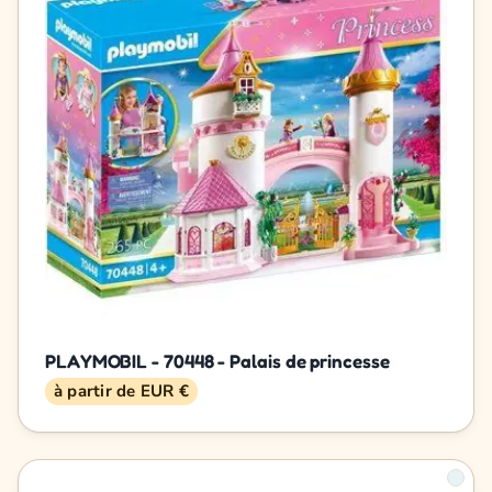
PLAYMOBIL - 70448 - Palais de princesse
à partir de EUR €