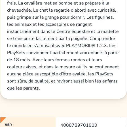
frais. La cavalière met sa bombe et se prépare à la
chevauchée. Le chat la regarde d’abord avec curiosité,
puis grimpe sur la grange pour dormir. Les figurines,
les animaux et les accessoires se rangent
instantanément dans le Centre équestre et la mallette
se transporte facilement par la poignée. Comprendre
le monde en s’amusant avec PLAYMOBIL® 1.2.3. Les
PlaySets conviennent parfaitement aux enfants à partir
de 18 mois. Avec leurs formes rondes et leurs
couleurs vives, et dans la mesure où ils ne contiennent
aucune pièce susceptible d’être avalée, les PlaySets
sont sûrs, de qualité, et raviront aussi bien les enfants
que les parents.
ean
4008789701800