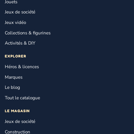
Jouets
Jeux de société
Jeux vidéo
Collections & figurines
Activités & DIY
EXPLORER
Héros & licences
Marques
Le blog
Tout le catalogue
LE MAGASIN
Jeux de société
Construction