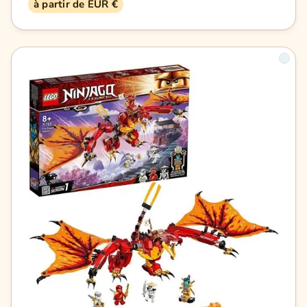
à partir de EUR €