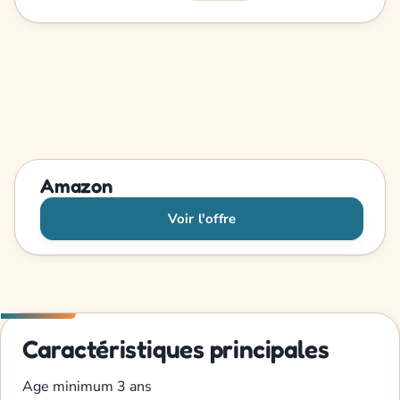
Amazon
Voir l'offre
Caractéristiques principales
Age minimum
3 ans