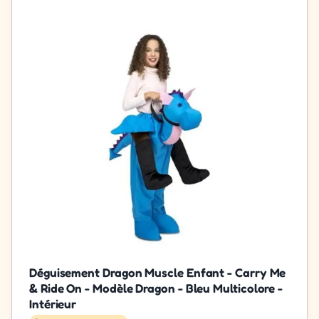
Déguisement Dragon Muscle Enfant - Carry Me
& Ride On - Modèle Dragon - Bleu Multicolore -
Intérieur