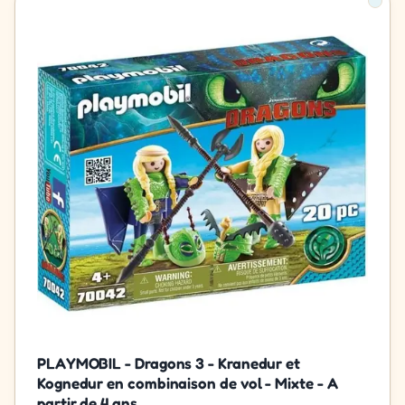
PLAYMOBIL - Dragons 3 - Kranedur et
Kognedur en combinaison de vol - Mixte - A
partir de 4 ans