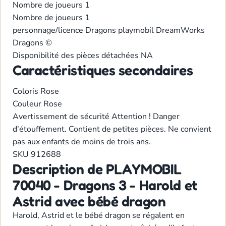
Nombre de joueurs
1
Nombre de joueurs
1
personnage/licence
Dragons
playmobil
DreamWorks
Dragons ©
Disponibilité des pièces détachées
NA
Caractéristiques secondaires
Coloris
Rose
Couleur
Rose
Avertissement de sécurité
Attention ! Danger
d'étouffement. Contient de petites pièces. Ne convient
pas aux enfants de moins de trois ans.
SKU
912688
Description de PLAYMOBIL
70040 - Dragons 3 - Harold et
Astrid avec bébé dragon
Harold, Astrid et le bébé dragon se régalent en