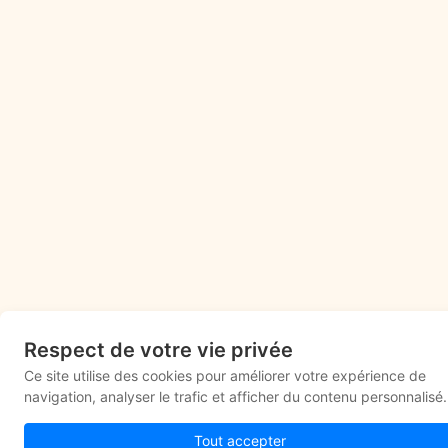
Respect de votre vie privée
Ce site utilise des cookies pour améliorer votre expérience de
navigation, analyser le trafic et afficher du contenu personnalisé.
Tout accepter