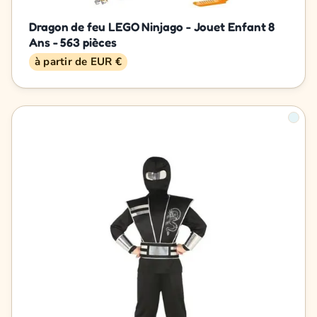
Dragon de feu LEGO Ninjago - Jouet Enfant 8
Ans - 563 pièces
à partir de EUR €