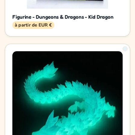
Figurine - Dungeons & Dragons - Kid Dragon
à partir de EUR €