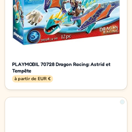
PLAYMOBIL 70728 Dragon Racing: Astrid et
Tempête
à partir de EUR €