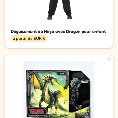
Déguisement de Ninja avec Dragon pour enfant
à partir de EUR €