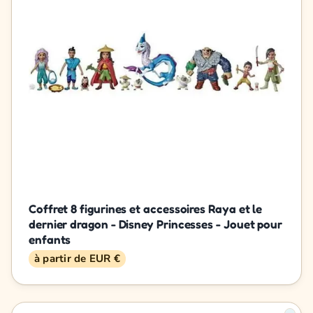
Coffret 8 figurines et accessoires Raya et le
dernier dragon - Disney Princesses - Jouet pour
enfants
à partir de EUR €