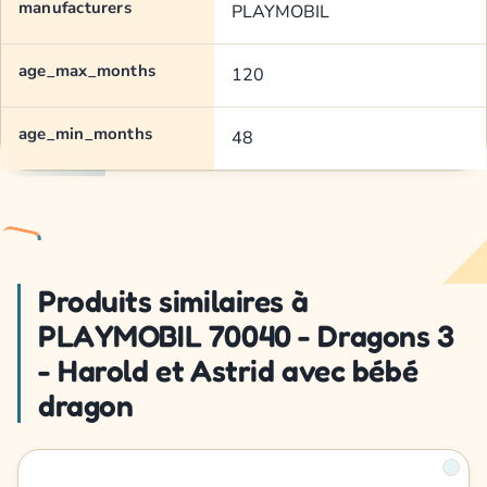
manufacturers
PLAYMOBIL
age_max_months
120
age_min_months
48
Produits similaires à
PLAYMOBIL 70040 - Dragons 3
- Harold et Astrid avec bébé
dragon