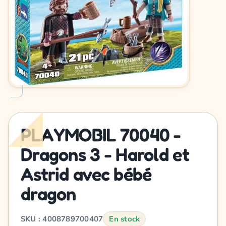
PLAYMOBIL 70040 -
Dragons 3 - Harold et
Astrid avec bébé
dragon
SKU : 4008789700407
En stock