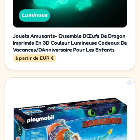
Jouets Amusants- Ensemble DŒufs De Dragon
Imprimés En 3D Couleur Lumineuse Cadeaux De
Vacances/DAnniversaire Pour Les Enfants
à partir de EUR €