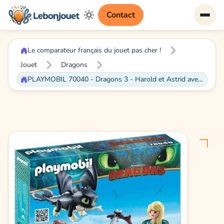
Contact
Le comparateur français du jouet pas cher !
Jouet
Dragons
PLAYMOBIL 70040 - Dragons 3 - Harold et Astrid avec bébé dragon