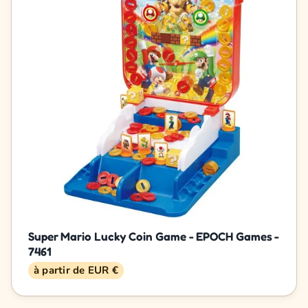
Super Mario Lucky Coin Game - EPOCH Games -
7461
à partir de EUR €