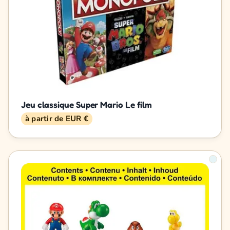
Jeu classique Super Mario Le film
à partir de EUR €