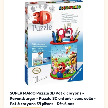
SUPER MARIO Puzzle 3D Pot à crayons -
Ravensburger - Puzzle 3D enfant - sans colle -
Pot à crayons 54 pièces - Dès 6 ans