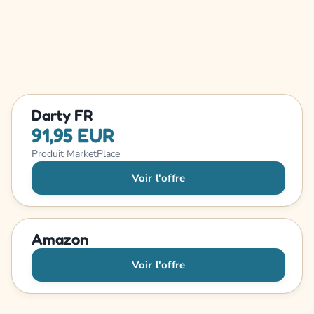
Darty FR
91,95 EUR
Produit MarketPlace
Voir l'offre
Amazon
Voir l'offre