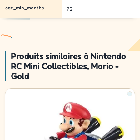
age_min_months
72
Produits similaires à Nintendo
RC Mini Collectibles, Mario -
Gold