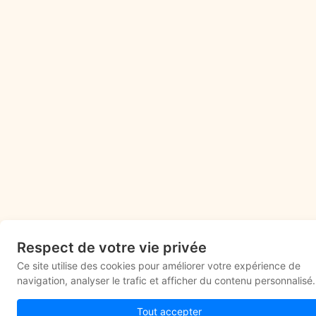
Respect de votre vie privée
Ce site utilise des cookies pour améliorer votre expérience de
navigation, analyser le trafic et afficher du contenu personnalisé.
Tout accepter