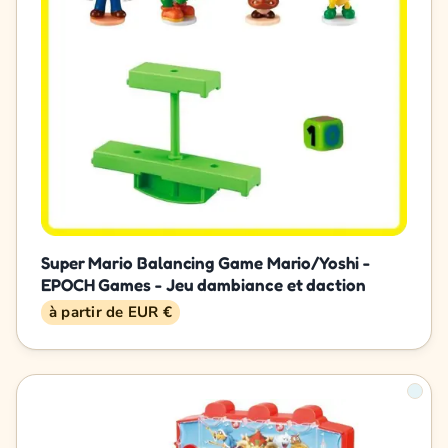
Super Mario Balancing Game Mario/Yoshi -
EPOCH Games - Jeu dambiance et daction
à partir de EUR €