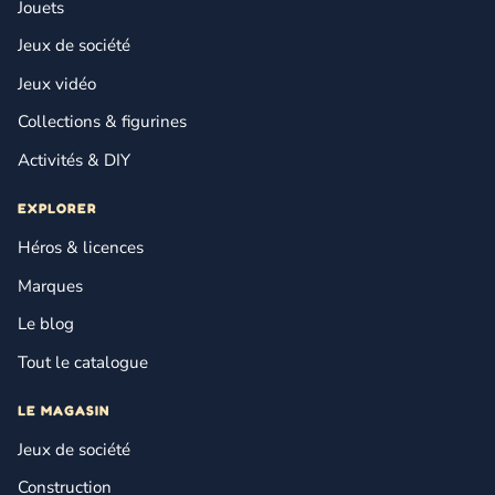
Jouets
Jeux de société
Jeux vidéo
Collections & figurines
Activités & DIY
EXPLORER
Héros & licences
Marques
Le blog
Tout le catalogue
LE MAGASIN
Jeux de société
Construction