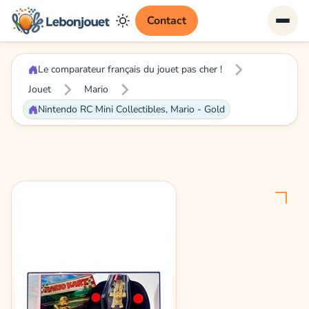
Contact
Le comparateur français du jouet pas cher !
Jouet
Mario
Nintendo RC Mini Collectibles, Mario - Gold