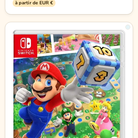
à partir de EUR €