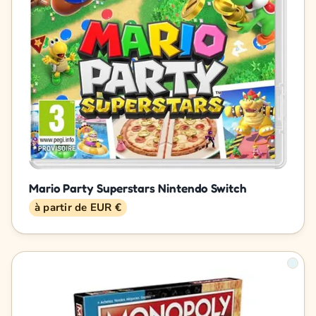
Mario Party Superstars Nintendo Switch
à partir de EUR €