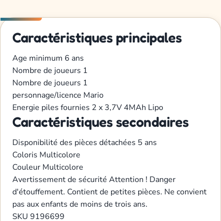
Caractéristiques principales
Age minimum
6 ans
Nombre de joueurs
1
Nombre de joueurs
1
personnage/licence
Mario
Energie
piles fournies 2 x 3,7V 4MAh Lipo
Caractéristiques secondaires
Disponibilité des pièces détachées
5 ans
Coloris
Multicolore
Couleur
Multicolore
Avertissement de sécurité
Attention ! Danger
d'étouffement. Contient de petites pièces. Ne convient
pas aux enfants de moins de trois ans.
SKU
9196699