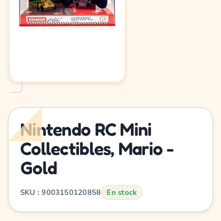
Nintendo RC Mini
Collectibles, Mario -
Gold
SKU : 9003150120858
En stock