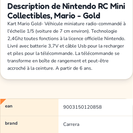
Description de Nintendo RC Mini
Collectibles, Mario - Gold
Kart Mario Gold- Véhicule miniature radio-commandé à
l'échelle 1/5 (voiture de 7 cm environ). Technologie
2,4Ghz toutes fonctions à la licence officielle Nintendo.
Livré avec batterie 3,7V et câble Usb pour la recharger
et piles pour la télécommande. La télécommande se
transforme en boîte de rangement et peut-être
accroché à la ceinture. A partir de 6 ans.
ean
9003150120858
brand
Carrera