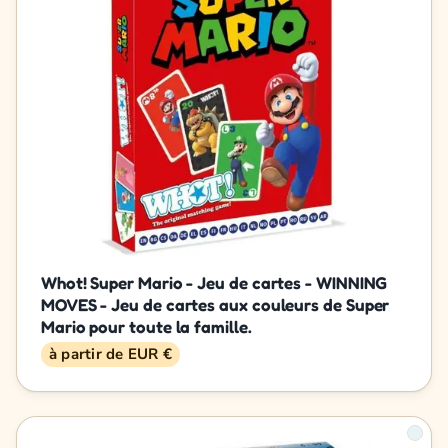
Whot! Super Mario - Jeu de cartes - WINNING
MOVES - Jeu de cartes aux couleurs de Super
Mario pour toute la famille.
à partir de EUR €