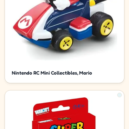
Nintendo RC Mini Collectibles, Mario