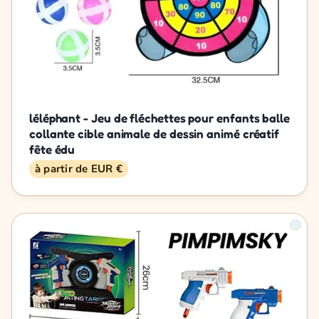
léléphant - Jeu de fléchettes pour enfants balle
collante cible animale de dessin animé créatif
fête édu
à partir de EUR €