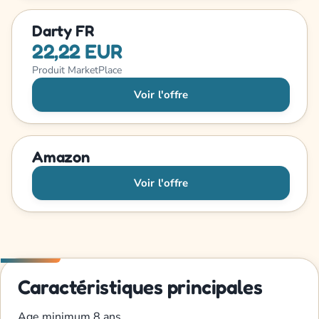
Darty FR
22,22 EUR
Produit MarketPlace
Voir l'offre
Amazon
Voir l'offre
Caractéristiques principales
Age minimum
8 ans