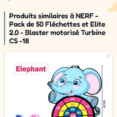
Produits similaires à NERF -
Pack de 50 Fléchettes et Elite
2.0 - Blaster motorisé Turbine
CS -18