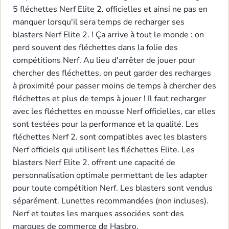
5 fléchettes Nerf Elite 2. officielles et ainsi ne pas en
manquer lorsqu'il sera temps de recharger ses
blasters Nerf Elite 2. ! Ça arrive à tout le monde : on
perd souvent des fléchettes dans la folie des
compétitions Nerf. Au lieu d'arrêter de jouer pour
chercher des fléchettes, on peut garder des recharges
à proximité pour passer moins de temps à chercher des
fléchettes et plus de temps à jouer ! Il faut recharger
avec les fléchettes en mousse Nerf officielles, car elles
sont testées pour la performance et la qualité. Les
fléchettes Nerf 2. sont compatibles avec les blasters
Nerf officiels qui utilisent les fléchettes Elite. Les
blasters Nerf Elite 2. offrent une capacité de
personnalisation optimale permettant de les adapter
pour toute compétition Nerf. Les blasters sont vendus
séparément. Lunettes recommandées (non incluses).
Nerf et toutes les marques associées sont des
marques de commerce de Hasbro.