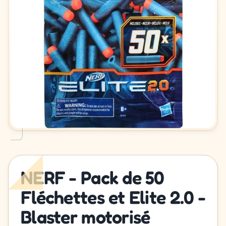
NERF - Pack de 50
Fléchettes et Elite 2.0 -
Blaster motorisé