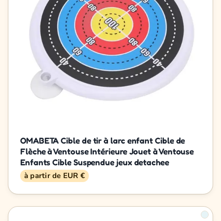
OMABETA Cible de tir à larc enfant Cible de
Flèche à Ventouse Intérieure Jouet à Ventouse
Enfants Cible Suspendue jeux detachee
à partir de EUR €