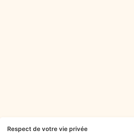
Respect de votre vie privée