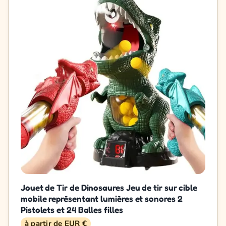
Jouet de Tir de Dinosaures Jeu de tir sur cible
mobile représentant lumières et sonores 2
Pistolets et 24 Balles filles
à partir de EUR €