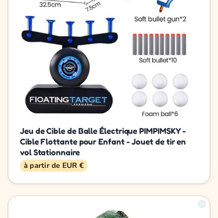
Jeu de Cible de Balle Électrique PIMPIMSKY -
Cible Flottante pour Enfant - Jouet de tir en
vol Stationnaire
à partir de EUR €