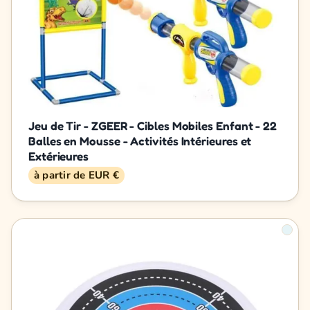
Jeu de Tir - ZGEER - Cibles Mobiles Enfant - 22
Balles en Mousse - Activités Intérieures et
Extérieures
à partir de EUR €