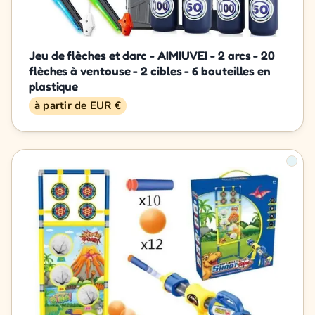
Jeu de flèches et darc - AIMIUVEI - 2 arcs - 20
flèches à ventouse - 2 cibles - 6 bouteilles en
plastique
à partir de EUR €