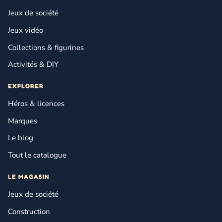
Jeux de société
Jeux vidéo
Collections & figurines
Activités & DIY
EXPLORER
Héros & licences
Marques
Le blog
Tout le catalogue
LE MAGASIN
Jeux de société
Construction