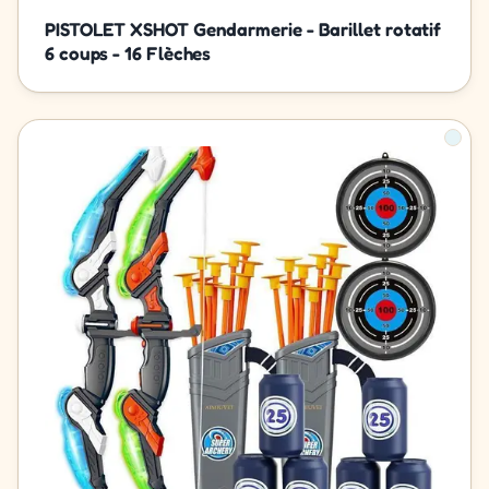
PISTOLET XSHOT Gendarmerie - Barillet rotatif
6 coups - 16 Flèches