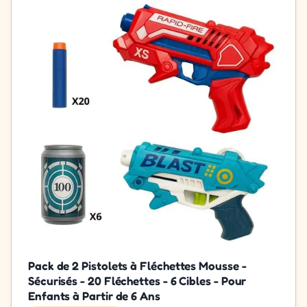
Pack de 2 Pistolets à Fléchettes Mousse -
Sécurisés - 20 Fléchettes - 6 Cibles - Pour
Enfants à Partir de 6 Ans