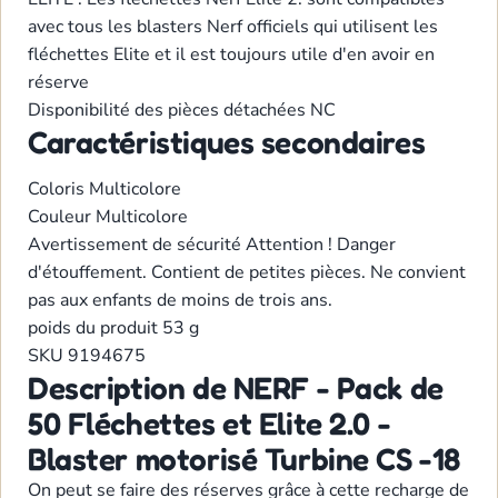
avec tous les blasters Nerf officiels qui utilisent les
fléchettes Elite et il est toujours utile d'en avoir en
réserve
Disponibilité des pièces détachées
NC
Caractéristiques secondaires
Coloris
Multicolore
Couleur
Multicolore
Avertissement de sécurité
Attention ! Danger
d'étouffement. Contient de petites pièces. Ne convient
pas aux enfants de moins de trois ans.
poids du produit
53 g
SKU
9194675
Description de NERF - Pack de
50 Fléchettes et Elite 2.0 -
Blaster motorisé Turbine CS -18
On peut se faire des réserves grâce à cette recharge de