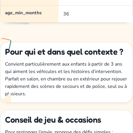
age_min_months
36
Pour qui et dans quel contexte ?
Convient particulièrement aux enfants à partir de 3 ans
qui aiment les véhicules et les histoires d’intervention.
Parfait en salon, en chambre ou en extérieur pour rejouer
rapidement des scènes de secours et de police, seul ou à
plusieurs.
Conseil de jeu & occasions
Pour prolonger l’envie, propose des défis simples :