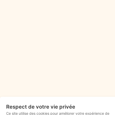
Respect de votre vie privée
Ce site utilise des cookies pour améliorer votre expérience de