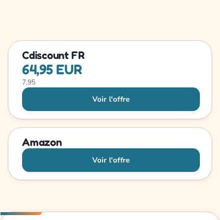
Cdiscount FR
64,95 EUR
7,95
Voir l'offre
Amazon
Voir l'offre