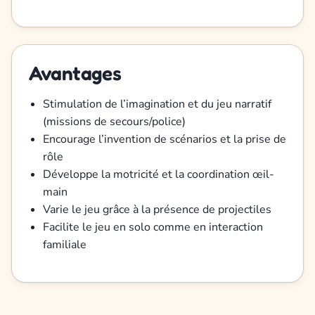
Avantages
Stimulation de l’imagination et du jeu narratif
(missions de secours/police)
Encourage l’invention de scénarios et la prise de
rôle
Développe la motricité et la coordination œil-
main
Varie le jeu grâce à la présence de projectiles
Facilite le jeu en solo comme en interaction
familiale