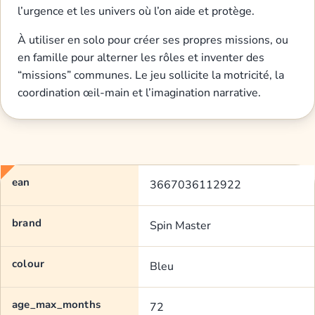
l’urgence et les univers où l’on aide et protège.
À utiliser en solo pour créer ses propres missions, ou
en famille pour alterner les rôles et inventer des
“missions” communes. Le jeu sollicite la motricité, la
coordination œil-main et l’imagination narrative.
ean
3667036112922
brand
Spin Master
colour
Bleu
age_max_months
72