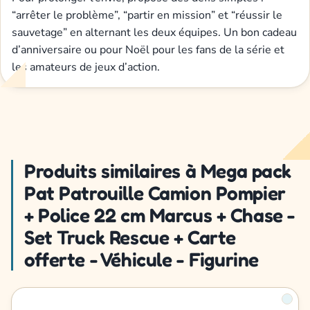
“arrêter le problème”, “partir en mission” et “réussir le
sauvetage” en alternant les deux équipes. Un bon cadeau
d’anniversaire ou pour Noël pour les fans de la série et
les amateurs de jeux d’action.
Produits similaires à Mega pack
Pat Patrouille Camion Pompier
+ Police 22 cm Marcus + Chase -
Set Truck Rescue + Carte
offerte - Véhicule - Figurine