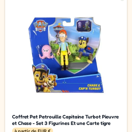
Coffret Pat Patrouille Capitaine Turbot Pieuvre
et Chase - Set 3 Figurines Et une Carte tigre
à partir de EUR €