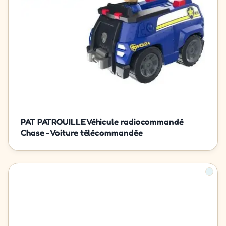
PAT PATROUILLE Véhicule radiocommandé
Chase - Voiture télécommandée