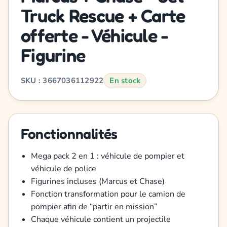
Truck Rescue + Carte
offerte - Véhicule -
Figurine
SKU : 3667036112922
En stock
Fonctionnalités
Mega pack 2 en 1 : véhicule de pompier et
véhicule de police
Figurines incluses (Marcus et Chase)
Fonction transformation pour le camion de
pompier afin de “partir en mission”
Chaque véhicule contient un projectile