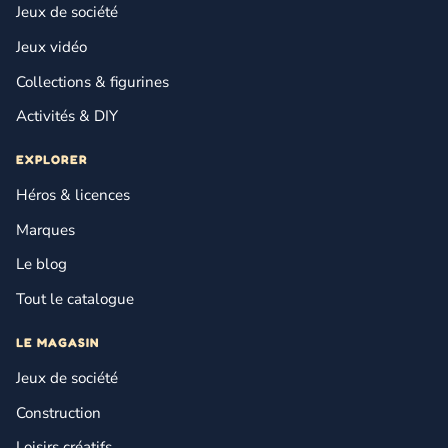
Jeux de société
Jeux vidéo
Collections & figurines
Activités & DIY
EXPLORER
Héros & licences
Marques
Le blog
Tout le catalogue
LE MAGASIN
Jeux de société
Construction
Loisirs créatifs