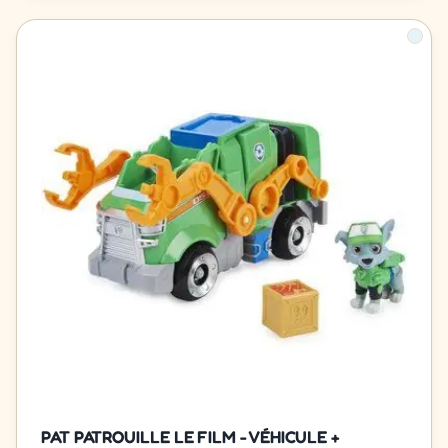
PAT PATROUILLE LE FILM - VÉHICULE +