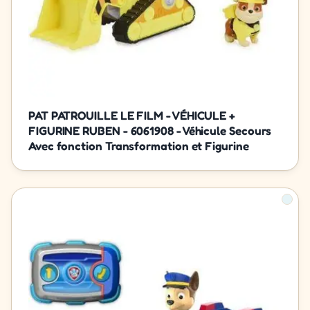
PAT PATROUILLE LE FILM - VÉHICULE +
FIGURINE RUBEN - 6061908 - Véhicule Secours
Avec fonction Transformation et Figurine