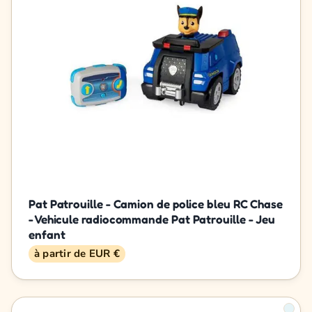
Pat Patrouille - Camion de police bleu RC Chase
- Vehicule radiocommande Pat Patrouille - Jeu
enfant
à partir de EUR €