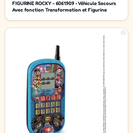
FIGURINE ROCKY - 6061909 - Véhicule Secours
Avec fonction Transformation et Figurine