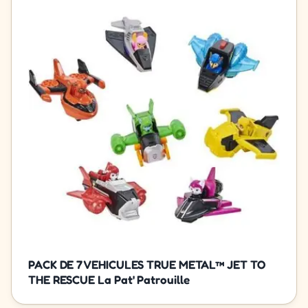
PACK DE 7 VEHICULES TRUE METAL™ JET TO
THE RESCUE La Pat' Patrouille