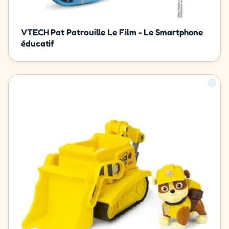
VTECH Pat Patrouille Le Film - Le Smartphone
éducatif