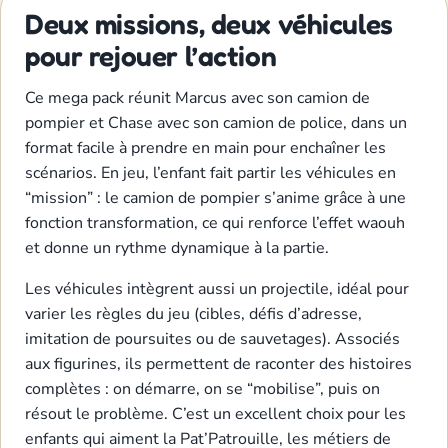
Deux missions, deux véhicules
pour rejouer l’action
Ce mega pack réunit Marcus avec son camion de
pompier et Chase avec son camion de police, dans un
format facile à prendre en main pour enchaîner les
scénarios. En jeu, l’enfant fait partir les véhicules en
“mission” : le camion de pompier s’anime grâce à une
fonction transformation, ce qui renforce l’effet waouh
et donne un rythme dynamique à la partie.
Les véhicules intègrent aussi un projectile, idéal pour
varier les règles du jeu (cibles, défis d’adresse,
imitation de poursuites ou de sauvetages). Associés
aux figurines, ils permettent de raconter des histoires
complètes : on démarre, on se “mobilise”, puis on
résout le problème. C’est un excellent choix pour les
enfants qui aiment la Pat’Patrouille, les métiers de