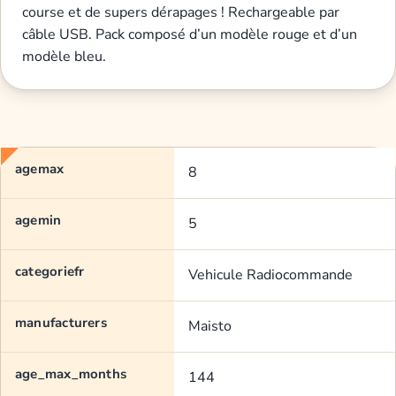
course et de supers dérapages ! Rechargeable par
câble USB. Pack composé d’un modèle rouge et d’un
modèle bleu.
agemax
8
agemin
5
categoriefr
Vehicule Radiocommande
manufacturers
Maisto
age_max_months
144