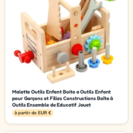
Malette Outils Enfant Boite a Outils Enfant
pour Garçons et Filles Constructions Boîte à
Outils Ensemble de Educatif Jouet
à partir de EUR €