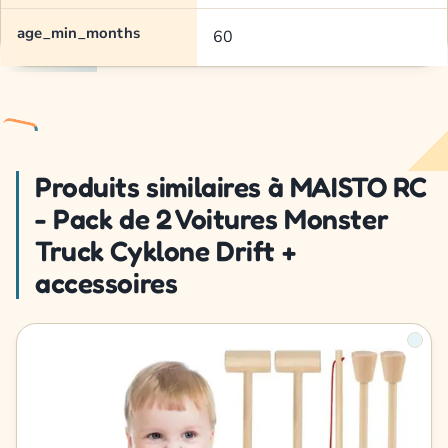
age_min_months
60
Produits similaires à MAISTO RC
- Pack de 2 Voitures Monster
Truck Cyklone Drift +
accessoires