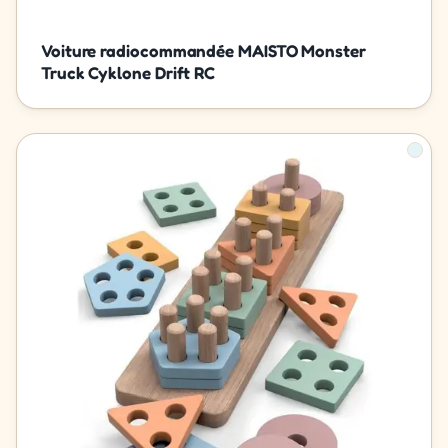
Voiture radiocommandée MAISTO Monster
Truck Cyklone Drift RC