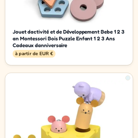
Jouet dactivité et de Développement Bebe 1 2 3
an Montessori Bois Puzzle Enfant 1 2 3 Ans
Cadeaux danniversaire
à partir de EUR €