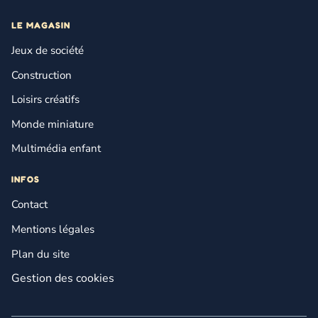
LE MAGASIN
Jeux de société
Construction
Loisirs créatifs
Monde miniature
Multimédia enfant
INFOS
Contact
Mentions légales
Plan du site
Gestion des cookies