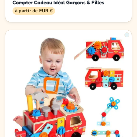
Compter Cadeau Idéal Garçons & Filles
à partir de EUR €