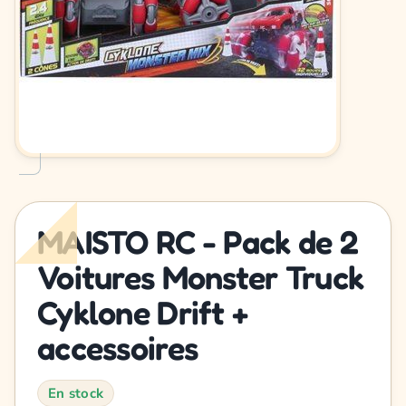
MAISTO RC - Pack de 2
Voitures Monster Truck
Cyklone Drift +
accessoires
En stock