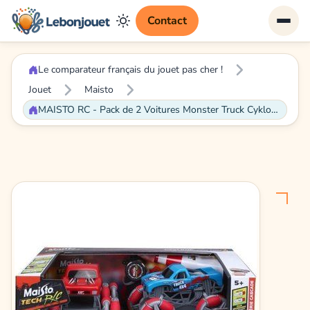
Contact
Le comparateur français du jouet pas cher !
Jouet
Maisto
MAISTO RC - Pack de 2 Voitures Monster Truck Cyklone Drift + accessoires