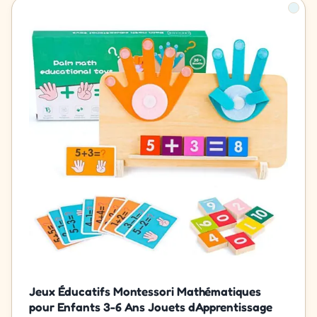
Jeux Éducatifs Montessori Mathématiques
pour Enfants 3-6 Ans Jouets dApprentissage