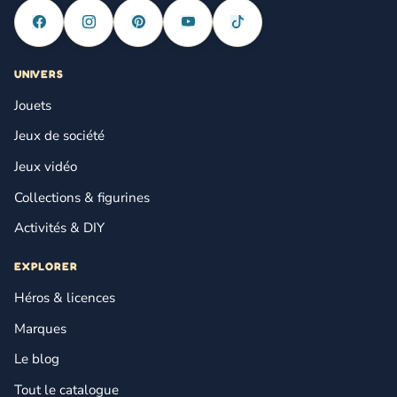
UNIVERS
Jouets
Jeux de société
Jeux vidéo
Collections & figurines
Activités & DIY
EXPLORER
Héros & licences
Marques
Le blog
Tout le catalogue