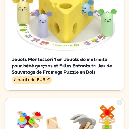
Jouets Montessori 1 an Jouets de motricité
pour bébé garçons et Filles Enfants tri Jeu de
Sauvetage de Fromage Puzzle en Bois
à partir de EUR €