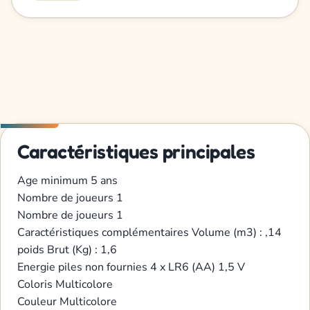
Caractéristiques principales
Age minimum
5 ans
Nombre de joueurs
1
Nombre de joueurs
1
Caractéristiques complémentaires
Volume (m3) : ,14
poids Brut (Kg) : 1,6
Energie
piles non fournies 4 x LR6 (AA) 1,5 V
Coloris
Multicolore
Couleur
Multicolore