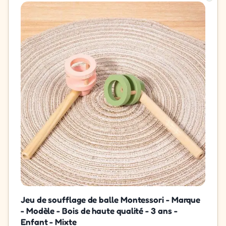
Jeu de soufflage de balle Montessori - Marque
- Modèle - Bois de haute qualité - 3 ans -
Enfant - Mixte