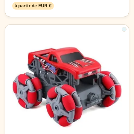
à partir de EUR €