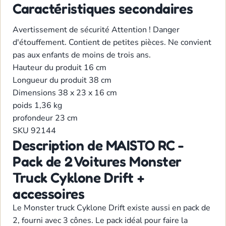
Caractéristiques secondaires
Avertissement de sécurité
Attention ! Danger
d'étouffement. Contient de petites pièces. Ne convient
pas aux enfants de moins de trois ans.
Hauteur du produit
16 cm
Longueur du produit
38 cm
Dimensions
38 x 23 x 16 cm
poids
1,36 kg
profondeur
23 cm
SKU
92144
Description de MAISTO RC -
Pack de 2 Voitures Monster
Truck Cyklone Drift +
accessoires
Le Monster truck Cyklone Drift existe aussi en pack de
2, fourni avec 3 cônes. Le pack idéal pour faire la