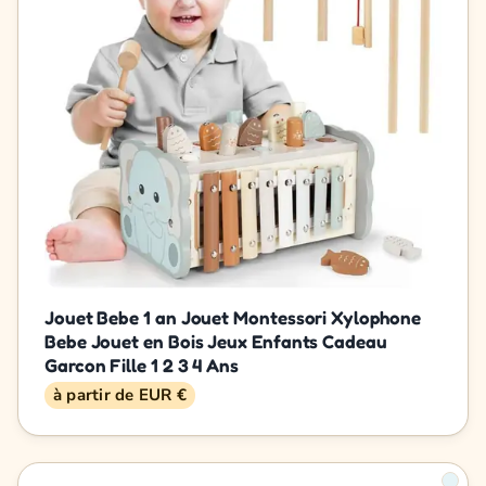
Jouet Bebe 1 an Jouet Montessori Xylophone
Bebe Jouet en Bois Jeux Enfants Cadeau
Garcon Fille 1 2 3 4 Ans
à partir de EUR €