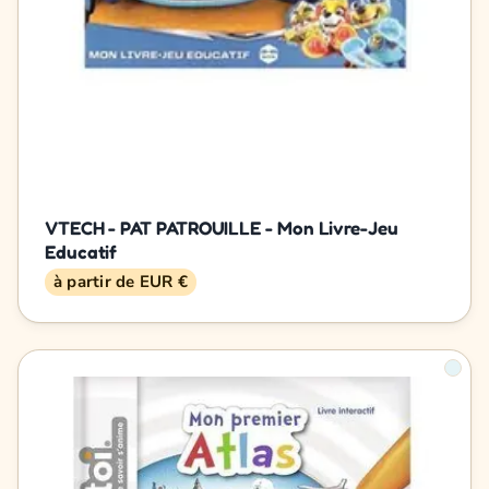
VTECH - PAT PATROUILLE - Mon Livre-Jeu
Educatif
à partir de EUR €