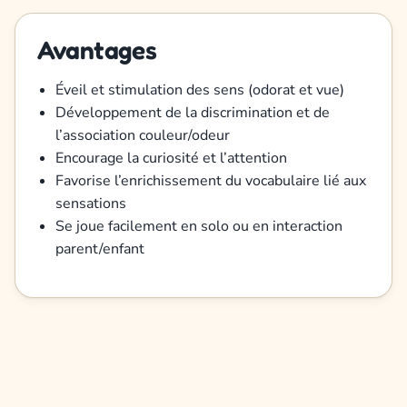
Avantages
Éveil et stimulation des sens (odorat et vue)
Développement de la discrimination et de
l’association couleur/odeur
Encourage la curiosité et l’attention
Favorise l’enrichissement du vocabulaire lié aux
sensations
Se joue facilement en solo ou en interaction
parent/enfant