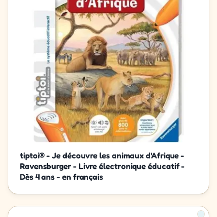
tiptoi® - Je découvre les animaux d'Afrique -
Ravensburger - Livre électronique éducatif -
Dès 4 ans - en français