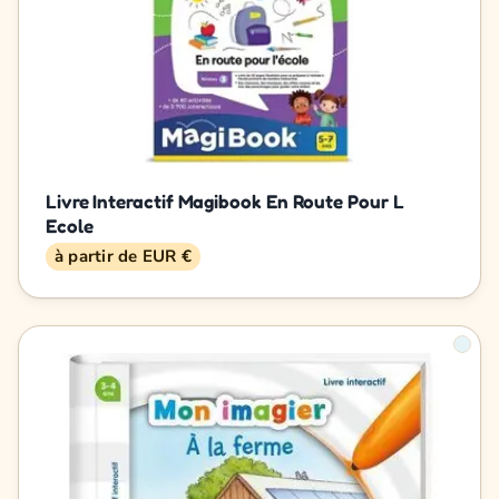
Livre Interactif Magibook En Route Pour L
Ecole
à partir de EUR €