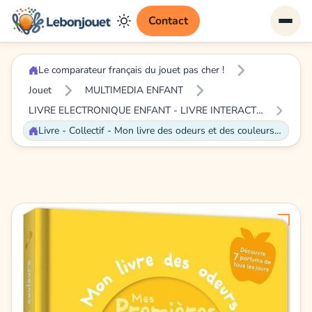
Contact
Le comparateur français du jouet pas cher !
Jouet
MULTIMEDIA ENFANT
LIVRE ELECTRONIQUE ENFANT - LIVRE INTERACTIF ENFANT
Livre - Collectif - Mon livre des odeurs et des couleurs - Interactif - Sensoriel - Découverte des couleurs