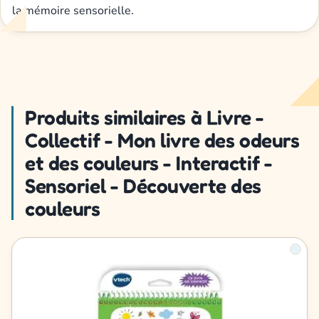
la mémoire sensorielle.
Produits similaires à Livre -
Collectif - Mon livre des odeurs
et des couleurs - Interactif -
Sensoriel - Découverte des
couleurs