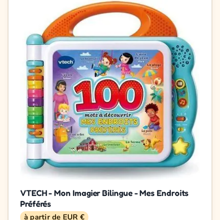
VTECH - Mon Imagier Bilingue - Mes Endroits
Préférés
à partir de EUR €