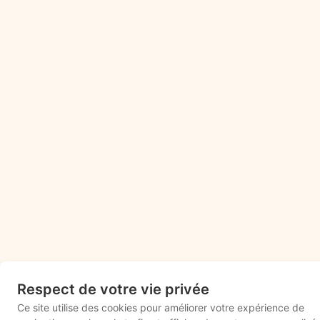
Respect de votre vie privée
Ce site utilise des cookies pour améliorer votre expérience de