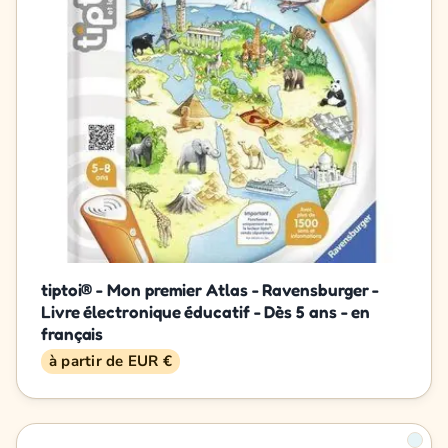
tiptoi® - Mon premier Atlas - Ravensburger -
Livre électronique éducatif - Dès 5 ans - en
français
à partir de EUR €