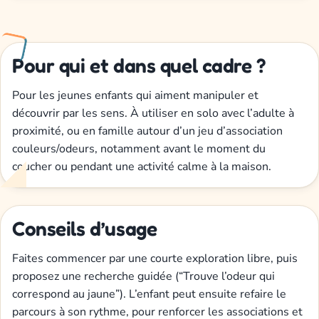
Pour qui et dans quel cadre ?
Pour les jeunes enfants qui aiment manipuler et
découvrir par les sens. À utiliser en solo avec l’adulte à
proximité, ou en famille autour d’un jeu d’association
couleurs/odeurs, notamment avant le moment du
coucher ou pendant une activité calme à la maison.
Conseils d’usage
Faites commencer par une courte exploration libre, puis
proposez une recherche guidée (“Trouve l’odeur qui
correspond au jaune”). L’enfant peut ensuite refaire le
parcours à son rythme, pour renforcer les associations et