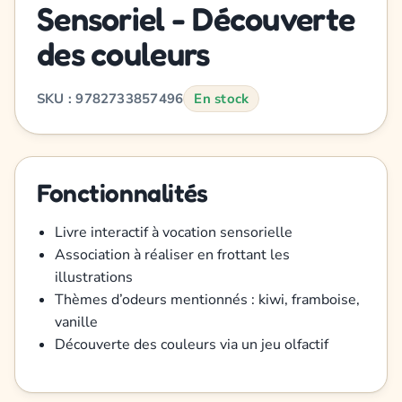
Sensoriel - Découverte
des couleurs
SKU : 9782733857496
En stock
Fonctionnalités
Livre interactif à vocation sensorielle
Association à réaliser en frottant les
illustrations
Thèmes d’odeurs mentionnés : kiwi, framboise,
vanille
Découverte des couleurs via un jeu olfactif