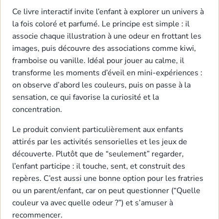
Ce livre interactif invite l’enfant à explorer un univers à
la fois coloré et parfumé. Le principe est simple : il
associe chaque illustration à une odeur en frottant les
images, puis découvre des associations comme kiwi,
framboise ou vanille. Idéal pour jouer au calme, il
transforme les moments d’éveil en mini-expériences :
on observe d’abord les couleurs, puis on passe à la
sensation, ce qui favorise la curiosité et la
concentration.
Le produit convient particulièrement aux enfants
attirés par les activités sensorielles et les jeux de
découverte. Plutôt que de “seulement” regarder,
l’enfant participe : il touche, sent, et construit des
repères. C’est aussi une bonne option pour les fratries
ou un parent/enfant, car on peut questionner (“Quelle
couleur va avec quelle odeur ?”) et s’amuser à
recommencer.