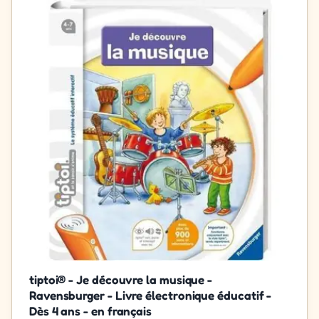
tiptoi® - Je découvre la musique -
Ravensburger - Livre électronique éducatif -
Dès 4 ans - en français