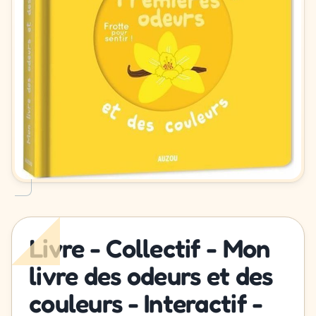
Livre - Collectif - Mon
livre des odeurs et des
couleurs - Interactif -