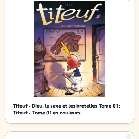
Titeuf - Dieu, le sexe et les bretelles Tome 01 :
Titeuf - Tome 01 en couleurs