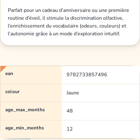
Parfait pour un cadeau d’anniversaire ou une première
routine d’éveil, il stimule la discrimination olfactive,
l’enrichissement du vocabulaire (odeurs, couleurs) et
l’autonomie grâce à un mode d’exploration intuitif.
ean
9782733857496
colour
Jaune
age_max_months
48
age_min_months
12