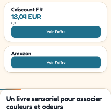
Cdiscount FR
13,04 EUR
6,0
Voir l'offre
Amazon
Voir l'offre
Un livre sensoriel pour associer
couleurs et odeurs