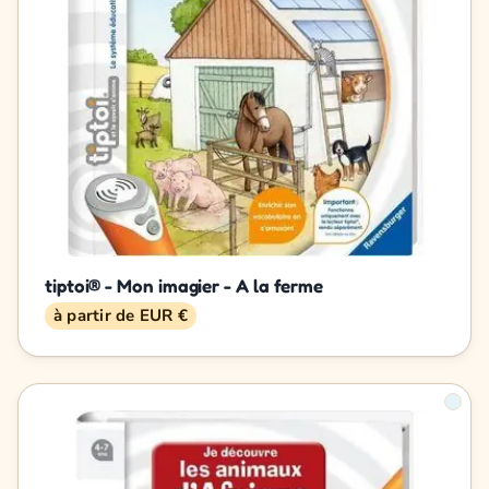
tiptoi® - Mon imagier - A la ferme
à partir de EUR €