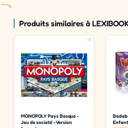
Produits similaires à LEXIBOOK
MONOPOLY Pays Basque -
Badabo
Jeu de societé - Version
Enfan