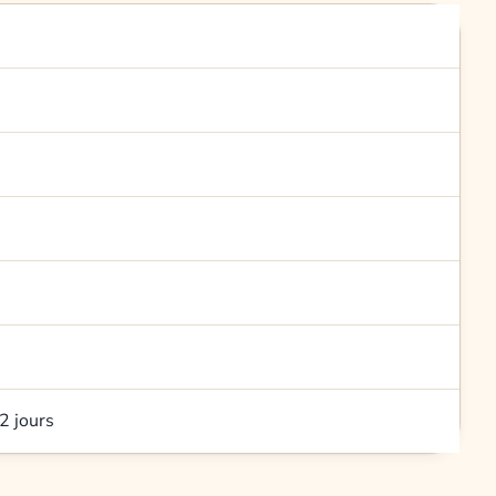
2 jours