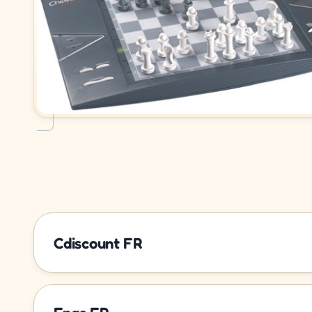
Cdiscount FR