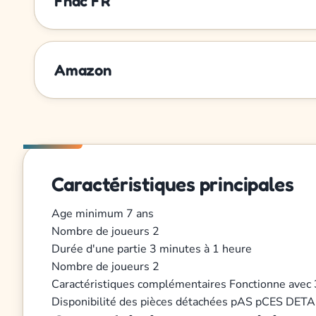
Fnac FR
Amazon
Caractéristiques principales
Age minimum
7 ans
Nombre de joueurs
2
Durée d'une partie
3 minutes à 1 heure
Nombre de joueurs
2
Caractéristiques complémentaires
Fonctionne avec 
Disponibilité des pièces détachées
pAS pCES DET