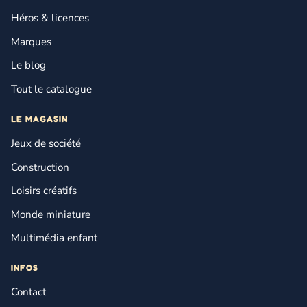
Héros & licences
Marques
Le blog
Tout le catalogue
LE MAGASIN
Jeux de société
Construction
Loisirs créatifs
Monde miniature
Multimédia enfant
INFOS
Contact