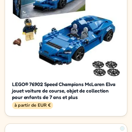
LEGO® 76902 Speed Champions McLaren Elva
jouet voiture de course, objet de collection
pour enfants de 7 ans et plus
à partir de EUR €