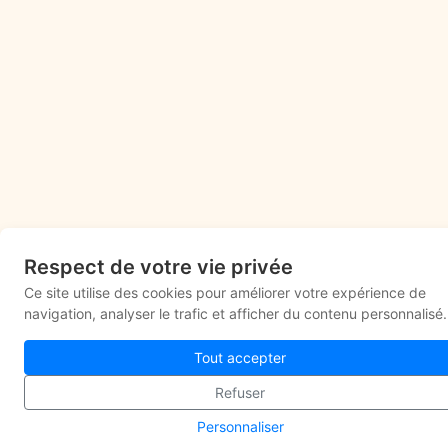
Respect de votre vie privée
Ce site utilise des cookies pour améliorer votre expérience de
navigation, analyser le trafic et afficher du contenu personnalisé.
Tout accepter
Refuser
Personnaliser