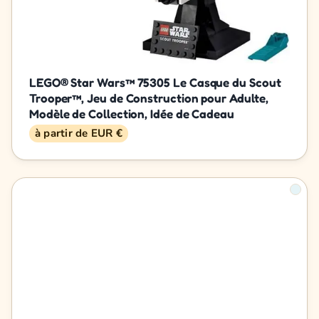
LEGO® Star Wars™ 75305 Le Casque du Scout
Trooper™, Jeu de Construction pour Adulte,
Modèle de Collection, Idée de Cadeau
à partir de EUR €