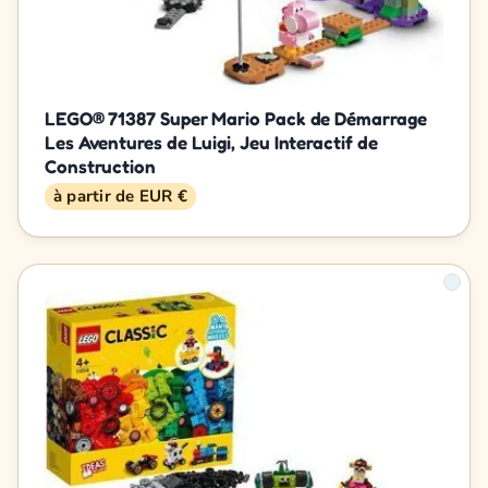
LEGO® 71387 Super Mario Pack de Démarrage
Les Aventures de Luigi, Jeu Interactif de
Construction
à partir de EUR €