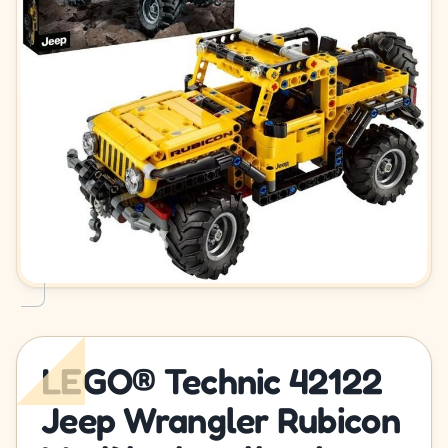
LEGO® Technic 42122
Jeep Wrangler Rubicon