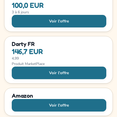
100,0 EUR
3 à 6 jours
Voir l'offre
Darty FR
146,7 EUR
4,99
Produit MarketPlace
Voir l'offre
Amazon
Voir l'offre