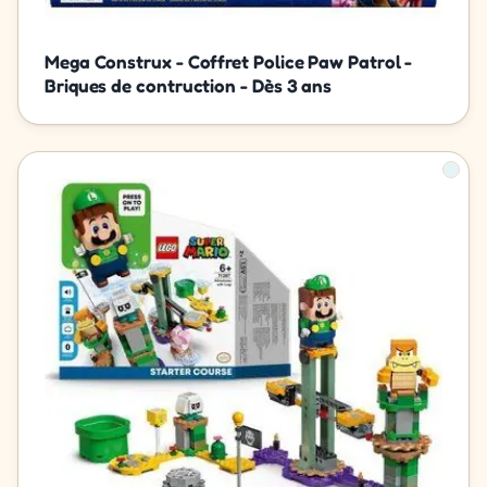
Mega Construx - Coffret Police Paw Patrol -
Briques de contruction - Dès 3 ans