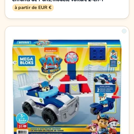
à partir de EUR €