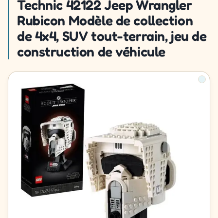
Technic 42122 Jeep Wrangler
Rubicon Modèle de collection
de 4x4, SUV tout-terrain, jeu de
construction de véhicule