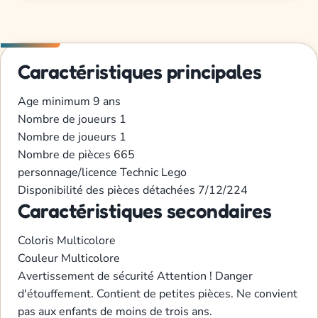
Caractéristiques principales
Age minimum
9 ans
Nombre de joueurs
1
Nombre de joueurs
1
Nombre de pièces
665
personnage/licence
Technic
Lego
Disponibilité des pièces détachées
7/12/224
Caractéristiques secondaires
Coloris
Multicolore
Couleur
Multicolore
Avertissement de sécurité
Attention ! Danger
d'étouffement. Contient de petites pièces. Ne convient
pas aux enfants de moins de trois ans.