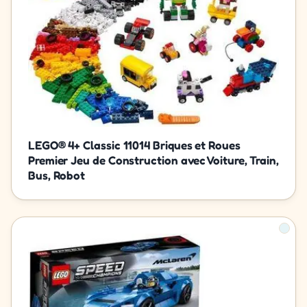
LEGO® 4+ Classic 11014 Briques et Roues
Premier Jeu de Construction avec Voiture, Train,
Bus, Robot