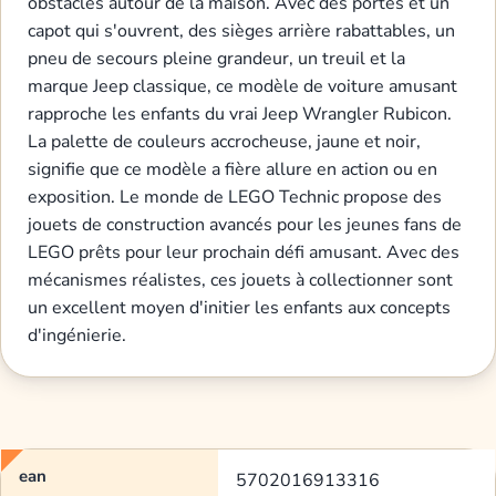
obstacles autour de la maison. Avec des portes et un
capot qui s'ouvrent, des sièges arrière rabattables, un
pneu de secours pleine grandeur, un treuil et la
marque Jeep classique, ce modèle de voiture amusant
rapproche les enfants du vrai Jeep Wrangler Rubicon.
La palette de couleurs accrocheuse, jaune et noir,
signifie que ce modèle a fière allure en action ou en
exposition. Le monde de LEGO Technic propose des
jouets de construction avancés pour les jeunes fans de
LEGO prêts pour leur prochain défi amusant. Avec des
mécanismes réalistes, ces jouets à collectionner sont
un excellent moyen d'initier les enfants aux concepts
d'ingénierie.
ean
5702016913316