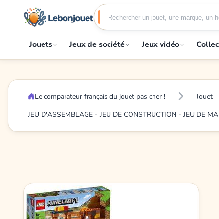
Jouets
Jeux de société
Jeux vidéo
Collec
Le comparateur français du jouet pas cher !
Jouet
JEU D'ASSEMBLAGE - JEU DE CONSTRUCTION - JEU DE M