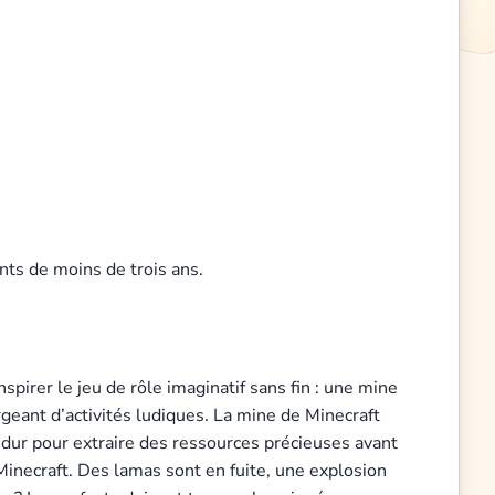
nts de moins de trois ans.
irer le jeu de rôle imaginatif sans fin : une mine
geant d’activités ludiques. La mine de Minecraft
 dur pour extraire des ressources précieuses avant
 Minecraft. Des lamas sont en fuite, une explosion