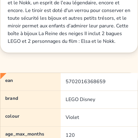
et le Nokk, un esprit de l'eau légendaire, encore et
encore. Le tiroir est doté d'un verrou pour conserver en
toute sécurité les bijoux et autres petits trésors, et le
miroir permet aux enfants d’admirer leur parure. Cette
boîte à bijoux La Reine des neiges II inclut 2 bagues
LEGO et 2 personnages du film : Elsa et le Nokk.
ean
5702016368659
brand
LEGO Disney
colour
Violet
age_max_months
120