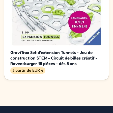
GraviTrax Set d'extension Tunnels - Jeu de
construction STEM - Circuit de billes créatif -
Ravensburger 18 pièces - dès 8 ans
à partir de EUR €