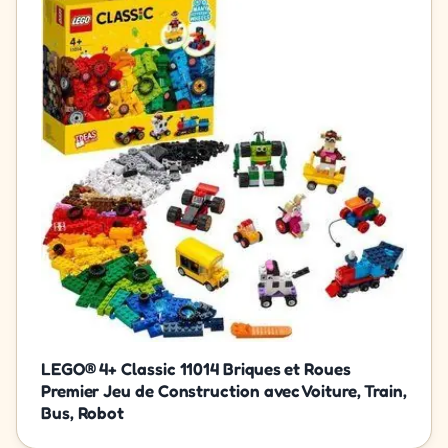
LEGO® 4+ Classic 11014 Briques et Roues
Premier Jeu de Construction avec Voiture, Train,
Bus, Robot