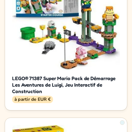
LEGO® 71387 Super Mario Pack de Démarrage
Les Aventures de Luigi, Jeu Interactif de
Construction
à partir de EUR €