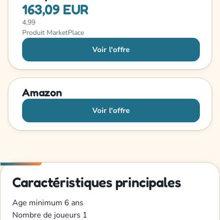
163,09 EUR
4,99
Produit MarketPlace
Voir l'offre
Amazon
Voir l'offre
Caractéristiques principales
Age minimum
6 ans
Nombre de joueurs
1