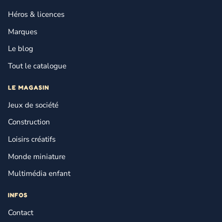
Héros & licences
Marques
Le blog
Tout le catalogue
LE MAGASIN
Jeux de société
Construction
Loisirs créatifs
Monde miniature
Multimédia enfant
INFOS
Contact