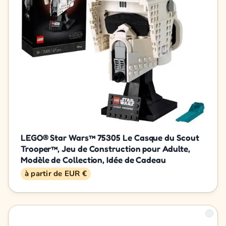
LEGO® Star Wars™ 75305 Le Casque du Scout
Trooper™, Jeu de Construction pour Adulte,
Modèle de Collection, Idée de Cadeau
à partir de EUR €