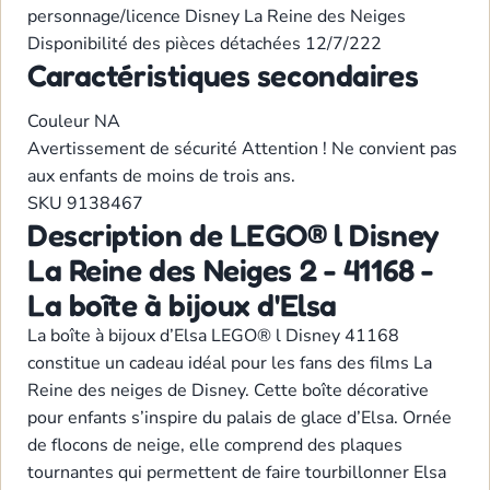
personnage/licence
Disney
La Reine des Neiges
Disponibilité des pièces détachées
12/7/222
Caractéristiques secondaires
Couleur
NA
Avertissement de sécurité
Attention ! Ne convient pas
aux enfants de moins de trois ans.
SKU
9138467
Description de LEGO® l Disney
La Reine des Neiges 2 - 41168 -
La boîte à bijoux d'Elsa
La boîte à bijoux d’Elsa LEGO® l Disney 41168
constitue un cadeau idéal pour les fans des films La
Reine des neiges de Disney. Cette boîte décorative
pour enfants s’inspire du palais de glace d’Elsa. Ornée
de flocons de neige, elle comprend des plaques
tournantes qui permettent de faire tourbillonner Elsa