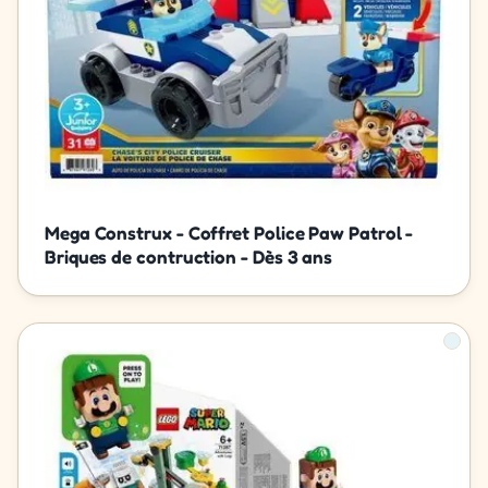
Mega Construx - Coffret Police Paw Patrol -
Briques de contruction - Dès 3 ans