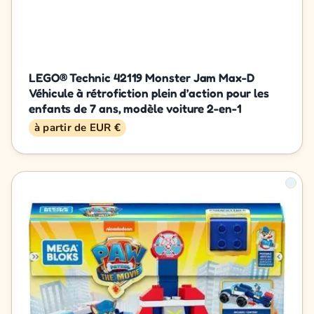
LEGO® Technic 42119 Monster Jam Max-D
Véhicule à rétrofiction plein d’action pour les
enfants de 7 ans, modèle voiture 2-en-1
à partir de EUR €