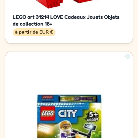
LEGO art 31214 LOVE Cadeaux Jouets Objets
de collection 18+
à partir de EUR €