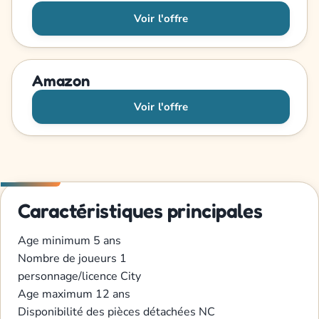
Voir l'offre
Amazon
Voir l'offre
Caractéristiques principales
Age minimum 5 ans
Nombre de joueurs 1
personnage/licence City
Age maximum 12 ans
Disponibilité des pièces détachées NC