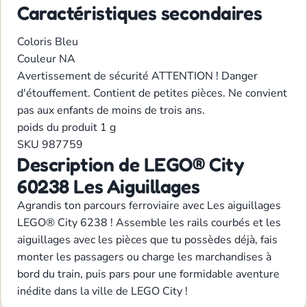
Caractéristiques secondaires
Coloris Bleu
Couleur NA
Avertissement de sécurité ATTENTION ! Danger
d'étouffement. Contient de petites pièces. Ne convient
pas aux enfants de moins de trois ans.
poids du produit 1 g
SKU 987759
Description de LEGO® City
60238 Les Aiguillages
Agrandis ton parcours ferroviaire avec Les aiguillages
LEGO® City 6238 ! Assemble les rails courbés et les
aiguillages avec les pièces que tu possèdes déjà, fais
monter les passagers ou charge les marchandises à
bord du train, puis pars pour une formidable aventure
inédite dans la ville de LEGO City !