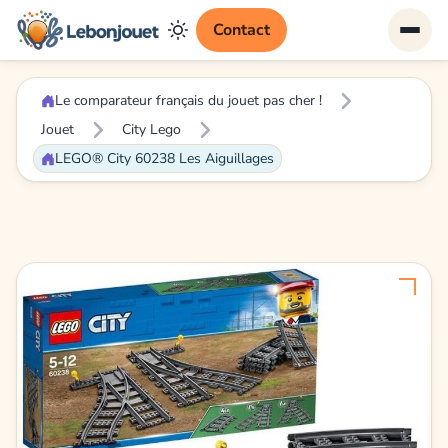
Contact
Le comparateur français du jouet pas cher !
Jouet
City Lego
LEGO® City 60238 Les Aiguillages