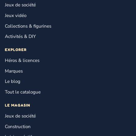
Jeux de société
Jeux vidéo
Collections & figurines
Activités & DIY
EXPLORER
Héros & licences
Marques
Le blog
Tout le catalogue
LE MAGASIN
Jeux de société
Construction