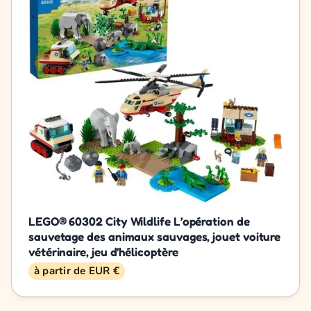
LEGO® 60302 City Wildlife L’opération de
sauvetage des animaux sauvages, jouet voiture
vétérinaire, jeu d’hélicoptère
à partir de EUR €