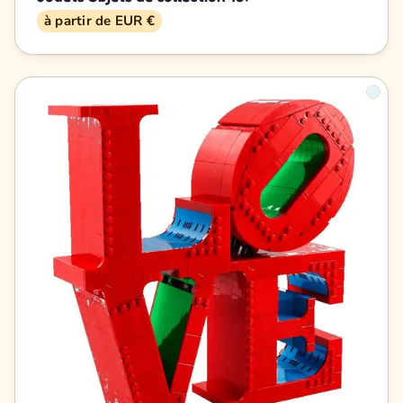
à partir de EUR €