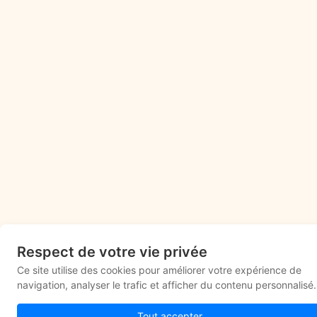
Respect de votre vie privée
Ce site utilise des cookies pour améliorer votre expérience de
navigation, analyser le trafic et afficher du contenu personnalisé.
Tout accepter