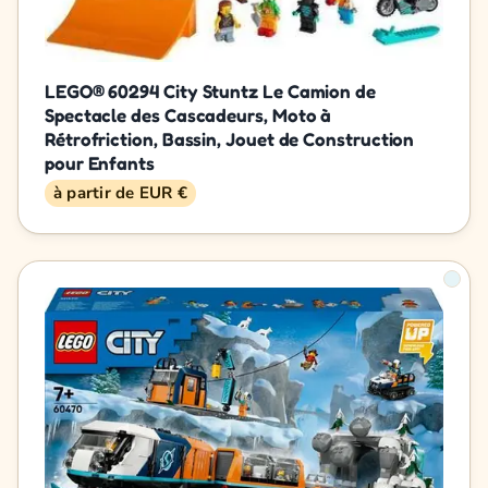
LEGO® 60294 City Stuntz Le Camion de
Spectacle des Cascadeurs, Moto à
Rétrofriction, Bassin, Jouet de Construction
pour Enfants
à partir de EUR €