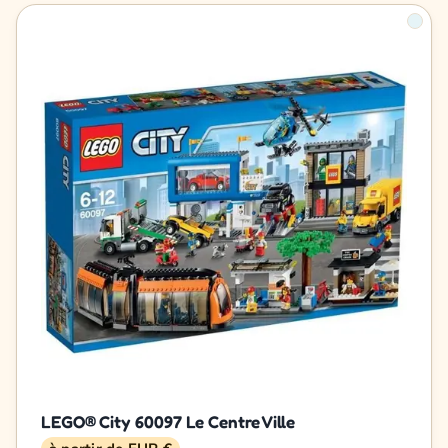
LEGO® City 60097 Le Centre Ville