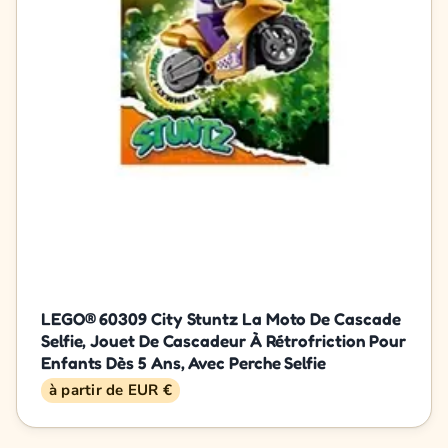
LEGO® 60309 City Stuntz La Moto De Cascade
Selfie, Jouet De Cascadeur À Rétrofriction Pour
Enfants Dès 5 Ans, Avec Perche Selfie
à partir de EUR €