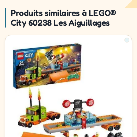
Produits similaires à LEGO®
City 60238 Les Aiguillages