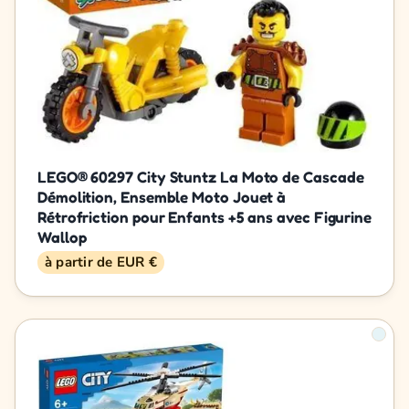
LEGO® 60297 City Stuntz La Moto de Cascade
Démolition, Ensemble Moto Jouet à
Rétrofriction pour Enfants +5 ans avec Figurine
Wallop
à partir de EUR €