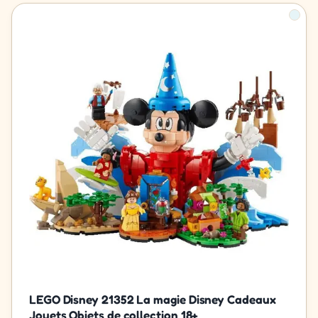
LEGO Disney 21352 La magie Disney Cadeaux
Jouets Objets de collection 18+