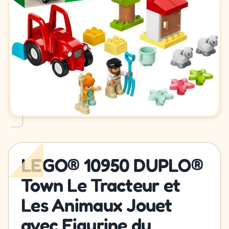
LEGO® 10950 DUPLO®
Town Le Tracteur et
Les Animaux Jouet
avec Figurine du