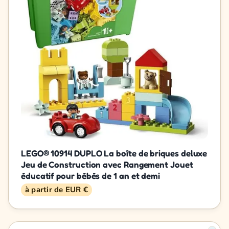
LEGO® 10914 DUPLO La boîte de briques deluxe
Jeu de Construction avec Rangement Jouet
éducatif pour bébés de 1 an et demi
à partir de EUR €