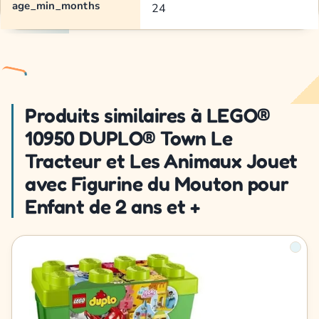
age_min_months
24
Produits similaires à LEGO®
10950 DUPLO® Town Le
Tracteur et Les Animaux Jouet
avec Figurine du Mouton pour
Enfant de 2 ans et +