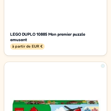
LEGO DUPLO 10885 Mon premier puzzle
amusant
à partir de EUR €