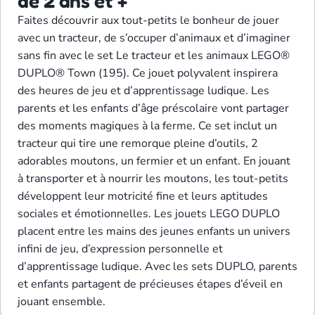
de 2 ans et +
Faites découvrir aux tout-petits le bonheur de jouer
avec un tracteur, de s’occuper d’animaux et d’imaginer
sans fin avec le set Le tracteur et les animaux LEGO®
DUPLO® Town (195). Ce jouet polyvalent inspirera
des heures de jeu et d’apprentissage ludique. Les
parents et les enfants d’âge préscolaire vont partager
des moments magiques à la ferme. Ce set inclut un
tracteur qui tire une remorque pleine d’outils, 2
adorables moutons, un fermier et un enfant. En jouant
à transporter et à nourrir les moutons, les tout-petits
développent leur motricité fine et leurs aptitudes
sociales et émotionnelles. Les jouets LEGO DUPLO
placent entre les mains des jeunes enfants un univers
infini de jeu, d’expression personnelle et
d’apprentissage ludique. Avec les sets DUPLO, parents
et enfants partagent de précieuses étapes d’éveil en
jouant ensemble.