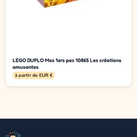
LEGO DUPLO Mes 1ers pas 10865 Les créations
amusantes
à partir de EUR €