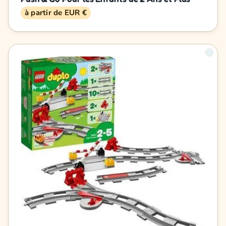
à partir de EUR €