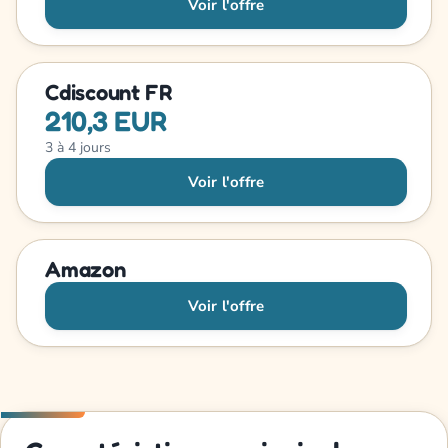
Voir l'offre
Cdiscount FR
210,3 EUR
3 à 4 jours
Voir l'offre
Amazon
Voir l'offre