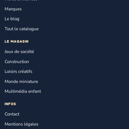
Marques
Le blog
Tout le catalogue
LE MAGASIN
Jeux de société
Construction
Loisirs créatifs
Monde miniature
Multimédia enfant
INFOS
Contact
Mentions légales