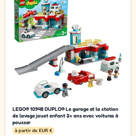
LEGO® 10948 DUPLO® Le garage et la station
de lavage jouet enfant 2+ ans avec voitures à
pousser
à partir de EUR €