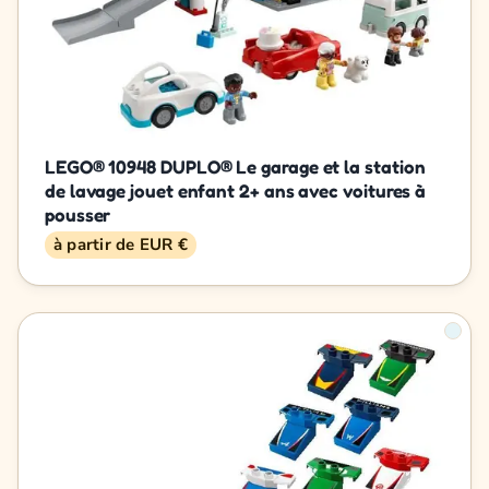
LEGO® 10948 DUPLO® Le garage et la station
de lavage jouet enfant 2+ ans avec voitures à
pousser
à partir de EUR €