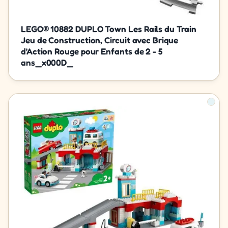
LEGO® 10882 DUPLO Town Les Rails du Train
Jeu de Construction, Circuit avec Brique
d'Action Rouge pour Enfants de 2 - 5
ans_x000D_