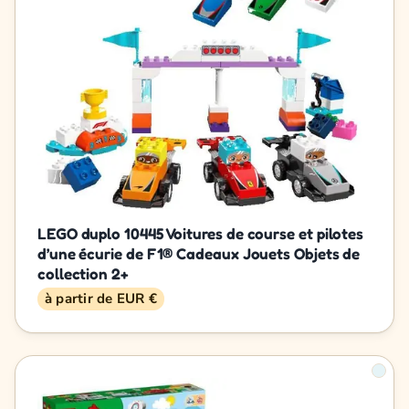
LEGO duplo 10445 Voitures de course et pilotes
d’une écurie de F1® Cadeaux Jouets Objets de
collection 2+
à partir de EUR €