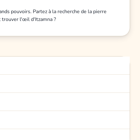
ds pouvoirs. Partez à la recherche de la pierre
 trouver l'œil d'Itzamna ?