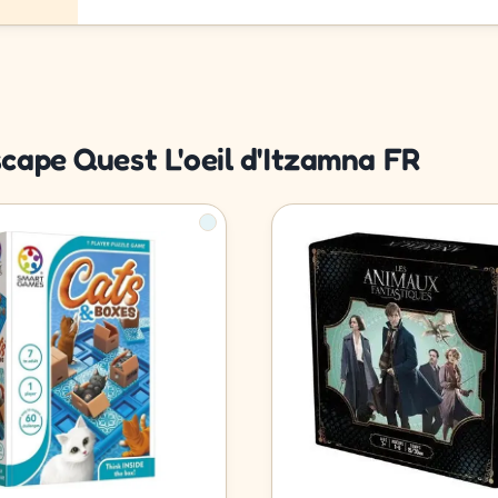
cape Quest L'oeil d'Itzamna FR