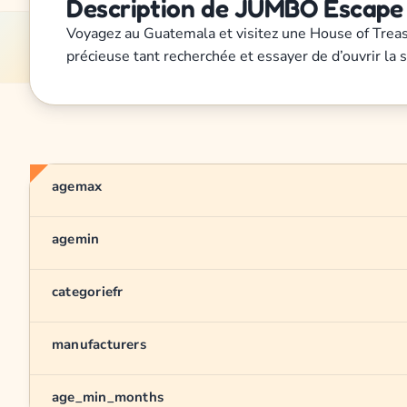
Description de JUMBO Escape 
Voyagez au Guatemala et visitez une House of Treasu
précieuse tant recherchée et essayer de d’ouvrir la 
agemax
agemin
categoriefr
manufacturers
age_min_months