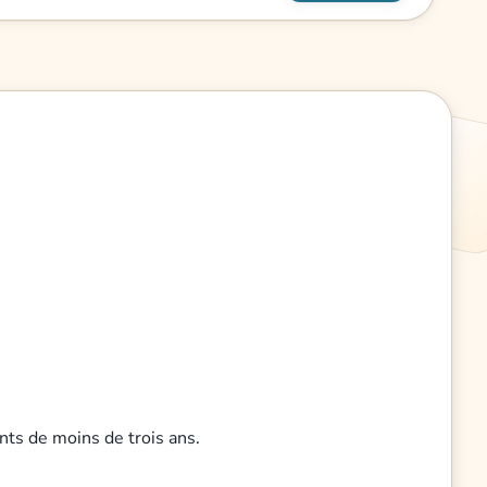
nts de moins de trois ans.