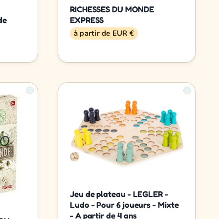
RICHESSES DU MONDE
de
EXPRESS
à partir de EUR €
Jeu de plateau - LEGLER -
Ludo - Pour 6 joueurs - Mixte
- A partir de 4 ans