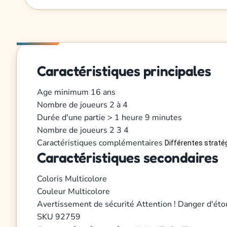
Caractéristiques principales
Age minimum
16 ans
Nombre de joueurs
2 à 4
Durée d'une partie
> 1 heure 9 minutes
Nombre de joueurs
2
3
4
Caractéristiques complémentaires
Différentes stratég
Caractéristiques secondaires
Coloris
Multicolore
Couleur
Multicolore
Avertissement de sécurité
Attention ! Danger d'éto
SKU
92759