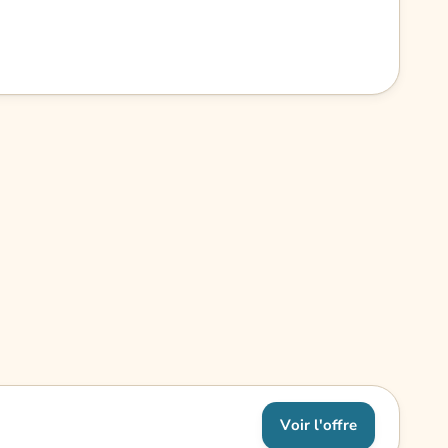
Voir l'offre