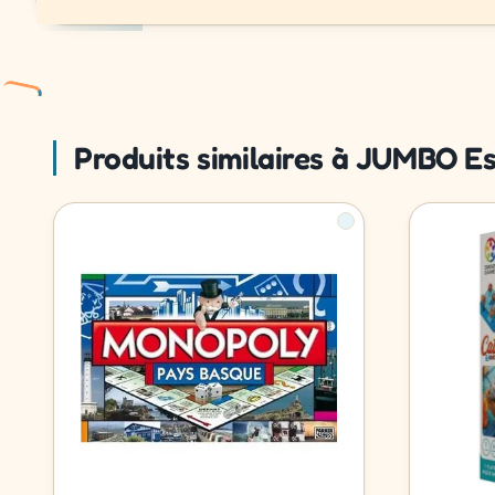
Produits similaires à JUMBO Es