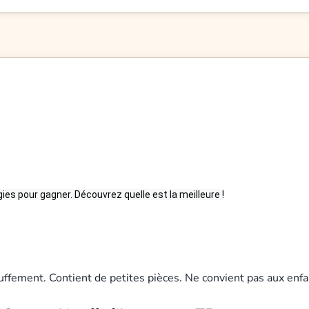
ies pour gagner. Découvrez quelle est la meilleure !
uffement. Contient de petites pièces. Ne convient pas aux enfa