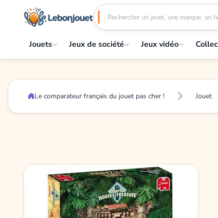
Jouets
Jeux de société
Jeux vidéo
Collec
Le comparateur français du jouet pas cher !
Jouet