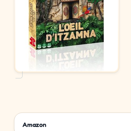
Amazon