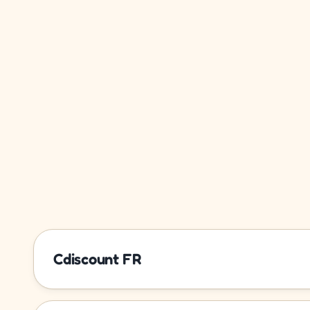
Cdiscount FR