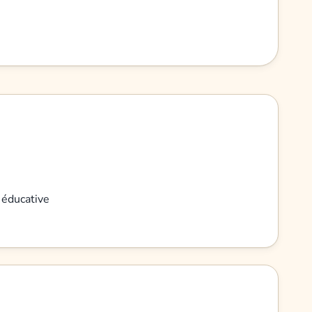
 éducative