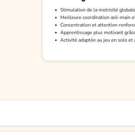
Stimulation de la motricité global
Meilleure coordination œil-main e
Concentration et attention renfor
Apprentissage plus motivant grâce 
Activité adaptée au jeu en solo et 