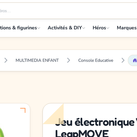
tions & figurines
Activités & DIY
Héros
Marques
MULTIMEDIA ENFANT
Console Educative
Jeu électronique
LeapMOVE