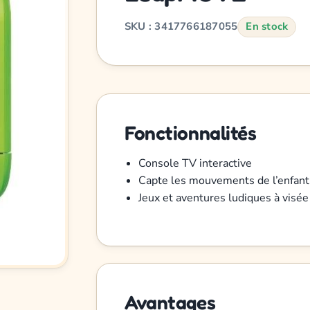
SKU : 3417766187055
En stock
Fonctionnalités
Console TV interactive
Capte les mouvements de l’enfant
Jeux et aventures ludiques à visée
Avantages