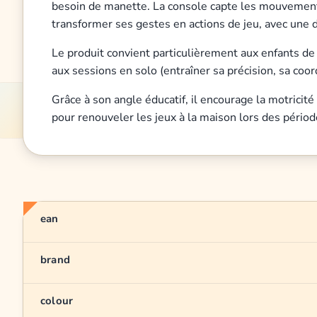
besoin de manette. La console capte les mouvements de
transformer ses gestes en actions de jeu, avec une 
Le produit convient particulièrement aux enfants de 4
aux sessions en solo (entraîner sa précision, sa co
Grâce à son angle éducatif, il encourage la motricité
pour renouveler les jeux à la maison lors des période
ean
brand
colour