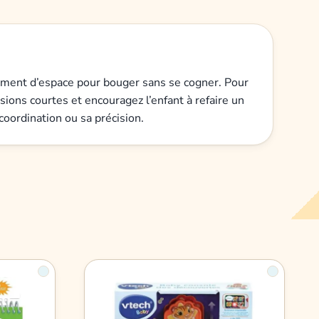
amment d’espace pour bouger sans se cogner. Pour
ssions courtes et encouragez l’enfant à refaire un
coordination ou sa précision.