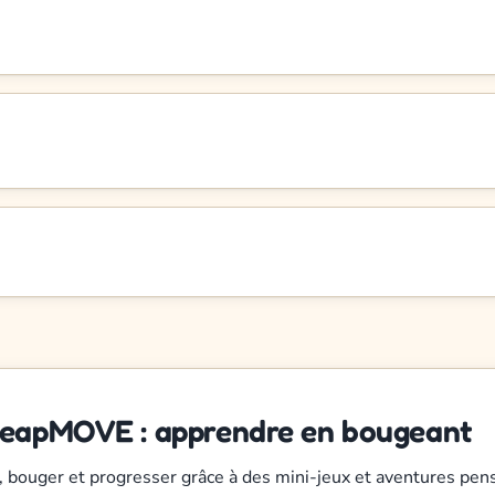
LeapMOVE : apprendre en bougeant
r, bouger et progresser grâce à des mini-jeux et aventures pen