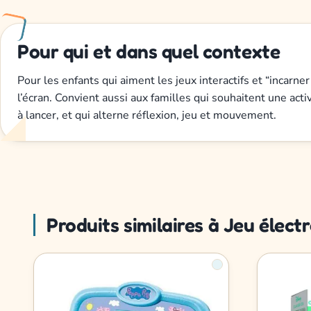
Pour qui et dans quel contexte
Pour les enfants qui aiment les jeux interactifs et “incarner
l’écran. Convient aussi aux familles qui souhaitent une acti
à lancer, et qui alterne réflexion, jeu et mouvement.
Produits similaires à Jeu éle