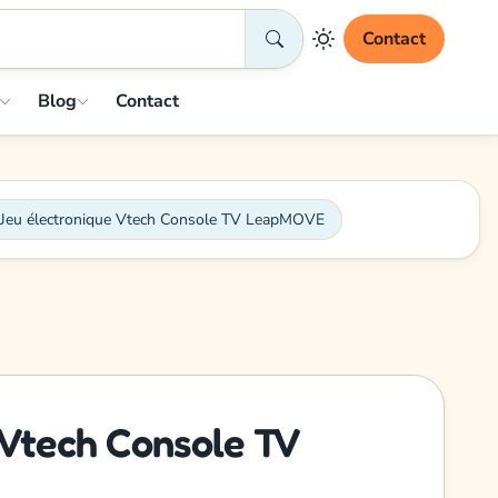
Contact
Blog
Contact
Jeu électronique Vtech Console TV LeapMOVE
 Vtech Console TV