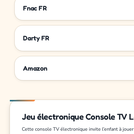
Fnac FR
Darty FR
Amazon
Jeu électronique Console TV 
Cette console TV électronique invite l’enfant à joue