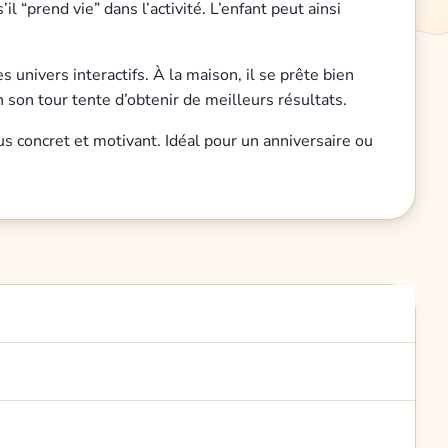
 “prend vie” dans l’activité. L’enfant peut ainsi
 univers interactifs. À la maison, il se prête bien
 son tour tente d’obtenir de meilleurs résultats.
lus concret et motivant. Idéal pour un anniversaire ou