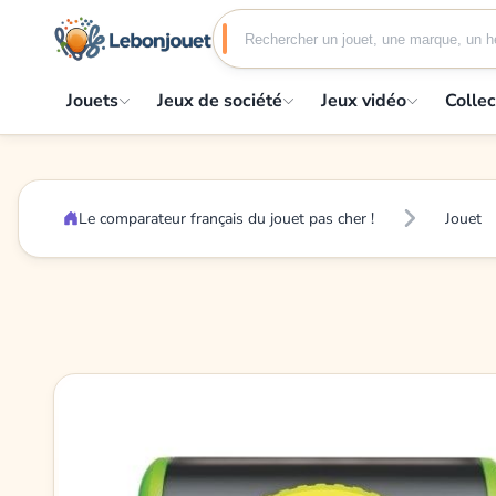
Jouets
Jeux de société
Jeux vidéo
Collec
Le comparateur français du jouet pas cher !
Jouet