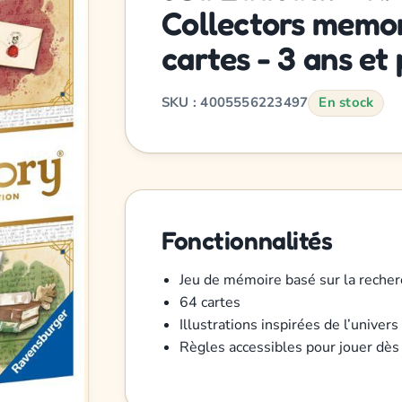
Collectors memor
cartes - 3 ans et 
SKU : 4005556223497
En stock
Fonctionnalités
Jeu de mémoire basé sur la recher
64 cartes
Illustrations inspirées de l’univers
Règles accessibles pour jouer dès