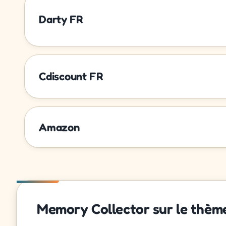
Darty FR
Cdiscount FR
Amazon
Memory Collector sur le thème