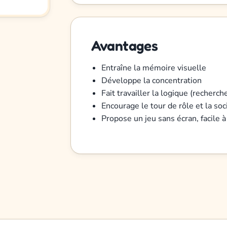
Avantages
Entraîne la mémoire visuelle
Développe la concentration
Fait travailler la logique (recher
Encourage le tour de rôle et la soci
Propose un jeu sans écran, facile à