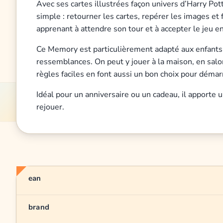
Avec ses cartes illustrées façon univers d’Harry Pot
simple : retourner les cartes, repérer les images et
apprenant à attendre son tour et à accepter le jeu
Ce Memory est particulièrement adapté aux enfants q
ressemblances. On peut y jouer à la maison, en salo
règles faciles en font aussi un bon choix pour démarr
Idéal pour un anniversaire ou un cadeau, il apporte 
rejouer.
ean
brand