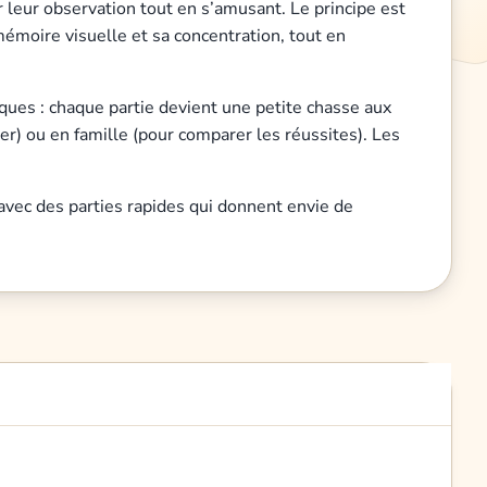
r leur observation tout en s’amusant. Le principe est
mémoire visuelle et sa concentration, tout en
ques : chaque partie devient une petite chasse aux
r) ou en famille (pour comparer les réussites). Les
 avec des parties rapides qui donnent envie de