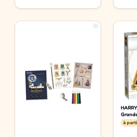
HARRY
Grande
à part