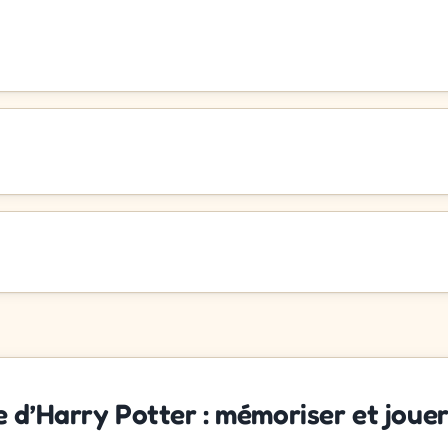
 d’Harry Potter : mémoriser et joue