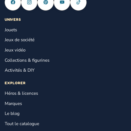
UNIVERS
Jouets
Jeux de société
Jeux vidéo
Collections & figurines
Activités & DIY
EXPLORER
Héros & licences
Marques
Le blog
Tout le catalogue