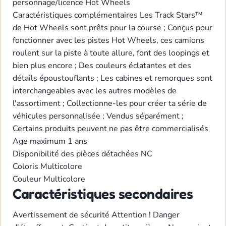
personnage/licence
Hot Wheels
Caractéristiques complémentaires
Les Track Stars™
de Hot Wheels sont prêts pour la course ; Conçus pour
fonctionner avec les pistes Hot Wheels, ces camions
roulent sur la piste à toute allure, font des loopings et
bien plus encore ; Des couleurs éclatantes et des
détails époustouflants ; Les cabines et remorques sont
interchangeables avec les autres modèles de
l'assortiment ; Collectionne-les pour créer ta série de
véhicules personnalisée ; Vendus séparément ;
Certains produits peuvent ne pas être commercialisés
Age maximum
1 ans
Disponibilité des pièces détachées
NC
Coloris
Multicolore
Couleur
Multicolore
Caractéristiques secondaires
Avertissement de sécurité
Attention ! Danger