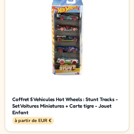
Coffret 5 Vehicules Hot Wheels : Stunt Tracks -
Set Voitures Miniatures + Carte tigre - Jouet
Enfant
à partir de EUR €