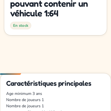
pouvant contenir un
véhicule 1:64
En stock
Caractéristiques principales
Age minimum
3 ans
Nombre de joueurs
1
Nombre de joueurs
1