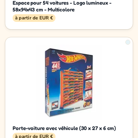
Espace pour 54 voitures - Logo lumineux -
58x94x43 cm - Multicolore
à partir de EUR €
Porte-voiture avec véhicule (30 x 27 x 6 cm)
à partir de EUR €