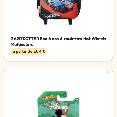
BAGTROTTER Sac à dos à roulettes Hot Wheels
Multicolore
à partir de EUR €