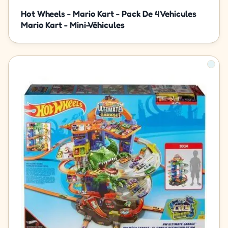
Hot Wheels - Mario Kart - Pack De 4 Vehicules
Mario Kart - Mini-Véhicules