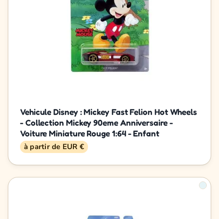
Vehicule Disney : Mickey Fast Felion Hot Wheels
- Collection Mickey 90eme Anniversaire -
Voiture Miniature Rouge 1:64 - Enfant
à partir de EUR €