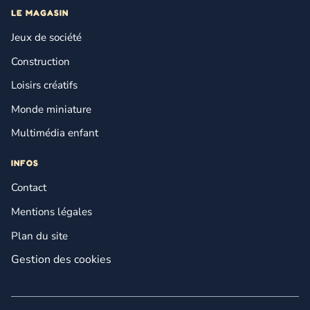
LE MAGASIN
Jeux de société
Construction
Loisirs créatifs
Monde miniature
Multimédia enfant
INFOS
Contact
Mentions légales
Plan du site
Gestion des cookies