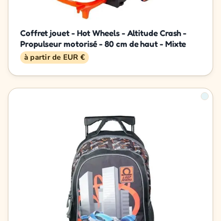
Coffret jouet - Hot Wheels - Altitude Crash -
Propulseur motorisé - 80 cm de haut - Mixte
à partir de EUR €