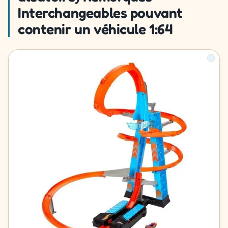
Interchangeables pouvant
contenir un véhicule 1:64