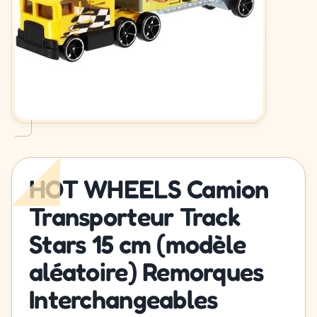
HOT WHEELS Camion
Transporteur Track
Stars 15 cm (modèle
aléatoire) Remorques
Interchangeables