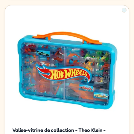
Valise-vitrine de collection - Theo Klein -