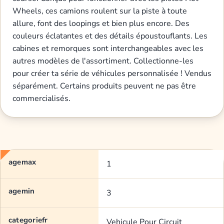
Wheels, ces camions roulent sur la piste à toute
allure, font des loopings et bien plus encore. Des
couleurs éclatantes et des détails époustouflants. Les
cabines et remorques sont interchangeables avec les
autres modèles de l'assortiment. Collectionne-les
pour créer ta série de véhicules personnalisée ! Vendus
séparément. Certains produits peuvent ne pas être
commercialisés.
agemax
1
agemin
3
categoriefr
Vehicule Pour Circuit