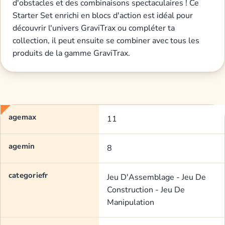
d'obstacles et des combinaisons spectaculaires ! Ce
Starter Set enrichi en blocs d'action est idéal pour
découvrir l'univers GraviTrax ou compléter ta
collection, il peut ensuite se combiner avec tous les
produits de la gamme GraviTrax.
agemax
11
agemin
8
categoriefr
Jeu D'Assemblage - Jeu De
Construction - Jeu De
Manipulation