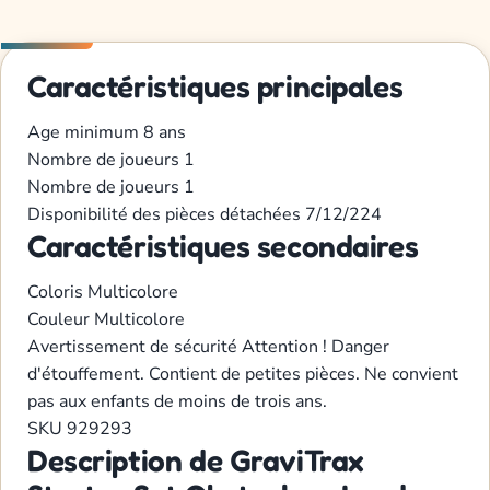
Caractéristiques principales
Age minimum
8 ans
Nombre de joueurs
1
Nombre de joueurs
1
Disponibilité des pièces détachées
7/12/224
Caractéristiques secondaires
Coloris
Multicolore
Couleur
Multicolore
Avertissement de sécurité
Attention ! Danger
d'étouffement. Contient de petites pièces. Ne convient
pas aux enfants de moins de trois ans.
SKU
929293
Description de GraviTrax