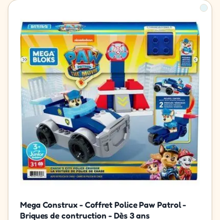
Mega Construx - Coffret Police Paw Patrol -
Briques de contruction - Dès 3 ans