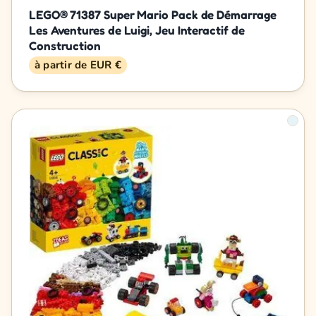
LEGO® 71387 Super Mario Pack de Démarrage
Les Aventures de Luigi, Jeu Interactif de
Construction
à partir de EUR €