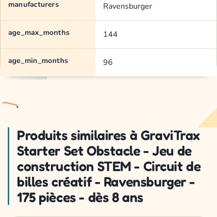
manufacturers
Ravensburger
age_max_months
144
age_min_months
96
Produits similaires à GraviTrax
Starter Set Obstacle - Jeu de
construction STEM - Circuit de
billes créatif - Ravensburger -
175 pièces - dès 8 ans