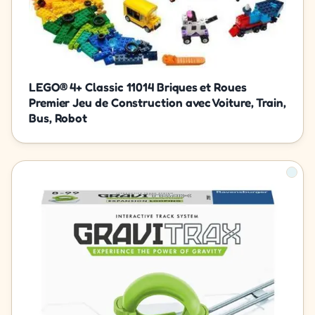
LEGO® 4+ Classic 11014 Briques et Roues
Premier Jeu de Construction avec Voiture, Train,
Bus, Robot