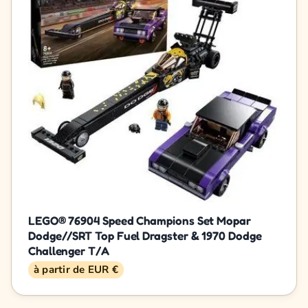
LEGO® 76904 Speed Champions Set Mopar
Dodge//SRT Top Fuel Dragster & 1970 Dodge
Challenger T/A
à partir de EUR €