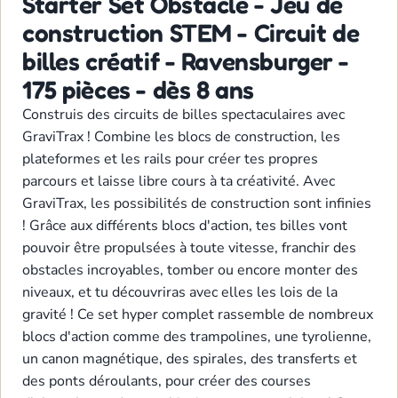
Starter Set Obstacle - Jeu de
construction STEM - Circuit de
billes créatif - Ravensburger -
175 pièces - dès 8 ans
Construis des circuits de billes spectaculaires avec
GraviTrax ! Combine les blocs de construction, les
plateformes et les rails pour créer tes propres
parcours et laisse libre cours à ta créativité. Avec
GraviTrax, les possibilités de construction sont infinies
! Grâce aux différents blocs d'action, tes billes vont
pouvoir être propulsées à toute vitesse, franchir des
obstacles incroyables, tomber ou encore monter des
niveaux, et tu découvriras avec elles les lois de la
gravité ! Ce set hyper complet rassemble de nombreux
blocs d'action comme des trampolines, une tyrolienne,
un canon magnétique, des spirales, des transferts et
des ponts déroulants, pour créer des courses