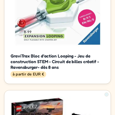
GraviTrax Bloc d'action Looping - Jeu de
construction STEM - Circuit de billes créatif -
Ravensburger- dès 8 ans
à partir de EUR €