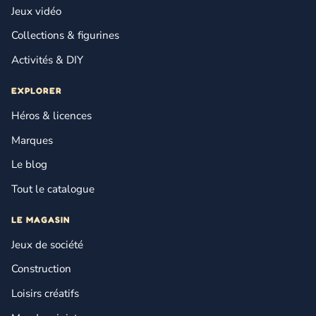
Jeux vidéo
Collections & figurines
Activités & DIY
EXPLORER
Héros & licences
Marques
Le blog
Tout le catalogue
LE MAGASIN
Jeux de société
Construction
Loisirs créatifs