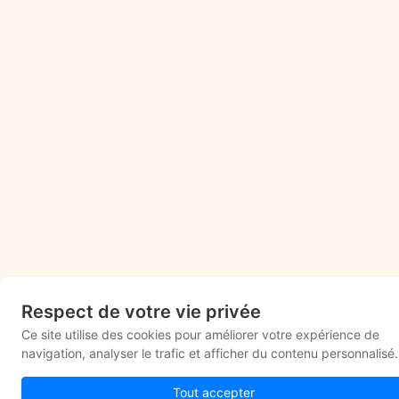
Respect de votre vie privée
Ce site utilise des cookies pour améliorer votre expérience de
navigation, analyser le trafic et afficher du contenu personnalisé.
Tout accepter