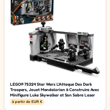
LEGO® 75324 Star Wars L'Attaque Des Dark
Troopers, Jouet Mandalorian à Construire Avec
Minifigure Luke Skywalker et Son Sabre Laser
à partir de EUR €