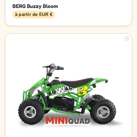
BERG Buzzy Bloom
à partir de EUR €