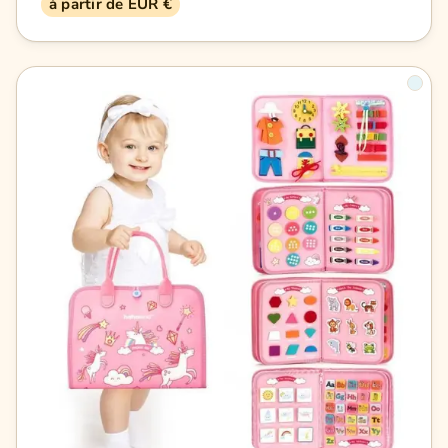
à partir de EUR €