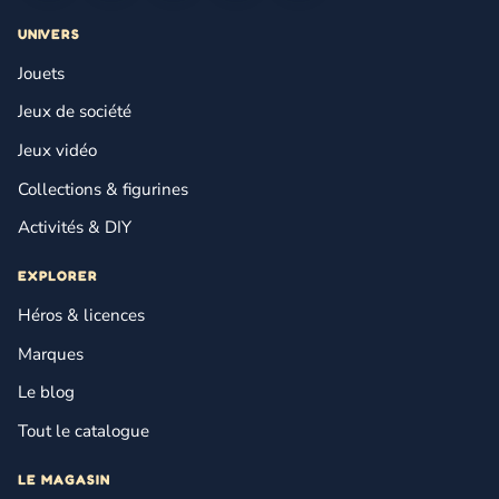
UNIVERS
Jouets
Jeux de société
Jeux vidéo
Collections & figurines
Activités & DIY
EXPLORER
Héros & licences
Marques
Le blog
Tout le catalogue
LE MAGASIN