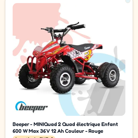
Beeper - MINIQuad 2 Quad électrique Enfant
600 W Max 36 V 12 Ah Couleur - Rouge