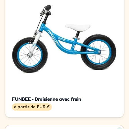
FUNBEE - Draisienne avec frein
à partir de EUR €