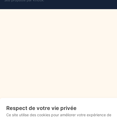
Site propulsé par
Knotix
.
Respect de votre vie privée
Ce site utilise des cookies pour améliorer votre expérience de