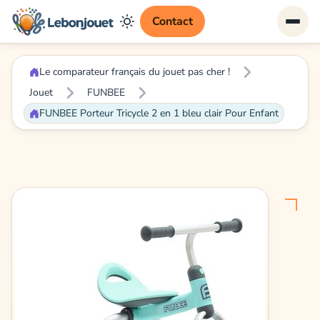
Contact
Le comparateur français du jouet pas cher !
Jouet
FUNBEE
FUNBEE Porteur Tricycle 2 en 1 bleu clair Pour Enfant