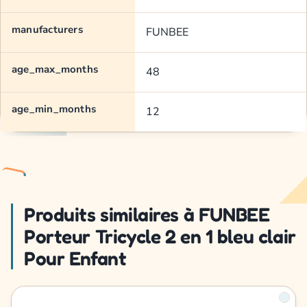
manufacturers
FUNBEE
age_max_months
48
age_min_months
12
Produits similaires à FUNBEE
Porteur Tricycle 2 en 1 bleu clair
Pour Enfant