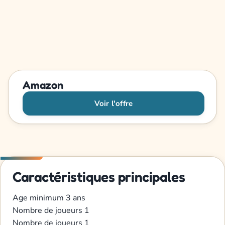
Amazon
Voir l'offre
Caractéristiques principales
Age minimum
3 ans
Nombre de joueurs
1
Nombre de joueurs
1