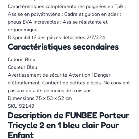
Caractéristiques complémentaires
poignées en TpR ;
Assise en polyéthylène ; Cadre et guidon en acier ;
pneus EVA increvables ; Assise résistante et
ergonomique
Disponibilité des pièces détachées
2/7/224
Caractéristiques secondaires
Coloris
Bleu
Couleur
Bleu
Avertissement de sécurité
Attention ! Danger
d'étouffement. Contient de petites pièces. Ne convient
pas aux enfants de moins de trois ans.
Dimensions
75 x 53 x 52 cm
SKU
92149
Description de FUNBEE Porteur
Tricycle 2 en 1 bleu clair Pour
Enfant