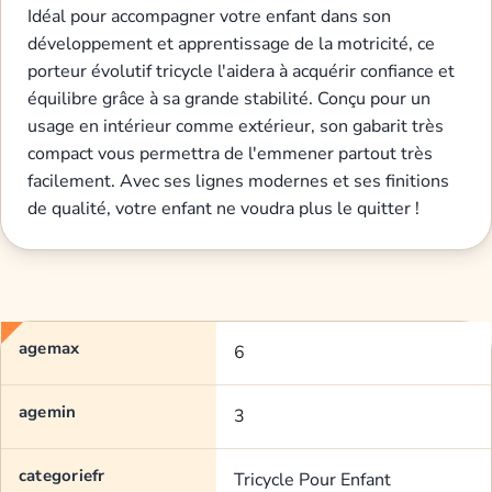
Idéal pour accompagner votre enfant dans son
développement et apprentissage de la motricité, ce
porteur évolutif tricycle l'aidera à acquérir confiance et
équilibre grâce à sa grande stabilité. Conçu pour un
usage en intérieur comme extérieur, son gabarit très
compact vous permettra de l'emmener partout très
facilement. Avec ses lignes modernes et ses finitions
de qualité, votre enfant ne voudra plus le quitter !
agemax
6
agemin
3
categoriefr
Tricycle Pour Enfant