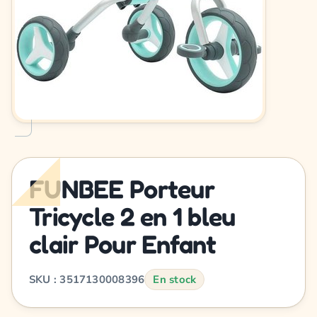
FUNBEE Porteur
Tricycle 2 en 1 bleu
clair Pour Enfant
SKU : 3517130008396
En stock