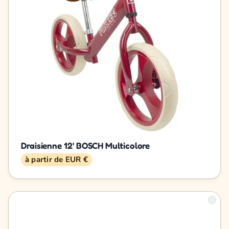
Draisienne 12' BOSCH Multicolore
à partir de EUR €