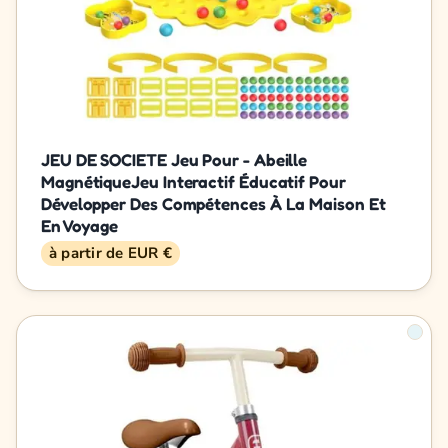
JEU DE SOCIETE Jeu Pour - Abeille
MagnétiqueJeu Interactif Éducatif Pour
Développer Des Compétences À La Maison Et
En Voyage
à partir de EUR €