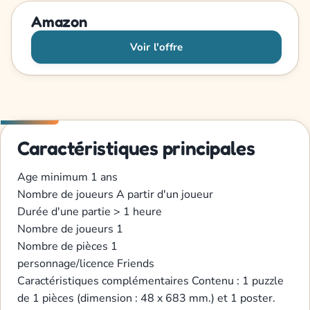
Amazon
Voir l'offre
Caractéristiques principales
Age minimum
1 ans
Nombre de joueurs
A partir d'un joueur
Durée d'une partie
> 1 heure
Nombre de joueurs
1
Nombre de pièces
1
personnage/licence
Friends
Caractéristiques complémentaires
Contenu : 1 puzzle
de 1 pièces (dimension : 48 x 683 mm.) et 1 poster.