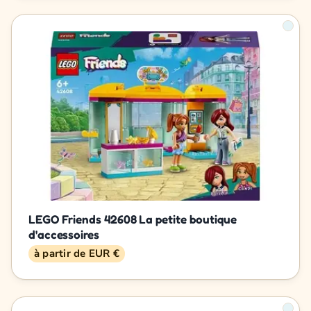
LEGO Friends 42608 La petite boutique
d'accessoires
à partir de EUR €