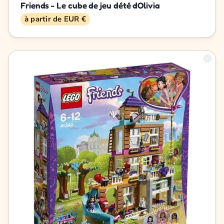
Friends - Le cube de jeu dété dOlivia
à partir de EUR €