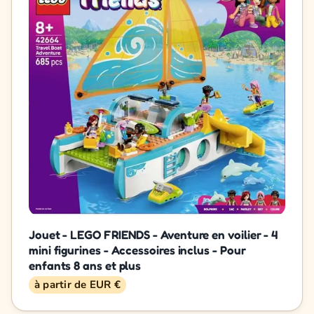
Jouet - LEGO FRIENDS - Aventure en voilier - 4
mini figurines - Accessoires inclus - Pour
enfants 8 ans et plus
à partir de EUR €