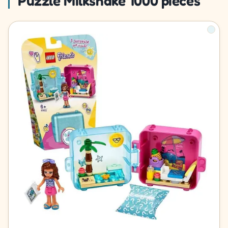
Puzzle Milkshake 1000 pièces