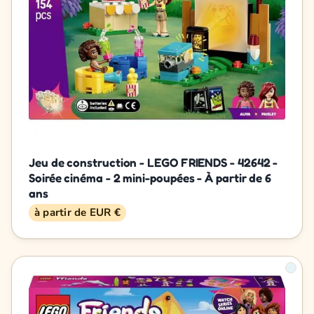
Jeu de construction - LEGO FRIENDS - 42642 -
Soirée cinéma - 2 mini-poupées - À partir de 6
ans
à partir de EUR €