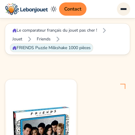
Contact
Le comparateur français du jouet pas cher !
Jouet
Friends
FRIENDS Puzzle Milkshake 1000 pièces