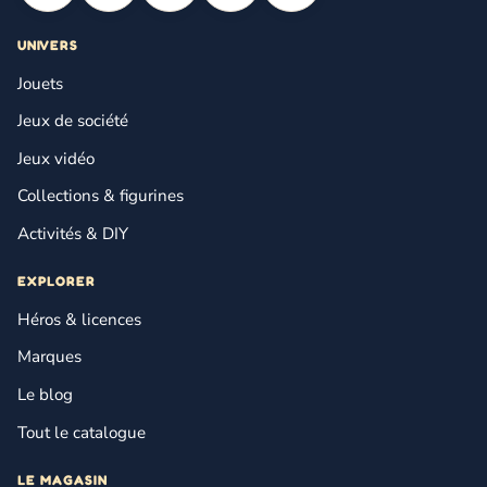
UNIVERS
Jouets
Jeux de société
Jeux vidéo
Collections & figurines
Activités & DIY
EXPLORER
Héros & licences
Marques
Le blog
Tout le catalogue
LE MAGASIN