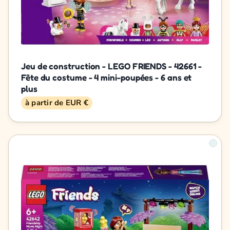
Jeu de construction - LEGO FRIENDS - 42661 -
Fête du costume - 4 mini-poupées - 6 ans et
plus
à partir de EUR €