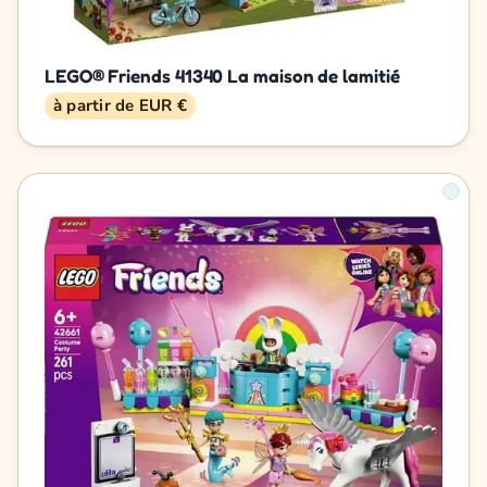
LEGO® Friends 41340 La maison de lamitié
à partir de EUR €