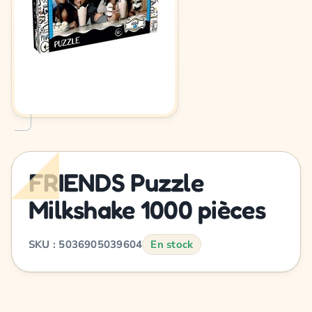
FRIENDS Puzzle
Milkshake 1000 pièces
SKU : 5036905039604
En stock