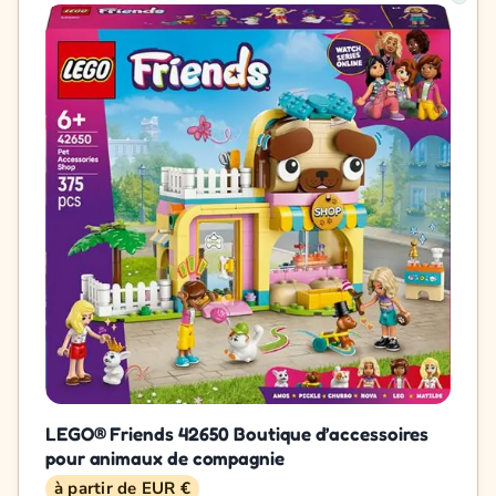
LEGO® Friends 42650 Boutique d’accessoires
pour animaux de compagnie
à partir de EUR €