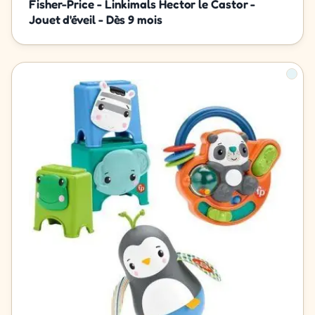
Fisher-Price - Linkimals Hector le Castor -
Jouet d'éveil - Dès 9 mois