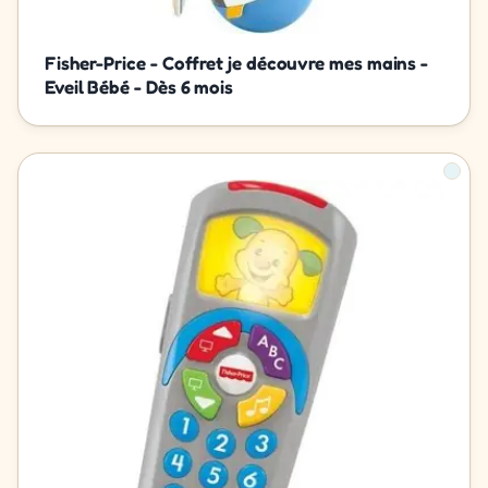
Fisher-Price - Coffret je découvre mes mains -
Eveil Bébé - Dès 6 mois