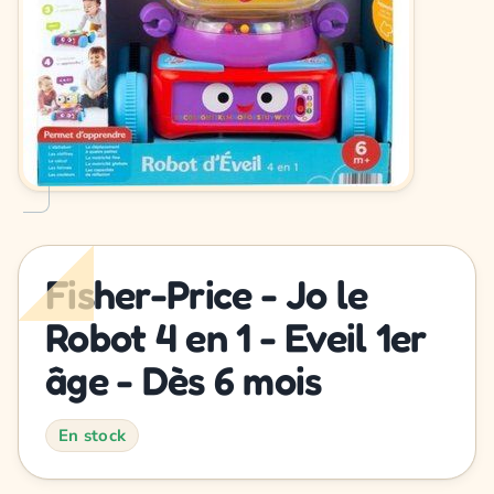
Fisher-Price - Jo le
Robot 4 en 1 - Eveil 1er
âge - Dès 6 mois
En stock