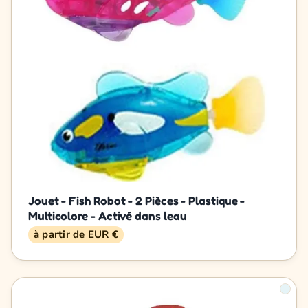
Jouet - Fish Robot - 2 Pièces - Plastique -
Multicolore - Activé dans leau
à partir de EUR €