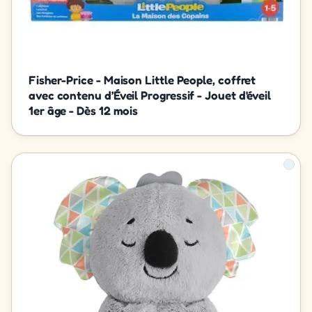
Fisher-Price - Maison Little People, coffret
avec contenu d’Éveil Progressif - Jouet d'éveil
1er âge - Dès 12 mois