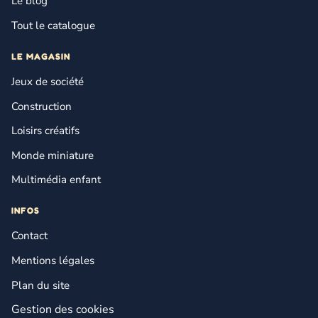
Le blog
Tout le catalogue
LE MAGASIN
Jeux de société
Construction
Loisirs créatifs
Monde miniature
Multimédia enfant
INFOS
Contact
Mentions légales
Plan du site
Gestion des cookies