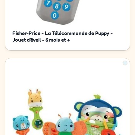
Fisher-Price - La Télécommande de Puppy -
Jouet d'éveil - 6 mois et +