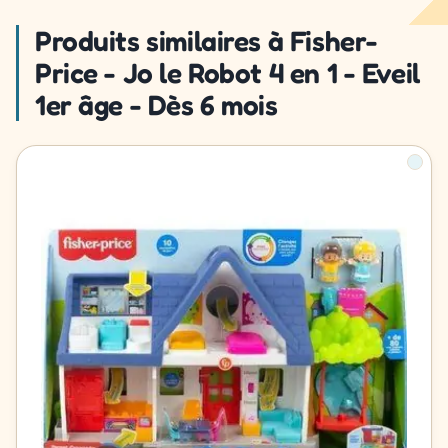
Produits similaires à Fisher-
Price - Jo le Robot 4 en 1 - Eveil
1er âge - Dès 6 mois