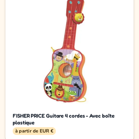
FISHER PRICE Guitare 4 cordes - Avec boîte
plastique
à partir de EUR €