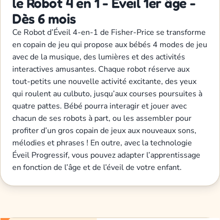
le Robot 4 en 1 - Eveil 1er âge -
Dès 6 mois
Ce Robot d’Éveil 4-en-1 de Fisher-Price se transforme
en copain de jeu qui propose aux bébés 4 modes de jeu
avec de la musique, des lumières et des activités
interactives amusantes. Chaque robot réserve aux
tout-petits une nouvelle activité excitante, des yeux
qui roulent au culbuto, jusqu’aux courses poursuites à
quatre pattes. Bébé pourra interagir et jouer avec
chacun de ses robots à part, ou les assembler pour
profiter d’un gros copain de jeux aux nouveaux sons,
mélodies et phrases ! En outre, avec la technologie
Éveil Progressif, vous pouvez adapter l’apprentissage
en fonction de l’âge et de l’éveil de votre enfant.