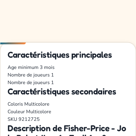
Caractéristiques principales
Age minimum
3 mois
Nombre de joueurs
1
Nombre de joueurs
1
Caractéristiques secondaires
Coloris
Multicolore
Couleur
Multicolore
SKU
9212725
Description de Fisher-Price - Jo