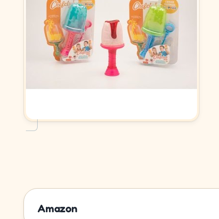
Amazon