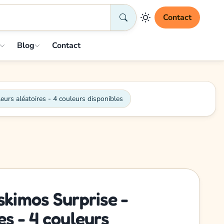
Contact
Blog
Contact
eurs aléatoires - 4 couleurs disponibles
skimos Surprise -
es - 4 couleurs