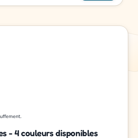
ouffement.
es - 4 couleurs disponibles