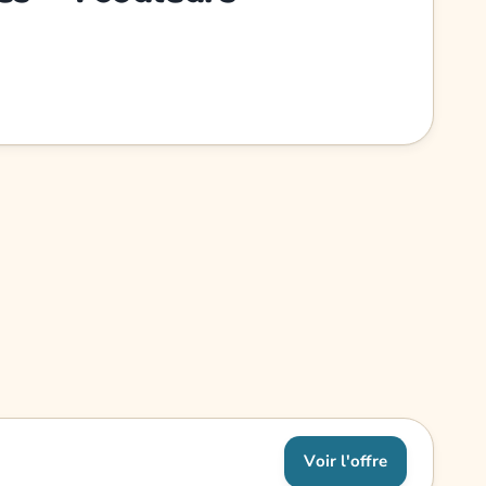
Voir l'offre