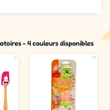
atoires - 4 couleurs disponibles