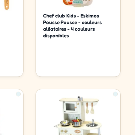
Chef club Kids - Eskimos
Pousse Pousse - couleurs
aléatoires - 4 couleurs
disponibles