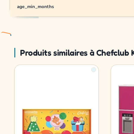
age_min_months
Produits similaires à Chefclub 