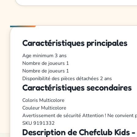
Caractéristiques principales
Age minimum
3 ans
Nombre de joueurs
1
Nombre de joueurs
1
Disponibilité des pièces détachées
2 ans
Caractéristiques secondaires
Coloris
Multicolore
Couleur
Multicolore
Avertissement de sécurité
Attention ! Ne convient 
SKU
9191332
Description de Chefclub Kids -