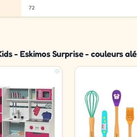
72
Kids - Eskimos Surprise - couleurs alé