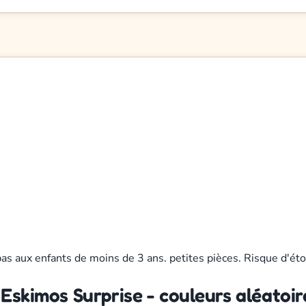
pas aux enfants de moins de 3 ans. petites pièces. Risque d'ét
 Eskimos Surprise - couleurs aléatoir