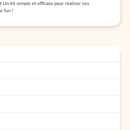
 Un kit simple et efficace pour réaliser ses
e fun !