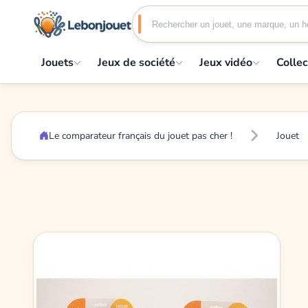
Jouets
Jeux de société
Jeux vidéo
Collec
Le comparateur français du jouet pas cher !
Jouet