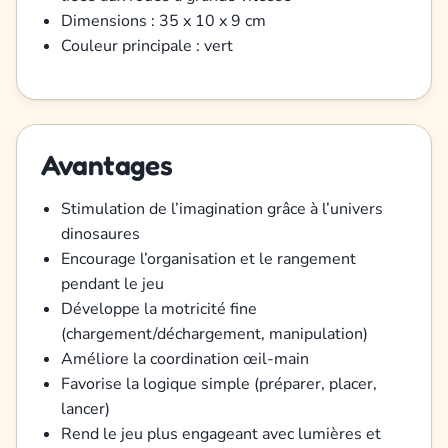
Dimensions : 35 x 10 x 9 cm
Couleur principale : vert
Avantages
Stimulation de l’imagination grâce à l’univers
dinosaures
Encourage l’organisation et le rangement
pendant le jeu
Développe la motricité fine
(chargement/déchargement, manipulation)
Améliore la coordination œil-main
Favorise la logique simple (préparer, placer,
lancer)
Rend le jeu plus engageant avec lumières et