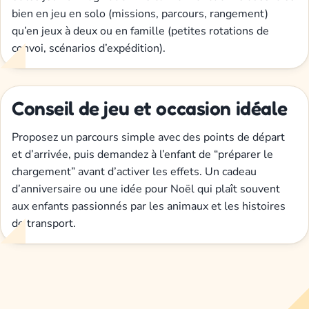
bien en jeu en solo (missions, parcours, rangement)
qu’en jeux à deux ou en famille (petites rotations de
convoi, scénarios d’expédition).
Conseil de jeu et occasion idéale
Proposez un parcours simple avec des points de départ
et d’arrivée, puis demandez à l’enfant de “préparer le
chargement” avant d’activer les effets. Un cadeau
d’anniversaire ou une idée pour Noël qui plaît souvent
aux enfants passionnés par les animaux et les histoires
de transport.