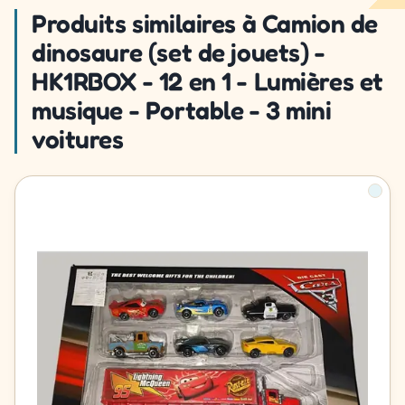
Produits similaires à Camion de
dinosaure (set de jouets) -
HK1RBOX - 12 en 1 - Lumières et
musique - Portable - 3 mini
voitures