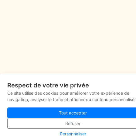
Respect de votre vie privée
Ce site utilise des cookies pour améliorer votre expérience de
navigation, analyser le trafic et afficher du contenu personnalisé.
Tout accepter
Refuser
Personnaliser