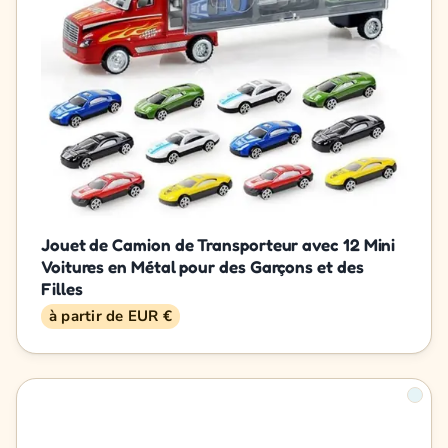
Jouet de Camion de Transporteur avec 12 Mini
Voitures en Métal pour des Garçons et des
Filles
à partir de EUR €