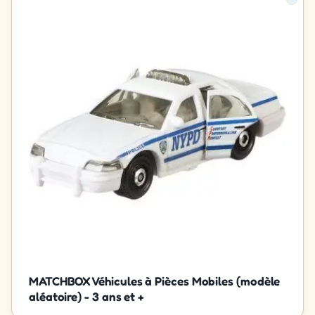
MATCHBOX Véhicules à Pièces Mobiles (modèle
aléatoire) - 3 ans et +