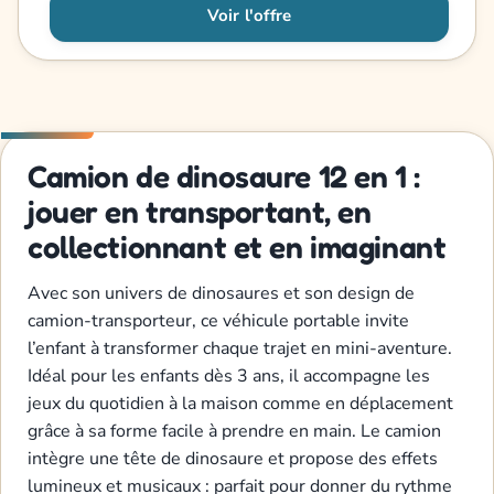
Voir l'offre
Camion de dinosaure 12 en 1 :
jouer en transportant, en
collectionnant et en imaginant
Avec son univers de dinosaures et son design de
camion-transporteur, ce véhicule portable invite
l’enfant à transformer chaque trajet en mini-aventure.
Idéal pour les enfants dès 3 ans, il accompagne les
jeux du quotidien à la maison comme en déplacement
grâce à sa forme facile à prendre en main. Le camion
intègre une tête de dinosaure et propose des effets
lumineux et musicaux : parfait pour donner du rythme