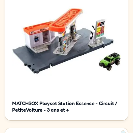
MATCHBOX Playset Station Essence - Circuit /
Petite Voiture - 3 ans et +