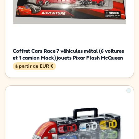
Coffret Cars Race 7 véhicules métal (6 voitures
et 1 camion Mack) jouets Pixar Flash McQueen
à partir de EUR €