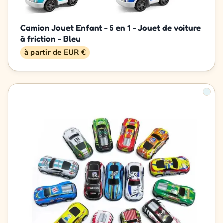
Camion Jouet Enfant - 5 en 1 - Jouet de voiture
à friction - Bleu
à partir de EUR €