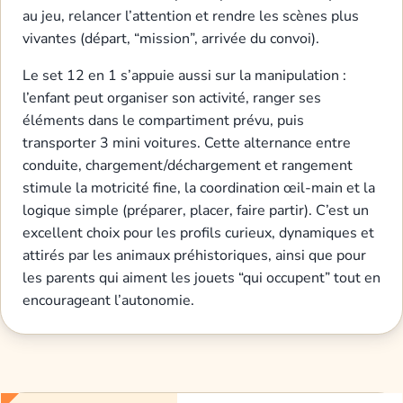
au jeu, relancer l’attention et rendre les scènes plus
vivantes (départ, “mission”, arrivée du convoi).
Le set 12 en 1 s’appuie aussi sur la manipulation :
l’enfant peut organiser son activité, ranger ses
éléments dans le compartiment prévu, puis
transporter 3 mini voitures. Cette alternance entre
conduite, chargement/déchargement et rangement
stimule la motricité fine, la coordination œil-main et la
logique simple (préparer, placer, faire partir). C’est un
excellent choix pour les profils curieux, dynamiques et
attirés par les animaux préhistoriques, ainsi que pour
les parents qui aiment les jouets “qui occupent” tout en
encourageant l’autonomie.