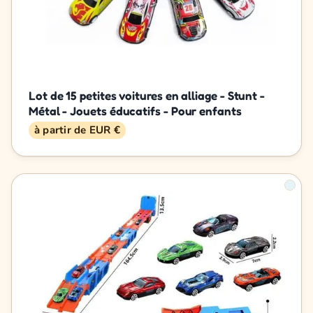
Lot de 15 petites voitures en alliage - Stunt -
Métal - Jouets éducatifs - Pour enfants
à partir de EUR €