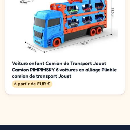
Voiture enfant Camion de Transport Jouet
Camion PIMPIMSKY 6 voitures en alliage Pliable
camion de transport Jouet
à partir de EUR €