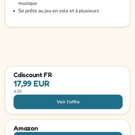
musique
Se prête au jeu en solo et à plusieurs
Cdiscount FR
17,99 EUR
4,99
Voir l'offre
Amazon