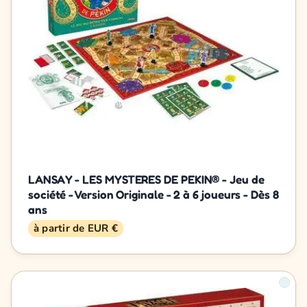
LANSAY - LES MYSTERES DE PEKIN® - Jeu de
société - Version Originale - 2 à 6 joueurs - Dès 8
ans
à partir de EUR €