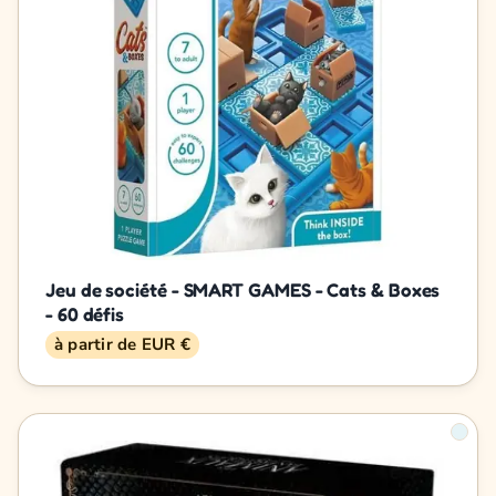
Jeu de société - SMART GAMES - Cats & Boxes
- 60 défis
à partir de EUR €