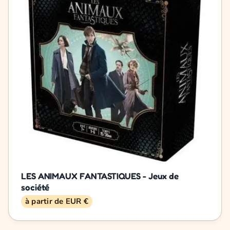
LES ANIMAUX FANTASTIQUES - Jeux de
société
à partir de EUR €