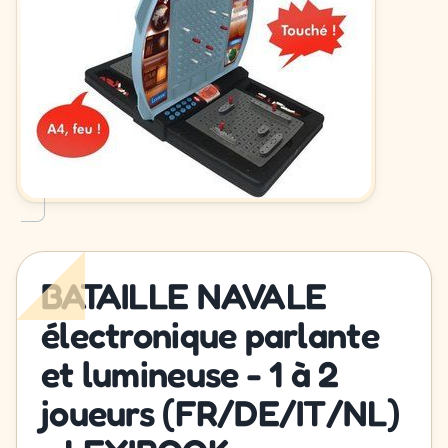
BATAILLE NAVALE
électronique parlante
et lumineuse - 1 à 2
joueurs (FR/DE/IT/NL)