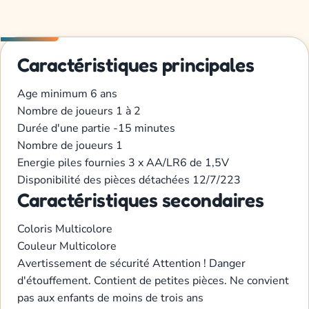
Caractéristiques principales
Age minimum
6 ans
Nombre de joueurs
1 à 2
Durée d'une partie
-15 minutes
Nombre de joueurs
1
Energie
piles fournies 3 x AA/LR6 de 1,5V
Disponibilité des pièces détachées
12/7/223
Caractéristiques secondaires
Coloris
Multicolore
Couleur
Multicolore
Avertissement de sécurité
Attention ! Danger
d'étouffement. Contient de petites pièces. Ne convient
pas aux enfants de moins de trois ans