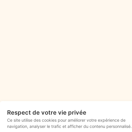
Respect de votre vie privée
Ce site utilise des cookies pour améliorer votre expérience de
navigation, analyser le trafic et afficher du contenu personnalisé.