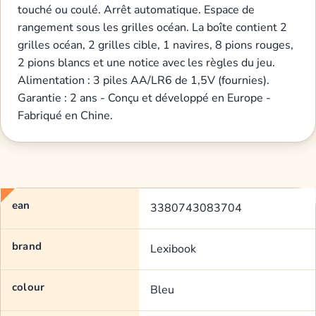
touché ou coulé. Arrêt automatique. Espace de
rangement sous les grilles océan. La boîte contient 2
grilles océan, 2 grilles cible, 1 navires, 8 pions rouges,
2 pions blancs et une notice avec les règles du jeu.
Alimentation : 3 piles AA/LR6 de 1,5V (fournies).
Garantie : 2 ans - Conçu et développé en Europe -
Fabriqué en Chine.
ean
3380743083704
brand
Lexibook
colour
Bleu