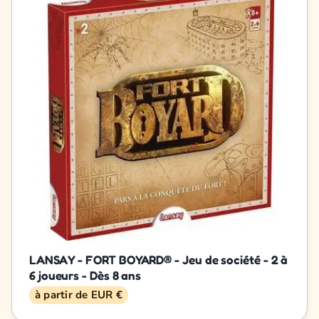
LANSAY - FORT BOYARD® - Jeu de société - 2 à
6 joueurs - Dès 8 ans
à partir de EUR €