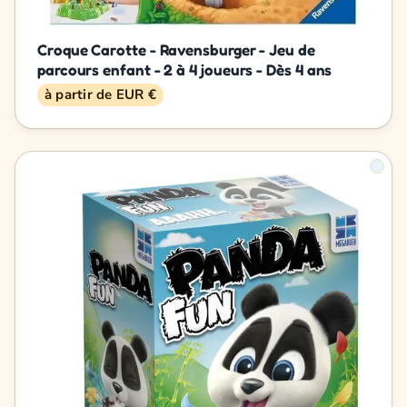
Croque Carotte - Ravensburger - Jeu de
parcours enfant - 2 à 4 joueurs - Dès 4 ans
à partir de EUR €