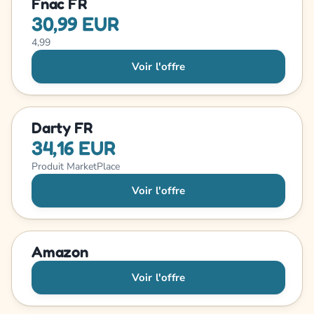
Fnac FR
30,99 EUR
4,99
Voir l'offre
Darty FR
34,16 EUR
Produit MarketPlace
Voir l'offre
Amazon
Voir l'offre