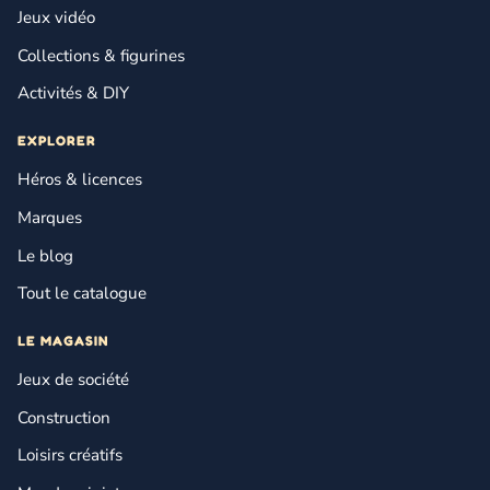
Jeux vidéo
Collections & figurines
Activités & DIY
EXPLORER
Héros & licences
Marques
Le blog
Tout le catalogue
LE MAGASIN
Jeux de société
Construction
Loisirs créatifs