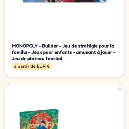
MONOPOLY - Builder - Jeu de stratégie pour la
famille - Jeux pour enfants - amusant à jouer -
Jeu de plateau familial
à partir de EUR €