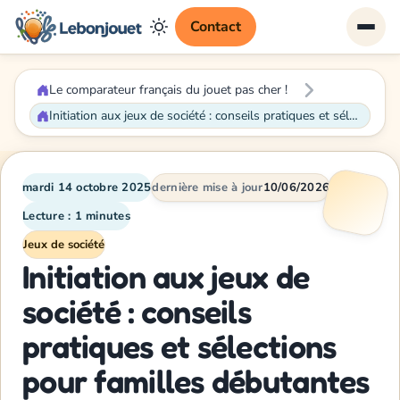
Contact
Le comparateur français du jouet pas cher !
Initiation aux jeux de société : conseils pratiques et sélections pour familles débutantes
mardi 14 octobre 2025
dernière mise à jour
10/06/2026
Lecture : 1 minutes
Jeux de société
Initiation aux jeux de
société : conseils
pratiques et sélections
pour familles débutantes