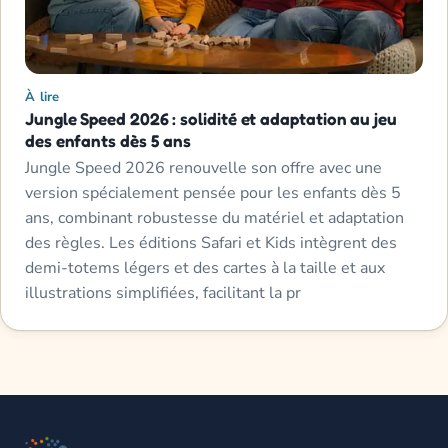
À lire
Jungle Speed 2026 : solidité et adaptation au jeu
des enfants dès 5 ans
Jungle Speed 2026 renouvelle son offre avec une
version spécialement pensée pour les enfants dès 5
ans, combinant robustesse du matériel et adaptation
des règles. Les éditions Safari et Kids intègrent des
demi-totems légers et des cartes à la taille et aux
illustrations simplifiées, facilitant la pr