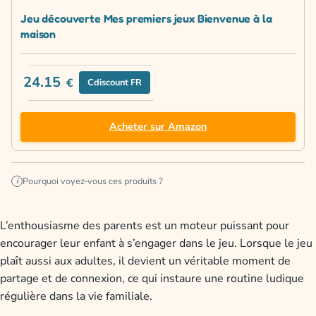
Jeu découverte Mes premiers jeux Bienvenue à la
maison
24.15
€
Cdiscount FR
Acheter sur Amazon
Pourquoi voyez-vous ces produits ?
i
L’enthousiasme des parents est un moteur puissant pour
encourager leur enfant à s’engager dans le jeu. Lorsque le jeu
plaît aussi aux adultes, il devient un véritable moment de
partage et de connexion, ce qui instaure une routine ludique
régulière dans la vie familiale.