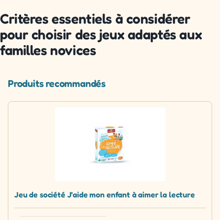
Critères essentiels à considérer
pour choisir des jeux adaptés aux
familles novices
Produits recommandés
Jeu de société J'aide mon enfant à aimer la lecture