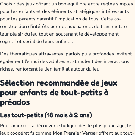
Choisir des jeux offrant un bon équilibre entre règles simples
pour les enfants et des éléments stratégiques intéressants
pour les parents garantit l’implication de tous. Cette co-
construction d’intérêts permet aux parents de transmettre
leur plaisir du jeu tout en soutenant le développement
cognitif et social de leurs enfants.
Des thématiques attrayantes, parfois plus profondes, évitent
également l’ennui des adultes et stimulent des interactions
riches, renforçant le lien familial autour du jeu.
Sélection recommandée de jeux
pour enfants de tout-petits à
préados
Les tout-petits (18 mois à 2 ans)
Pour amorcer la découverte ludique dès le plus jeune âge, les
jeux coopératifs comme
Mon Premier Verger
offrent aux tout-