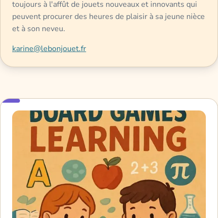
toujours à l'affût de jouets nouveaux et innovants qui
peuvent procurer des heures de plaisir à sa jeune nièce
et à son neveu.
karine@lebonjouet.fr