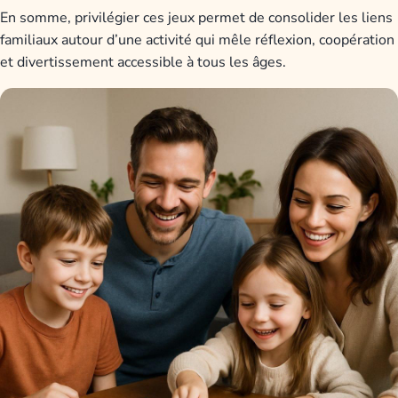
En somme, privilégier ces jeux permet de consolider les liens
familiaux autour d’une activité qui mêle réflexion, coopération
et divertissement accessible à tous les âges.