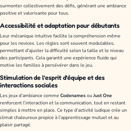
surmonter collectivement des défis, générant une ambiance
positive et valorisante pour tous.
Accessibilité et adaptation pour débutants
Leur mécanique intuitive facilite la compréhension même
pour les novices. Les règles sont souvent modulables,
permettant d’ajuster la difficulté selon la taille et le niveau
des participants. Cela garantit une expérience fluide qui
motive les familles à persévérer dans le jeu.
Stimulation de l’esprit d’équipe et des
interactions sociales
Les jeux d’ambiance comme
Codenames
ou
Just One
renforcent l’interaction et la communication, tout en restant
simples à mettre en place. Ce type d’activité ludique crée un
climat chaleureux propice à l’apprentissage mutuel et au
plaisir partagé.