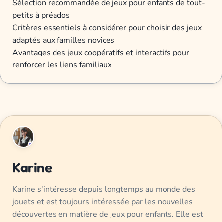
Sélection recommandée de jeux pour enfants de tout-
petits à préados
Critères essentiels à considérer pour choisir des jeux
adaptés aux familles novices
Avantages des jeux coopératifs et interactifs pour
renforcer les liens familiaux
Karine
Karine s'intéresse depuis longtemps au monde des
jouets et est toujours intéressée par les nouvelles
découvertes en matière de jeux pour enfants. Elle est