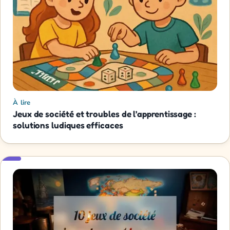
À lire
Jeux de société et troubles de l’apprentissage :
solutions ludiques efficaces