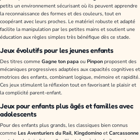
petits un environnement sécurisant où ils peuvent apprendre
la reconnaissance des formes et des couleurs, tout en
coopérant avec leurs proches. Le matériel robuste et adapté
facilite la manipulation par les petites mains et soutient une
éducation aux règles simples très bénéfique dès ce stade.
Jeux évolutifs pour les jeunes enfants
Des titres comme
Gagne ton papa
ou
Pinpon
proposent des
mécaniques progressives adaptées aux capacités cognitives et
motrices des enfants, combinant logique, mémoire et rapidité.
Ces jeux stimulent la réflexion tout en favorisant le plaisir et
la complicité parent-enfant.
Jeux pour enfants plus âgés et familles avec
adolescents
Pour des enfants plus grands, les classiques bien connus
comme
Les Aventuriers du Rail
,
Kingdomino
et
Carcassonne