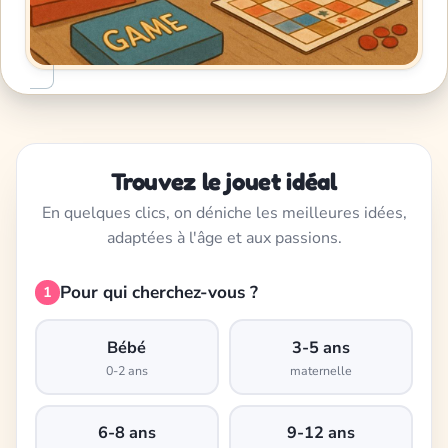
Trouvez le jouet idéal
En quelques clics, on déniche les meilleures idées,
adaptées à l'âge et aux passions.
Pour qui cherchez-vous ?
1
Bébé
3-5 ans
0-2 ans
maternelle
6-8 ans
9-12 ans