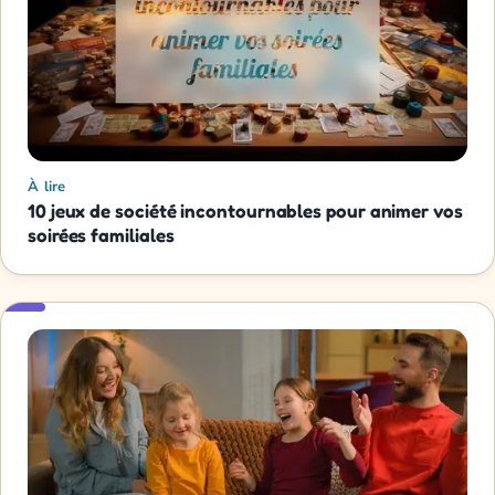
À lire
10 jeux de société incontournables pour animer vos
soirées familiales