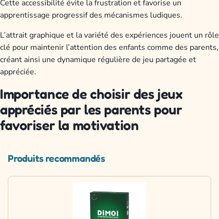
Cette accessibilité évite la frustration et favorise un
apprentissage progressif des mécanismes ludiques.
L’attrait graphique et la variété des expériences jouent un rôle
clé pour maintenir l’attention des enfants comme des parents,
créant ainsi une dynamique régulière de jeu partagée et
appréciée.
Importance de choisir des jeux
appréciés par les parents pour
favoriser la motivation
Produits recommandés