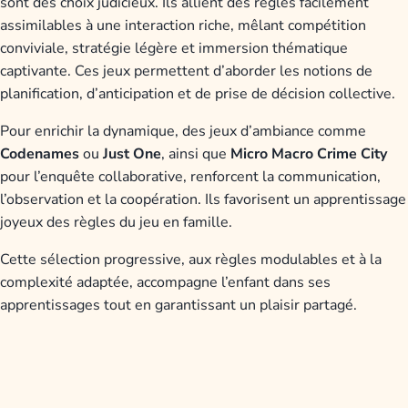
sont des choix judicieux. Ils allient des règles facilement
assimilables à une interaction riche, mêlant compétition
conviviale, stratégie légère et immersion thématique
captivante. Ces jeux permettent d’aborder les notions de
planification, d’anticipation et de prise de décision collective.
Pour enrichir la dynamique, des jeux d’ambiance comme
Codenames
ou
Just One
, ainsi que
Micro Macro Crime City
pour l’enquête collaborative, renforcent la communication,
l’observation et la coopération. Ils favorisent un apprentissage
joyeux des règles du jeu en famille.
Cette sélection progressive, aux règles modulables et à la
complexité adaptée, accompagne l’enfant dans ses
apprentissages tout en garantissant un plaisir partagé.