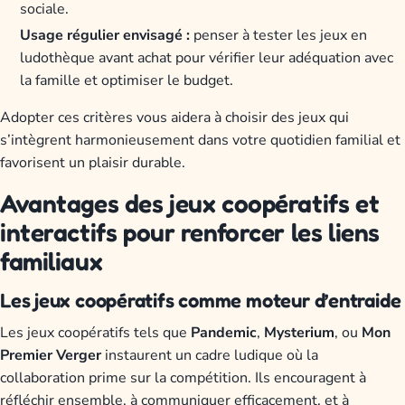
sociale.
Usage régulier envisagé :
penser à tester les jeux en
ludothèque avant achat pour vérifier leur adéquation avec
la famille et optimiser le budget.
Adopter ces critères vous aidera à choisir des jeux qui
s’intègrent harmonieusement dans votre quotidien familial et
favorisent un plaisir durable.
Avantages des jeux coopératifs et
interactifs pour renforcer les liens
familiaux
Les jeux coopératifs comme moteur d’entraide
Les jeux coopératifs tels que
Pandemic
,
Mysterium
, ou
Mon
Premier Verger
instaurent un cadre ludique où la
collaboration prime sur la compétition. Ils encouragent à
réfléchir ensemble, à communiquer efficacement, et à