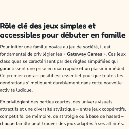
Rôle clé des jeux simples et
accessibles pour débuter en famille
Pour initier une famille novice au jeu de société, il est
fondamental de privilégier les
« Gateway Games »
. Ces jeux
classiques se caractérisent par des règles simplifiées qui
garantissent une prise en main rapide et un plaisir immédiat.
Ce premier contact positif est essentiel pour que toutes les
générations s’impliquent durablement dans cette nouvelle
activité ludique.
En privilégiant des parties courtes, des univers visuels
attractifs et une diversité stylistique – entre jeux coopératifs,
compétitifs, de mémoire, de stratégie ou à base de hasard –
chaque famille peut trouver des jeux adaptés à ses affinités.