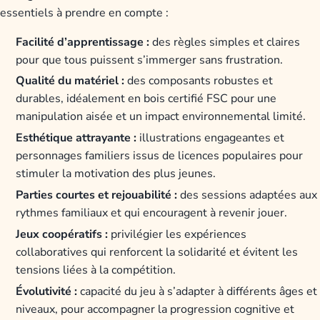
essentiels à prendre en compte :
Facilité d’apprentissage :
des règles simples et claires
pour que tous puissent s’immerger sans frustration.
Qualité du matériel :
des composants robustes et
durables, idéalement en bois certifié FSC pour une
manipulation aisée et un impact environnemental limité.
Esthétique attrayante :
illustrations engageantes et
personnages familiers issus de licences populaires pour
stimuler la motivation des plus jeunes.
Parties courtes et rejouabilité :
des sessions adaptées aux
rythmes familiaux et qui encouragent à revenir jouer.
Jeux coopératifs :
privilégier les expériences
collaboratives qui renforcent la solidarité et évitent les
tensions liées à la compétition.
Évolutivité :
capacité du jeu à s’adapter à différents âges et
niveaux, pour accompagner la progression cognitive et