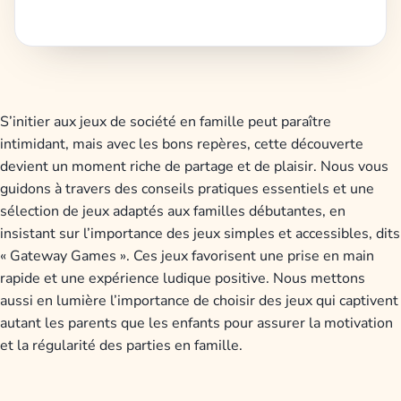
S’initier aux jeux de société en famille peut paraître
intimidant, mais avec les bons repères, cette découverte
devient un moment riche de partage et de plaisir. Nous vous
guidons à travers des conseils pratiques essentiels et une
sélection de jeux adaptés aux familles débutantes, en
insistant sur l’importance des jeux simples et accessibles, dits
« Gateway Games ». Ces jeux favorisent une prise en main
rapide et une expérience ludique positive. Nous mettons
aussi en lumière l’importance de choisir des jeux qui captivent
autant les parents que les enfants pour assurer la motivation
et la régularité des parties en famille.