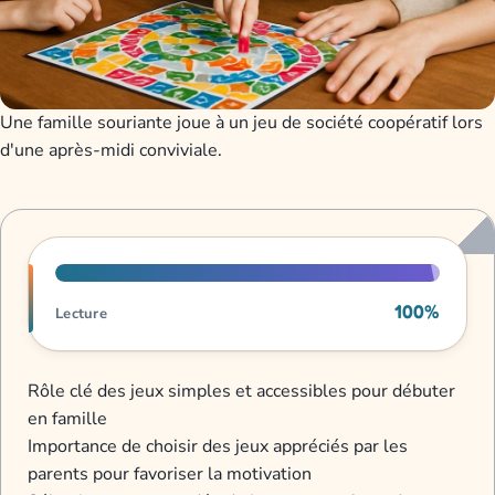
Une famille souriante joue à un jeu de société coopératif lors
d'une après-midi conviviale.
Progression de lecture
100%
Lecture
Rôle clé des jeux simples et accessibles pour débuter
en famille
Importance de choisir des jeux appréciés par les
parents pour favoriser la motivation