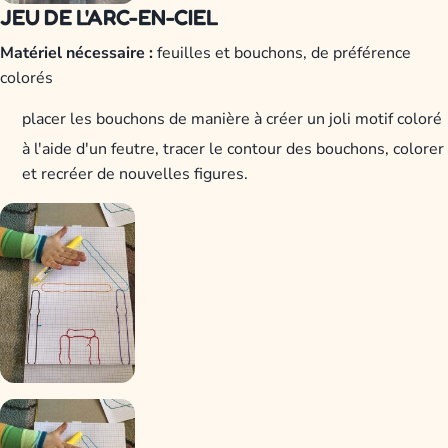
JEU DE L'ARC-EN-CIEL
Matériel nécessaire :
feuilles et bouchons, de préférence
colorés
placer les bouchons de manière à créer un joli motif coloré
à l'aide d'un feutre, tracer le contour des bouchons, colorer
et recréer de nouvelles figures.