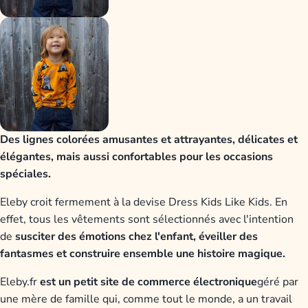
Des lignes colorées amusantes et attrayantes, délicates et
élégantes, mais aussi confortables pour les occasions
spéciales.
Eleby croit fermement à la devise Dress Kids Like Kids. En
effet, tous les vêtements sont sélectionnés avec l'intention
de
susciter des émotions chez l'enfant, éveiller des
fantasmes et construire ensemble une histoire magique.
Eleby.fr
est un petit site de commerce électronique
géré par
une mère de famille qui, comme tout le monde, a un travail