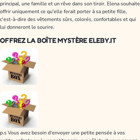
principal, une famille et un rêve dans son tiroir. Elena souhaite
offrir uniquement ce qu'elle ferait porter à sa petite fille,
c'est-à-dire des vêtements sûrs, colorés, confortables et qui
lui donneront le sourire.
OFFREZ LA BOÎTE MYSTÈRE ELEBY.IT
p.s Vous avez besoin d'envoyer une petite pensée à vos