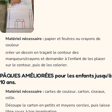
Matériel nécessaire :
papier et feutres ou crayons de
couleur
créer un dessin en traçant le contour des
marqueurs/crayons et demander à l'enfant de les placer
sur le contour, puis de les colorier.
PÂQUES AMÉLIORÉES pour les enfants jusqu'à
10 ans.
Matériel nécessaire :
cartes de couleur, carton, ciseaux,
colle.
Découpe le carton en petits et moyens cercles, puis laisse
libre cours à ton imagination.