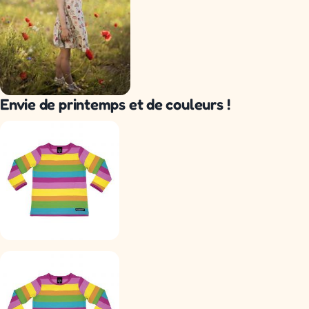
Envie de printemps et de couleurs !