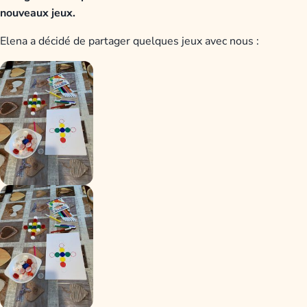
nouveaux jeux.
Elena a décidé de partager quelques jeux avec nous :