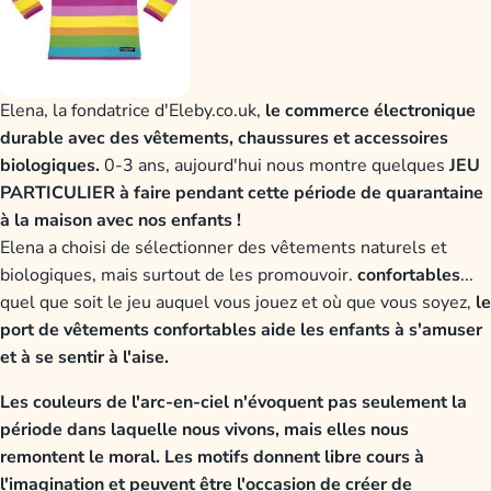
Elena, la fondatrice d'Eleby.co.uk,
le commerce électronique
durable avec des vêtements, chaussures et accessoires
biologiques.
0-3 ans, aujourd'hui nous montre quelques
JEU
PARTICULIER à faire pendant cette période de quarantaine
à la maison avec nos enfants !
Elena a choisi de sélectionner des vêtements naturels et
biologiques, mais surtout de les promouvoir.
confortables
...
quel que soit le jeu auquel vous jouez et où que vous soyez,
le
port de vêtements confortables aide les enfants à s'amuser
et à se sentir à l'aise.
Les couleurs de l'arc-en-ciel n'évoquent pas seulement la
période dans laquelle nous vivons, mais elles nous
remontent le moral. Les motifs donnent libre cours à
l'imagination et peuvent être l'occasion de créer de