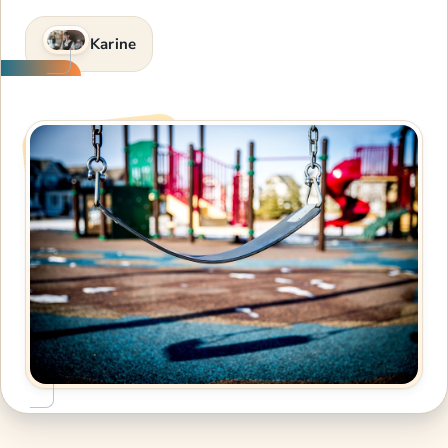
Karine