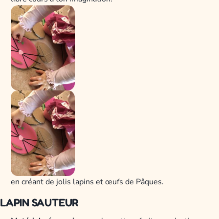
en créant de jolis lapins et œufs de Pâques.
LAPIN SAUTEUR