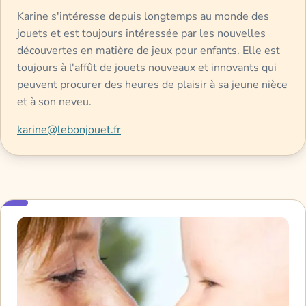
Karine s'intéresse depuis longtemps au monde des
jouets et est toujours intéressée par les nouvelles
découvertes en matière de jeux pour enfants. Elle est
toujours à l'affût de jouets nouveaux et innovants qui
peuvent procurer des heures de plaisir à sa jeune nièce
et à son neveu.
karine@lebonjouet.fr