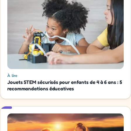
À lire
Jouets STEM sécurisés pour enfants de 4 à 6 ans : 5
recommandations éducatives