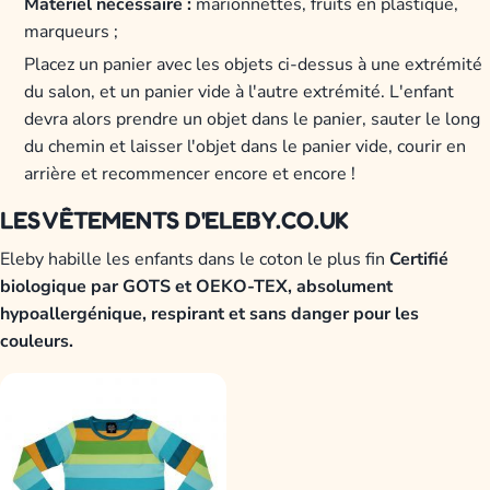
Matériel nécessaire :
marionnettes, fruits en plastique,
marqueurs ;
Placez un panier avec les objets ci-dessus à une extrémité
du salon, et un panier vide à l'autre extrémité. L'enfant
devra alors prendre un objet dans le panier, sauter le long
du chemin et laisser l'objet dans le panier vide, courir en
arrière et recommencer encore et encore !
LES VÊTEMENTS D'ELEBY.CO.UK
Eleby habille les enfants dans le coton le plus fin
Certifié
biologique par GOTS et OEKO-TEX, absolument
hypoallergénique, respirant et sans danger pour les
couleurs.