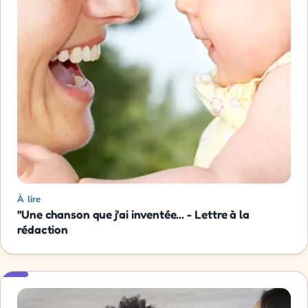
À lire
"Une chanson que j'ai inventée... - Lettre à la
rédaction