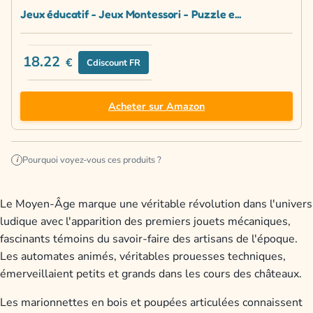
Jeux éducatif - Jeux Montessori - Puzzle e...
18.22
€
Cdiscount FR
Acheter sur Amazon
Pourquoi voyez-vous ces produits ?
i
Le Moyen-Âge marque une véritable révolution dans l'univers
ludique avec l'apparition des premiers jouets mécaniques,
fascinants témoins du savoir-faire des artisans de l'époque.
Les automates animés, véritables prouesses techniques,
émerveillaient petits et grands dans les cours des châteaux.
Les marionnettes en bois et poupées articulées connaissent