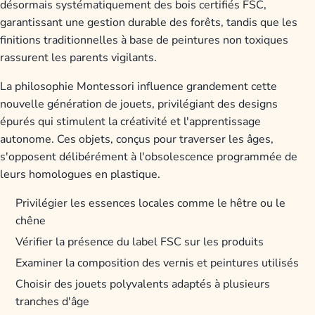
désormais systématiquement des bois certifiés FSC,
garantissant une gestion durable des forêts, tandis que les
finitions traditionnelles à base de peintures non toxiques
rassurent les parents vigilants.
La philosophie Montessori influence grandement cette
nouvelle génération de jouets, privilégiant des designs
épurés qui stimulent la créativité et l'apprentissage
autonome. Ces objets, conçus pour traverser les âges,
s'opposent délibérément à l'obsolescence programmée de
leurs homologues en plastique.
Privilégier les essences locales comme le hêtre ou le
chêne
Vérifier la présence du label FSC sur les produits
Examiner la composition des vernis et peintures utilisés
Choisir des jouets polyvalents adaptés à plusieurs
tranches d'âge