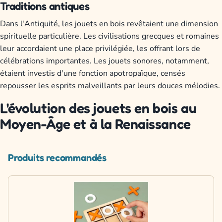
Traditions antiques
Dans l'Antiquité, les jouets en bois revêtaient une dimension
spirituelle particulière. Les civilisations grecques et romaines
leur accordaient une place privilégiée, les offrant lors de
célébrations importantes. Les jouets sonores, notamment,
étaient investis d'une fonction apotropaïque, censés
repousser les esprits malveillants par leurs douces mélodies.
L'évolution des jouets en bois au
Moyen-Âge et à la Renaissance
Produits recommandés