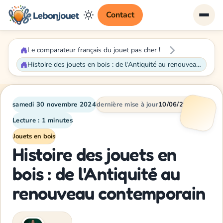
Contact
Le comparateur français du jouet pas cher !
Histoire des jouets en bois : de l'Antiquité au renouveau contemporain
samedi 30 novembre 2024
dernière mise à jour
10/06/2026
Lecture : 1 minutes
Jouets en bois
Histoire des jouets en
bois : de l'Antiquité au
renouveau contemporain