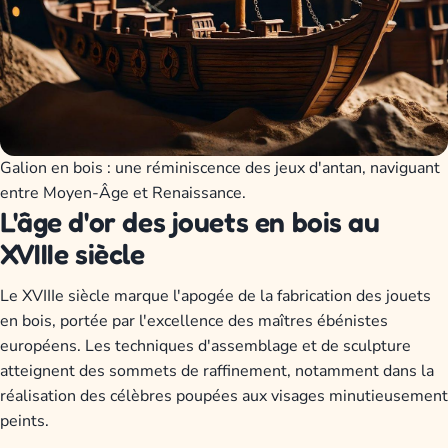
Galion en bois : une réminiscence des jeux d'antan, naviguant
entre Moyen-Âge et Renaissance.
L'âge d'or des jouets en bois au
XVIIIe siècle
Le XVIIIe siècle marque l'apogée de la fabrication des jouets
en bois, portée par l'excellence des maîtres ébénistes
européens. Les techniques d'assemblage et de sculpture
atteignent des sommets de raffinement, notamment dans la
réalisation des célèbres poupées aux visages minutieusement
peints.