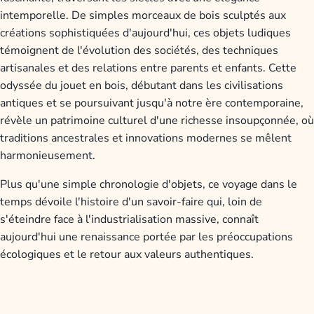
intemporelle. De simples morceaux de bois sculptés aux
créations sophistiquées d'aujourd'hui, ces objets ludiques
témoignent de l'évolution des sociétés, des techniques
artisanales et des relations entre parents et enfants. Cette
odyssée du jouet en bois, débutant dans les civilisations
antiques et se poursuivant jusqu'à notre ère contemporaine,
révèle un patrimoine culturel d'une richesse insoupçonnée, où
traditions ancestrales et innovations modernes se mêlent
harmonieusement.
Plus qu'une simple chronologie d'objets, ce voyage dans le
temps dévoile l'histoire d'un savoir-faire qui, loin de
s'éteindre face à l'industrialisation massive, connaît
aujourd'hui une renaissance portée par les préoccupations
écologiques et le retour aux valeurs authentiques.