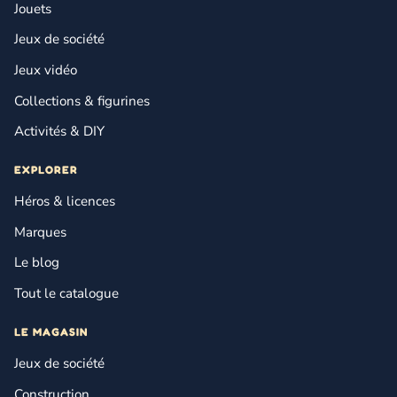
Jouets
Jeux de société
Jeux vidéo
Collections & figurines
Activités & DIY
EXPLORER
Héros & licences
Marques
Le blog
Tout le catalogue
LE MAGASIN
Jeux de société
Construction