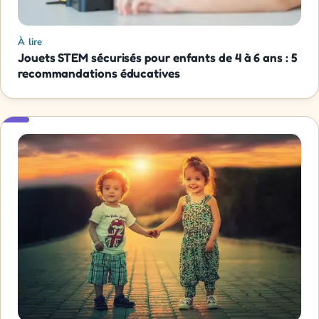
À lire
Jouets STEM sécurisés pour enfants de 4 à 6 ans : 5
recommandations éducatives