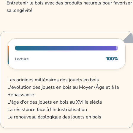
Entretenir le bois avec des produits naturels pour favoriser
sa longévité
Progression de lecture
100%
Lecture
Les origines millénaires des jouets en bois
L'évolution des jouets en bois au Moyen-Âge et à la
Renaissance
L'âge d'or des jouets en bois au XVIIIe siècle
La résistance face à l'industrialisation
Le renouveau écologique des jouets en bois