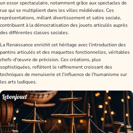
un essor spectaculaire, notamment grâce aux spectacles de
rue qui se multiplient dans les villes médiévales. Ces
représentations, mêlant divertissement et satire sociale,
contribuent à la démocratisation des jouets articulés auprès
des différentes classes sociales.
La Renaissance enrichit cet héritage avec l'introduction des
pantins articulés et des maquettes fonctionnelles, véritables
chefs-d'œuvre de précision. Ces créations, plus
sophistiquées, reflètent le raffinement croissant des
techniques de menuiserie et l'influence de l'humanisme sur
les arts ludiques.