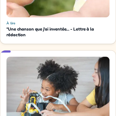
À lire
"Une chanson que j'ai inventée... - Lettre à la
rédaction