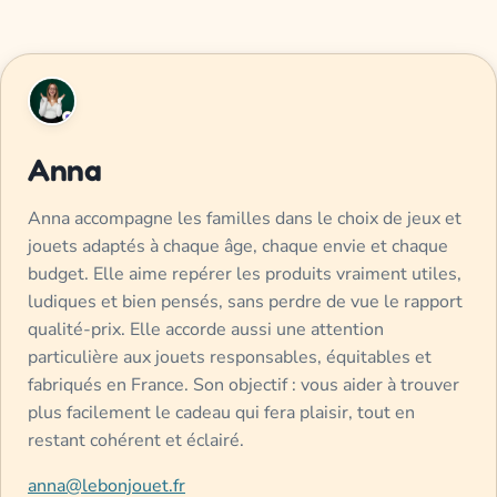
Anna
Anna accompagne les familles dans le choix de jeux et
jouets adaptés à chaque âge, chaque envie et chaque
budget. Elle aime repérer les produits vraiment utiles,
ludiques et bien pensés, sans perdre de vue le rapport
qualité-prix. Elle accorde aussi une attention
particulière aux jouets responsables, équitables et
fabriqués en France. Son objectif : vous aider à trouver
plus facilement le cadeau qui fera plaisir, tout en
restant cohérent et éclairé.
anna@lebonjouet.fr