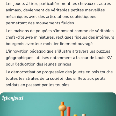
Les jouets à tirer, particulièrement les chevaux et autres
animaux, deviennent de véritables petites merveilles
mécaniques avec des articulations sophistiquées
permettant des mouvements fluides
Les maisons de poupées s'imposent comme de véritables
chefs-d'œuvre miniatures, répliques fidèles des intérieurs
bourgeois avec leur mobilier finement ouvragé
L'innovation pédagogique s'illustre à travers les puzzles
géographiques, utilisés notamment à la cour de Louis XV
pour l'éducation des jeunes princes
La démocratisation progressive des jouets en bois touche
toutes les strates de la société, des sifflets aux petits
soldats en passant par les toupies