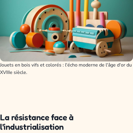
Jouets en bois vifs et colorés : l'écho moderne de l'âge d'or du
XVIIIe siècle.
La résistance face à
l'industrialisation