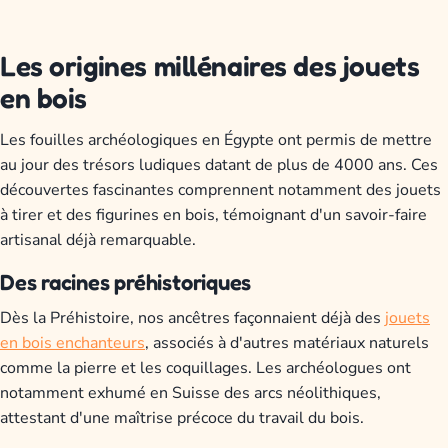
Les origines millénaires des jouets
en bois
Les fouilles archéologiques en Égypte ont permis de mettre
au jour des trésors ludiques datant de plus de 4000 ans. Ces
découvertes fascinantes comprennent notamment des jouets
à tirer et des figurines en bois, témoignant d'un savoir-faire
artisanal déjà remarquable.
Des racines préhistoriques
Dès la Préhistoire, nos ancêtres façonnaient déjà des
jouets
en bois enchanteurs
, associés à d'autres matériaux naturels
comme la pierre et les coquillages. Les archéologues ont
notamment exhumé en Suisse des arcs néolithiques,
attestant d'une maîtrise précoce du travail du bois.