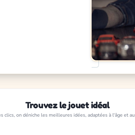
Trouvez le jouet idéal
s clics, on déniche les meilleures idées, adaptées à l'âge et au