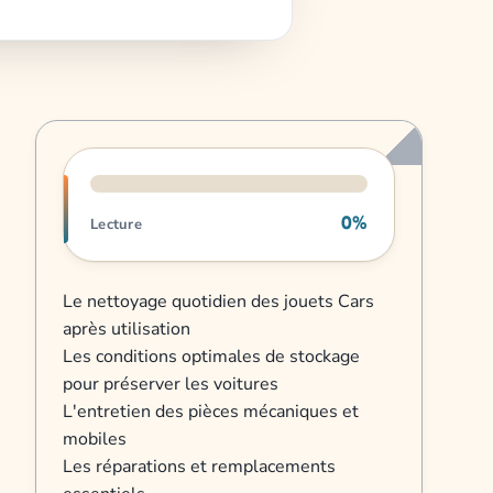
Progression de lecture
0%
Lecture
Le nettoyage quotidien des jouets Cars
après utilisation
Les conditions optimales de stockage
pour préserver les voitures
L'entretien des pièces mécaniques et
mobiles
Les réparations et remplacements