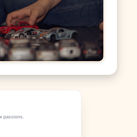
x passions.