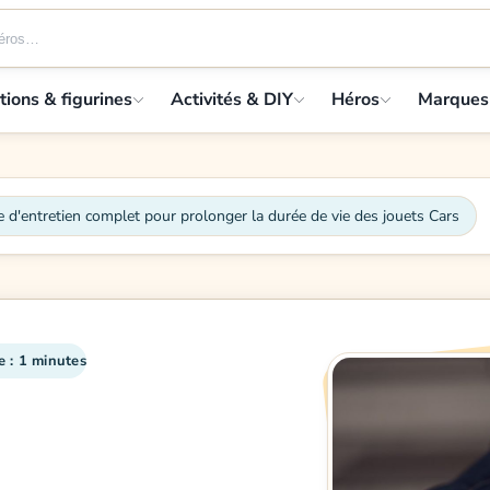
tions & figurines
Activités & DIY
Héros
Marques
 d'entretien complet pour prolonger la durée de vie des jouets Cars
e : 1 minutes