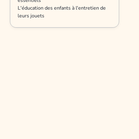
essentiels
L'éducation des enfants à l'entretien de
leurs jouets