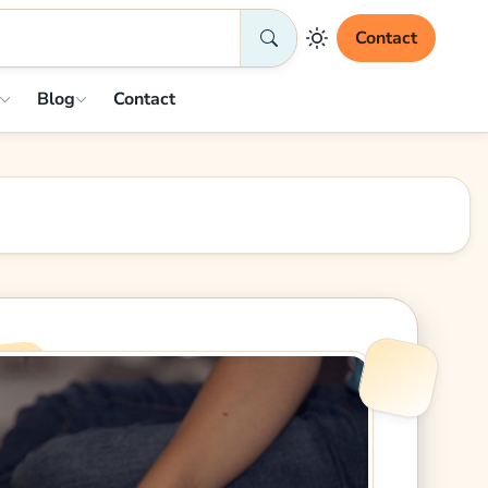
Contact
Blog
Contact