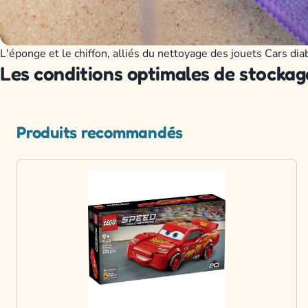
L'éponge et le chiffon, alliés du nettoyage des jouets Cars dia
Les conditions optimales de stockag
Produits recommandés