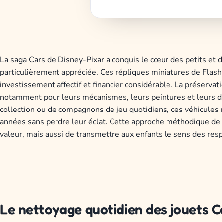
La saga Cars de Disney-Pixar a conquis le cœur des petits et 
particulièrement appréciée. Ces répliques miniatures de Flas
investissement affectif et financier considérable. La préservati
notamment pour leurs mécanismes, leurs peintures et leurs dét
collection ou de compagnons de jeu quotidiens, ces véhicules 
années sans perdre leur éclat. Cette approche méthodique de
valeur, mais aussi de transmettre aux enfants le sens des resp
Le nettoyage quotidien des jouets Ca