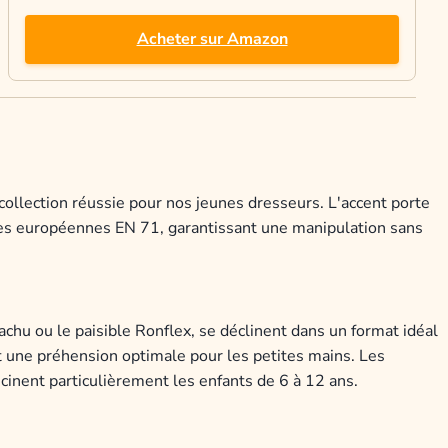
Acheter sur Amazon
ollection réussie pour nos jeunes dresseurs. L'accent porte
mes européennes EN 71, garantissant une manipulation sans
chu ou le paisible Ronflex, se déclinent dans un format idéal
et une préhension optimale pour les petites mains. Les
scinent particulièrement les enfants de 6 à 12 ans.