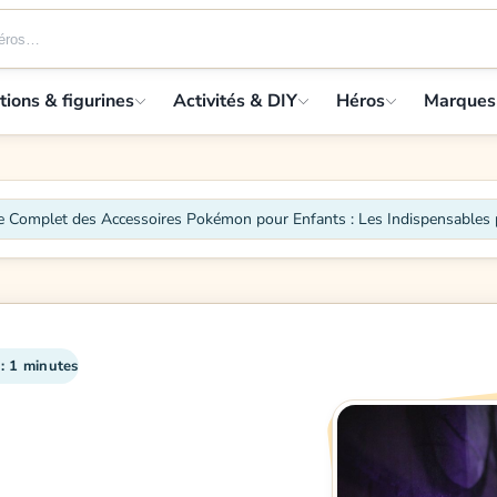
tions & figurines
Activités & DIY
Héros
Marques
e Complet des Accessoires Pokémon pour Enfants : Les Indispensables 
 : 1 minutes