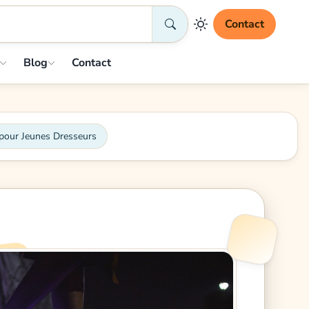
Contact
Blog
Contact
pour Jeunes Dresseurs