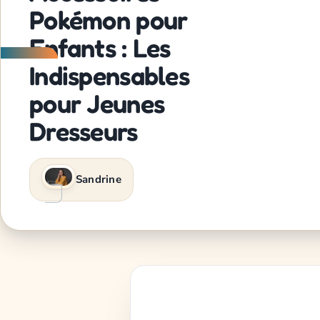
Pokémon pour
Enfants : Les
Indispensables
pour Jeunes
Dresseurs
Sandrine