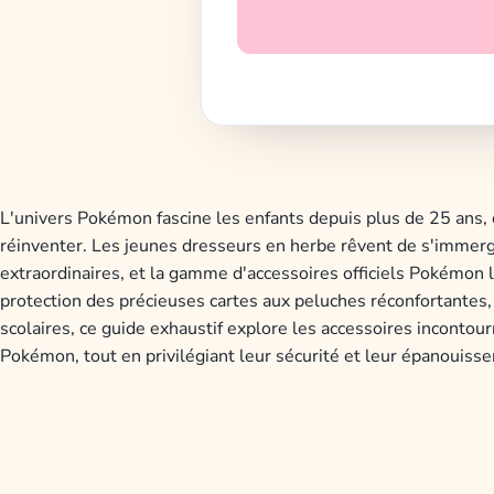
L'univers Pokémon fascine les enfants depuis plus de 25 ans,
réinventer. Les jeunes dresseurs en herbe rêvent de s'immerg
extraordinaires, et la gamme d'accessoires officiels Pokémon 
protection des précieuses cartes aux peluches réconfortantes,
scolaires, ce guide exhaustif explore les accessoires inconto
Pokémon, tout en privilégiant leur sécurité et leur épanouiss