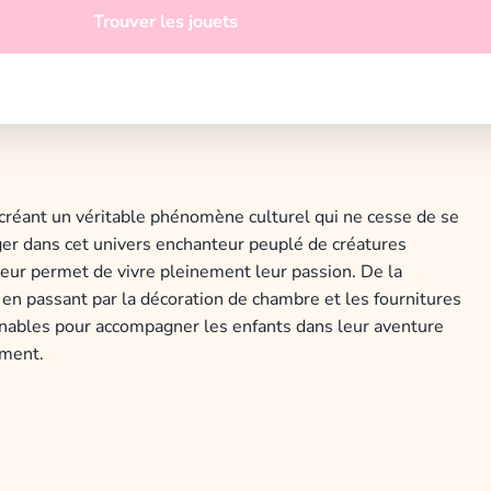
Trouver les jouets
 créant un véritable phénomène culturel qui ne cesse de se
er dans cet univers enchanteur peuplé de créatures
leur permet de vivre pleinement leur passion. De la
 en passant par la décoration de chambre et les fournitures
urnables pour accompagner les enfants dans leur aventure
ement.