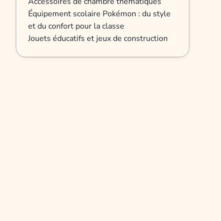
Accessoires de chambre thématiques
Équipement scolaire Pokémon : du style
et du confort pour la classe
Jouets éducatifs et jeux de construction