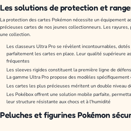
Les solutions de protection et ran
La protection des cartes Pokémon nécessite un équipement adap
précieuses cartes de nos jeunes collectionneurs. Les rayures,
une collection.
Les classeurs Ultra Pro se révèlent incontournables, doté
parfaitement les cartes en place. Leur qualité supérieure 
fréquentes
Les sleeves rigides constituent la première ligne de défens
La gamme Ultra Pro propose des modèles spécifiquement c
Les cartes les plus précieuses méritent un double niveau de
Les Pokébox offrent une solution mobile parfaite, permetta
leur structure résistante aux chocs et à l'humidité
Peluches et figurines Pokémon sécu