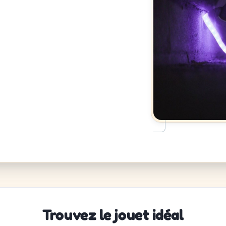
Trouvez le jouet idéal