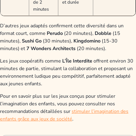
de 2
et durée
minutes
D’autres jeux adaptés confirment cette diversité dans un
format court, comme
Perudo
(20 minutes),
Dobble
(15
minutes),
Sushi Go
(30 minutes),
Kingdomino
(15-30
minutes) et
7 Wonders Architects
(20 minutes).
Les jeux coopératifs comme
L’Île Interdite
offrent environ 30
minutes de partie, stimulant la collaboration et proposant un
environnement ludique peu compétitif, parfaitement adapté
aux jeunes enfants.
Pour en savoir plus sur les jeux conçus pour stimuler
l’imagination des enfants, vous pouvez consulter nos
recommandations détaillées sur
stimuler l’imagination des
enfants grâce aux jeux de société
.