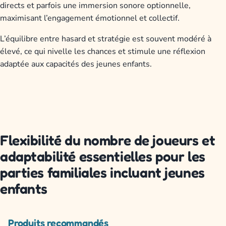
directs et parfois une immersion sonore optionnelle,
maximisant l’engagement émotionnel et collectif.
L’équilibre entre hasard et stratégie est souvent modéré à
élevé, ce qui nivelle les chances et stimule une réflexion
adaptée aux capacités des jeunes enfants.
Flexibilité du nombre de joueurs et
adaptabilité essentielles pour les
parties familiales incluant jeunes
enfants
Produits recommandés