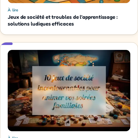
À lire
Jeux de société et troubles de l’apprentissage :
solutions ludiques efficaces