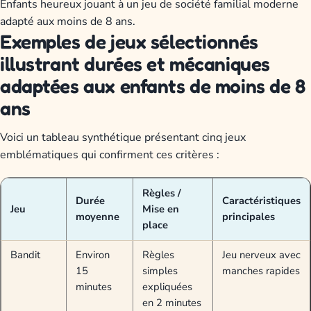
Enfants heureux jouant à un jeu de société familial moderne
adapté aux moins de 8 ans.
Exemples de jeux sélectionnés
illustrant durées et mécaniques
adaptées aux enfants de moins de 8
ans
Voici un tableau synthétique présentant cinq jeux
emblématiques qui confirment ces critères :
Règles /
Durée
Caractéristiques
Jeu
Mise en
moyenne
principales
place
Bandit
Environ
Règles
Jeu nerveux avec
15
simples
manches rapides
minutes
expliquées
en 2 minutes