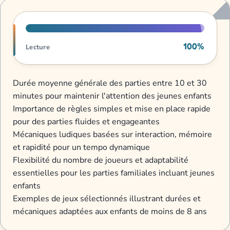
Progression de lecture
100%
Lecture
Durée moyenne générale des parties entre 10 et 30
minutes pour maintenir l'attention des jeunes enfants
Importance de règles simples et mise en place rapide
pour des parties fluides et engageantes
Mécaniques ludiques basées sur interaction, mémoire
et rapidité pour un tempo dynamique
Flexibilité du nombre de joueurs et adaptabilité
essentielles pour les parties familiales incluant jeunes
enfants
Exemples de jeux sélectionnés illustrant durées et
mécaniques adaptées aux enfants de moins de 8 ans