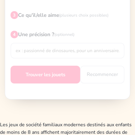
Ce qu'il/elle aime
3
(plusieurs choix possibles)
Une précision ?
4
(optionnel)
Recommencer
Trouver les jouets
Les jeux de société familiaux modernes destinés aux enfants
de moins de 8 ans affichent majoritairement des durées de