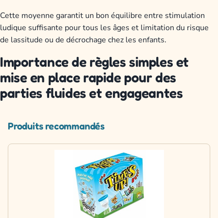
Cette moyenne garantit un bon équilibre entre stimulation
ludique suffisante pour tous les âges et limitation du risque
de lassitude ou de décrochage chez les enfants.
Importance de règles simples et
mise en place rapide pour des
parties fluides et engageantes
Produits recommandés