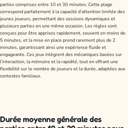
parties comprises entre 10 et 30 minutes. Cette plage
correspond parfaitement à la capacité d’attention limitée des
jeunes joueurs, permettant des sessions dynamiques et
plusieurs parties en une même occasion. Les règles sont
conçues pour être apprises rapidement, souvent en moins de
5 minutes, et la mise en place prend rarement plus de 2
minutes, garantissant ainsi une expérience fluide et
engageante. Ces jeux intègrent des mécaniques basées sur
l’interaction, la mémoire et la rapidité, tout en offrant une
flexibilité sur le nombre de joueurs et la durée, adaptées aux
contextes familiaux.
Durée moyenne générale des