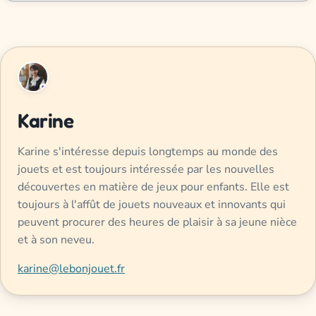
Karine
Karine s'intéresse depuis longtemps au monde des
jouets et est toujours intéressée par les nouvelles
découvertes en matière de jeux pour enfants. Elle est
toujours à l'affût de jouets nouveaux et innovants qui
peuvent procurer des heures de plaisir à sa jeune nièce
et à son neveu.
karine@lebonjouet.fr