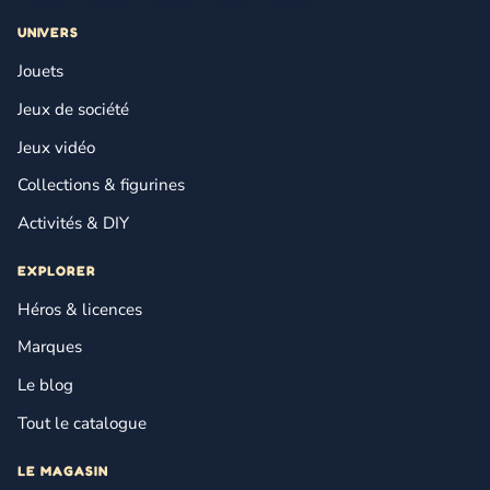
UNIVERS
Jouets
Jeux de société
Jeux vidéo
Collections & figurines
Activités & DIY
EXPLORER
Héros & licences
Marques
Le blog
Tout le catalogue
LE MAGASIN