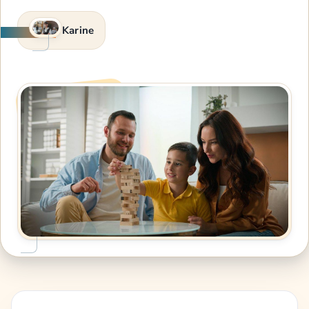
Karine