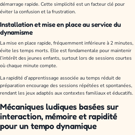
démarrage rapide. Cette simplicité est un facteur clé pour
éviter la confusion et la frustration.
Installation et mise en place au service du
dynamisme
La mise en place rapide, fréquemment inférieure à 2 minutes,
évite les temps morts. Elle est fondamentale pour maintenir
l’intérêt des jeunes enfants, surtout lors de sessions courtes
où chaque minute compte.
La rapidité d’apprentissage associée au temps réduit de
préparation encourage des sessions répétées et spontanées,
rendant les jeux adaptés aux contextes familiaux et éducatifs.
Mécaniques ludiques basées sur
interaction, mémoire et rapidité
pour un tempo dynamique