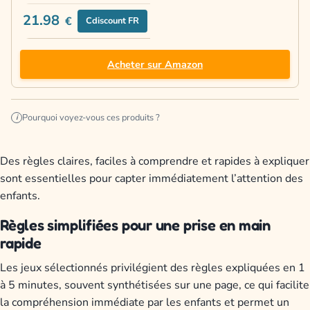
21.98
€
Cdiscount FR
Acheter sur Amazon
Pourquoi voyez-vous ces produits ?
i
Des règles claires, faciles à comprendre et rapides à expliquer
sont essentielles pour capter immédiatement l’attention des
enfants.
Règles simplifiées pour une prise en main
rapide
Les jeux sélectionnés privilégient des règles expliquées en 1
à 5 minutes, souvent synthétisées sur une page, ce qui facilite
la compréhension immédiate par les enfants et permet un