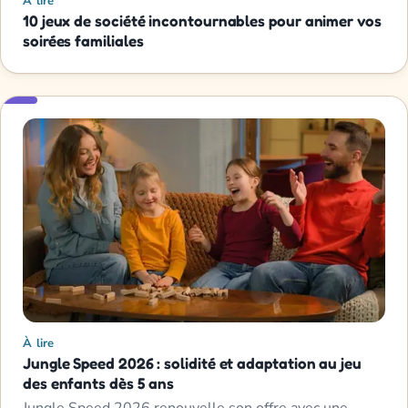
À lire
10 jeux de société incontournables pour animer vos
soirées familiales
À lire
Jungle Speed 2026 : solidité et adaptation au jeu
des enfants dès 5 ans
Jungle Speed 2026 renouvelle son offre avec une