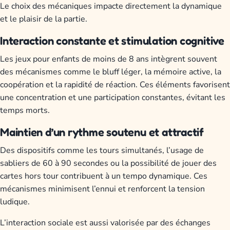
Le choix des mécaniques impacte directement la dynamique
et le plaisir de la partie.
Interaction constante et stimulation cognitive
Les jeux pour enfants de moins de 8 ans intègrent souvent
des mécanismes comme le bluff léger, la mémoire active, la
coopération et la rapidité de réaction. Ces éléments favorisent
une concentration et une participation constantes, évitant les
temps morts.
Maintien d’un rythme soutenu et attractif
Des dispositifs comme les tours simultanés, l’usage de
sabliers de 60 à 90 secondes ou la possibilité de jouer des
cartes hors tour contribuent à un tempo dynamique. Ces
mécanismes minimisent l’ennui et renforcent la tension
ludique.
L’interaction sociale est aussi valorisée par des échanges