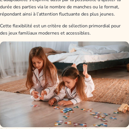
durée des parties via le nombre de manches ou le format,
répondant ainsi à l’attention fluctuante des plus jeunes.
Cette flexibilité est un critère de sélection primordial pour
des jeux familiaux modernes et accessibles.