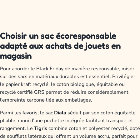
Choisir un sac écoresponsable
adapté aux achats de jouets en
magasin
Pour aborder le Black Friday de manière responsable, miser
sur des sacs en matériaux durables est essentiel. Privilégier
le papier kraft recyclé, le coton biologique, équitable ou
recyclé certifié GRS permet de réduire considérablement
l’empreinte carbone liée aux emballages.
Parmi les favoris, le sac
Diala
séduit par son coton équitable
pliable, muni d’une pochette intégrée facilitant transport et
rangement. Le
Tigris
combine coton et polyester recyclé, doté
de soufflets latéraux qui offrent un volume accru, parfait pour