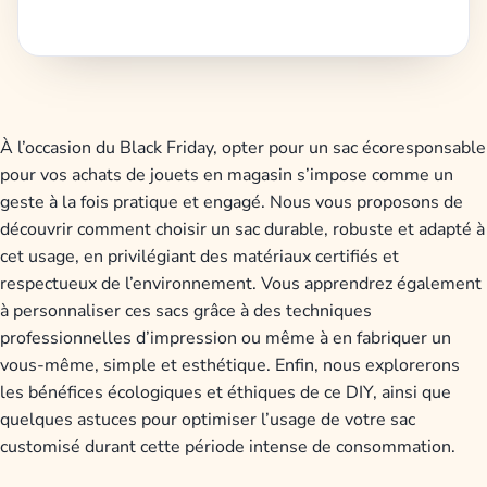
À l’occasion du Black Friday, opter pour un sac écoresponsable
pour vos achats de jouets en magasin s’impose comme un
geste à la fois pratique et engagé. Nous vous proposons de
découvrir comment choisir un sac durable, robuste et adapté à
cet usage, en privilégiant des matériaux certifiés et
respectueux de l’environnement. Vous apprendrez également
à personnaliser ces sacs grâce à des techniques
professionnelles d’impression ou même à en fabriquer un
vous-même, simple et esthétique. Enfin, nous explorerons
les bénéfices écologiques et éthiques de ce DIY, ainsi que
quelques astuces pour optimiser l’usage de votre sac
customisé durant cette période intense de consommation.