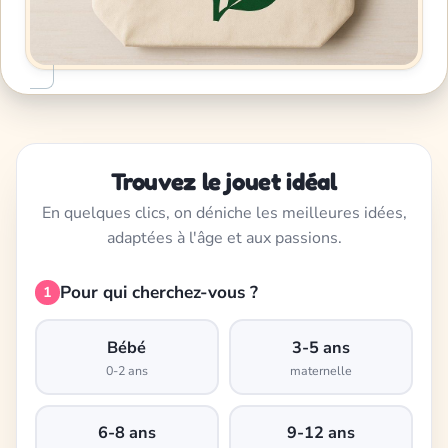
Trouvez le jouet idéal
En quelques clics, on déniche les meilleures idées,
adaptées à l'âge et aux passions.
Pour qui cherchez-vous ?
1
Bébé
3-5 ans
0-2 ans
maternelle
6-8 ans
9-12 ans