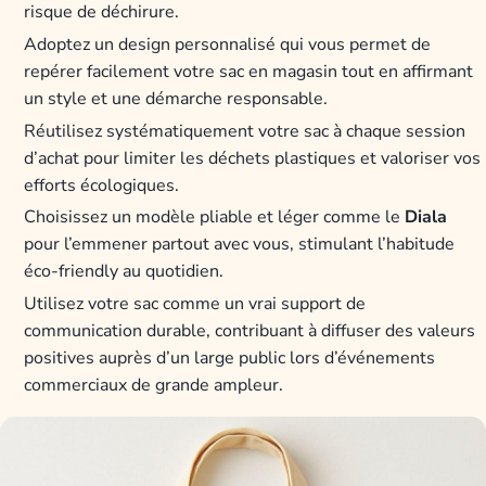
risque de déchirure.
Adoptez un design personnalisé qui vous permet de
repérer facilement votre sac en magasin tout en affirmant
un style et une démarche responsable.
Réutilisez systématiquement votre sac à chaque session
d’achat pour limiter les déchets plastiques et valoriser vos
efforts écologiques.
Choisissez un modèle pliable et léger comme le
Diala
pour l’emmener partout avec vous, stimulant l’habitude
éco-friendly au quotidien.
Utilisez votre sac comme un vrai support de
communication durable, contribuant à diffuser des valeurs
positives auprès d’un large public lors d’événements
commerciaux de grande ampleur.