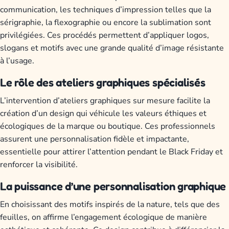
communication, les techniques d’impression telles que la
sérigraphie, la flexographie ou encore la sublimation sont
privilégiées. Ces procédés permettent d’appliquer logos,
slogans et motifs avec une grande qualité d’image résistante
à l’usage.
Le rôle des ateliers graphiques spécialisés
L’intervention d’ateliers graphiques sur mesure facilite la
création d’un design qui véhicule les valeurs éthiques et
écologiques de la marque ou boutique. Ces professionnels
assurent une personnalisation fidèle et impactante,
essentielle pour attirer l’attention pendant le Black Friday et
renforcer la visibilité.
La puissance d’une personnalisation graphique
En choisissant des motifs inspirés de la nature, tels que des
feuilles, on affirme l’engagement écologique de manière