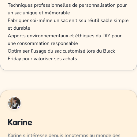
Techniques professionnelles de personnalisation pour
un sac unique et mémorable
Fabriquer soi-même un sac en tissu réutilisable simple
et durable
Apports environnementaux et éthiques du DIY pour
une consommation responsable
Optimiser l’usage du sac customisé lors du Black
Friday pour valoriser ses achats
Karine
Karine s'intéresse depuis longtemps au monde des