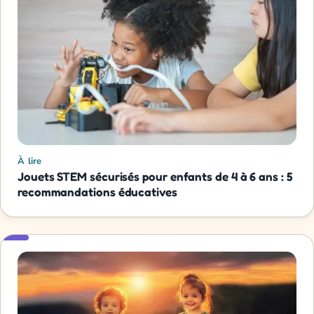
À lire
Jouets STEM sécurisés pour enfants de 4 à 6 ans : 5
recommandations éducatives