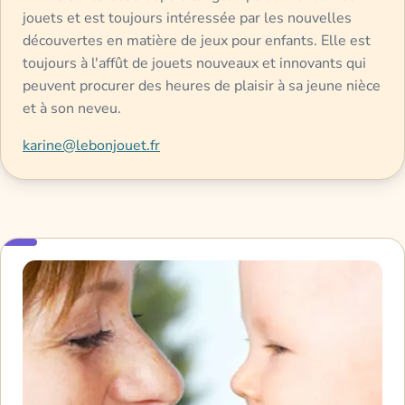
jouets et est toujours intéressée par les nouvelles
découvertes en matière de jeux pour enfants. Elle est
toujours à l'affût de jouets nouveaux et innovants qui
peuvent procurer des heures de plaisir à sa jeune nièce
et à son neveu.
karine@lebonjouet.fr