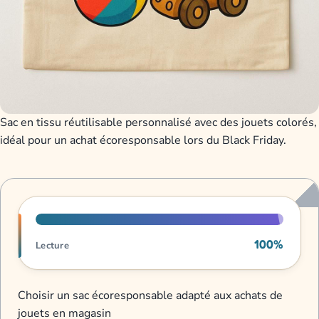
Sac en tissu réutilisable personnalisé avec des jouets colorés,
idéal pour un achat écoresponsable lors du Black Friday.
Progression de lecture
100%
Lecture
Choisir un sac écoresponsable adapté aux achats de
jouets en magasin