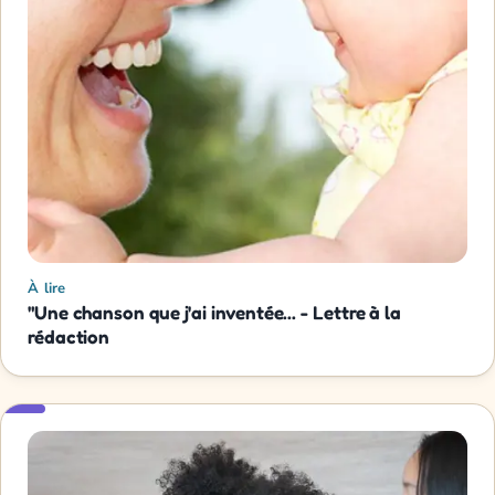
À lire
"Une chanson que j'ai inventée... - Lettre à la
rédaction