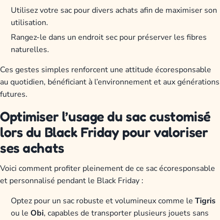
Utilisez votre sac pour divers achats afin de maximiser son
utilisation.
Rangez-le dans un endroit sec pour préserver les fibres
naturelles.
Ces gestes simples renforcent une attitude écoresponsable
au quotidien, bénéficiant à l’environnement et aux générations
futures.
Optimiser l’usage du sac customisé
lors du Black Friday pour valoriser
ses achats
Voici comment profiter pleinement de ce sac écoresponsable
et personnalisé pendant le Black Friday :
Optez pour un sac robuste et volumineux comme le
Tigris
ou le
Obi
, capables de transporter plusieurs jouets sans