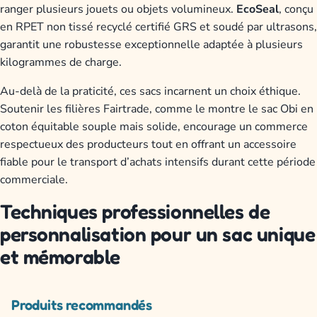
ranger plusieurs jouets ou objets volumineux.
EcoSeal
, conçu
en RPET non tissé recyclé certifié GRS et soudé par ultrasons,
garantit une robustesse exceptionnelle adaptée à plusieurs
kilogrammes de charge.
Au-delà de la praticité, ces sacs incarnent un choix éthique.
Soutenir les filières Fairtrade, comme le montre le sac Obi en
coton équitable souple mais solide, encourage un commerce
respectueux des producteurs tout en offrant un accessoire
fiable pour le transport d’achats intensifs durant cette période
commerciale.
Techniques professionnelles de
personnalisation pour un sac unique
et mémorable
Produits recommandés