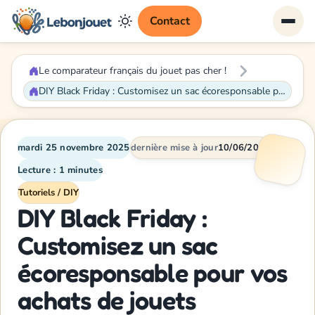
Contact
Le comparateur français du jouet pas cher !
DIY Black Friday : Customisez un sac écoresponsable pour vos achats de jouets
mardi 25 novembre 2025
dernière mise à jour
10/06/2026
Lecture : 1 minutes
Tutoriels / DIY
DIY Black Friday :
Customisez un sac
écoresponsable pour vos
achats de jouets