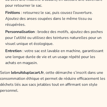
pour retourner le sac.
Finitions
: retournez le sac, puis cousez l’ouverture.
Ajoutez des anses coupées dans le même tissu ou
récupérées.
Personnalisation
: brodez des motifs, ajoutez des poches
pour l’utilité ou utilisez des teintures naturelles pour un
visuel unique et écologique.
Entretien
: votre sac est lavable en machine, garantissant
une longue durée de vie et un usage répété pour les
achats en magasin.
Selon
lebruitduplacart.fr
, cette démarche s’inscrit dans une
consommation éthique et permet de réduire efficacement les
déchets liés aux sacs jetables tout en affirmant son style
personnel.