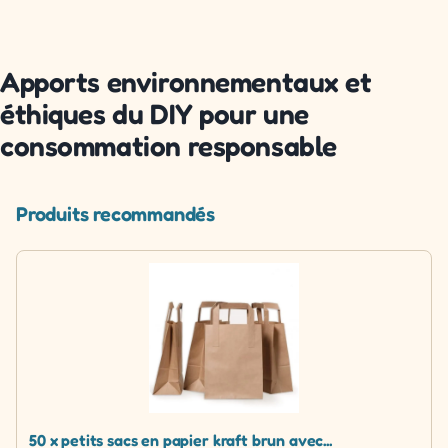
Apports environnementaux et
éthiques du DIY pour une
consommation responsable
Produits recommandés
50 x petits sacs en papier kraft brun avec...