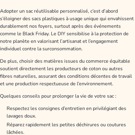
Adopter un sac réutilisable personnalisé, c’est d’abord
s’éloigner des sacs plastiques à usage unique qui envahissent
durablement nos foyers, surtout après des événements
comme le Black Friday. Le DIY sensibilise à la protection de
notre planète en valorisant l’artisanat et l’engagement
individuel contre la surconsommation.
De plus, choisir des matières issues du commerce équitable
soutient directement les producteurs de coton ou autres
fibres naturelles, assurant des conditions décentes de travail
et une production respectueuse de l’environnement.
Quelques conseils pour prolonger la vie de votre sac :
Respectez les consignes d’entretien en privilégiant des
lavages doux.
Réparez rapidement les petites déchirures ou coutures
lâchées.