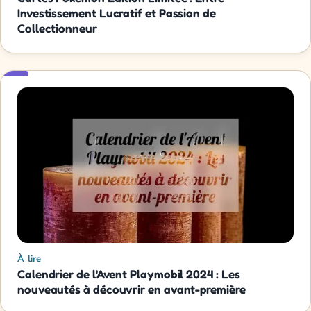
Investissement Lucratif et Passion de
Collectionneur
À lire
Calendrier de l'Avent Playmobil 2024 : Les
nouveautés à découvrir en avant-première