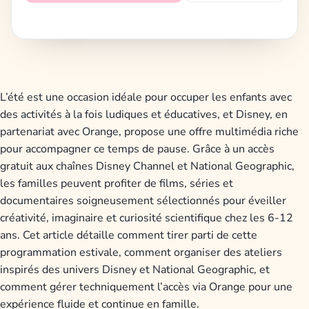
L’été est une occasion idéale pour occuper les enfants avec
des activités à la fois ludiques et éducatives, et Disney, en
partenariat avec Orange, propose une offre multimédia riche
pour accompagner ce temps de pause. Grâce à un accès
gratuit aux chaînes Disney Channel et National Geographic,
les familles peuvent profiter de films, séries et
documentaires soigneusement sélectionnés pour éveiller
créativité, imaginaire et curiosité scientifique chez les 6-12
ans. Cet article détaille comment tirer parti de cette
programmation estivale, comment organiser des ateliers
inspirés des univers Disney et National Geographic, et
comment gérer techniquement l’accès via Orange pour une
expérience fluide et continue en famille.