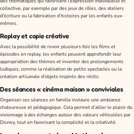
des thématiques qui favorisent l’expression individuelle et
collective, par exemple par des jeux de rôles, des ateliers
d’écriture ou la fabrication d’histoires par les enfants eux-
mêmes.
Replay et copie créative
Avec la possibilité de revoir plusieurs fois les films et
épisodes en replay, les enfants peuvent approfondir leur
appropriation des thèmes et inventer des prolongements
ludiques, comme la réalisation de petits spectacles ou la
création artisanale d’objets inspirés des récits.
Des séances « cinéma maison » conviviales
Organiser ces séances en famille instaure une ambiance
chaleureuse et pédagogique. Cela permet d’allier le plaisir du
visionnage à des échanges autour des valeurs véhiculées par
Disney, tout en favorisant la complicité et la créativité.