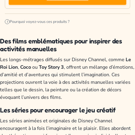
Pourquoi voyez-vous ces produits ?
i
Des films emblématiques pour inspirer des
activités manuelles
Les longs-métrages diffusés sur Disney Channel, comme
Le
Roi Lion
,
Coco
ou
Toy Story 3
, offrent un mélange d’émotions,
d’amitié et d’aventures qui stimulent l’imagination. Ces
projections ouvrent la voie à des activités manuelles variées
telles que le dessin, la peinture ou la création de décors
évoquant l’univers des films.
Les séries pour encourager le jeu créatif
Les séries animées et originales de Disney Channel
encouragent à la fois l’imaginaire et le plaisir. Elles abordent