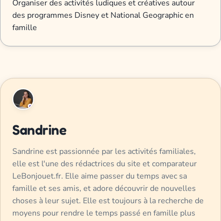
Organiser des activités ludiques et créatives autour
des programmes Disney et National Geographic en
famille
Sandrine
Sandrine est passionnée par les activités familiales,
elle est l'une des rédactrices du site et comparateur
LeBonjouet.fr. Elle aime passer du temps avec sa
famille et ses amis, et adore découvrir de nouvelles
choses à leur sujet. Elle est toujours à la recherche de
moyens pour rendre le temps passé en famille plus