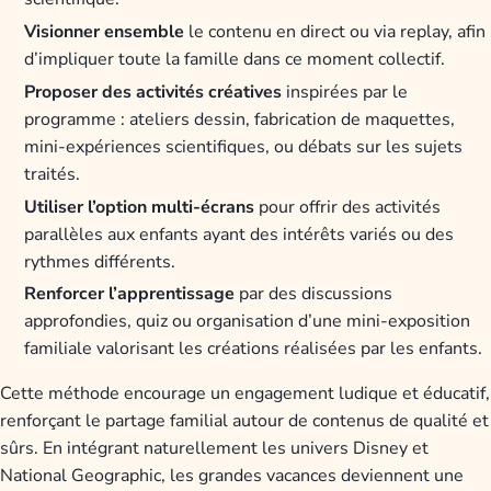
Visionner ensemble
le contenu en direct ou via replay, afin
d’impliquer toute la famille dans ce moment collectif.
Proposer des activités créatives
inspirées par le
programme : ateliers dessin, fabrication de maquettes,
mini-expériences scientifiques, ou débats sur les sujets
traités.
Utiliser l’option multi-écrans
pour offrir des activités
parallèles aux enfants ayant des intérêts variés ou des
rythmes différents.
Renforcer l’apprentissage
par des discussions
approfondies, quiz ou organisation d’une mini-exposition
familiale valorisant les créations réalisées par les enfants.
Cette méthode encourage un engagement ludique et éducatif,
renforçant le partage familial autour de contenus de qualité et
sûrs. En intégrant naturellement les univers Disney et
National Geographic, les grandes vacances deviennent une