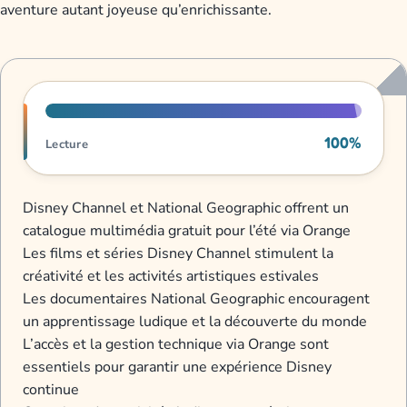
aventure autant joyeuse qu’enrichissante.
Progression de lecture
100%
Lecture
Disney Channel et National Geographic offrent un
catalogue multimédia gratuit pour l’été via Orange
Les films et séries Disney Channel stimulent la
créativité et les activités artistiques estivales
Les documentaires National Geographic encouragent
un apprentissage ludique et la découverte du monde
L’accès et la gestion technique via Orange sont
essentiels pour garantir une expérience Disney
continue