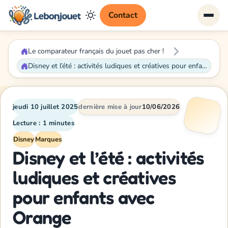
Contact
Le comparateur français du jouet pas cher !
Disney et l’été : activités ludiques et créatives pour enfants avec Orange
jeudi 10 juillet 2025
dernière mise à jour
10/06/2026
Lecture : 1 minutes
Disney
Marques
Disney et l’été : activités
ludiques et créatives
pour enfants avec
Orange