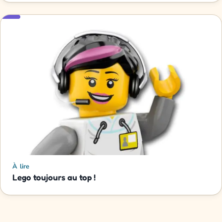
À lire
Lego toujours au top !