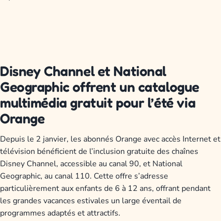
Disney Channel et National
Geographic offrent un catalogue
multimédia gratuit pour l’été via
Orange
Depuis le 2 janvier, les abonnés Orange avec accès Internet et
télévision bénéficient de l’inclusion gratuite des chaînes
Disney Channel, accessible au canal 90, et National
Geographic, au canal 110. Cette offre s’adresse
particulièrement aux enfants de 6 à 12 ans, offrant pendant
les grandes vacances estivales un large éventail de
programmes adaptés et attractifs.