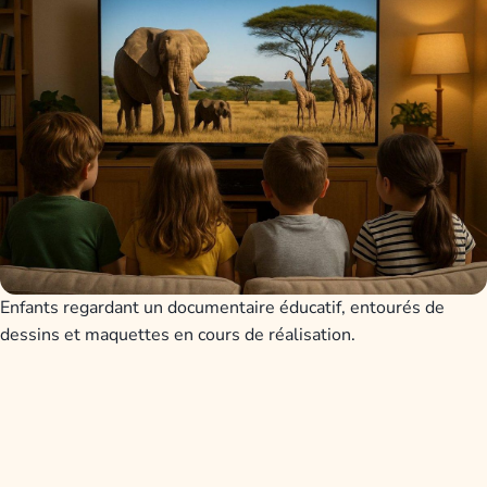
Enfants regardant un documentaire éducatif, entourés de
dessins et maquettes en cours de réalisation.