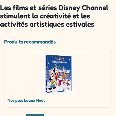
Les films et séries Disney Channel
stimulent la créativité et les
activités artistiques estivales
Produits recommandés
Nos plus beaux Noël