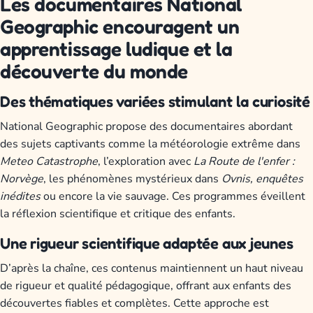
Les documentaires National
Geographic encouragent un
apprentissage ludique et la
découverte du monde
Des thématiques variées stimulant la curiosité
National Geographic propose des documentaires abordant
des sujets captivants comme la météorologie extrême dans
Meteo Catastrophe
, l’exploration avec
La Route de l'enfer :
Norvège
, les phénomènes mystérieux dans
Ovnis, enquêtes
inédites
ou encore la vie sauvage. Ces programmes éveillent
la réflexion scientifique et critique des enfants.
Une rigueur scientifique adaptée aux jeunes
D’après la chaîne, ces contenus maintiennent un haut niveau
de rigueur et qualité pédagogique, offrant aux enfants des
découvertes fiables et complètes. Cette approche est