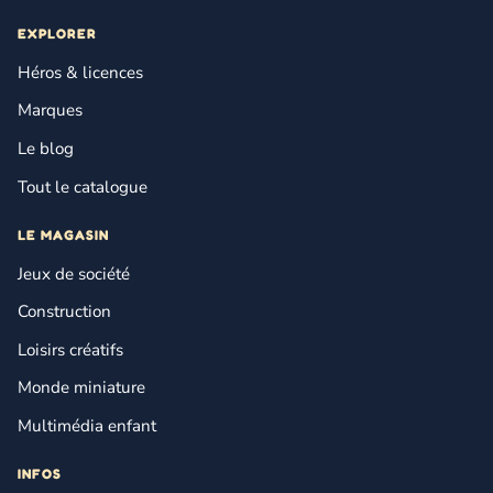
EXPLORER
Héros & licences
Marques
Le blog
Tout le catalogue
LE MAGASIN
Jeux de société
Construction
Loisirs créatifs
Monde miniature
Multimédia enfant
INFOS