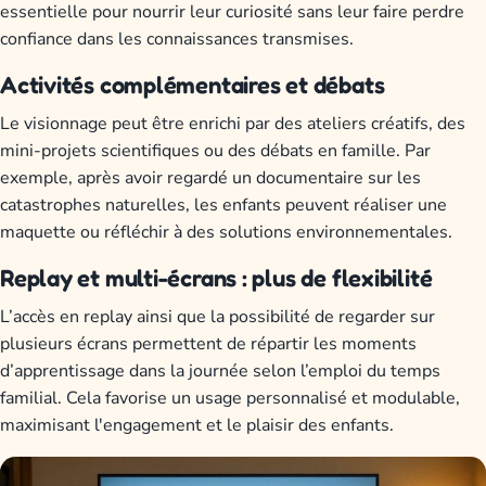
essentielle pour nourrir leur curiosité sans leur faire perdre
confiance dans les connaissances transmises.
Activités complémentaires et débats
Le visionnage peut être enrichi par des ateliers créatifs, des
mini-projets scientifiques ou des débats en famille. Par
exemple, après avoir regardé un documentaire sur les
catastrophes naturelles, les enfants peuvent réaliser une
maquette ou réfléchir à des solutions environnementales.
Replay et multi-écrans : plus de flexibilité
L’accès en replay ainsi que la possibilité de regarder sur
plusieurs écrans permettent de répartir les moments
d’apprentissage dans la journée selon l’emploi du temps
familial. Cela favorise un usage personnalisé et modulable,
maximisant l'engagement et le plaisir des enfants.