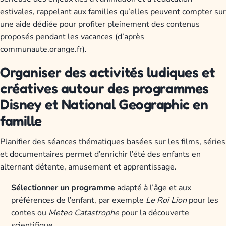
estivales, rappelant aux familles qu’elles peuvent compter sur
une aide dédiée pour profiter pleinement des contenus
proposés pendant les vacances (d’après
communaute.orange.fr).
Organiser des activités ludiques et
créatives autour des programmes
Disney et National Geographic en
famille
Planifier des séances thématiques basées sur les films, séries
et documentaires permet d’enrichir l’été des enfants en
alternant détente, amusement et apprentissage.
Sélectionner un programme
adapté à l’âge et aux
préférences de l’enfant, par exemple
Le Roi Lion
pour les
contes ou
Meteo Catastrophe
pour la découverte
scientifique.