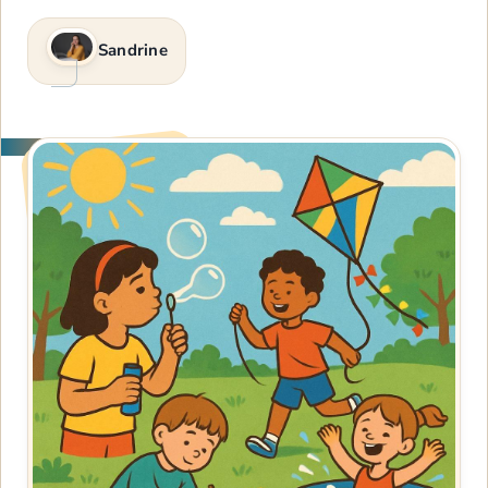
Sandrine