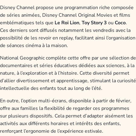
Disney Channel propose une programmation riche composée
de séries animées, Disney Channel Original Movies et films
emblématiques tels que
Le Roi Lion
,
Toy Story 3
ou
Coco
.
Ces derniers sont diffusés notamment les vendredis avec la
possibilité de les revoir en replay, facilitant ainsi l’organisation
de séances cinéma à la maison.
National Geographic complète cette offre par une sélection de
documentaires et séries éducatives dédiées aux sciences, à la
nature, à l’exploration et à l’histoire. Cette diversité permet
d’allier divertissement et apprentissage, stimulant la curiosité
intellectuelle des enfants tout au long de l’été.
En outre, l’option multi-écrans, disponible à partir de février,
offre aux familles la flexibilité de regarder ces programmes
sur plusieurs dispositifs. Cela permet d’adapter aisément les
activités aux différents horaires et intérêts des enfants,
renforçant l’ergonomie de l’expérience estivale.