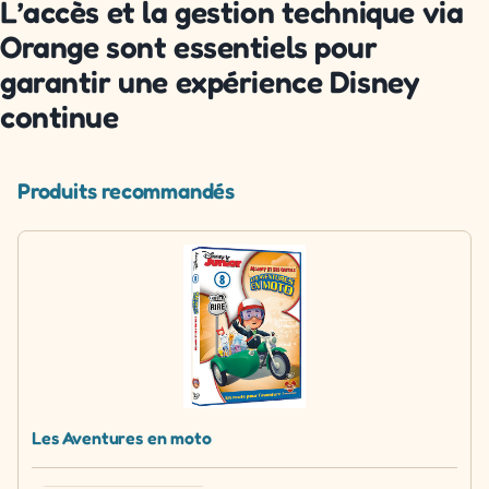
L’accès et la gestion technique via
Orange sont essentiels pour
garantir une expérience Disney
continue
Produits recommandés
Les Aventures en moto