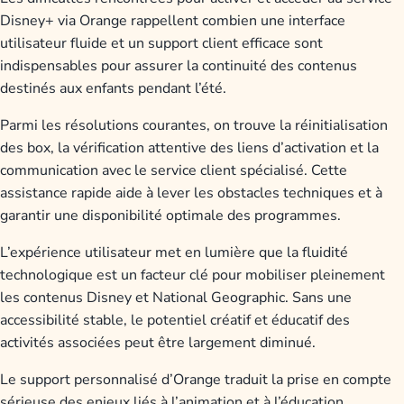
Disney+ via Orange rappellent combien une interface
utilisateur fluide et un support client efficace sont
indispensables pour assurer la continuité des contenus
destinés aux enfants pendant l’été.
Parmi les résolutions courantes, on trouve la réinitialisation
des box, la vérification attentive des liens d’activation et la
communication avec le service client spécialisé. Cette
assistance rapide aide à lever les obstacles techniques et à
garantir une disponibilité optimale des programmes.
L’expérience utilisateur met en lumière que la fluidité
technologique est un facteur clé pour mobiliser pleinement
les contenus Disney et National Geographic. Sans une
accessibilité stable, le potentiel créatif et éducatif des
activités associées peut être largement diminué.
Le support personnalisé d’Orange traduit la prise en compte
sérieuse des enjeux liés à l’animation et à l’éducation