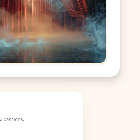
x passions.