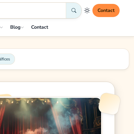
Contact
Blog
Contact
éfices