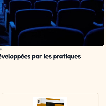
s.
développées par les pratiques