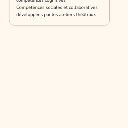
compétences cognitives
Compétences sociales et collaboratives
développées par les ateliers théâtraux