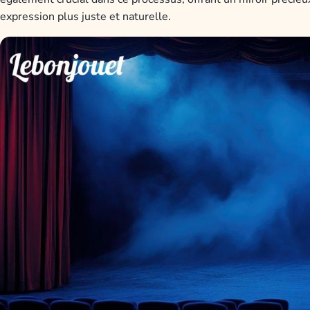
expression plus juste et naturelle.