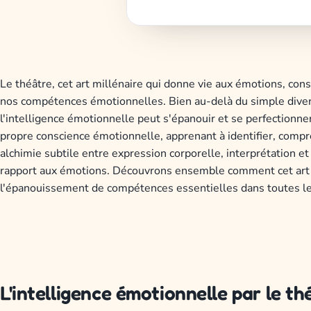
Le théâtre, cet art millénaire qui donne vie aux émotions, con
nos compétences émotionnelles. Bien au-delà du simple diverti
l'intelligence émotionnelle peut s'épanouir et se perfectionne
propre conscience émotionnelle, apprenant à identifier, compr
alchimie subtile entre expression corporelle, interprétation 
rapport aux émotions. Découvrons ensemble comment cet art 
l'épanouissement de compétences essentielles dans toutes le
L'intelligence émotionnelle par le 