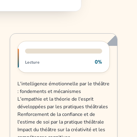
Progression de lecture
0%
Lecture
L'intelligence émotionnelle par le théâtre
: fondements et mécanismes
L'empathie et la théorie de l'esprit
développées par les pratiques théâtrales
Renforcement de la confiance et de
l'estime de soi par la pratique théâtrale
Impact du théâtre sur la créativité et les