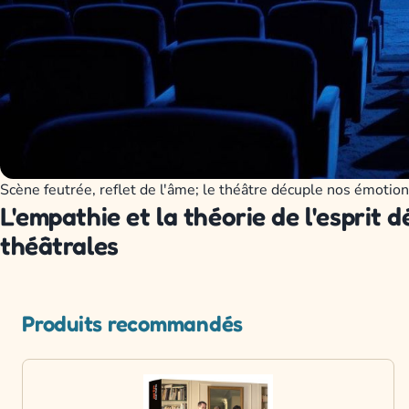
Scène feutrée, reflet de l'âme; le théâtre décuple nos émotion
L'empathie et la théorie de l'esprit 
théâtrales
Produits recommandés