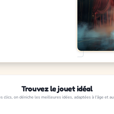
Trouvez le jouet idéal
s clics, on déniche les meilleures idées, adaptées à l'âge et au