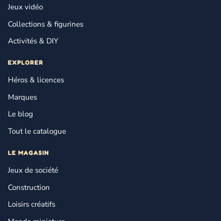
Jeux vidéo
Collections & figurines
Activités & DIY
EXPLORER
Héros & licences
Marques
Le blog
Tout le catalogue
LE MAGASIN
Jeux de société
Construction
Loisirs créatifs