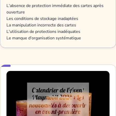
L'absence de protection immédiate des cartes après
ouverture
Les conditions de stockage inadaptées
La manipulation incorrecte des cartes
L'utilisation de protections inadéquates
Le manque d'organisation systématique