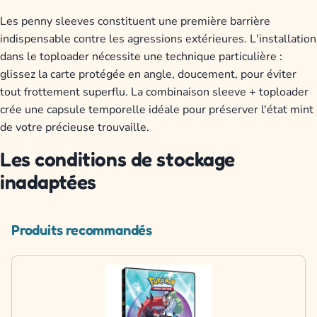
Les penny sleeves constituent une première barrière
indispensable contre les agressions extérieures. L'installation
dans le toploader nécessite une technique particulière :
glissez la carte protégée en angle, doucement, pour éviter
tout frottement superflu. La combinaison sleeve + toploader
crée une capsule temporelle idéale pour préserver l'état mint
de votre précieuse trouvaille.
Les conditions de stockage
inadaptées
Produits recommandés