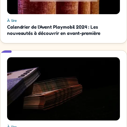
À lire
Calendrier de l'Avent Playmobil 2024 : Les
nouveautés à découvrir en avant-première
À lire