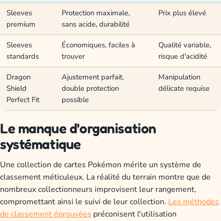
Sleeves
Protection maximale,
Prix plus élevé
premium
sans acide, durabilité
Sleeves
Économiques, faciles à
Qualité variable,
standards
trouver
risque d'acidité
Dragon
Ajustement parfait,
Manipulation
Shield
double protection
délicate requise
Perfect Fit
possible
Le manque d'organisation
systématique
Une collection de cartes Pokémon mérite un système de
classement méticuleux. La réalité du terrain montre que de
nombreux collectionneurs improvisent leur rangement,
compromettant ainsi le suivi de leur collection.
Les méthodes
de classement éprouvées
préconisent l'utilisation