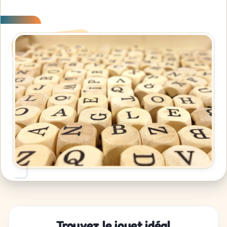
Trouvez le jouet idéal