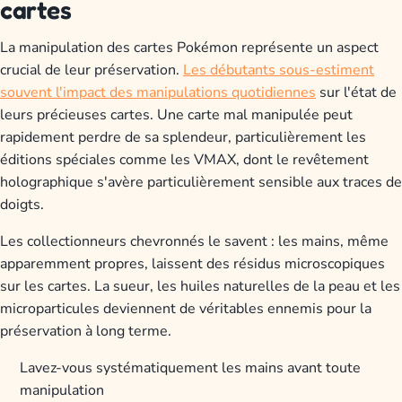
cartes
La manipulation des cartes Pokémon représente un aspect
crucial de leur préservation.
Les débutants sous-estiment
souvent l'impact des manipulations quotidiennes
sur l'état de
leurs précieuses cartes. Une carte mal manipulée peut
rapidement perdre de sa splendeur, particulièrement les
éditions spéciales comme les VMAX, dont le revêtement
holographique s'avère particulièrement sensible aux traces de
doigts.
Les collectionneurs chevronnés le savent : les mains, même
apparemment propres, laissent des résidus microscopiques
sur les cartes. La sueur, les huiles naturelles de la peau et les
microparticules deviennent de véritables ennemis pour la
préservation à long terme.
Lavez-vous systématiquement les mains avant toute
manipulation