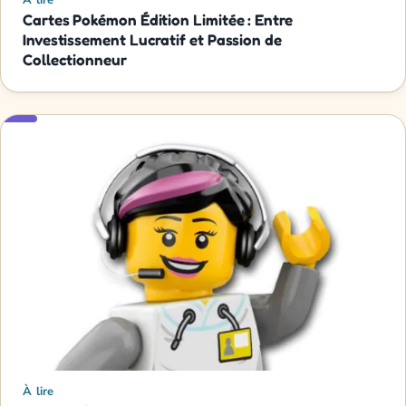
Cartes Pokémon Édition Limitée : Entre
Investissement Lucratif et Passion de
Collectionneur
À lire