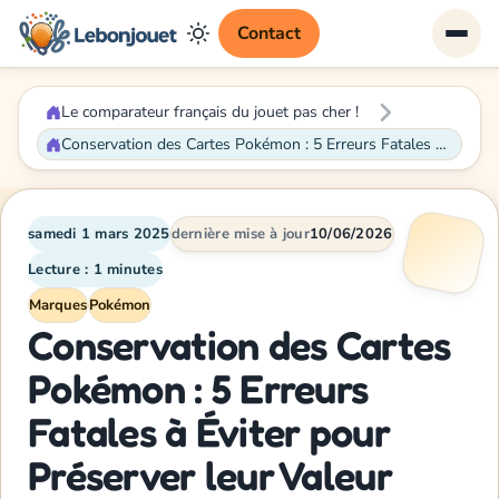
Contact
Le comparateur français du jouet pas cher !
Conservation des Cartes Pokémon : 5 Erreurs Fatales à Éviter pour Préserver leur Valeur
samedi 1 mars 2025
dernière mise à jour
10/06/2026
Lecture : 1 minutes
Marques
Pokémon
Conservation des Cartes
Pokémon : 5 Erreurs
Fatales à Éviter pour
Préserver leur Valeur