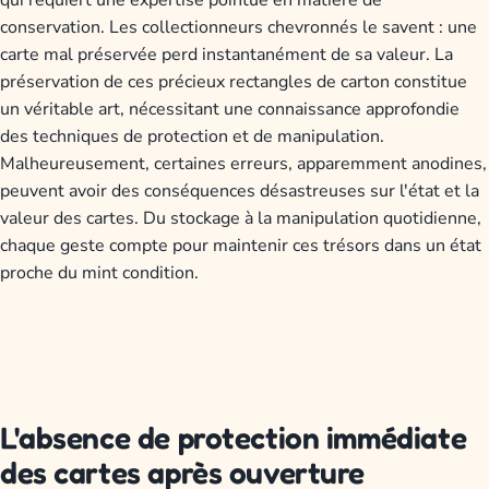
conservation. Les collectionneurs chevronnés le savent : une
carte mal préservée perd instantanément de sa valeur. La
préservation de ces précieux rectangles de carton constitue
un véritable art, nécessitant une connaissance approfondie
des techniques de protection et de manipulation.
Malheureusement, certaines erreurs, apparemment anodines,
peuvent avoir des conséquences désastreuses sur l'état et la
valeur des cartes. Du stockage à la manipulation quotidienne,
chaque geste compte pour maintenir ces trésors dans un état
proche du mint condition.
L'absence de protection immédiate
des cartes après ouverture