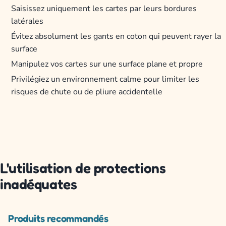
Saisissez uniquement les cartes par leurs bordures
latérales
Évitez absolument les gants en coton qui peuvent rayer la
surface
Manipulez vos cartes sur une surface plane et propre
Privilégiez un environnement calme pour limiter les
risques de chute ou de pliure accidentelle
L'utilisation de protections
inadéquates
Produits recommandés