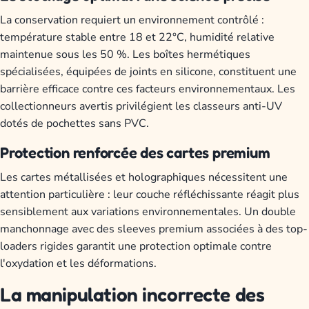
La conservation requiert un environnement contrôlé :
température stable entre 18 et 22°C, humidité relative
maintenue sous les 50 %. Les boîtes hermétiques
spécialisées, équipées de joints en silicone, constituent une
barrière efficace contre ces facteurs environnementaux. Les
collectionneurs avertis privilégient les classeurs anti-UV
dotés de pochettes sans PVC.
Protection renforcée des cartes premium
Les cartes métallisées et holographiques nécessitent une
attention particulière : leur couche réfléchissante réagit plus
sensiblement aux variations environnementales. Un double
manchonnage avec des sleeves premium associées à des top-
loaders rigides garantit une protection optimale contre
l'oxydation et les déformations.
La manipulation incorrecte des