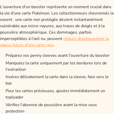
L'ouverture d'un booster représente un moment crucial dans
la vie d'une carte Pokémon. Les collectionneurs chevronnés le
savent : une carte non protégée devient instantanément
vulnérable aux micro-rayures, aux traces de doigts et à la
poussière atmosphérique. Ces dommages, parfois
imperceptibles à l'œil nu, peuvent
réduire drastiquement la
valeur future d'une carte rare
.
Préparez vos penny sleeves avant l'ouverture du booster
Manipulez la carte uniquement par les bordures lors de
l'extraction
Insérez délicatement la carte dans la sleeve, face vers le
bas
Pour les cartes précieuses, ajoutez immédiatement un
toploader
Vérifiez l'absence de poussière avant la mise sous
protection