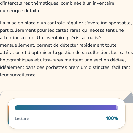
d'intercalaires thématiques, combinée à un inventaire
numérique détaillé.
La mise en place d'un contrôle régulier s'avère indispensable,
particulièrement pour les cartes rares qui nécessitent une
attention accrue. Un inventaire précis, actualisé
mensuellement, permet de détecter rapidement toute
altération et d'optimiser la gestion de sa collection. Les cartes
holographiques et ultra-rares méritent une section dédiée,
idéalement dans des pochettes premium distinctes, facilitant
leur surveillance.
Progression de lecture
100%
Lecture