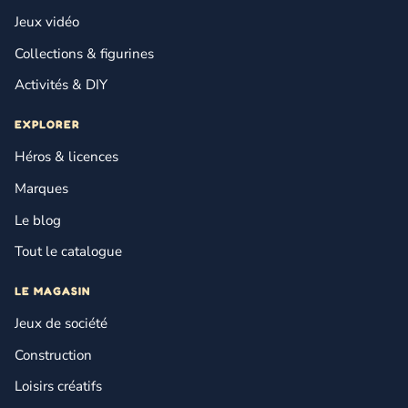
Jeux vidéo
Collections & figurines
Activités & DIY
EXPLORER
Héros & licences
Marques
Le blog
Tout le catalogue
LE MAGASIN
Jeux de société
Construction
Loisirs créatifs