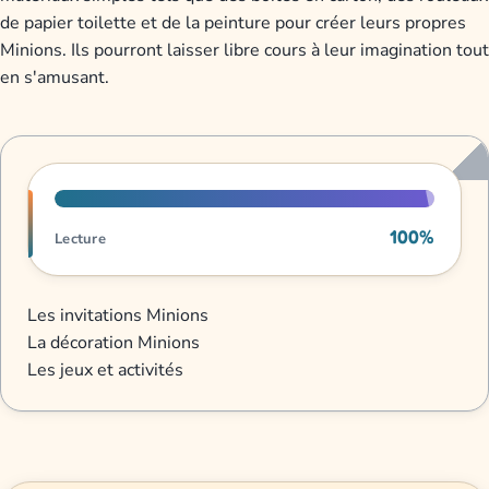
de papier toilette et de la peinture pour créer leurs propres
Minions. Ils pourront laisser libre cours à leur imagination tout
en s'amusant.
Progression de lecture
100%
Lecture
Les invitations Minions
La décoration Minions
Les jeux et activités