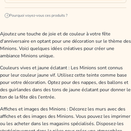
Pourquoi voyez-vous ces produits ?
i
Ajoutez une touche de joie et de couleur à votre fête
d'anniversaire en optant pour une décoration sur le thème des
Minions. Voici quelques idées créatives pour créer une
ambiance Minions unique.
Couleurs vives et jaune éclatant : Les Minions sont connus
pour leur couleur jaune vif. Utilisez cette teinte comme base
pour votre décoration. Optez pour des nappes, des ballons et
des guirlandes dans des tons de jaune éclatant pour donner le
ton de la fête dès l'entrée.
Affiches et images des Minions : Décorez les murs avec des
affiches et des images des Minions. Vous pouvez les imprimer
ou les acheter dans les magasins spécialisés. Disposez-les