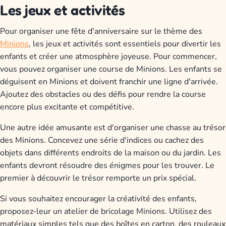
Les jeux et activités
Pour organiser une fête d'anniversaire sur le thème des
Minions
, les jeux et activités sont essentiels pour divertir les
enfants et créer une atmosphère joyeuse. Pour commencer,
vous pouvez organiser une course de Minions. Les enfants se
déguisent en Minions et doivent franchir une ligne d'arrivée.
Ajoutez des obstacles ou des défis pour rendre la course
encore plus excitante et compétitive.
Une autre idée amusante est d'organiser une chasse au trésor
des Minions. Concevez une série d'indices ou cachez des
objets dans différents endroits de la maison ou du jardin. Les
enfants devront résoudre des énigmes pour les trouver. Le
premier à découvrir le trésor remporte un prix spécial.
Si vous souhaitez encourager la créativité des enfants,
proposez-leur un atelier de bricolage Minions. Utilisez des
matériaux simples tels que des boîtes en carton, des rouleaux