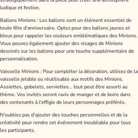
stratégiquement dans la pièce pour créer une atmosphère
ludique et festive.
Ballons Minions : Les ballons sont un élément essentiel de
toute fête d'anniversaire. Optez pour des ballons jaunes et
bleus pour rappeler les couleurs emblématiques des Minions.
Vous pouvez également ajouter des visages de Minions
dessinés sur les ballons pour une touche supplémentaire de
personnalisation.
Vaisselle Minions : Pour compléter la décoration, utilisez de la
vaisselle jetable ou réutilisable aux motifs des Minions.
Assiettes, gobelets, serviettes... tout peut être assorti au
thème. Vos invités seront ravis de manger et de boire dans
des contenants à l'effigie de leurs personnages préférés.
N'oubliez pas d'ajouter des touches personnelles et de la
créativité pour rendre cet événement inoubliable pour tous
les participants.