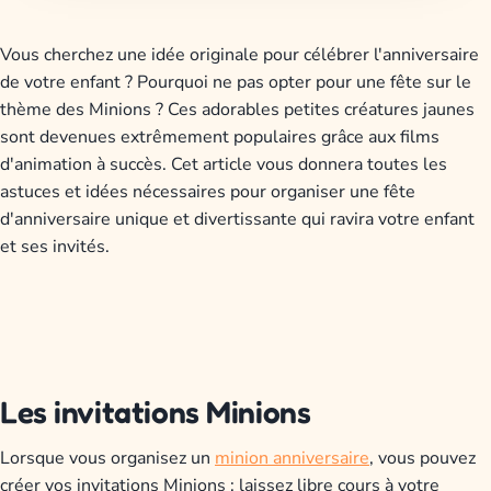
Vous cherchez une idée originale pour célébrer l'anniversaire
de votre enfant ? Pourquoi ne pas opter pour une fête sur le
thème des Minions ? Ces adorables petites créatures jaunes
sont devenues extrêmement populaires grâce aux films
d'animation à succès. Cet article vous donnera toutes les
astuces et idées nécessaires pour organiser une fête
d'anniversaire unique et divertissante qui ravira votre enfant
et ses invités.
Les invitations Minions
Lorsque vous organisez un
minion anniversaire
, vous pouvez
créer vos invitations Minions ; laissez libre cours à votre