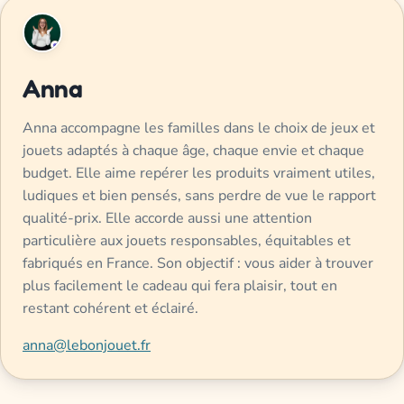
Anna
Anna accompagne les familles dans le choix de jeux et
jouets adaptés à chaque âge, chaque envie et chaque
budget. Elle aime repérer les produits vraiment utiles,
ludiques et bien pensés, sans perdre de vue le rapport
qualité-prix. Elle accorde aussi une attention
particulière aux jouets responsables, équitables et
fabriqués en France. Son objectif : vous aider à trouver
plus facilement le cadeau qui fera plaisir, tout en
restant cohérent et éclairé.
anna@lebonjouet.fr