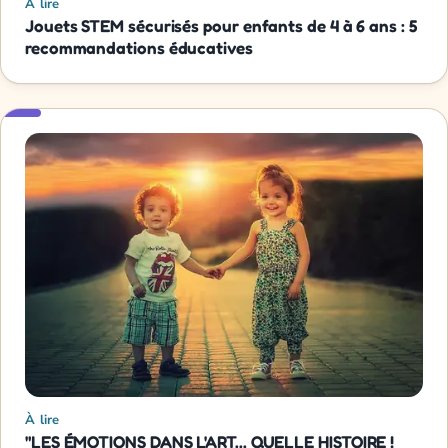
À lire
Jouets STEM sécurisés pour enfants de 4 à 6 ans : 5
recommandations éducatives
À lire
"LES ÉMOTIONS DANS L'ART... QUELLE HISTOIRE !