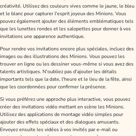
créativité. Utilisez des couleurs vives comme le jaune, le bleu
et le blanc pour capturer l'esprit joyeux des Minions. Vous
pouvez également ajouter des éléments emblématiques tels
que les lunettes rondes et les salopettes pour donner à vos
invitations une apparence authentique.
Pour rendre vos invitations encore plus spéciales, incluez des
images ou des illustrations des Minions. Vous pouvez les
trouver en ligne ou les dessiner vous-même si vous avez des
talents artistiques. N'oubliez pas d'ajouter les détails
importants tels que la date, l'heure et le lieu de la fête, ainsi
que les coordonnées pour confirmer la présence.
Si vous préférez une approche plus interactive, vous pouvez
créer des invitations vidéo mettant en scène les Minions.
Utilisez des applications de montage vidéo simples pour
ajouter des effets spéciaux et des dialogues amusants.
Envoyez ensuite les vidéos à vos invités par e-mail ou