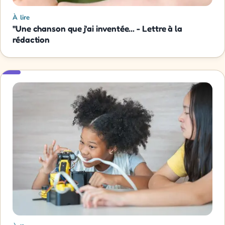
À lire
"Une chanson que j'ai inventée... - Lettre à la
rédaction