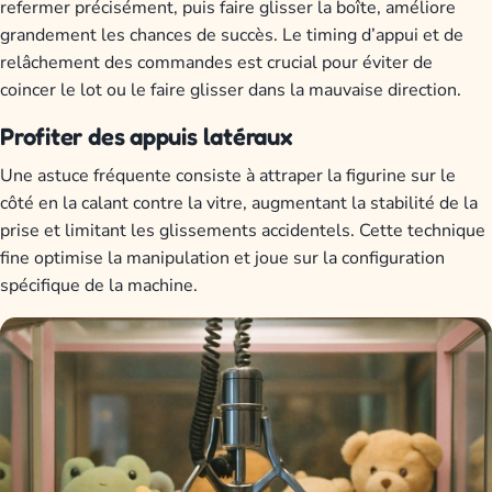
refermer précisément, puis faire glisser la boîte, améliore
grandement les chances de succès. Le timing d’appui et de
relâchement des commandes est crucial pour éviter de
coincer le lot ou le faire glisser dans la mauvaise direction.
Profiter des appuis latéraux
Une astuce fréquente consiste à attraper la figurine sur le
côté en la calant contre la vitre, augmentant la stabilité de la
prise et limitant les glissements accidentels. Cette technique
fine optimise la manipulation et joue sur la configuration
spécifique de la machine.