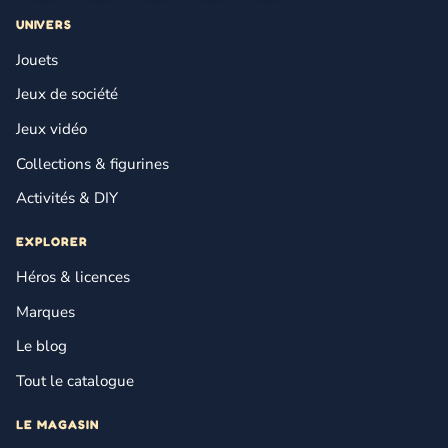
UNIVERS
Jouets
Jeux de société
Jeux vidéo
Collections & figurines
Activités & DIY
EXPLORER
Héros & licences
Marques
Le blog
Tout le catalogue
LE MAGASIN