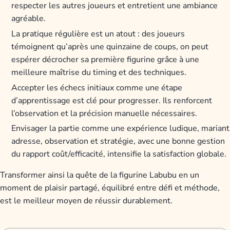
respecter les autres joueurs et entretient une ambiance
agréable.
La pratique régulière est un atout : des joueurs
témoignent qu’après une quinzaine de coups, on peut
espérer décrocher sa première figurine grâce à une
meilleure maîtrise du timing et des techniques.
Accepter les échecs initiaux comme une étape
d’apprentissage est clé pour progresser. Ils renforcent
l’observation et la précision manuelle nécessaires.
Envisager la partie comme une expérience ludique, mariant
adresse, observation et stratégie, avec une bonne gestion
du rapport coût/efficacité, intensifie la satisfaction globale.
Transformer ainsi la quête de la figurine Labubu en un
moment de plaisir partagé, équilibré entre défi et méthode,
est le meilleur moyen de réussir durablement.