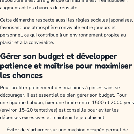
repositionné est un signe que la machine est "réinitialisée",
augmentant les chances de réussite.
Cette démarche respecte aussi les règles sociales japonaises,
favorisant une atmosphère conviviale entre joueurs et
personnel, ce qui contribue à un environnement propice au
plaisir et à la convivialité.
Gérer son budget et développer
patience et maîtrise pour maximiser
les chances
Pour profiter pleinement des machines à pinces sans se
décourager, il est essentiel de bien gérer son budget. Pour
une figurine Labubu, fixer une limite entre 1500 et 2000 yens
(environ 15-20 tentatives) est conseillé pour éviter les
dépenses excessives et maintenir le jeu plaisant.
Éviter de s’acharner sur une machine occupée permet de