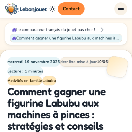
Contact
Le comparateur français du jouet pas cher !
Comment gagner une figurine Labubu aux machines à pinces : stratégies et conseils avisés
mercredi 19 novembre 2025
dernière mise à jour
10/06/2026
Lecture : 1 minutes
Activités en famille
Labubu
Comment gagner une
figurine Labubu aux
machines à pinces :
stratégies et conseils