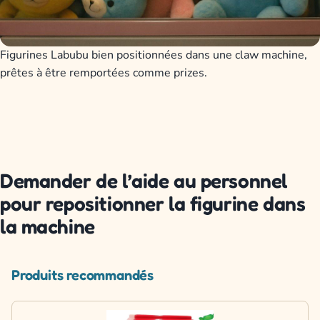
Figurines Labubu bien positionnées dans une claw machine,
prêtes à être remportées comme prizes.
Demander de l’aide au personnel
pour repositionner la figurine dans
la machine
Produits recommandés