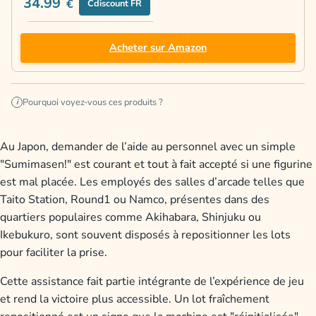
34.99
€
Cdiscount FR
Acheter sur Amazon
Pourquoi voyez-vous ces produits ?
i
Au Japon, demander de l’aide au personnel avec un simple
"Sumimasen!" est courant et tout à fait accepté si une figurine
est mal placée. Les employés des salles d’arcade telles que
Taito Station, Round1 ou Namco, présentes dans des
quartiers populaires comme Akihabara, Shinjuku ou
Ikebukuro, sont souvent disposés à repositionner les lots
pour faciliter la prise.
Cette assistance fait partie intégrante de l’expérience de jeu
et rend la victoire plus accessible. Un lot fraîchement