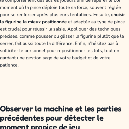
le comportement des autres joueurs afin de repérer le bon
moment où la pince déploie toute sa force, souvent réglée
pour se renforcer après plusieurs tentatives. Ensuite,
choisir
la figurine la mieux positionnée
et adaptée au type de pince
est crucial pour réussir la saisie. Appliquer des techniques
précises, comme pousser ou glisser la figurine plutôt que la
serrer, fait aussi toute la différence. Enfin, n’hésitez pas à
solliciter le personnel pour repositionner les lots, tout en
gardant une gestion sage de votre budget et de votre
patience.
Observer la machine et les parties
précédentes pour détecter le
moment propice de jeu