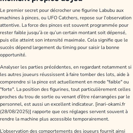
Le premier secret pour décrocher une figurine Labubu aux
machines à pinces, ou UFO Catchers, repose sur l'observation
attentive. La force des pinces est souvent programmée pour
rester faible jusqu’à ce qu’un certain montant soit dépensé,
puis elle atteint son intensité maximale. Cela signifie que le
succès dépend largement du timing pour saisir la bonne
opportunité.
Analyser les parties précédentes, en regardant notamment si
les autres joueurs réussissent à faire tomber des lots, aide à
comprendre si la pince est actuellement en mode "faible" ou
"forte". La position des figurines, tout particulièrement celles
proches du trou de sortie ou venant d’être réarrangées par le
personnel, est aussi un excellent indicateur. [inari-okami.fr
(28/08/2025)] rapporte que ces réglages servent souvent à
rendre la machine plus accessible temporairement.
L’observation des comportements des joueurs fournit ainsi