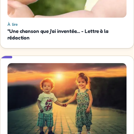
À lire
"Une chanson que j'ai inventée... - Lettre à la
rédaction