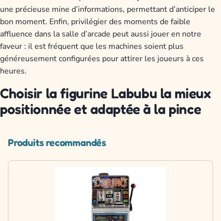
une précieuse mine d’informations, permettant d’anticiper le
bon moment. Enfin, privilégier des moments de faible
affluence dans la salle d’arcade peut aussi jouer en notre
faveur : il est fréquent que les machines soient plus
généreusement configurées pour attirer les joueurs à ces
heures.
Choisir la figurine Labubu la mieux
positionnée et adaptée à la pince
Produits recommandés