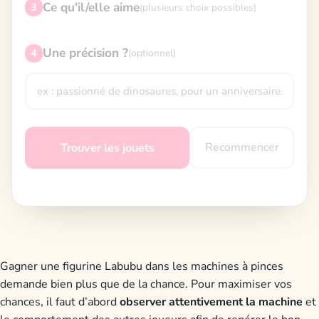
Ce qu'il/elle aime
3
(plusieurs choix possibles)
Une précision ?
4
(optionnel)
Recommencer
Trouver les jouets
Gagner une figurine Labubu dans les machines à pinces
demande bien plus que de la chance. Pour maximiser vos
chances, il faut d’abord
observer attentivement la machine
et