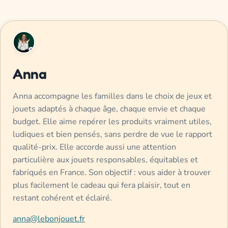
Anna
Anna accompagne les familles dans le choix de jeux et
jouets adaptés à chaque âge, chaque envie et chaque
budget. Elle aime repérer les produits vraiment utiles,
ludiques et bien pensés, sans perdre de vue le rapport
qualité-prix. Elle accorde aussi une attention
particulière aux jouets responsables, équitables et
fabriqués en France. Son objectif : vous aider à trouver
plus facilement le cadeau qui fera plaisir, tout en
restant cohérent et éclairé.
anna@lebonjouet.fr