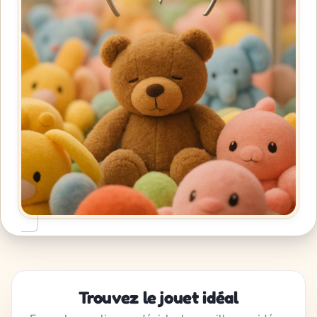
Trouvez le jouet idéal