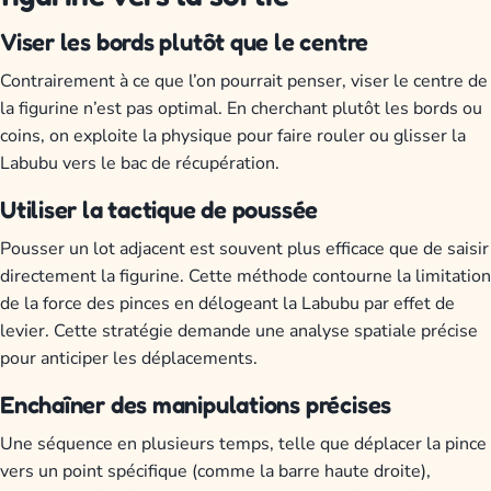
Viser les bords plutôt que le centre
Contrairement à ce que l’on pourrait penser, viser le centre de
la figurine n’est pas optimal. En cherchant plutôt les bords ou
coins, on exploite la physique pour faire rouler ou glisser la
Labubu vers le bac de récupération.
Utiliser la tactique de poussée
Pousser un lot adjacent est souvent plus efficace que de saisir
directement la figurine. Cette méthode contourne la limitation
de la force des pinces en délogeant la Labubu par effet de
levier. Cette stratégie demande une analyse spatiale précise
pour anticiper les déplacements.
Enchaîner des manipulations précises
Une séquence en plusieurs temps, telle que déplacer la pince
vers un point spécifique (comme la barre haute droite),