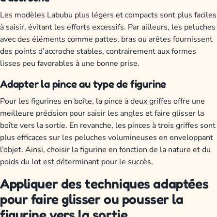
Les modèles Labubu plus légers et compacts sont plus faciles
à saisir, évitant les efforts excessifs. Par ailleurs, les peluches
avec des éléments comme pattes, bras ou arêtes fournissent
des points d’accroche stables, contrairement aux formes
lisses peu favorables à une bonne prise.
Adapter la pince au type de figurine
Pour les figurines en boîte, la pince à deux griffes offre une
meilleure précision pour saisir les angles et faire glisser la
boîte vers la sortie. En revanche, les pinces à trois griffes sont
plus efficaces sur les peluches volumineuses en enveloppant
l’objet. Ainsi, choisir la figurine en fonction de la nature et du
poids du lot est déterminant pour le succès.
Appliquer des techniques adaptées
pour faire glisser ou pousser la
figurine vers la sortie