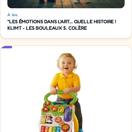
À lire
"LES ÉMOTIONS DANS L'ART... QUELLE HISTOIRE !
KLIMT - LES BOULEAUX 5. COLÈRE