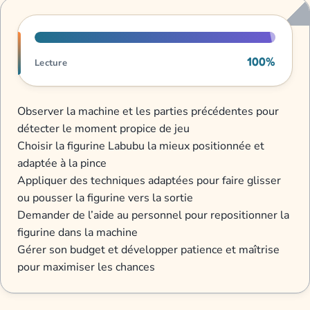
Progression de lecture
100%
Lecture
Observer la machine et les parties précédentes pour
détecter le moment propice de jeu
Choisir la figurine Labubu la mieux positionnée et
adaptée à la pince
Appliquer des techniques adaptées pour faire glisser
ou pousser la figurine vers la sortie
Demander de l’aide au personnel pour repositionner la
figurine dans la machine
Gérer son budget et développer patience et maîtrise
pour maximiser les chances