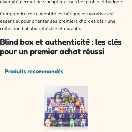
diversité permet de s’adapter à tous les profils et budgets.
Comprendre cette identité esthétique et narrative est
essentiel pour orienter ses premiers choix et bâtir une
collection Labubu réfléchie et durable.
Blind box et authenticité : les clés
pour un premier achat réussi
Produits recommandés