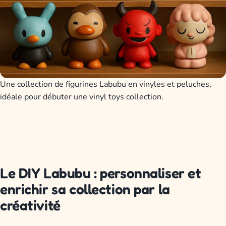
Une collection de figurines Labubu en vinyles et peluches,
idéale pour débuter une vinyl toys collection.
Le DIY Labubu : personnaliser et
enrichir sa collection par la
créativité