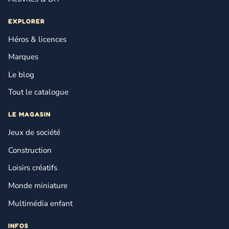
EXPLORER
Héros & licences
Marques
Le blog
Tout le catalogue
LE MAGASIN
Jeux de société
Construction
Loisirs créatifs
Monde miniature
Multimédia enfant
INFOS