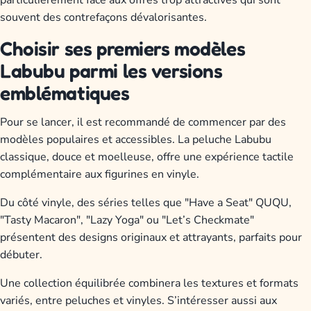
souvent des contrefaçons dévalorisantes.
Choisir ses premiers modèles
Labubu parmi les versions
emblématiques
Pour se lancer, il est recommandé de commencer par des
modèles populaires et accessibles. La peluche Labubu
classique, douce et moelleuse, offre une expérience tactile
complémentaire aux figurines en vinyle.
Du côté vinyle, des séries telles que "Have a Seat" QUQU,
"Tasty Macaron", "Lazy Yoga" ou "Let’s Checkmate"
présentent des designs originaux et attrayants, parfaits pour
débuter.
Une collection équilibrée combinera les textures et formats
variés, entre peluches et vinyles. S’intéresser aussi aux