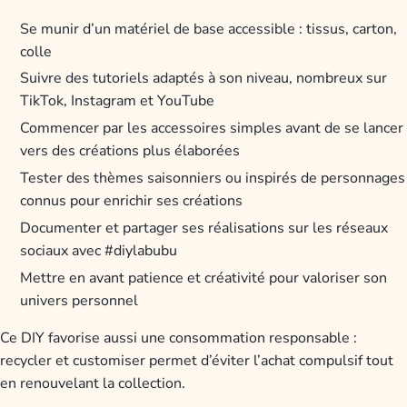
Se munir d’un matériel de base accessible : tissus, carton,
colle
Suivre des tutoriels adaptés à son niveau, nombreux sur
TikTok, Instagram et YouTube
Commencer par les accessoires simples avant de se lancer
vers des créations plus élaborées
Tester des thèmes saisonniers ou inspirés de personnages
connus pour enrichir ses créations
Documenter et partager ses réalisations sur les réseaux
sociaux avec #diylabubu
Mettre en avant patience et créativité pour valoriser son
univers personnel
Ce DIY favorise aussi une consommation responsable :
recycler et customiser permet d’éviter l’achat compulsif tout
en renouvelant la collection.