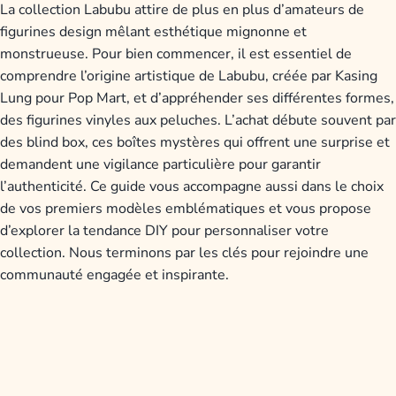
La collection Labubu attire de plus en plus d’amateurs de
figurines design mêlant esthétique mignonne et
monstrueuse. Pour bien commencer, il est essentiel de
comprendre l’origine artistique de Labubu, créée par Kasing
Lung pour Pop Mart, et d’appréhender ses différentes formes,
des figurines vinyles aux peluches. L’achat débute souvent par
des blind box, ces boîtes mystères qui offrent une surprise et
demandent une vigilance particulière pour garantir
l’authenticité. Ce guide vous accompagne aussi dans le choix
de vos premiers modèles emblématiques et vous propose
d’explorer la tendance DIY pour personnaliser votre
collection. Nous terminons par les clés pour rejoindre une
communauté engagée et inspirante.