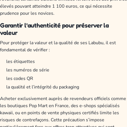
élevés pouvant atteindre 1 100 euros, ce qui nécessite
prudence pour les novices.
Garantir l’authenticité pour préserver la
valeur
Pour protéger la valeur et la qualité de ses Labubu, il est
fondamental de vérifier :
les étiquettes
les numéros de série
les codes QR
la qualité et l’intégrité du packaging
Acheter exclusivement auprès de revendeurs officiels comme
les boutiques Pop Mart en France, des e-shops spécialisés
kawaii, ou en points de vente physiques certifiés limite les
risques de contrefaçons. Cette précaution s’impose
particulièrement face aux offres trop attractives qui sont