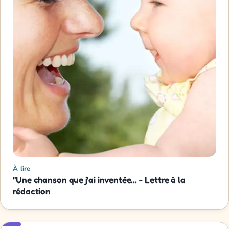
À lire
"Une chanson que j'ai inventée... - Lettre à la
rédaction