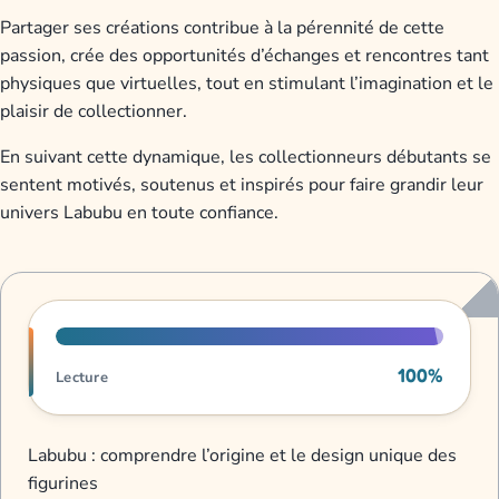
Partager ses créations contribue à la pérennité de cette
passion, crée des opportunités d’échanges et rencontres tant
physiques que virtuelles, tout en stimulant l’imagination et le
plaisir de collectionner.
En suivant cette dynamique, les collectionneurs débutants se
sentent motivés, soutenus et inspirés pour faire grandir leur
univers Labubu en toute confiance.
Progression de lecture
100%
Lecture
Labubu : comprendre l’origine et le design unique des
figurines