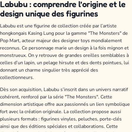
Labubu : comprendre l’origine et le
design unique des figurines
Labubu est une figurine de collection créée par l’artiste
hongkongais Kasing Lung pour la gamme "The Monsters" de
Pop Mart, acteur majeur des designer toys mondialement
reconnus. Ce personnage marie un design à la fois mignon et
monstrueux. On y retrouve de grandes oreilles semblables à
celles d’un lapin, un pelage hirsute et des dents pointues, lui
donnant un charme singulier très apprécié des
collectionneurs.
Dès son acquisition, Labubu s’inscrit dans un univers narratif
cohérent, renforcé par la série "The Monsters". Cette
dimension artistique offre aux passionnés un lien symbolique
fort avec la création originale. La collection propose aussi
plusieurs formats : figurines vinyles, peluches, porte-clés
ainsi que des éditions spéciales et collaborations. Cette