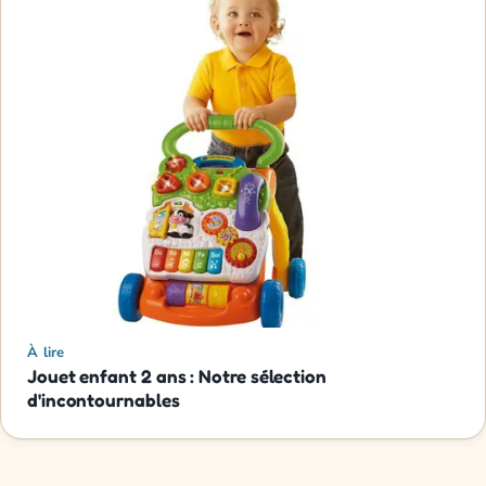
À lire
Jouet enfant 2 ans : Notre sélection
d'incontournables