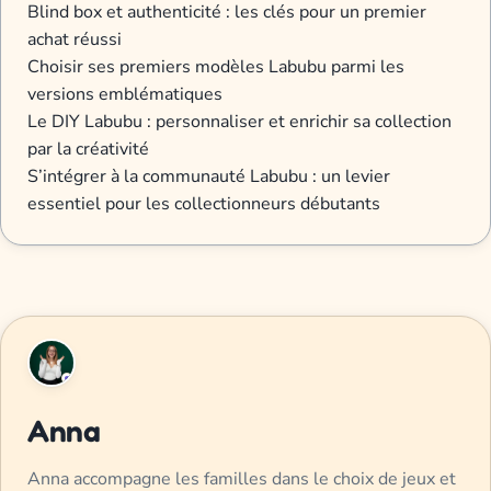
Blind box et authenticité : les clés pour un premier
achat réussi
Choisir ses premiers modèles Labubu parmi les
versions emblématiques
Le DIY Labubu : personnaliser et enrichir sa collection
par la créativité
S’intégrer à la communauté Labubu : un levier
essentiel pour les collectionneurs débutants
Anna
Anna accompagne les familles dans le choix de jeux et