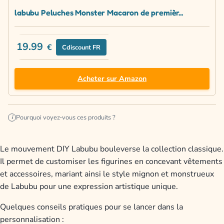
labubu Peluches Monster Macaron de premièr...
19.99
€
Cdiscount FR
Acheter sur Amazon
Pourquoi voyez-vous ces produits ?
i
Le mouvement DIY Labubu bouleverse la collection classique.
Il permet de customiser les figurines en concevant vêtements
et accessoires, mariant ainsi le style mignon et monstrueux
de Labubu pour une expression artistique unique.
Quelques conseils pratiques pour se lancer dans la
personnalisation :