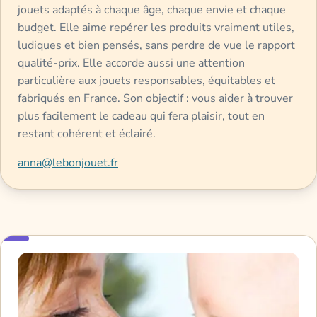
jouets adaptés à chaque âge, chaque envie et chaque
budget. Elle aime repérer les produits vraiment utiles,
ludiques et bien pensés, sans perdre de vue le rapport
qualité-prix. Elle accorde aussi une attention
particulière aux jouets responsables, équitables et
fabriqués en France. Son objectif : vous aider à trouver
plus facilement le cadeau qui fera plaisir, tout en
restant cohérent et éclairé.
anna@lebonjouet.fr