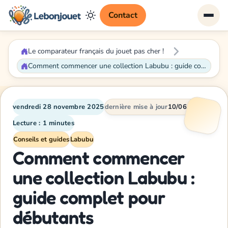
Contact
Le comparateur français du jouet pas cher !
Comment commencer une collection Labubu : guide complet pour débutants
vendredi 28 novembre 2025
dernière mise à jour
10/06/2026
Lecture : 1 minutes
Conseils et guides
Labubu
Comment commencer
une collection Labubu :
guide complet pour
débutants