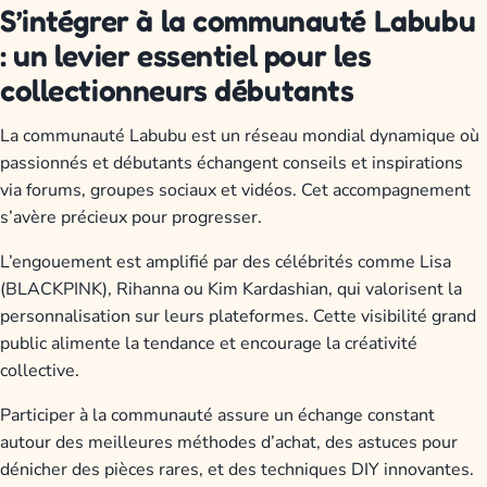
S’intégrer à la communauté Labubu
: un levier essentiel pour les
collectionneurs débutants
La communauté Labubu est un réseau mondial dynamique où
passionnés et débutants échangent conseils et inspirations
via forums, groupes sociaux et vidéos. Cet accompagnement
s’avère précieux pour progresser.
L’engouement est amplifié par des célébrités comme Lisa
(BLACKPINK), Rihanna ou Kim Kardashian, qui valorisent la
personnalisation sur leurs plateformes. Cette visibilité grand
public alimente la tendance et encourage la créativité
collective.
Participer à la communauté assure un échange constant
autour des meilleures méthodes d’achat, des astuces pour
dénicher des pièces rares, et des techniques DIY innovantes.