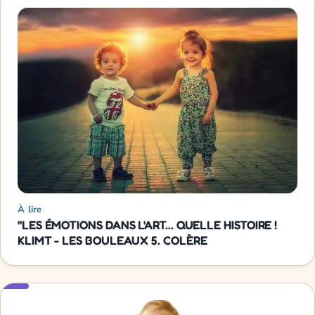
À lire
"LES ÉMOTIONS DANS L'ART... QUELLE HISTOIRE !
KLIMT - LES BOULEAUX 5. COLÈRE