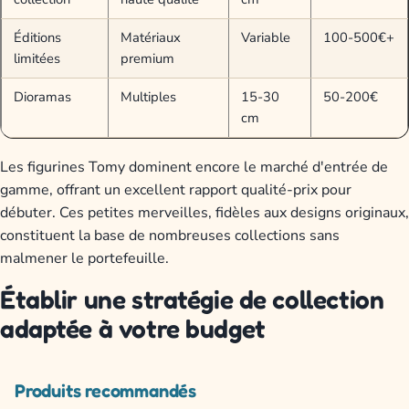
Éditions
Matériaux
Variable
100-500€+
limitées
premium
Dioramas
Multiples
15-30
50-200€
cm
Les figurines Tomy dominent encore le marché d'entrée de
gamme, offrant un excellent rapport qualité-prix pour
débuter. Ces petites merveilles, fidèles aux designs originaux,
constituent la base de nombreuses collections sans
malmener le portefeuille.
Établir une stratégie de collection
adaptée à votre budget
Produits recommandés