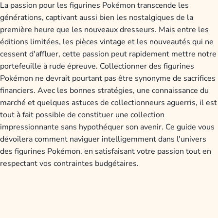
La passion pour les figurines Pokémon transcende les
générations, captivant aussi bien les nostalgiques de la
première heure que les nouveaux dresseurs. Mais entre les
éditions limitées, les pièces vintage et les nouveautés qui ne
cessent d'affluer, cette passion peut rapidement mettre notre
portefeuille à rude épreuve. Collectionner des figurines
Pokémon ne devrait pourtant pas être synonyme de sacrifices
financiers. Avec les bonnes stratégies, une connaissance du
marché et quelques astuces de collectionneurs aguerris, il est
tout à fait possible de constituer une collection
impressionnante sans hypothéquer son avenir. Ce guide vous
dévoilera comment naviguer intelligemment dans l'univers
des figurines Pokémon, en satisfaisant votre passion tout en
respectant vos contraintes budgétaires.