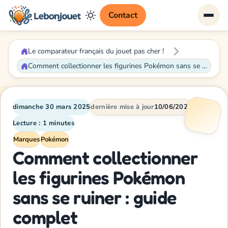
Contact
Le comparateur français du jouet pas cher !
Comment collectionner les figurines Pokémon sans se ruiner : guide complet
dimanche 30 mars 2025
dernière mise à jour
10/06/2026
Lecture : 1 minutes
Marques
Pokémon
Comment collectionner
les figurines Pokémon
sans se ruiner : guide
complet