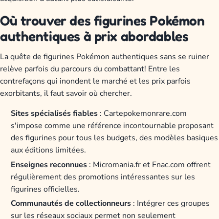
Où trouver des figurines Pokémon
authentiques à prix abordables
La quête de figurines Pokémon authentiques sans se ruiner
relève parfois du parcours du combattant! Entre les
contrefaçons qui inondent le marché et les prix parfois
exorbitants, il faut savoir où chercher.
Sites spécialisés fiables
: Cartepokemonrare.com
s'impose comme une référence incontournable proposant
des figurines pour tous les budgets, des modèles basiques
aux éditions limitées.
Enseignes reconnues
: Micromania.fr et Fnac.com offrent
régulièrement des promotions intéressantes sur les
figurines officielles.
Communautés de collectionneurs
: Intégrer ces groupes
sur les réseaux sociaux permet non seulement