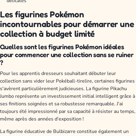
délicates
Les figurines Pokémon
incontournables pour démarrer une
collection à budget limité
Quelles sont les figurines Pokémon idéales
pour commencer une collection sans se ruiner
?
Pour les apprentis dresseurs souhaitant débuter leur
collection sans vider leur Pokéball-tirelire, certaines figurines
s'avèrent particulièrement judicieuses. La figurine Pikachu
Jumbo représente un investissement initial intelligent grâce à
ses finitions soignées et sa robustesse remarquable. J'ai
toujours été impressionné par sa capacité à résister au temps,
même après des années d'exposition !
La figurine éducative de Bulbizarre constitue également un