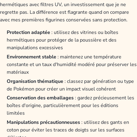
hermétiques avec filtres UV, un investissement que je ne
regrette pas. La différence est flagrante quand on compare
avec mes premières figurines conservées sans protection.
Protection adaptée
: utilisez des vitrines ou boîtes
hermétiques pour protéger de la poussière et des
manipulations excessives
Environnement stable
: maintenez une température
constante et un taux d'humidité modéré pour préserver les
matériaux
Organisation thématique
: classez par génération ou type
de Pokémon pour créer un impact visuel cohérent
Conservation des emballages
: gardez précieusement les
boîtes d'origine, particulièrement pour les éditions
limitées
Manipulations précautionneuses
: utilisez des gants en
coton pour éviter les traces de doigts sur les surfaces