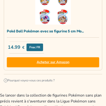
Poké Ball Pokémon avec sa figurine 5 cm Mo...
14.99
€
Fnac FR
Acheter sur Amazon
Pourquoi voyez-vous ces produits ?
i
Se lancer dans la collection de figurines Pokémon sans plan
précis revient à s'aventurer dans la Ligue Pokémon sans