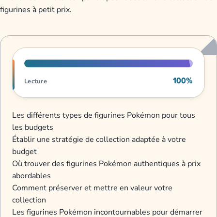
figurines à petit prix.
Progression de lecture
100%
Lecture
Les différents types de figurines Pokémon pour tous
les budgets
Établir une stratégie de collection adaptée à votre
budget
Où trouver des figurines Pokémon authentiques à prix
abordables
Comment préserver et mettre en valeur votre
collection
Les figurines Pokémon incontournables pour démarrer