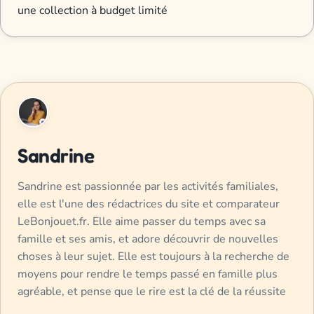
une collection à budget limité
Sandrine
Sandrine est passionnée par les activités familiales,
elle est l'une des rédactrices du site et comparateur
LeBonjouet.fr. Elle aime passer du temps avec sa
famille et ses amis, et adore découvrir de nouvelles
choses à leur sujet. Elle est toujours à la recherche de
moyens pour rendre le temps passé en famille plus
agréable, et pense que le rire est la clé de la réussite