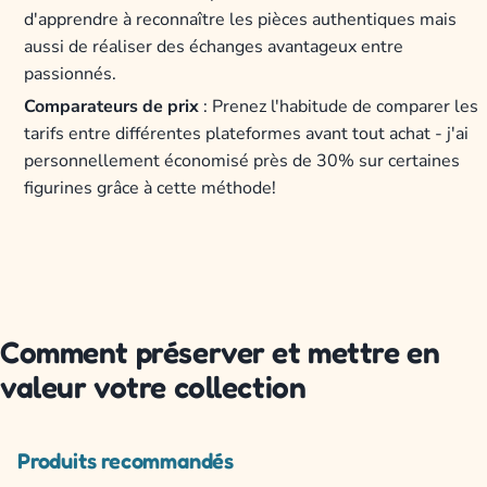
d'apprendre à reconnaître les pièces authentiques mais
aussi de réaliser des échanges avantageux entre
passionnés.
Comparateurs de prix
: Prenez l'habitude de comparer les
tarifs entre différentes plateformes avant tout achat - j'ai
personnellement économisé près de 30% sur certaines
figurines grâce à cette méthode!
Comment préserver et mettre en
valeur votre collection
Produits recommandés