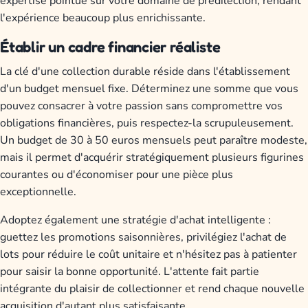
expertise pointue sur votre domaine de prédilection, rendant
l'expérience beaucoup plus enrichissante.
Établir un cadre financier réaliste
La clé d'une collection durable réside dans l'établissement
d'un budget mensuel fixe. Déterminez une somme que vous
pouvez consacrer à votre passion sans compromettre vos
obligations financières, puis respectez-la scrupuleusement.
Un budget de 30 à 50 euros mensuels peut paraître modeste,
mais il permet d'acquérir stratégiquement plusieurs figurines
courantes ou d'économiser pour une pièce plus
exceptionnelle.
Adoptez également une stratégie d'achat intelligente :
guettez les promotions saisonnières, privilégiez l'achat de
lots pour réduire le coût unitaire et n'hésitez pas à patienter
pour saisir la bonne opportunité. L'attente fait partie
intégrante du plaisir de collectionner et rend chaque nouvelle
acquisition d'autant plus satisfaisante.