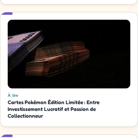
À lire
Cartes Pokémon Édition Limitée : Entre
Investissement Lucratif et Passion de
Collectionneur