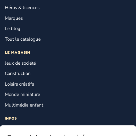
Héros & licences
Marques
Le blog
Tout le catalogue
LE MAGASIN
Jeux de société
Construction
Loisirs créatifs
Monde miniature
Multimédia enfant
INFOS
Contact