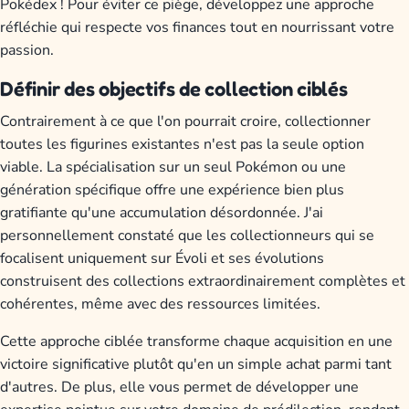
Pokédex ! Pour éviter ce piège, développez une approche
réfléchie qui respecte vos finances tout en nourrissant votre
passion.
Définir des objectifs de collection ciblés
Contrairement à ce que l'on pourrait croire, collectionner
toutes les figurines existantes n'est pas la seule option
viable. La spécialisation sur un seul Pokémon ou une
génération spécifique offre une expérience bien plus
gratifiante qu'une accumulation désordonnée. J'ai
personnellement constaté que les collectionneurs qui se
focalisent uniquement sur Évoli et ses évolutions
construisent des collections extraordinairement complètes et
cohérentes, même avec des ressources limitées.
Cette approche ciblée transforme chaque acquisition en une
victoire significative plutôt qu'en un simple achat parmi tant
d'autres. De plus, elle vous permet de développer une