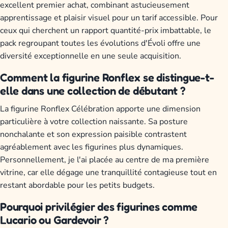
excellent premier achat, combinant astucieusement
apprentissage et plaisir visuel pour un tarif accessible. Pour
ceux qui cherchent un rapport quantité-prix imbattable, le
pack regroupant toutes les évolutions d'Évoli offre une
diversité exceptionnelle en une seule acquisition.
Comment la figurine Ronflex se distingue-t-
elle dans une collection de débutant ?
La figurine Ronflex Célébration apporte une dimension
particulière à votre collection naissante. Sa posture
nonchalante et son expression paisible contrastent
agréablement avec les figurines plus dynamiques.
Personnellement, je l'ai placée au centre de ma première
vitrine, car elle dégage une tranquillité contagieuse tout en
restant abordable pour les petits budgets.
Pourquoi privilégier des figurines comme
Lucario ou Gardevoir ?