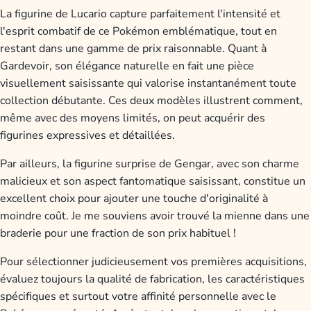
La figurine de Lucario capture parfaitement l'intensité et
l'esprit combatif de ce Pokémon emblématique, tout en
restant dans une gamme de prix raisonnable. Quant à
Gardevoir, son élégance naturelle en fait une pièce
visuellement saisissante qui valorise instantanément toute
collection débutante. Ces deux modèles illustrent comment,
même avec des moyens limités, on peut acquérir des
figurines expressives et détaillées.
Par ailleurs, la figurine surprise de Gengar, avec son charme
malicieux et son aspect fantomatique saisissant, constitue un
excellent choix pour ajouter une touche d'originalité à
moindre coût. Je me souviens avoir trouvé la mienne dans une
braderie pour une fraction de son prix habituel !
Pour sélectionner judicieusement vos premières acquisitions,
évaluez toujours la qualité de fabrication, les caractéristiques
spécifiques et surtout votre affinité personnelle avec le