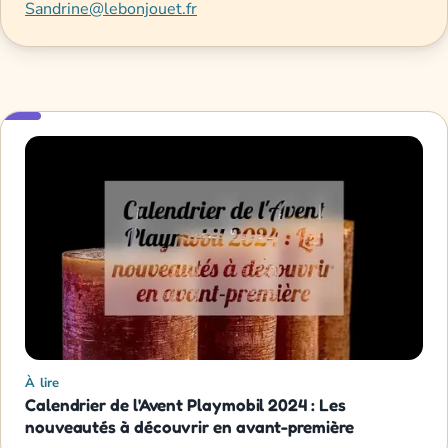
Sandrine@lebonjouet.fr
À lire
Calendrier de l'Avent Playmobil 2024 : Les
nouveautés à découvrir en avant-première