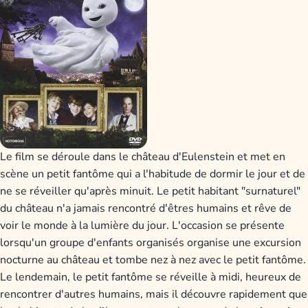
Le film se déroule dans le château d'Eulenstein et met en
scène un petit fantôme qui a l'habitude de dormir le jour et de
ne se réveiller qu'après minuit. Le petit habitant "surnaturel"
du château n'a jamais rencontré d'êtres humains et rêve de
voir le monde à la lumière du jour. L'occasion se présente
lorsqu'un groupe d'enfants organisés organise une excursion
nocturne au château et tombe nez à nez avec le petit fantôme.
Le lendemain, le petit fantôme se réveille à midi, heureux de
rencontrer d'autres humains, mais il découvre rapidement que