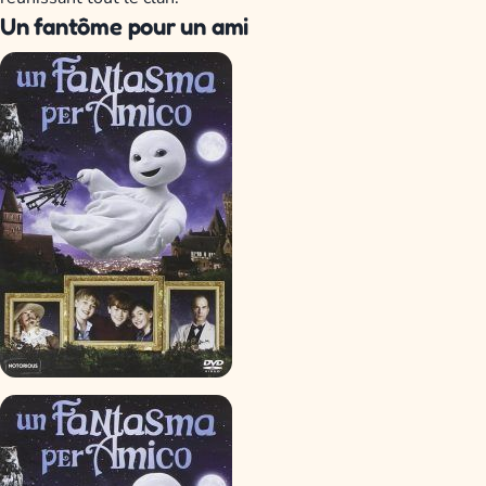
Un fantôme pour un ami