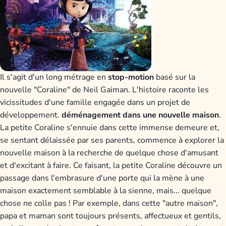
Il s'agit d'un long métrage en
stop-motion
basé sur la
nouvelle "Coraline" de Neil Gaiman. L'histoire raconte les
vicissitudes d'une famille engagée dans un projet de
développement.
déménagement dans une nouvelle maison
.
La petite Coraline s'ennuie dans cette immense demeure et,
se sentant délaissée par ses parents, commence à explorer la
nouvelle maison à la recherche de quelque chose d'amusant
et d'excitant à faire. Ce faisant, la petite Coraline découvre un
passage dans l'embrasure d'une porte qui la mène à une
maison exactement semblable à la sienne, mais... quelque
chose ne colle pas ! Par exemple, dans cette "autre maison",
papa et maman sont toujours présents, affectueux et gentils,