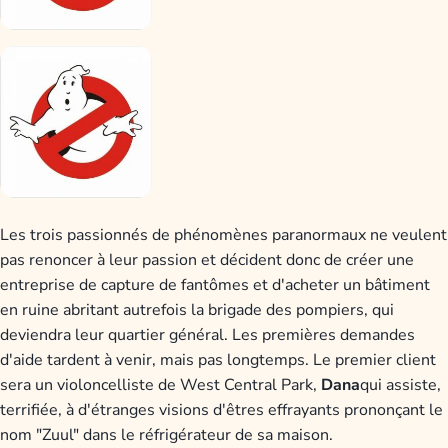
Les trois passionnés de phénomènes paranormaux ne veulent
pas renoncer à leur passion et décident donc de créer une
entreprise de capture de fantômes et d'acheter un bâtiment
en ruine abritant autrefois la brigade des pompiers, qui
deviendra leur quartier général. Les premières demandes
d'aide tardent à venir, mais pas longtemps. Le premier client
sera un violoncelliste de West Central Park,
Dana
qui assiste,
terrifiée, à d'étranges visions d'êtres effrayants prononçant le
nom "Zuul" dans le réfrigérateur de sa maison.