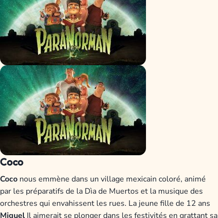
Coco
Coco
nous emmène dans un village mexicain coloré, animé
par les préparatifs de la Dìa de Muertos et la musique des
orchestres qui envahissent les rues. La jeune fille de 12 ans
Miguel
Il aimerait se plonger dans les festivités en grattant sa