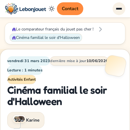
Contact
Le comparateur français du jouet pas cher !
Cinéma familial le soir d'Halloween
vendredi 31 mars 2023
dernière mise à jour
10/06/2026
Lecture : 1 minutes
Activités Enfant
Cinéma familial le soir
d'Halloween
Karine