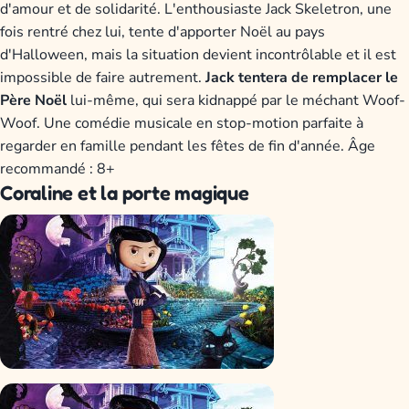
d'amour et de solidarité. L'enthousiaste Jack Skeletron, une
fois rentré chez lui, tente d'apporter Noël au pays
d'Halloween, mais la situation devient incontrôlable et il est
impossible de faire autrement.
Jack tentera de remplacer le
Père Noël
lui-même, qui sera kidnappé par le méchant Woof-
Woof. Une comédie musicale en stop-motion parfaite à
regarder en famille pendant les fêtes de fin d'année. Âge
recommandé : 8+
Coraline et la porte magique