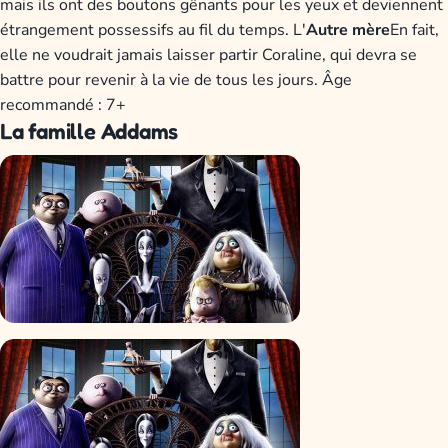
mais ils ont des boutons gênants pour les yeux et deviennent
étrangement possessifs au fil du temps. L'
Autre mère
En fait,
elle ne voudrait jamais laisser partir Coraline, qui devra se
battre pour revenir à la vie de tous les jours. Âge
recommandé : 7+
La famille Addams