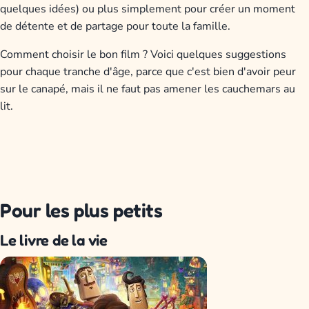
quelques idées) ou plus simplement pour créer un moment
de détente et de partage pour toute la famille.
Comment choisir le bon film ? Voici quelques suggestions
pour chaque tranche d'âge, parce que c'est bien d'avoir peur
sur le canapé, mais il ne faut pas amener les cauchemars au
lit.
Pour les plus petits
Le livre de la vie