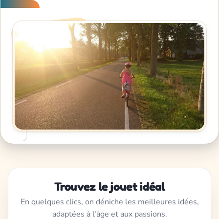
Trouvez le jouet idéal
En quelques clics, on déniche les meilleures idées,
adaptées à l'âge et aux passions.