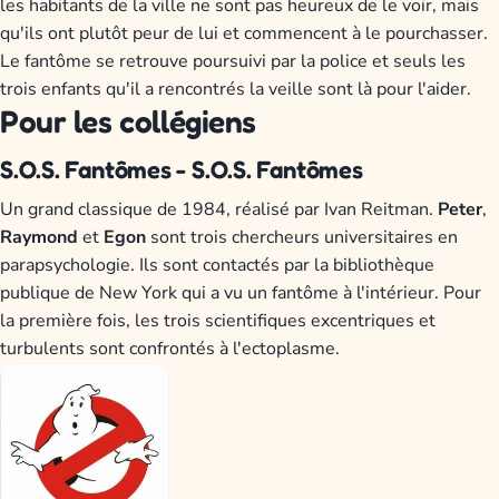
les habitants de la ville ne sont pas heureux de le voir, mais
qu'ils ont plutôt peur de lui et commencent à le pourchasser.
Le fantôme se retrouve poursuivi par la police et seuls les
trois enfants qu'il a rencontrés la veille sont là pour l'aider.
Pour les collégiens
S.O.S. Fantômes - S.O.S. Fantômes
Un grand classique de 1984, réalisé par Ivan Reitman.
Peter
,
Raymond
et
Egon
sont trois chercheurs universitaires en
parapsychologie. Ils sont contactés par la bibliothèque
publique de New York qui a vu un fantôme à l'intérieur. Pour
la première fois, les trois scientifiques excentriques et
turbulents sont confrontés à l'ectoplasme.