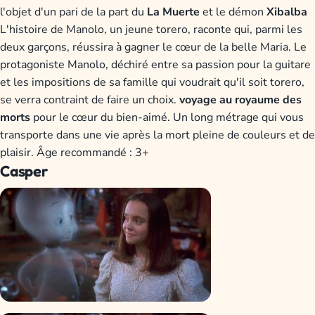
l'objet d'un pari de la part du
La Muerte
et le démon
Xibalba
L'histoire de Manolo, un jeune torero, raconte qui, parmi les
deux garçons, réussira à gagner le cœur de la belle Maria. Le
protagoniste Manolo, déchiré entre sa passion pour la guitare
et les impositions de sa famille qui voudrait qu'il soit torero,
se verra contraint de faire un choix.
voyage au royaume des
morts
pour le cœur du bien-aimé. Un long métrage qui vous
transporte dans une vie après la mort pleine de couleurs et de
plaisir. Âge recommandé : 3+
Casper