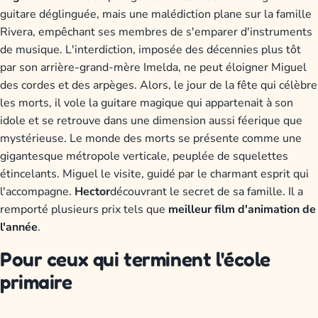
guitare déglinguée, mais une malédiction plane sur la famille
Rivera, empêchant ses membres de s'emparer d'instruments
de musique. L'interdiction, imposée des décennies plus tôt
par son arrière-grand-mère Imelda, ne peut éloigner Miguel
des cordes et des arpèges. Alors, le jour de la fête qui célèbre
les morts, il vole la guitare magique qui appartenait à son
idole et se retrouve dans une dimension aussi féerique que
mystérieuse. Le monde des morts se présente comme une
gigantesque métropole verticale, peuplée de squelettes
étincelants. Miguel le visite, guidé par le charmant esprit qui
l'accompagne.
Hector
découvrant le secret de sa famille. Il a
remporté plusieurs prix tels que
meilleur film d'animation de
l'année
.
Pour ceux qui terminent l'école
primaire