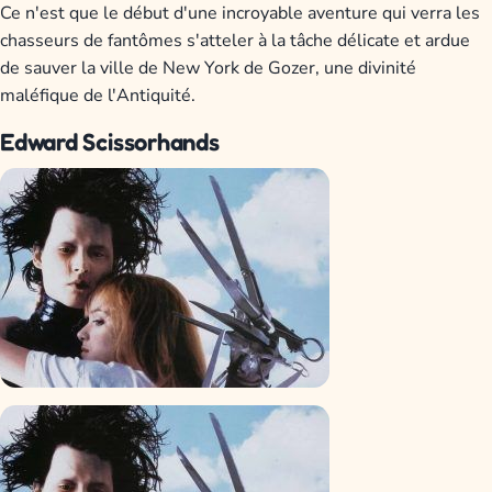
Ce n'est que le début d'une incroyable aventure qui verra les
chasseurs de fantômes s'atteler à la tâche délicate et ardue
de sauver la ville de New York de Gozer, une divinité
maléfique de l'Antiquité.
Edward Scissorhands