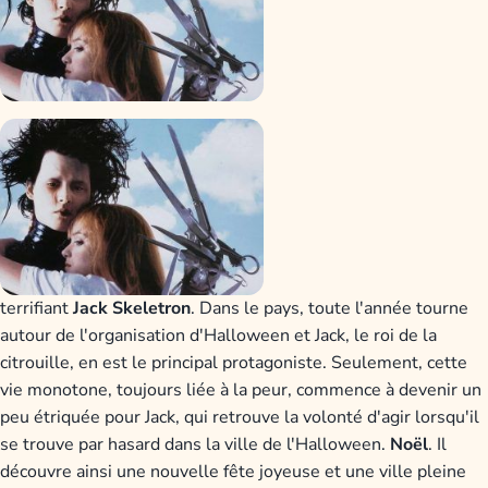
terrifiant
Jack Skeletron
. Dans le pays, toute l'année tourne
autour de l'organisation d'Halloween et Jack, le roi de la
citrouille, en est le principal protagoniste. Seulement, cette
vie monotone, toujours liée à la peur, commence à devenir un
peu étriquée pour Jack, qui retrouve la volonté d'agir lorsqu'il
se trouve par hasard dans la ville de l'Halloween.
Noël
. Il
découvre ainsi une nouvelle fête joyeuse et une ville pleine