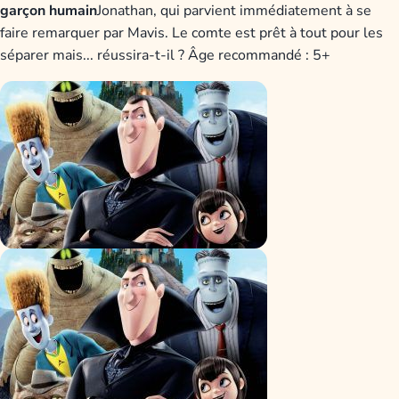
garçon humain
Jonathan, qui parvient immédiatement à se
faire remarquer par Mavis. Le comte est prêt à tout pour les
séparer mais... réussira-t-il ? Âge recommandé : 5+