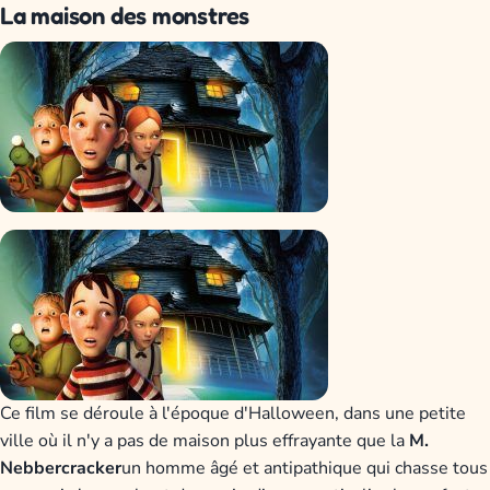
La maison des monstres
Ce film se déroule à l'époque d'Halloween, dans une petite
ville où il n'y a pas de maison plus effrayante que la
M.
Nebbercracker
un homme âgé et antipathique qui chasse tous