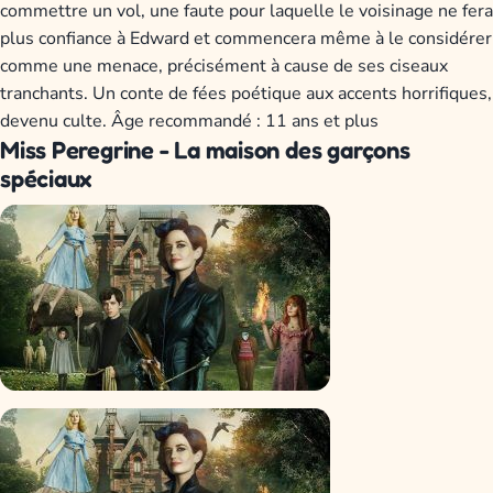
commettre un vol, une faute pour laquelle le voisinage ne fera
plus confiance à Edward et commencera même à le considérer
comme une menace, précisément à cause de ses ciseaux
tranchants. Un conte de fées poétique aux accents horrifiques,
devenu culte. Âge recommandé : 11 ans et plus
Miss Peregrine - La maison des garçons
spéciaux