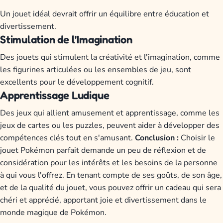
Un jouet idéal devrait offrir un équilibre entre éducation et
divertissement.
Stimulation de l'Imagination
Des jouets qui stimulent la créativité et l'imagination, comme
les figurines articulées ou les ensembles de jeu, sont
excellents pour le développement cognitif.
Apprentissage Ludique
Des jeux qui allient amusement et apprentissage, comme les
jeux de cartes ou les puzzles, peuvent aider à développer des
compétences clés tout en s'amusant.
Conclusion :
Choisir le
jouet Pokémon parfait demande un peu de réflexion et de
considération pour les intérêts et les besoins de la personne
à qui vous l'offrez. En tenant compte de ses goûts, de son âge,
et de la qualité du jouet, vous pouvez offrir un cadeau qui sera
chéri et apprécié, apportant joie et divertissement dans le
monde magique de Pokémon.