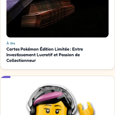
À lire
Cartes Pokémon Édition Limitée : Entre
Investissement Lucratif et Passion de
Collectionneur