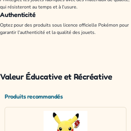
qui résisteront au temps et à l'usure.
Authenticité
Optez pour des produits sous licence officielle Pokémon pour
garantir l'authenticité et la qualité des jouets.
Valeur Éducative et Récréative
Produits recommandés