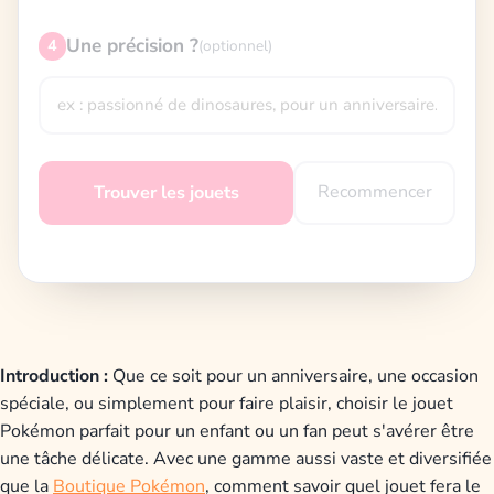
Une précision ?
4
(optionnel)
Recommencer
Trouver les jouets
Introduction :
Que ce soit pour un anniversaire, une occasion
spéciale, ou simplement pour faire plaisir, choisir le jouet
Pokémon parfait pour un enfant ou un fan peut s'avérer être
une tâche délicate. Avec une gamme aussi vaste et diversifiée
que la
Boutique Pokémon
, comment savoir quel jouet fera le