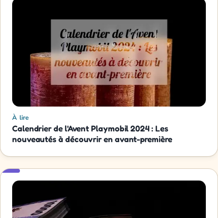
À lire
Calendrier de l'Avent Playmobil 2024 : Les
nouveautés à découvrir en avant-première