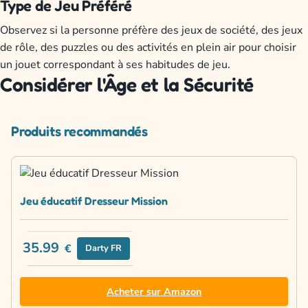
Type de Jeu Préféré
Observez si la personne préfère des jeux de société, des jeux
de rôle, des puzzles ou des activités en plein air pour choisir
un jouet correspondant à ses habitudes de jeu.
Considérer l'Âge et la Sécurité
Produits recommandés
Jeu éducatif Dresseur Mission
35.99
€
Darty FR
Acheter sur Amazon