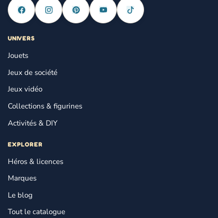
UNIVERS
Jouets
Jeux de société
Jeux vidéo
Collections & figurines
Activités & DIY
EXPLORER
Héros & licences
Marques
Le blog
Tout le catalogue