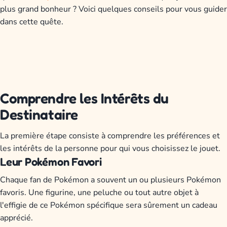
plus grand bonheur ? Voici quelques conseils pour vous guider
dans cette quête.
Comprendre les Intérêts du
Destinataire
La première étape consiste à comprendre les préférences et
les intérêts de la personne pour qui vous choisissez le jouet.
Leur Pokémon Favori
Chaque fan de Pokémon a souvent un ou plusieurs Pokémon
favoris. Une figurine, une peluche ou tout autre objet à
l'effigie de ce Pokémon spécifique sera sûrement un cadeau
apprécié.