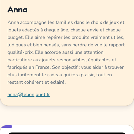
Anna
Anna accompagne les familles dans le choix de jeux et
jouets adaptés à chaque âge, chaque envie et chaque
budget. Elle aime repérer les produits vraiment utiles,
ludiques et bien pensés, sans perdre de vue le rapport
qualité-prix. Elle accorde aussi une attention
particulière aux jouets responsables, équitables et
fabriqués en France. Son objectif : vous aider à trouver
plus facilement le cadeau qui fera plaisir, tout en
restant cohérent et éclairé.
anna@lebonjouet.fr