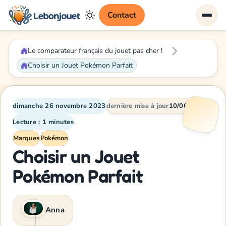
Contact
Le comparateur français du jouet pas cher !
Choisir un Jouet Pokémon Parfait
dimanche 26 novembre 2023
dernière mise à jour
10/06/2026
Lecture : 1 minutes
Marques
Pokémon
Choisir un Jouet
Pokémon Parfait
Anna