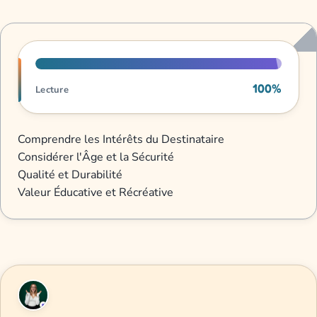
Progression de lecture
100%
Lecture
Comprendre les Intérêts du Destinataire
Considérer l'Âge et la Sécurité
Qualité et Durabilité
Valeur Éducative et Récréative