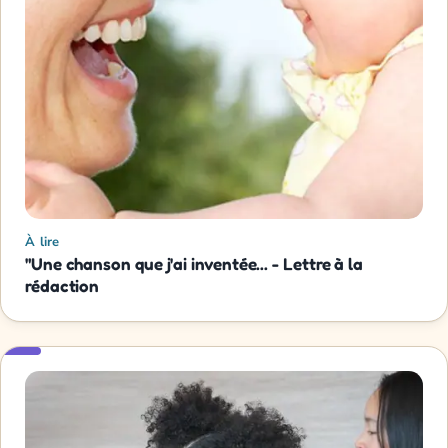
À lire
"Une chanson que j'ai inventée... - Lettre à la
rédaction