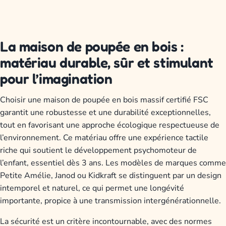
La maison de poupée en bois :
matériau durable, sûr et stimulant
pour l’imagination
Choisir une maison de poupée en bois massif certifié FSC
garantit une robustesse et une durabilité exceptionnelles,
tout en favorisant une approche écologique respectueuse de
l’environnement. Ce matériau offre une expérience tactile
riche qui soutient le développement psychomoteur de
l’enfant, essentiel dès 3 ans. Les modèles de marques comme
Petite Amélie, Janod ou Kidkraft se distinguent par un design
intemporel et naturel, ce qui permet une longévité
importante, propice à une transmission intergénérationnelle.
La sécurité est un critère incontournable, avec des normes