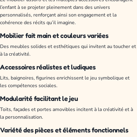
l’enfant à se projeter pleinement dans des univers
personnalisés, renforçant ainsi son engagement et la
cohérence des récits qu’il imagine.
Mobilier fait main et couleurs variées
Des meubles solides et esthétiques qui invitent au toucher et
à la créativité.
Accessoires réalistes et ludiques
Lits, baignoires, figurines enrichissent le jeu symbolique et
les compétences sociales.
Modularité facilitant le jeu
Toits, façades et portes amovibles incitent à la créativité et à
la personnalisation.
Variété des pièces et éléments fonctionnels