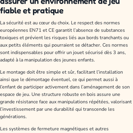
assurer un environnement de jeu
fiable et pratique
La sécurité est au cœur du choix. Le respect des normes
européennes EN71 et CE garantit l’absence de substances
toxiques et prévient les risques liés aux bords tranchants ou
aux petits éléments qui pourraient se détacher. Ces normes
sont indispensables pour offrir un jouet sécurisé dès 3 ans,
adapté à la manipulation des jeunes enfants.
Le montage doit être simple et sûr, facilitant l’installation
ainsi que le démontage éventuel, ce qui permet aussi à
l’enfant de participer activement dans l’aménagement de son
espace de jeu. Une structure robuste en bois assure une
grande résistance face aux manipulations répétées, valorisant
l’investissement par une durabilité qui transcende les
générations.
Les systèmes de fermeture magnétiques et autres