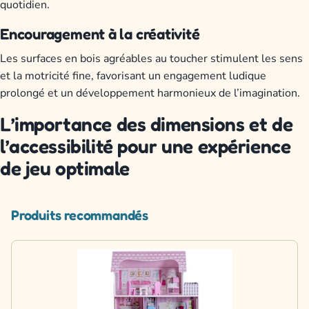
quotidien.
Encouragement à la créativité
Les surfaces en bois agréables au toucher stimulent les sens
et la motricité fine, favorisant un engagement ludique
prolongé et un développement harmonieux de l’imagination.
L’importance des dimensions et de
l’accessibilité pour une expérience
de jeu optimale
Produits recommandés