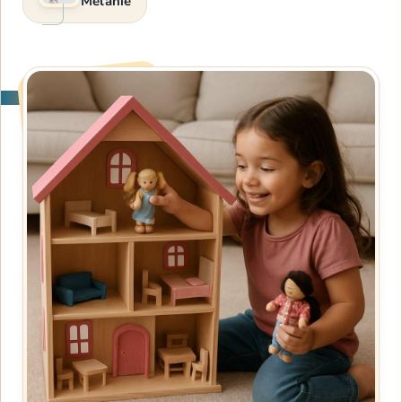
Melanie