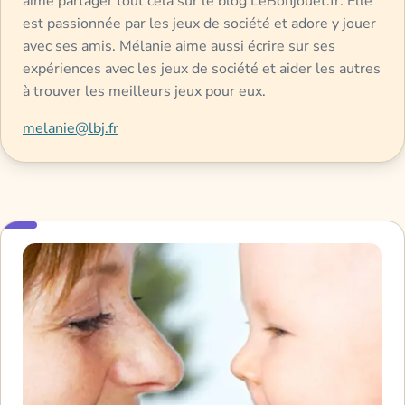
aime partager tout cela sur le blog LeBonjouet.fr. Elle
est passionnée par les jeux de société et adore y jouer
avec ses amis. Mélanie aime aussi écrire sur ses
expériences avec les jeux de société et aider les autres
à trouver les meilleurs jeux pour eux.
melanie@lbj.fr