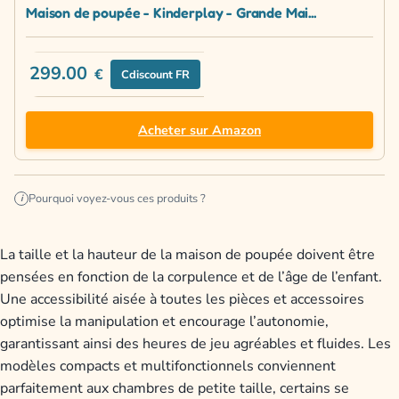
Maison de poupée - Kinderplay - Grande Mai...
299.00
€
Cdiscount FR
Acheter sur Amazon
Pourquoi voyez-vous ces produits ?
i
La taille et la hauteur de la maison de poupée doivent être
pensées en fonction de la corpulence et de l’âge de l’enfant.
Une accessibilité aisée à toutes les pièces et accessoires
optimise la manipulation et encourage l’autonomie,
garantissant ainsi des heures de jeu agréables et fluides. Les
modèles compacts et multifonctionnels conviennent
parfaitement aux chambres de petite taille, certains se