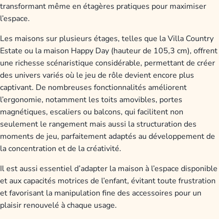
transformant même en étagères pratiques pour maximiser
l’espace.
Les maisons sur plusieurs étages, telles que la Villa Country
Estate ou la maison Happy Day (hauteur de 105,3 cm), offrent
une richesse scénaristique considérable, permettant de créer
des univers variés où le jeu de rôle devient encore plus
captivant. De nombreuses fonctionnalités améliorent
l’ergonomie, notamment les toits amovibles, portes
magnétiques, escaliers ou balcons, qui facilitent non
seulement le rangement mais aussi la structuration des
moments de jeu, parfaitement adaptés au développement de
la concentration et de la créativité.
Il est aussi essentiel d’adapter la maison à l’espace disponible
et aux capacités motrices de l’enfant, évitant toute frustration
et favorisant la manipulation fine des accessoires pour un
plaisir renouvelé à chaque usage.