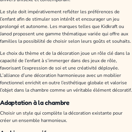
Le style doit impérativement refléter les préférences de
l’enfant afin de stimuler son intérêt et encourager un jeu
prolongé et autonome. Les marques telles que Kidkraft ou
Janod proposent une gamme thématique variée qui offre aux
familles la possibilité de choisir selon leurs goûts et souhaits.
Le choix du thème et de la décoration joue un rôle clé dans la
capacité de l’enfant à s’immerger dans des jeux de rôle,
favorisant l’expression de soi et une créativité déployée.
L’alliance d’une décoration harmonieuse avec un mobilier
fonctionnel enrichit en outre l’esthétique globale et valorise
l’objet dans la chambre comme un véritable élément décoratif.
Adaptation à la chambre
Choisir un style qui complète la décoration existante pour
créer un ensemble harmonieux.