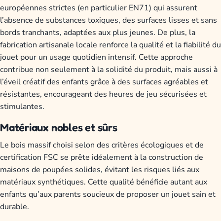
européennes strictes (en particulier EN71) qui assurent
l’absence de substances toxiques, des surfaces lisses et sans
bords tranchants, adaptées aux plus jeunes. De plus, la
fabrication artisanale locale renforce la qualité et la fiabilité du
jouet pour un usage quotidien intensif. Cette approche
contribue non seulement à la solidité du produit, mais aussi à
l’éveil créatif des enfants grâce à des surfaces agréables et
résistantes, encourageant des heures de jeu sécurisées et
stimulantes.
Matériaux nobles et sûrs
Le bois massif choisi selon des critères écologiques et de
certification FSC se prête idéalement à la construction de
maisons de poupées solides, évitant les risques liés aux
matériaux synthétiques. Cette qualité bénéficie autant aux
enfants qu’aux parents soucieux de proposer un jouet sain et
durable.