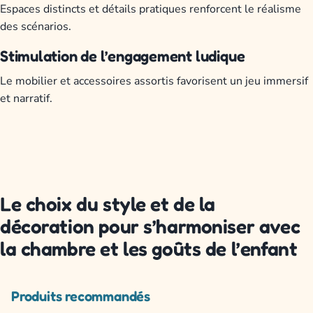
Espaces distincts et détails pratiques renforcent le réalisme
des scénarios.
Stimulation de l’engagement ludique
Le mobilier et accessoires assortis favorisent un jeu immersif
et narratif.
Le choix du style et de la
décoration pour s’harmoniser avec
la chambre et les goûts de l’enfant
Produits recommandés