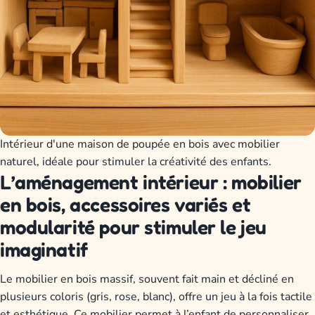
Intérieur d'une maison de poupée en bois avec mobilier
naturel, idéale pour stimuler la créativité des enfants.
L’aménagement intérieur : mobilier
en bois, accessoires variés et
modularité pour stimuler le jeu
imaginatif
Le mobilier en bois massif, souvent fait main et décliné en
plusieurs coloris (gris, rose, blanc), offre un jeu à la fois tactile
et esthétique. Ce mobilier permet à l’enfant de personnaliser