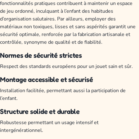
fonctionnalités pratiques contribuent à maintenir un espace
de jeu ordonné, inculquant à l’enfant des habitudes
d’organisation salutaires. Par ailleurs, employer des
matériaux non toxiques, lisses et sans aspérités garantit une
sécurité optimale, renforcée par la fabrication artisanale et
contrôlée, synonyme de qualité et de fiabilité.
Normes de sécurité strictes
Respect des standards européens pour un jouet sain et sûr.
Montage accessible et sécurisé
Installation facilitée, permettant aussi la participation de
l’enfant.
Structure solide et durable
Robustesse permettant un usage intensif et
intergénérationnel.