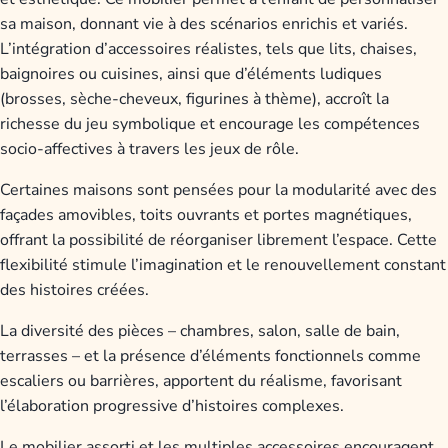
sa maison, donnant vie à des scénarios enrichis et variés.
L’intégration d’accessoires réalistes, tels que lits, chaises,
baignoires ou cuisines, ainsi que d’éléments ludiques
(brosses, sèche-cheveux, figurines à thème), accroît la
richesse du jeu symbolique et encourage les compétences
socio-affectives à travers les jeux de rôle.
Certaines maisons sont pensées pour la modularité avec des
façades amovibles, toits ouvrants et portes magnétiques,
offrant la possibilité de réorganiser librement l’espace. Cette
flexibilité stimule l’imagination et le renouvellement constant
des histoires créées.
La diversité des pièces – chambres, salon, salle de bain,
terrasses – et la présence d’éléments fonctionnels comme
escaliers ou barrières, apportent du réalisme, favorisant
l’élaboration progressive d’histoires complexes.
Le mobilier assorti et les multiples accessoires encouragent