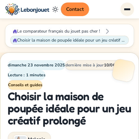
Contact
Le comparateur français du jouet pas cher !
Choisir la maison de poupée idéale pour un jeu créatif prolongé
dimanche 23 novembre 2025
dernière mise à jour
10/06/2026
Lecture : 1 minutes
Conseils et guides
Choisir la maison de
poupée idéale pour un jeu
créatif prolongé