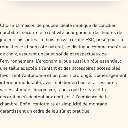
Choisir la maison de poupée idéale implique de concilier
durabilité, sécurité et créativité pour garantir des heures de
jeu enrichissantes. Le bois massif certifié FSC, prisé pour sa
robustesse et son côté naturel, se distingue comme matériau
de choix, assurant un jouet solide et respectueux de
l’environnement. L’ergonomie joue aussi un rôle essentiel :
une taille adaptée à l’enfant et des accessoires accessibles
favorisent l’autonomie et un plaisir prolongé. L’aménagement
intérieur modulable, avec mobilier en bois et accessoires
variés, stimule l’imaginaire, tandis que le style et la
décoration s’adaptent aux goûts et à l’ambiance de la
chambre. Enfin, conformité et simplicité de montage
garantissent un cadre de jeu sûr et pratique.