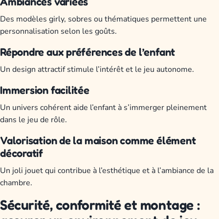
Ambiances variées
Des modèles girly, sobres ou thématiques permettent une
personnalisation selon les goûts.
Répondre aux préférences de l’enfant
Un design attractif stimule l’intérêt et le jeu autonome.
Immersion facilitée
Un univers cohérent aide l’enfant à s’immerger pleinement
dans le jeu de rôle.
Valorisation de la maison comme élément
décoratif
Un joli jouet qui contribue à l’esthétique et à l’ambiance de la
chambre.
Sécurité, conformité et montage :