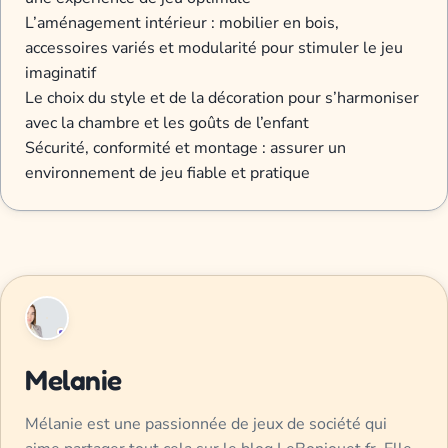
L’aménagement intérieur : mobilier en bois,
accessoires variés et modularité pour stimuler le jeu
imaginatif
Le choix du style et de la décoration pour s’harmoniser
avec la chambre et les goûts de l’enfant
Sécurité, conformité et montage : assurer un
environnement de jeu fiable et pratique
Melanie
Mélanie est une passionnée de jeux de société qui