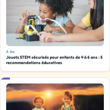
À lire
Jouets STEM sécurisés pour enfants de 4 à 6 ans : 5
recommandations éducatives