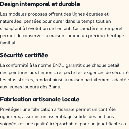
Design intemporel et durable
Les modèles proposés offrent des lignes épurées et
naturelles, pensées pour durer dans le temps tout en
s’adaptant à l’évolution de l’enfant. Ce caractère intemporel
permet de conserver la maison comme un précieux héritage
familial.
Sécurité certifiée
La conformité à la norme EN71 garantit que chaque détail,
des peintures aux finitions, respecte les exigences de sécurité
les plus strictes, rendant ainsi la maison parfaitement adaptée
aux jeunes joueurs dès 3 ans.
Fabrication artisanale locale
Privilégier une fabrication artisanale permet un contrôle
rigoureux, assurant un assemblage solide, des finitions
soignées et une qualité irréprochable, pour un jouet fiable au