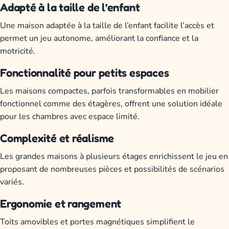
Adapté à la taille de l’enfant
Une maison adaptée à la taille de l’enfant facilite l’accès et
permet un jeu autonome, améliorant la confiance et la
motricité.
Fonctionnalité pour petits espaces
Les maisons compactes, parfois transformables en mobilier
fonctionnel comme des étagères, offrent une solution idéale
pour les chambres avec espace limité.
Complexité et réalisme
Les grandes maisons à plusieurs étages enrichissent le jeu en
proposant de nombreuses pièces et possibilités de scénarios
variés.
Ergonomie et rangement
Toits amovibles et portes magnétiques simplifient le