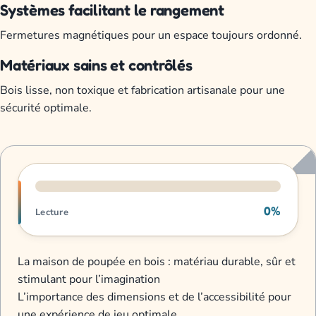
Systèmes facilitant le rangement
Fermetures magnétiques pour un espace toujours ordonné.
Matériaux sains et contrôlés
Bois lisse, non toxique et fabrication artisanale pour une
sécurité optimale.
Progression de lecture
0%
Lecture
La maison de poupée en bois : matériau durable, sûr et
stimulant pour l’imagination
L’importance des dimensions et de l’accessibilité pour
une expérience de jeu optimale