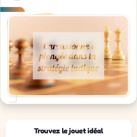
Trouvez le jouet idéal