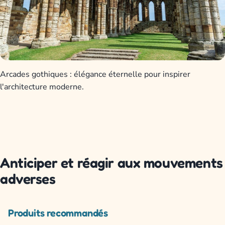
Arcades gothiques : élégance éternelle pour inspirer
l'architecture moderne.
Anticiper et réagir aux mouvements
adverses
Produits recommandés