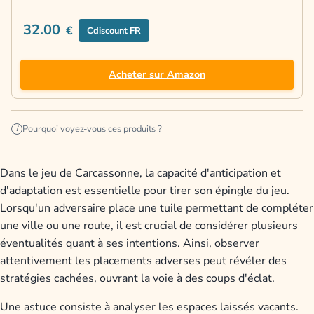
32.00
€
Cdiscount FR
Acheter sur Amazon
Pourquoi voyez-vous ces produits ?
i
Dans le jeu de Carcassonne, la capacité d'anticipation et
d'adaptation est essentielle pour tirer son épingle du jeu.
Lorsqu'un adversaire place une tuile permettant de compléter
une ville ou une route, il est crucial de considérer plusieurs
éventualités quant à ses intentions. Ainsi, observer
attentivement les placements adverses peut révéler des
stratégies cachées, ouvrant la voie à des coups d'éclat.
Une astuce consiste à analyser les espaces laissés vacants.