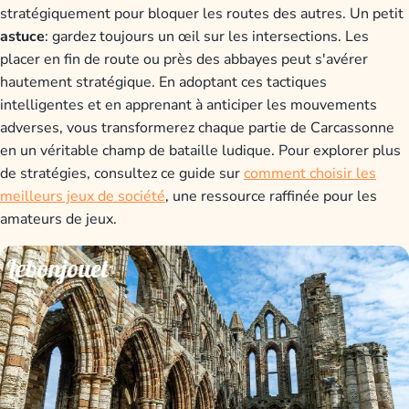
stratégiquement pour bloquer les routes des autres. Un petit
astuce
: gardez toujours un œil sur les intersections. Les
placer en fin de route ou près des abbayes peut s'avérer
hautement stratégique. En adoptant ces tactiques
intelligentes et en apprenant à anticiper les mouvements
adverses, vous transformerez chaque partie de Carcassonne
en un véritable champ de bataille ludique. Pour explorer plus
de stratégies, consultez ce guide sur
comment choisir les
meilleurs jeux de société
, une ressource raffinée pour les
amateurs de jeux.