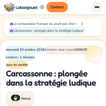
Contact
Le comparateur français du jouet pas cher !
Carcassonne : plongée dans la stratégie ludique
mercredi 30 octobre 2024
dernière mise à jour
10/06/2026
Lecture : 1 minutes
Jeux de société
Carcassonne : plongée
dans la stratégie ludique
Anna