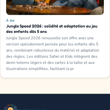
À lire
Jungle Speed 2026 : solidité et adaptation au jeu
des enfants dès 5 ans
Jungle Speed 2026 renouvelle son offre avec une
version spécialement pensée pour les enfants dès 5
ans, combinant robustesse du matériel et adaptation
des règles. Les éditions Safari et Kids intègrent des
demi-totems légers et des cartes à la taille et aux
illustrations simplifiées, facilitant la pr