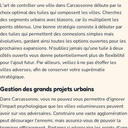
L'art de contrôler une ville dans Carcassonne débute par le
choix optimal des tuiles qui composent les villes. Cherchez
des segments urbains avec blasons, car ils multiplient les
points obtenus. Une bonne stratégie consiste à débuter par
des tuiles qui permettent des connexions simples mais
évolutives, gardant ainsi toutes les options ouvertes pour les
prochaines expansions. N'oubliez jamais qu'une tuile à deux
côtés ouverts vous donne potentiellement plus de flexibilité
pour l'ajout futur. Par ailleurs, veillez à ne pas étoffer les
villes adverses, afin de conserver votre suprématie
stratégique.
Gestion des grands projets urbains
Dans Carcassonne, vous ne pouvez vous permettre d'ignorer
l'impact psychologique que les villes volumineuses peuvent
avoir sur vos adversaires. Construire une vaste agglomération
peut décourager l'ennemi, mais assurez-vous de pouvoir la
terminer efficacement. Partagez si nécessaire les points d'une