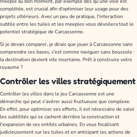
meeple au bon moment, par exemple dès qu’une ville est
complétée, est crucial afin d’optimiser leur usage pour des
projets ultérieurs. Avec un peu de pratique, l'interaction
subtile entre les tuiles et les meeples vous dévoilera tout le
potentiel stratégique de Carcassonne.
Si je devais comparer, je dirais que jouer à Carcassonne sans
comprendre ces bases, c’est comme naviguer sans boussole :
la destination devient vite incertaine. Prêt à construire votre
royaume ?
Contrôler les villes stratégiquement
Contrôler les villes dans le jeu Carcassonne est une
démarche qui peut s'avérer aussi fructueuse que complexe.
En effet, pour optimiser ses efforts, il est nécessaire de saisir
les subtilités qui se cachent derrière la construction et
l'expansion de ces entités urbaines. En vous focalisant
judicieusement sur les tuiles et en anticipant les actions de