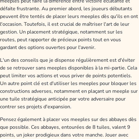
meeples peut faire la différence entre victoire éclatante et
défaite frustrante. Au premier abord, les joueurs débutants
peuvent être tentés de placer leurs meeples dès qu'ils en ont
l'occasion. Toutefois, il est crucial de maîtriser l'art de leur
gestion. Un placement stratégique, notamment sur les
routes, peut rapporter de précieux points tout en vous
gardant des options ouvertes pour l'avenir.
L'un des conseils que je dispense régulièrement est d'éviter
de se retrouver sans meeples disponibles à la mi-partie. Cela
peut limiter vos actions et vous priver de points potentiels.
Un autre point clé est d'utiliser les meeples pour bloquer les
constructions adverses, notamment en plaçant un meeple sur
une tuile stratégique anticipée par votre adversaire pour
contrer ses projets d'expansion.
Pensez également à placer vos meeples sur des abbayes dès
que possible. Ces abbayes, entourées de 8 tuiles, valent 9
points, un joker prodigieux dans votre manche. Jouer avec