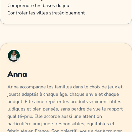
Comprendre les bases du jeu
Contrôler les villes stratégiquement
Anna
Anna accompagne les familles dans le choix de jeux et
jouets adaptés à chaque âge, chaque envie et chaque
budget. Elle aime repérer les produits vraiment utiles,
ludiques et bien pensés, sans perdre de vue le rapport
qualité-prix. Elle accorde aussi une attention
particulière aux jouets responsables, équitables et
fabriqués en France. Son objectif : vous aider à trouver