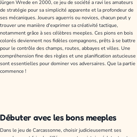
Jürgen Wrede en 2000, ce jeu de société a ravi les amateurs
de stratégie pour sa simplicité apparente et la profondeur de
ses mécaniques. Joueurs aguerris ou novices, chacun peut y
trouver une manière d'exprimer sa créativité tactique,
notamment grâce à ses célèbres meeples. Ces pions en bois
colorés deviennent nos fidèles compagnons, prêts à se battre
pour le contrôle des champs, routes, abbayes et villes. Une
compréhension fine des règles et une planification astucieuse
sont essentielles pour dominer vos adversaires. Que la partie
commence !
Débuter avec les bons meeples
Dans le jeu de Carcassonne, choisir judicieusement ses