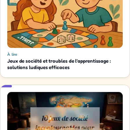
À lire
Jeux de société et troubles de l’apprentissage :
solutions ludiques efficaces