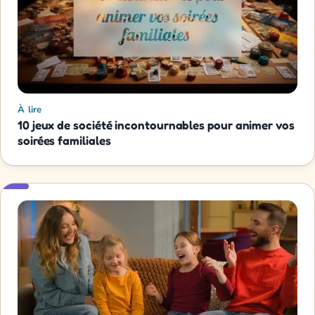
À lire
10 jeux de société incontournables pour animer vos
soirées familiales