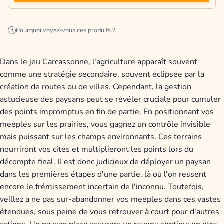
Pourquoi voyez-vous ces produits ?
i
Dans le jeu Carcassonne, l'agriculture apparaît souvent
comme une stratégie secondaire, souvent éclipsée par la
création de routes ou de villes. Cependant, la gestion
astucieuse des paysans peut se révéler cruciale pour cumuler
des points impromptus en fin de partie. En positionnant vos
meeples sur les prairies, vous gagnez un contrôle invisible
mais puissant sur les champs environnants. Ces terrains
nourriront vos cités et multiplieront les points lors du
décompte final. Il est donc judicieux de déployer un paysan
dans les premières étapes d'une partie, là où l'on ressent
encore le frémissement incertain de l'inconnu. Toutefois,
veillez à ne pas sur-abandonner vos meeples dans ces vastes
étendues, sous peine de vous retrouver à court pour d'autres