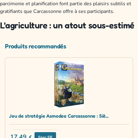
parcimonie et planification font partie des plaisirs subtils et
gratifiants que Carcassonne offre à ses participants.
L'agriculture : un atout sous-estimé
Produits recommandés
Jeu de stratégie Asmodee Carcassonne : Siè...
17.49
€
Fnac FR