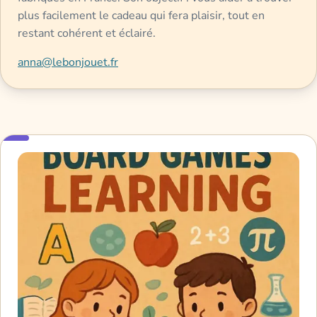
plus facilement le cadeau qui fera plaisir, tout en
restant cohérent et éclairé.
anna@lebonjouet.fr