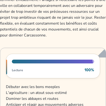
ville en collaborant temporairement avec un adversaire pour
éviter de trop investir de vos précieuses ressources sur un
projet trop ambitieux risquant de ne jamais voir le jour. Rester
flexible, en évaluant constamment les bénéfices et coûts
potentiels de chacun de vos mouvements, est ainsi crucial
pour dominer Carcassonne.
Progression de lecture
100%
Lecture
Débuter avec les bons meeples
L'agriculture : un atout sous-estimé
Dominer les abbayes et routes
Anticiper et réagir aux mouvements adverses