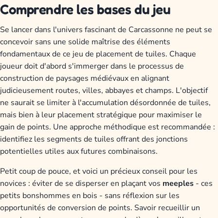
Comprendre les bases du jeu
Se lancer dans l'univers fascinant de Carcassonne ne peut se
concevoir sans une solide maîtrise des éléments
fondamentaux de ce jeu de placement de tuiles. Chaque
joueur doit d'abord s'immerger dans le processus de
construction de paysages médiévaux en alignant
judicieusement routes, villes, abbayes et champs. L'objectif
ne saurait se limiter à l'accumulation désordonnée de tuiles,
mais bien à leur placement stratégique pour maximiser le
gain de points. Une approche méthodique est recommandée :
identifiez les segments de tuiles offrant des jonctions
potentielles utiles aux futures combinaisons.
Petit coup de pouce, et voici un précieux conseil pour les
novices : éviter de se disperser en plaçant vos
meeples
- ces
petits bonshommes en bois - sans réflexion sur les
opportunités de conversion de points. Savoir recueillir un