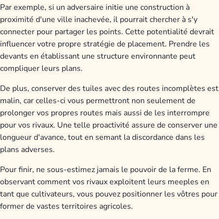
Par exemple, si un adversaire initie une construction à
proximité d'une ville inachevée, il pourrait chercher à s'y
connecter pour partager les points. Cette potentialité devrait
influencer votre propre stratégie de placement. Prendre les
devants en établissant une structure environnante peut
compliquer leurs plans.
De plus, conserver des tuiles avec des routes incomplètes est
malin, car celles-ci vous permettront non seulement de
prolonger vos propres routes mais aussi de les interrompre
pour vos rivaux. Une telle proactivité assure de conserver une
longueur d'avance, tout en semant la discordance dans les
plans adverses.
Pour finir, ne sous-estimez jamais le pouvoir de la ferme. En
observant comment vos rivaux exploitent leurs meeples en
tant que cultivateurs, vous pouvez positionner les vôtres pour
former de vastes territoires agricoles.