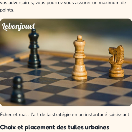
vos adversaires, vous pourrez vous assurer un maximum de
points.
Échec et mat : l'art de la stratégie en un instantané saisissant.
Choix et placement des tuiles urbaines