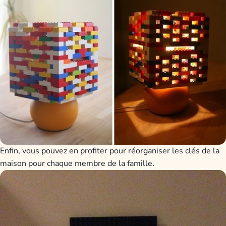
Enfin, vous pouvez en profiter pour réorganiser les clés de la
maison pour chaque membre de la famille.