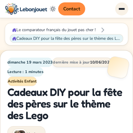
Contact
Le comparateur français du jouet pas cher !
Cadeaux DIY pour la fête des pères sur le thème des Lego
dimanche 19 mars 2023
dernière mise à jour
10/06/2026
Lecture : 1 minutes
Activités Enfant
Cadeaux DIY pour la fête
des pères sur le thème
des Lego