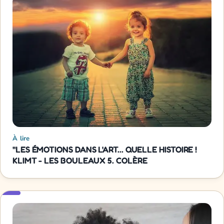
À lire
"LES ÉMOTIONS DANS L'ART... QUELLE HISTOIRE !
KLIMT - LES BOULEAUX 5. COLÈRE