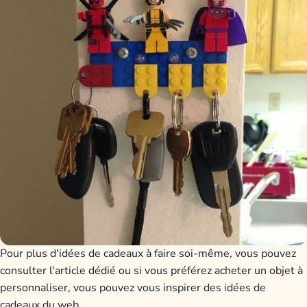
Pour plus d'idées de cadeaux à faire soi-même, vous pouvez
consulter l'article dédié ou si vous préférez acheter un objet à
personnaliser, vous pouvez vous inspirer des idées de
cadeaux du web.