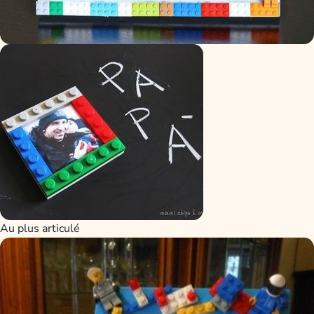
Au plus articulé