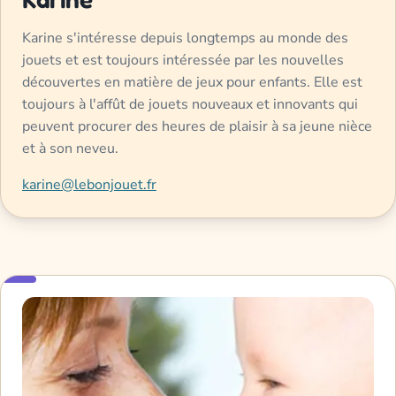
Karine s'intéresse depuis longtemps au monde des
jouets et est toujours intéressée par les nouvelles
découvertes en matière de jeux pour enfants. Elle est
toujours à l'affût de jouets nouveaux et innovants qui
peuvent procurer des heures de plaisir à sa jeune nièce
et à son neveu.
karine@lebonjouet.fr