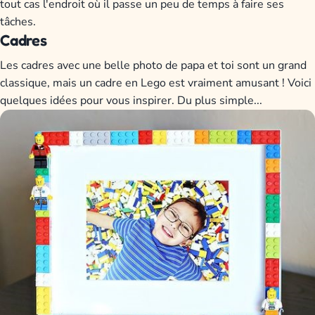
tout cas l'endroit où il passe un peu de temps à faire ses
tâches.
Cadres
Les cadres avec une belle photo de papa et toi sont un grand
classique, mais un cadre en Lego est vraiment amusant ! Voici
quelques idées pour vous inspirer. Du plus simple...