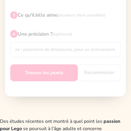
Ce qu'il/elle aime
3
(plusieurs choix possibles)
Une précision ?
4
(optionnel)
Recommencer
Trouver les jouets
Des études récentes ont montré à quel point les
passion
pour Lego
se poursuit à l'âge adulte et concerne