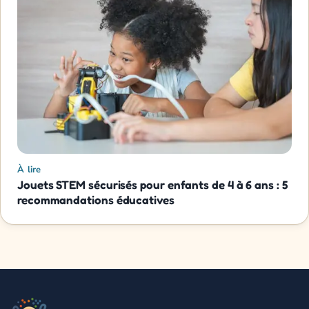
À lire
Jouets STEM sécurisés pour enfants de 4 à 6 ans : 5
recommandations éducatives