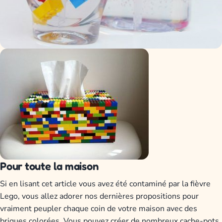
Pour toute la maison
Si en lisant cet article vous avez été contaminé par la fièvre
Lego, vous allez adorer nos dernières propositions pour
vraiment peupler chaque coin de votre maison avec des
briques colorées. Vous pouvez créer de nombreux cache-pots