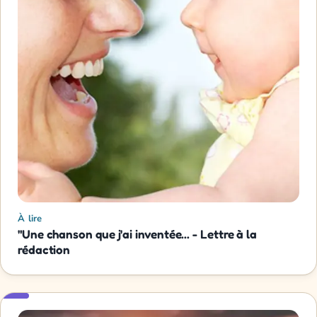
À lire
"Une chanson que j'ai inventée... - Lettre à la
rédaction