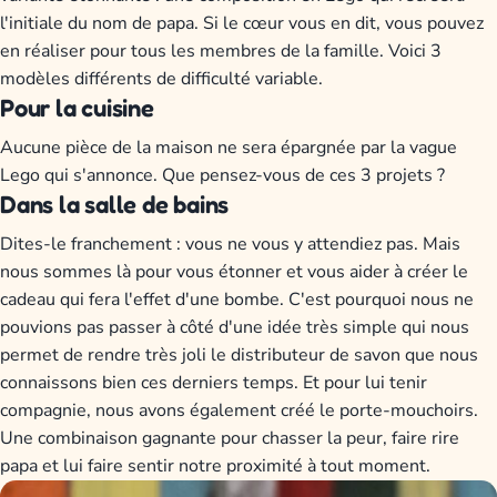
l'initiale du nom de papa. Si le cœur vous en dit, vous pouvez
en réaliser pour tous les membres de la famille. Voici 3
modèles différents de difficulté variable.
Pour la cuisine
Aucune pièce de la maison ne sera épargnée par la vague
Lego qui s'annonce. Que pensez-vous de ces 3 projets ?
Dans la salle de bains
Dites-le franchement : vous ne vous y attendiez pas. Mais
nous sommes là pour vous étonner et vous aider à créer le
cadeau qui fera l'effet d'une bombe. C'est pourquoi nous ne
pouvions pas passer à côté d'une idée très simple qui nous
permet de rendre très joli le distributeur de savon que nous
connaissons bien ces derniers temps. Et pour lui tenir
compagnie, nous avons également créé le porte-mouchoirs.
Une combinaison gagnante pour chasser la peur, faire rire
papa et lui faire sentir notre proximité à tout moment.