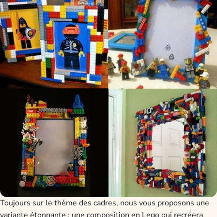
Toujours sur le thème des cadres, nous vous proposons une
variante étonnante : une composition en Lego qui recréera