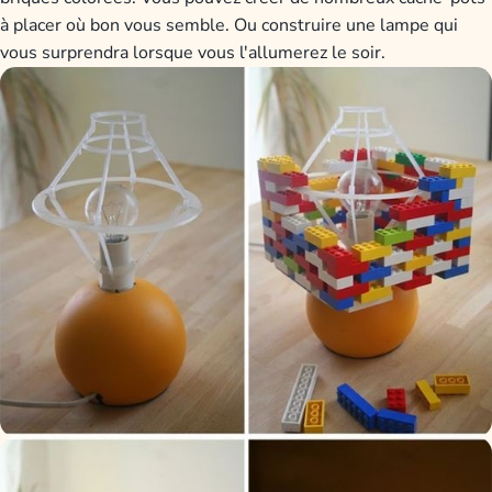
à placer où bon vous semble. Ou construire une lampe qui
vous surprendra lorsque vous l'allumerez le soir.