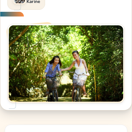
Karine