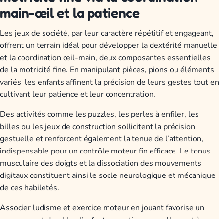
main-œil et la patience
Les jeux de société, par leur caractère répétitif et engageant,
offrent un terrain idéal pour développer la dextérité manuelle
et la coordination œil-main, deux composantes essentielles
de la motricité fine. En manipulant pièces, pions ou éléments
variés, les enfants affinent la précision de leurs gestes tout en
cultivant leur patience et leur concentration.
Des activités comme les puzzles, les perles à enfiler, les
billes ou les jeux de construction sollicitent la précision
gestuelle et renforcent également la tenue de l’attention,
indispensable pour un contrôle moteur fin efficace. Le tonus
musculaire des doigts et la dissociation des mouvements
digitaux constituent ainsi le socle neurologique et mécanique
de ces habiletés.
Associer ludisme et exercice moteur en jouant favorise un