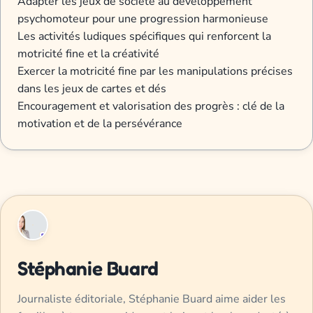
Adapter les jeux de société au développement
psychomoteur pour une progression harmonieuse
Les activités ludiques spécifiques qui renforcent la
motricité fine et la créativité
Exercer la motricité fine par les manipulations précises
dans les jeux de cartes et dés
Encouragement et valorisation des progrès : clé de la
motivation et de la persévérance
Stéphanie Buard
Journaliste éditoriale, Stéphanie Buard aime aider les