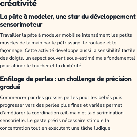
créativité
La pâte à modeler, une star du développement
sensorimoteur
Travailler la pâte à modeler mobilise intensément les petits
muscles de la main par le pétrissage, le roulage et le
façonnage. Cette activité développe aussi la sensibilité tactile
des doigts, un aspect souvent sous-estimé mais fondamental
pour affiner le toucher et la dextérité.
Enfilage de perles : un challenge de précision
gradué
Commencer par des grosses perles pour les bébés puis
progresser vers des perles plus fines et variées permet
d’améliorer la coordination œil-main et la discrimination
sensorielle. Le geste précis nécessaire stimule la
concentration tout en exécutant une tâche ludique.