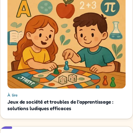
À lire
Jeux de société et troubles de l’apprentissage :
solutions ludiques efficaces