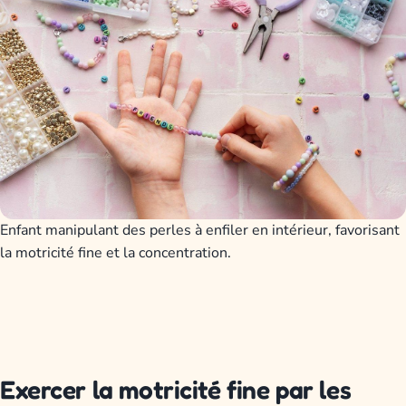
Enfant manipulant des perles à enfiler en intérieur, favorisant
la motricité fine et la concentration.
Exercer la motricité fine par les