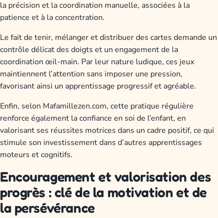
la précision et la coordination manuelle, associées à la
patience et à la concentration.
Le fait de tenir, mélanger et distribuer des cartes demande un
contrôle délicat des doigts et un engagement de la
coordination œil-main. Par leur nature ludique, ces jeux
maintiennent l’attention sans imposer une pression,
favorisant ainsi un apprentissage progressif et agréable.
Enfin, selon Mafamillezen.com, cette pratique régulière
renforce également la confiance en soi de l’enfant, en
valorisant ses réussites motrices dans un cadre positif, ce qui
stimule son investissement dans d’autres apprentissages
moteurs et cognitifs.
Encouragement et valorisation des
progrès : clé de la motivation et de
la persévérance