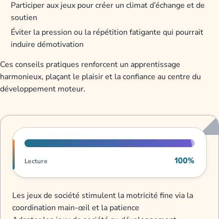
Participer aux jeux pour créer un climat d’échange et de
soutien
Éviter la pression ou la répétition fatigante qui pourrait
induire démotivation
Ces conseils pratiques renforcent un apprentissage
harmonieux, plaçant le plaisir et la confiance au centre du
développement moteur.
Progression de lecture
100%
Lecture
Les jeux de société stimulent la motricité fine via la
coordination main-œil et la patience