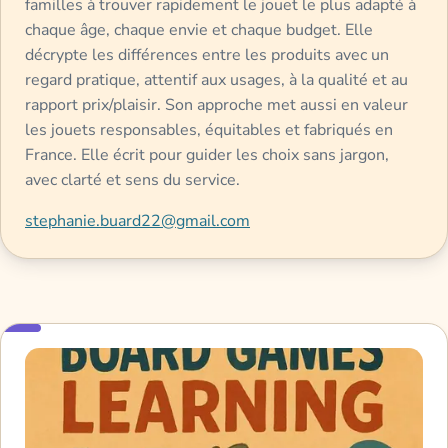
familles à trouver rapidement le jouet le plus adapté à
chaque âge, chaque envie et chaque budget. Elle
décrypte les différences entre les produits avec un
regard pratique, attentif aux usages, à la qualité et au
rapport prix/plaisir. Son approche met aussi en valeur
les jouets responsables, équitables et fabriqués en
France. Elle écrit pour guider les choix sans jargon,
avec clarté et sens du service.
stephanie.buard22@gmail.com