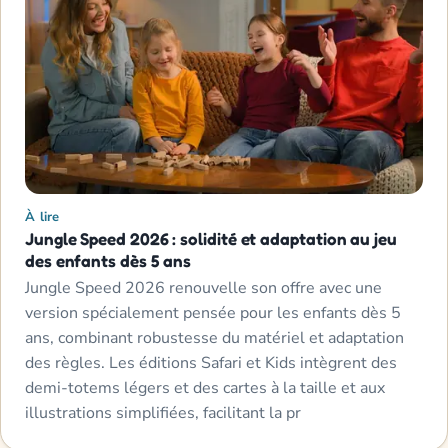
À lire
Jungle Speed 2026 : solidité et adaptation au jeu
des enfants dès 5 ans
Jungle Speed 2026 renouvelle son offre avec une
version spécialement pensée pour les enfants dès 5
ans, combinant robustesse du matériel et adaptation
des règles. Les éditions Safari et Kids intègrent des
demi-totems légers et des cartes à la taille et aux
illustrations simplifiées, facilitant la pr