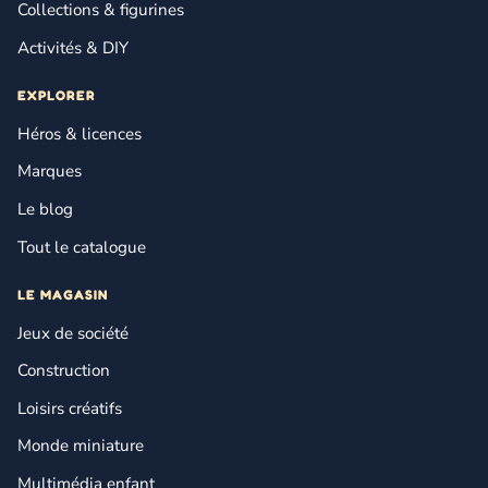
Collections & figurines
Activités & DIY
EXPLORER
Héros & licences
Marques
Le blog
Tout le catalogue
LE MAGASIN
Jeux de société
Construction
Loisirs créatifs
Monde miniature
Multimédia enfant