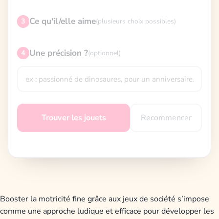
Ce qu'il/elle aime
3
(plusieurs choix possibles)
Une précision ?
4
(optionnel)
Recommencer
Trouver les jouets
Booster la motricité fine grâce aux jeux de société s’impose
comme une approche ludique et efficace pour développer les