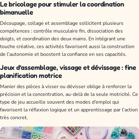
Le bricolage pour stimuler la coordination
bimanuelle
Découpage, collage et assemblage sollicitent plusieurs
compétences : contrôle musculaire fin, dissociation des
doigts, et coordination des deux mains. En intégrant une
touche créative, ces activités favorisent aussi la construction
de l’autonomie et boostent la confiance en ses capacités.
Jeux d’assemblage, vissage et dévissage : fine
planification motrice
Manier des pièces à visser ou dévisser oblige à renforcer la
précision et la concentration, au-delà de la seule motricité. Ce
type de jeu accueille souvent des modes d’emploi qui
favorisent la réflexion logique et un apprentissage par l’action
très concret.