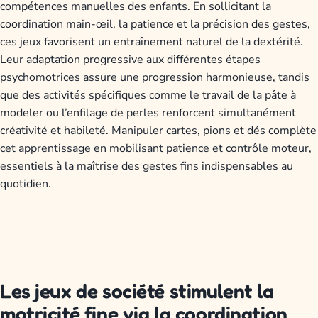
compétences manuelles des enfants. En sollicitant la
coordination main-œil, la patience et la précision des gestes,
ces jeux favorisent un entraînement naturel de la dextérité.
Leur adaptation progressive aux différentes étapes
psychomotrices assure une progression harmonieuse, tandis
que des activités spécifiques comme le travail de la pâte à
modeler ou l’enfilage de perles renforcent simultanément
créativité et habileté. Manipuler cartes, pions et dés complète
cet apprentissage en mobilisant patience et contrôle moteur,
essentiels à la maîtrise des gestes fins indispensables au
quotidien.
Les jeux de société stimulent la
motricité fine via la coordination