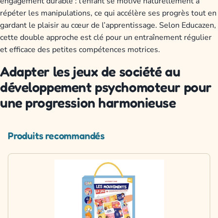
engagement durable : l’enfant se motive naturellement à
répéter les manipulations, ce qui accélère ses progrès tout en
gardant le plaisir au cœur de l’apprentissage. Selon Educazen,
cette double approche est clé pour un entraînement régulier
et efficace des petites compétences motrices.
Adapter les jeux de société au
développement psychomoteur pour
une progression harmonieuse
Produits recommandés