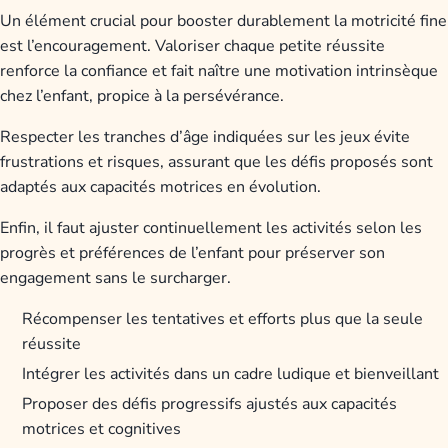
Un élément crucial pour booster durablement la motricité fine
est l’encouragement. Valoriser chaque petite réussite
renforce la confiance et fait naître une motivation intrinsèque
chez l’enfant, propice à la persévérance.
Respecter les tranches d’âge indiquées sur les jeux évite
frustrations et risques, assurant que les défis proposés sont
adaptés aux capacités motrices en évolution.
Enfin, il faut ajuster continuellement les activités selon les
progrès et préférences de l’enfant pour préserver son
engagement sans le surcharger.
Récompenser les tentatives et efforts plus que la seule
réussite
Intégrer les activités dans un cadre ludique et bienveillant
Proposer des défis progressifs ajustés aux capacités
motrices et cognitives