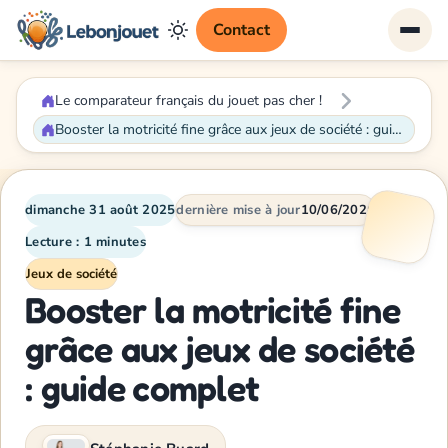
Contact
Le comparateur français du jouet pas cher !
Booster la motricité fine grâce aux jeux de société : guide complet
dimanche 31 août 2025
dernière mise à jour
10/06/2026
Lecture : 1 minutes
Jeux de société
Booster la motricité fine
grâce aux jeux de société
: guide complet