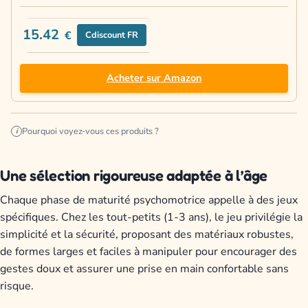
15.42
€
Cdiscount FR
Acheter sur Amazon
Pourquoi voyez-vous ces produits ?
i
Une sélection rigoureuse adaptée à l’âge
Chaque phase de maturité psychomotrice appelle à des jeux
spécifiques. Chez les tout-petits (1-3 ans), le jeu privilégie la
simplicité et la sécurité, proposant des matériaux robustes,
de formes larges et faciles à manipuler pour encourager des
gestes doux et assurer une prise en main confortable sans
risque.