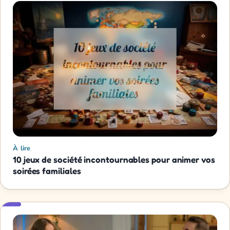
À lire
10 jeux de société incontournables pour animer vos
soirées familiales