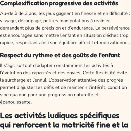
Complexification progressive des activités
Au-delà de 3 ans, les jeux gagnent en finesse et en difficulté :
vissage, découpage, petites manipulations à réaliser
demandent plus de précision et d’endurance. La persévérance
est encouragée sans mettre l’enfant en situation d’échec trop
rapide, respectant ainsi son équilibre affectif et motivationnel.
Respect du rythme et des goûts de l’enfant
Il s’agit surtout d’adapter constamment les activités à
l’évolution des capacités et des envies. Cette flexibilité évite
la surcharge et l’ennui. L’observation attentive des progrès
permet d’ajuster les défis et de maintenir l’intérêt, condition
sine qua non pour une progression naturelle et
épanouissante.
Les activités ludiques spécifiques
qui renforcent la motricité fine et la