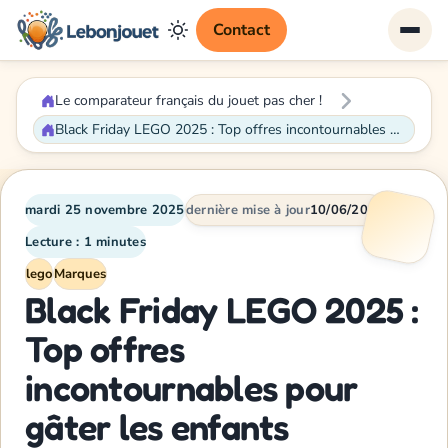
Contact
Le comparateur français du jouet pas cher !
Black Friday LEGO 2025 : Top offres incontournables pour gâter les enfants
mardi 25 novembre 2025
dernière mise à jour
10/06/2026
Lecture : 1 minutes
lego
Marques
Black Friday LEGO 2025 :
Top offres
incontournables pour
gâter les enfants