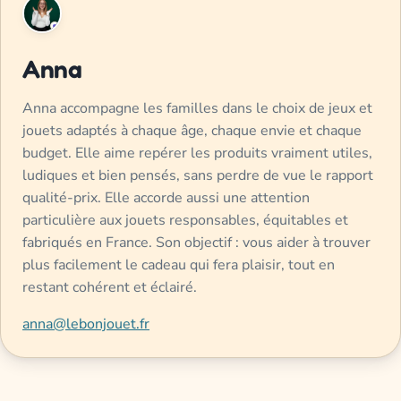
Anna
Anna accompagne les familles dans le choix de jeux et
jouets adaptés à chaque âge, chaque envie et chaque
budget. Elle aime repérer les produits vraiment utiles,
ludiques et bien pensés, sans perdre de vue le rapport
qualité-prix. Elle accorde aussi une attention
particulière aux jouets responsables, équitables et
fabriqués en France. Son objectif : vous aider à trouver
plus facilement le cadeau qui fera plaisir, tout en
restant cohérent et éclairé.
anna@lebonjouet.fr