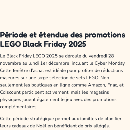
Période et étendue des promotions
LEGO Black Friday 2025
Le Black Friday LEGO 2025 se déroule du vendredi 28
novembre au lundi 1er décembre, incluant le Cyber Monday.
Cette fenêtre d’achat est idéale pour profiter de réductions
majeures sur une large sélection de sets LEGO. Non
seulement les boutiques en ligne comme Amazon, Fnac, et
Cdiscount participent activement, mais les magasins
physiques jouent également le jeu avec des promotions
complémentaires.
Cette période stratégique permet aux familles de planifier
leurs cadeaux de Noël en bénéficiant de prix allégés.