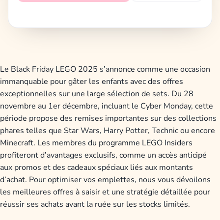
Le Black Friday LEGO 2025 s’annonce comme une occasion
immanquable pour gâter les enfants avec des offres
exceptionnelles sur une large sélection de sets. Du 28
novembre au 1er décembre, incluant le Cyber Monday, cette
période propose des remises importantes sur des collections
phares telles que Star Wars, Harry Potter, Technic ou encore
Minecraft. Les membres du programme LEGO Insiders
profiteront d’avantages exclusifs, comme un accès anticipé
aux promos et des cadeaux spéciaux liés aux montants
d’achat. Pour optimiser vos emplettes, nous vous dévoilons
les meilleures offres à saisir et une stratégie détaillée pour
réussir ses achats avant la ruée sur les stocks limités.