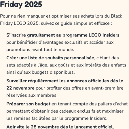
Friday 2025
Pour ne rien manquer et optimiser ses achats lors du Black
Friday LEGO 2025, suivez ce guide simple et efficace :
S’inscrire gratuitement au programme LEGO Insiders
pour bénéficier d’avantages exclusifs et accéder aux
promotions avant tout le monde.
Créer une liste de souhaits personnalisée
, ciblant des
sets adaptés à l’âge, aux goûts et aux intérêts des enfants,
ainsi qu’aux budgets disponibles.
Surveiller régulièrement les annonces officielles dès le
22 novembre
pour profiter des offres en avant-première
réservées aux membres.
Préparer son budget
en tenant compte des paliers d’achat
permettant d’obtenir des cadeaux exclusifs et maximiser
les remises facilitées par le programme Insiders.
Agir vite le 28 novembre dès le lancement officiel,