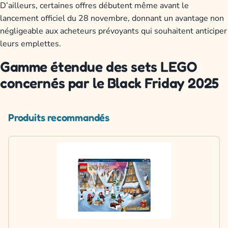
D’ailleurs, certaines offres débutent même avant le
lancement officiel du 28 novembre, donnant un avantage non
négligeable aux acheteurs prévoyants qui souhaitent anticiper
leurs emplettes.
Gamme étendue des sets LEGO
concernés par le Black Friday 2025
Produits recommandés