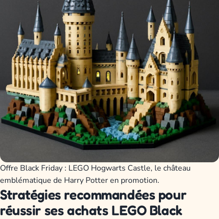
Offre Black Friday : LEGO Hogwarts Castle, le château
emblématique de Harry Potter en promotion.
Stratégies recommandées pour
réussir ses achats LEGO Black