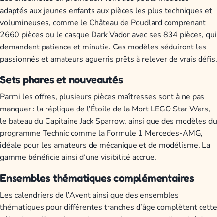
adaptés aux jeunes enfants aux pièces les plus techniques et
volumineuses, comme le Château de Poudlard comprenant
2660 pièces ou le casque Dark Vador avec ses 834 pièces, qui
demandent patience et minutie. Ces modèles séduiront les
passionnés et amateurs aguerris prêts à relever de vrais défis.
Sets phares et nouveautés
Parmi les offres, plusieurs pièces maîtresses sont à ne pas
manquer : la réplique de l’Étoile de la Mort LEGO Star Wars,
le bateau du Capitaine Jack Sparrow, ainsi que des modèles du
programme Technic comme la Formule 1 Mercedes-AMG,
idéale pour les amateurs de mécanique et de modélisme. La
gamme bénéficie ainsi d’une visibilité accrue.
Ensembles thématiques complémentaires
Les calendriers de l’Avent ainsi que des ensembles
thématiques pour différentes tranches d’âge complètent cette