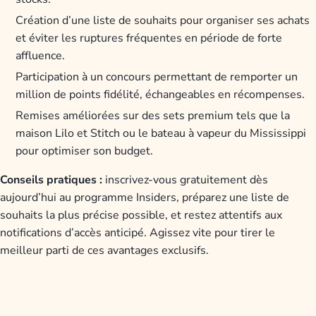
Création d’une liste de souhaits pour organiser ses achats
et éviter les ruptures fréquentes en période de forte
affluence.
Participation à un concours permettant de remporter un
million de points fidélité, échangeables en récompenses.
Remises améliorées sur des sets premium tels que la
maison Lilo et Stitch ou le bateau à vapeur du Mississippi
pour optimiser son budget.
Conseils pratiques :
inscrivez-vous gratuitement dès
aujourd’hui au programme Insiders, préparez une liste de
souhaits la plus précise possible, et restez attentifs aux
notifications d’accès anticipé. Agissez vite pour tirer le
meilleur parti de ces avantages exclusifs.