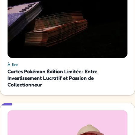
À lire
Cartes Pokémon Édition Limitée : Entre
Investissement Lucratif et Passion de
Collectionneur