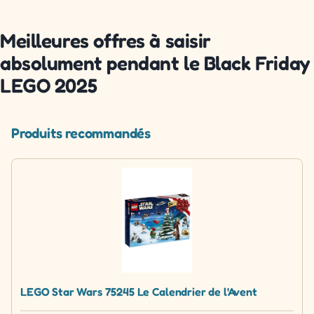
Meilleures offres à saisir
absolument pendant le Black Friday
LEGO 2025
Produits recommandés
LEGO Star Wars 75245 Le Calendrier de l'Avent