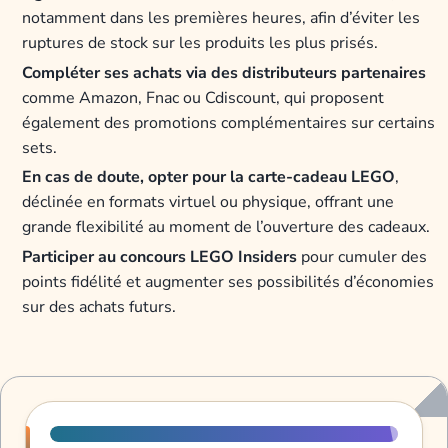
notamment dans les premières heures, afin d’éviter les
ruptures de stock sur les produits les plus prisés.
Compléter ses achats via des distributeurs partenaires
comme Amazon, Fnac ou Cdiscount, qui proposent
également des promotions complémentaires sur certains
sets.
En cas de doute, opter pour la carte-cadeau LEGO
,
déclinée en formats virtuel ou physique, offrant une
grande flexibilité au moment de l’ouverture des cadeaux.
Participer au concours LEGO Insiders
pour cumuler des
points fidélité et augmenter ses possibilités d’économies
sur des achats futurs.
Progression de lecture