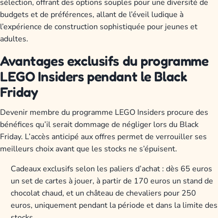
sélection, offrant des options souples pour une diversité de
budgets et de préférences, allant de l’éveil ludique à
l’expérience de construction sophistiquée pour jeunes et
adultes.
Avantages exclusifs du programme
LEGO Insiders pendant le Black
Friday
Devenir membre du programme LEGO Insiders procure des
bénéfices qu’il serait dommage de négliger lors du Black
Friday. L’accès anticipé aux offres permet de verrouiller ses
meilleurs choix avant que les stocks ne s’épuisent.
Cadeaux exclusifs selon les paliers d’achat : dès 65 euros
un set de cartes à jouer, à partir de 170 euros un stand de
chocolat chaud, et un château de chevaliers pour 250
euros, uniquement pendant la période et dans la limite des
stocks.