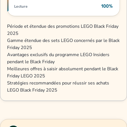
100%
Lecture
Période et étendue des promotions LEGO Black Friday
2025
Gamme étendue des sets LEGO concernés par le Black
Friday 2025
Avantages exclusifs du programme LEGO Insiders
pendant le Black Friday
Meilleures offres à saisir absolument pendant le Black
Friday LEGO 2025
Stratégies recommandées pour réussir ses achats
LEGO Black Friday 2025