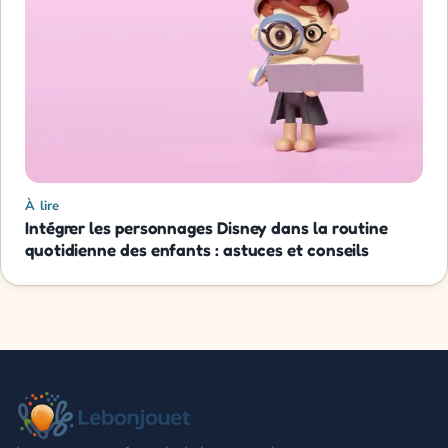
À lire
Intégrer les personnages Disney dans la routine
quotidienne des enfants : astuces et conseils