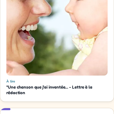
À lire
"Une chanson que j'ai inventée... - Lettre à la
rédaction