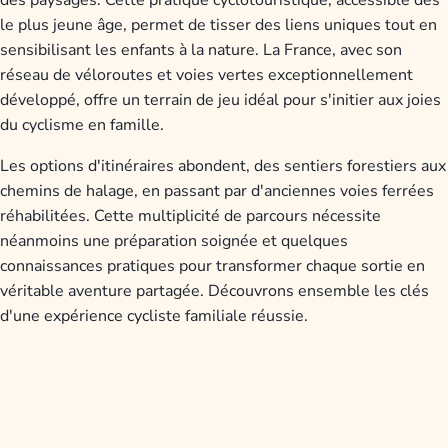
le plus jeune âge, permet de tisser des liens uniques tout en
sensibilisant les enfants à la nature. La France, avec son
réseau de véloroutes et voies vertes exceptionnellement
développé, offre un terrain de jeu idéal pour s'initier aux joies
du cyclisme en famille.
Les options d'itinéraires abondent, des sentiers forestiers aux
chemins de halage, en passant par d'anciennes voies ferrées
réhabilitées. Cette multiplicité de parcours nécessite
néanmoins une préparation soignée et quelques
connaissances pratiques pour transformer chaque sortie en
véritable aventure partagée. Découvrons ensemble les clés
d'une expérience cycliste familiale réussie.