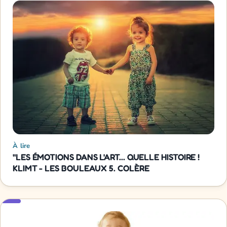
À lire
"LES ÉMOTIONS DANS L'ART... QUELLE HISTOIRE !
KLIMT - LES BOULEAUX 5. COLÈRE