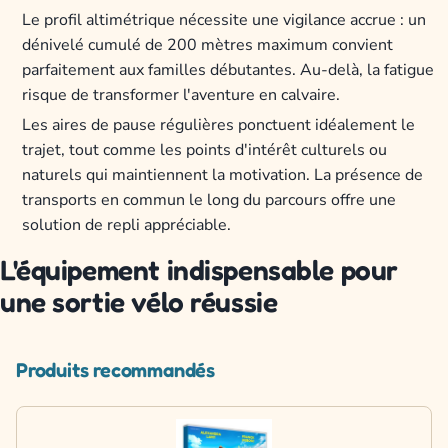
Le profil altimétrique nécessite une vigilance accrue : un
dénivelé cumulé de 200 mètres maximum convient
parfaitement aux familles débutantes. Au-delà, la fatigue
risque de transformer l'aventure en calvaire.
Les aires de pause régulières ponctuent idéalement le
trajet, tout comme les points d'intérêt culturels ou
naturels qui maintiennent la motivation. La présence de
transports en commun le long du parcours offre une
solution de repli appréciable.
L'équipement indispensable pour
une sortie vélo réussie
Produits recommandés