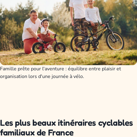
Famille prête pour l'aventure : équilibre entre plaisir et
organisation lors d'une journée à vélo.
Les plus beaux itinéraires cyclables
familiaux de France