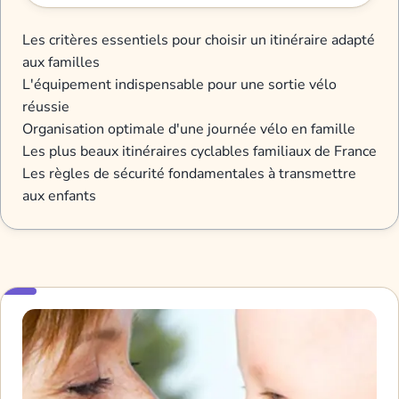
Les critères essentiels pour choisir un itinéraire adapté
aux familles
L'équipement indispensable pour une sortie vélo
réussie
Organisation optimale d'une journée vélo en famille
Les plus beaux itinéraires cyclables familiaux de France
Les règles de sécurité fondamentales à transmettre
aux enfants