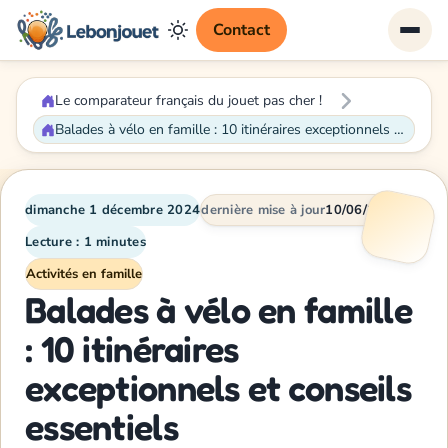
Contact
Le comparateur français du jouet pas cher !
Balades à vélo en famille : 10 itinéraires exceptionnels et conseils essentiels
dimanche 1 décembre 2024
dernière mise à jour
10/06/2026
Lecture : 1 minutes
Activités en famille
Balades à vélo en famille
: 10 itinéraires
exceptionnels et conseils
essentiels