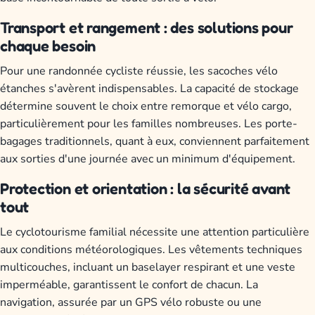
Transport et rangement : des solutions pour
chaque besoin
Pour une randonnée cycliste réussie, les sacoches vélo
étanches s'avèrent indispensables. La capacité de stockage
détermine souvent le choix entre remorque et vélo cargo,
particulièrement pour les familles nombreuses. Les porte-
bagages traditionnels, quant à eux, conviennent parfaitement
aux sorties d'une journée avec un minimum d'équipement.
Protection et orientation : la sécurité avant
tout
Le cyclotourisme familial nécessite une attention particulière
aux conditions météorologiques. Les vêtements techniques
multicouches, incluant un baselayer respirant et une veste
imperméable, garantissent le confort de chacun. La
navigation, assurée par un GPS vélo robuste ou une