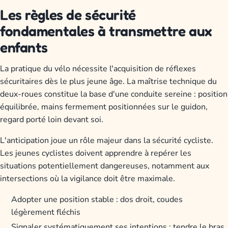
Les règles de sécurité
fondamentales à transmettre aux
enfants
La pratique du vélo nécessite l'acquisition de réflexes
sécuritaires dès le plus jeune âge. La maîtrise technique du
deux-roues constitue la base d'une conduite sereine : position
équilibrée, mains fermement positionnées sur le guidon,
regard porté loin devant soi.
L'anticipation joue un rôle majeur dans la sécurité cycliste.
Les jeunes cyclistes doivent apprendre à repérer les
situations potentiellement dangereuses, notamment aux
intersections où la vigilance doit être maximale.
Adopter une position stable : dos droit, coudes
légèrement fléchis
Signaler systématiquement ses intentions : tendre le bras