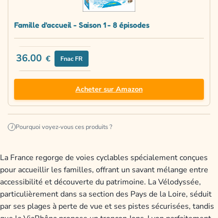
Famille d'accueil - Saison 1 - 8 épisodes
36.00
€
Fnac FR
Acheter sur Amazon
Pourquoi voyez-vous ces produits ?
i
La France regorge de voies cyclables spécialement conçues
pour accueillir les familles, offrant un savant mélange entre
accessibilité et découverte du patrimoine. La Vélodyssée,
particulièrement dans sa section des Pays de la Loire, séduit
par ses plages à perte de vue et ses pistes sécurisées, tandis