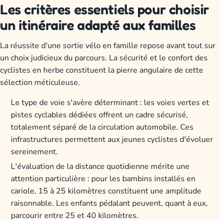
Les critères essentiels pour choisir
un itinéraire adapté aux familles
La réussite d'une sortie vélo en famille repose avant tout sur
un choix judicieux du parcours. La sécurité et le confort des
cyclistes en herbe constituent la pierre angulaire de cette
sélection méticuleuse.
Le type de voie s'avère déterminant : les voies vertes et
pistes cyclables dédiées offrent un cadre sécurisé,
totalement séparé de la circulation automobile. Ces
infrastructures permettent aux jeunes cyclistes d'évoluer
sereinement.
L'évaluation de la distance quotidienne mérite une
attention particulière : pour les bambins installés en
cariole, 15 à 25 kilomètres constituent une amplitude
raisonnable. Les enfants pédalant peuvent, quant à eux,
parcourir entre 25 et 40 kilomètres.