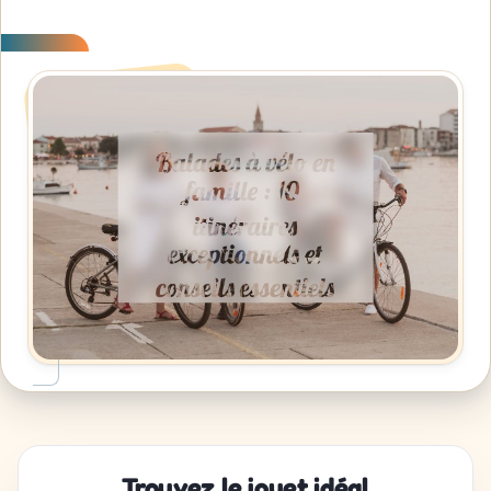
Trouvez le jouet idéal