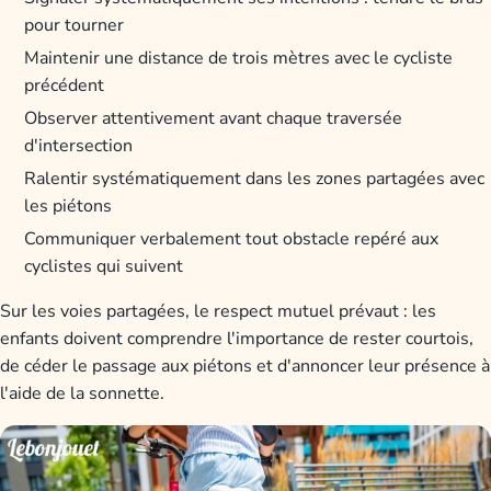
pour tourner
Maintenir une distance de trois mètres avec le cycliste
précédent
Observer attentivement avant chaque traversée
d'intersection
Ralentir systématiquement dans les zones partagées avec
les piétons
Communiquer verbalement tout obstacle repéré aux
cyclistes qui suivent
Sur les voies partagées, le respect mutuel prévaut : les
enfants doivent comprendre l'importance de rester courtois,
de céder le passage aux piétons et d'annoncer leur présence à
l'aide de la sonnette.