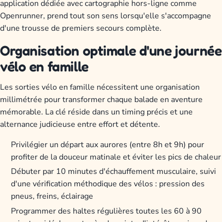
application dédiée avec cartographie hors-ligne comme
Openrunner, prend tout son sens lorsqu'elle s'accompagne
d'une trousse de premiers secours complète.
Organisation optimale d'une journée
vélo en famille
Les sorties vélo en famille nécessitent une organisation
millimétrée pour transformer chaque balade en aventure
mémorable. La clé réside dans un timing précis et une
alternance judicieuse entre effort et détente.
Privilégier un départ aux aurores (entre 8h et 9h) pour
profiter de la douceur matinale et éviter les pics de chaleur
Débuter par 10 minutes d'échauffement musculaire, suivi
d'une vérification méthodique des vélos : pression des
pneus, freins, éclairage
Programmer des haltes régulières toutes les 60 à 90