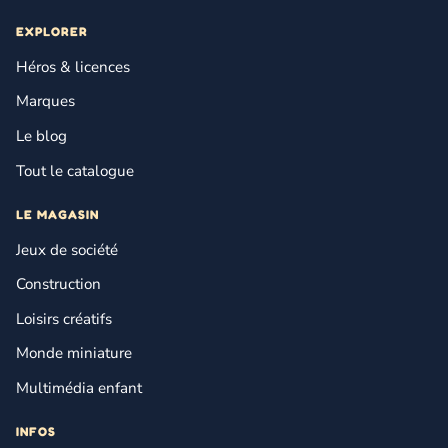
EXPLORER
Héros & licences
Marques
Le blog
Tout le catalogue
LE MAGASIN
Jeux de société
Construction
Loisirs créatifs
Monde miniature
Multimédia enfant
INFOS