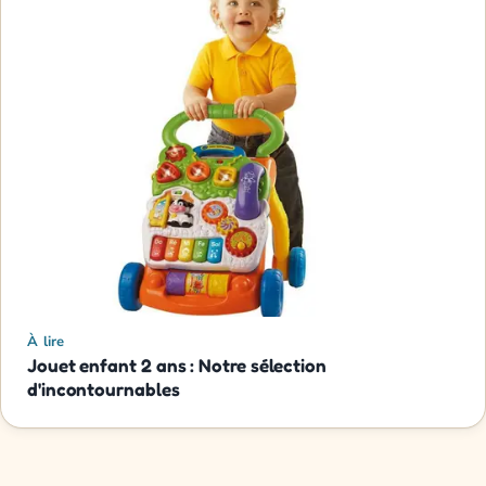
À lire
Jouet enfant 2 ans : Notre sélection
d'incontournables