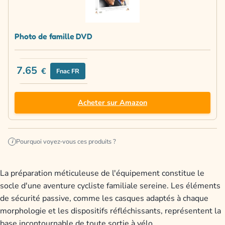
Photo de famille DVD
7.65
€
Fnac FR
Acheter sur Amazon
Pourquoi voyez-vous ces produits ?
i
La préparation méticuleuse de l'équipement constitue le
socle d'une aventure cycliste familiale sereine. Les éléments
de sécurité passive, comme les casques adaptés à chaque
morphologie et les dispositifs réfléchissants, représentent la
base incontournable de toute sortie à vélo.