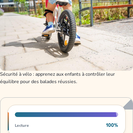
Sécurité à vélo : apprenez aux enfants à contrôler leur
équilibre pour des balades réussies.
Progression de lecture
100%
Lecture