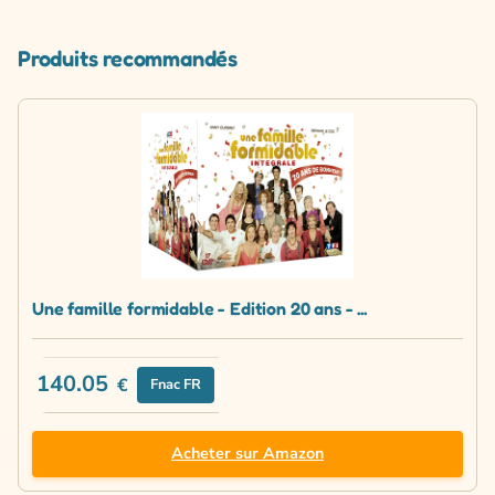
Produits recommandés
Une famille formidable - Edition 20 ans - ...
140.05
€
Fnac FR
Acheter sur Amazon