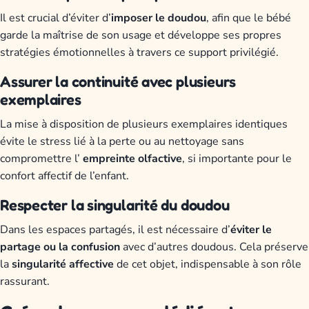
Il est crucial d’éviter d’
imposer le doudou
, afin que le bébé
garde la maîtrise de son usage et développe ses propres
stratégies émotionnelles à travers ce support privilégié.
Assurer la continuité avec plusieurs
exemplaires
La mise à disposition de plusieurs exemplaires identiques
évite le stress lié à la perte ou au nettoyage sans
compromettre l’
empreinte olfactive
, si importante pour le
confort affectif de l’enfant.
Respecter la singularité du doudou
Dans les espaces partagés, il est nécessaire d’
éviter le
partage ou la confusion
avec d’autres doudous. Cela préserve
la
singularité affective
de cet objet, indispensable à son rôle
rassurant.