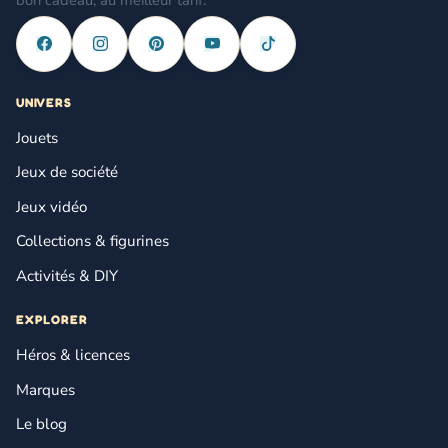
UNIVERS
Jouets
Jeux de société
Jeux vidéo
Collections & figurines
Activités & DIY
EXPLORER
Héros & licences
Marques
Le blog