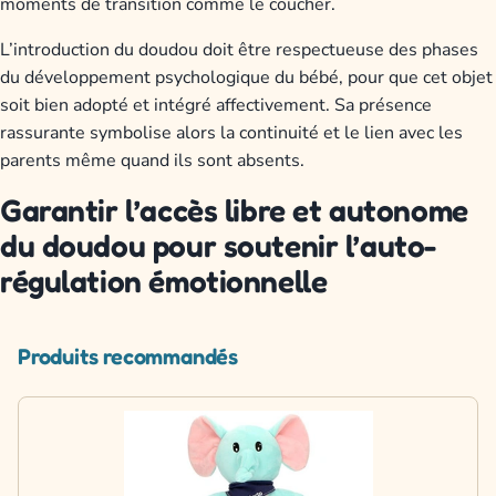
moments de transition comme le coucher.
L’introduction du doudou doit être respectueuse des phases
du développement psychologique du bébé, pour que cet objet
soit bien adopté et intégré affectivement. Sa présence
rassurante symbolise alors la continuité et le lien avec les
parents même quand ils sont absents.
Garantir l’accès libre et autonome
du doudou pour soutenir l’auto-
régulation émotionnelle
Produits recommandés