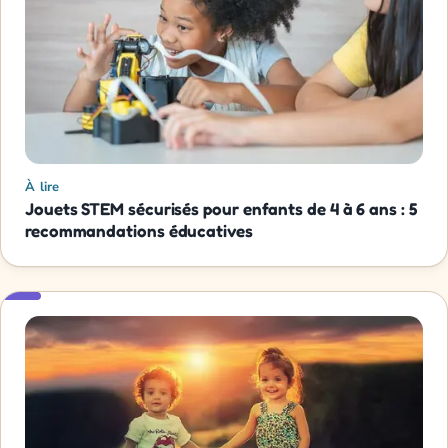
À lire
Jouets STEM sécurisés pour enfants de 4 à 6 ans : 5
recommandations éducatives