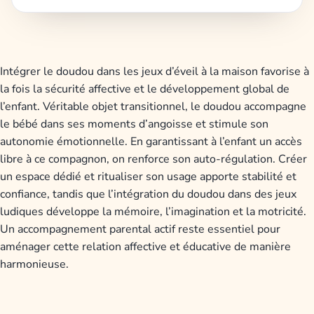
Intégrer le doudou dans les jeux d’éveil à la maison favorise à
la fois la sécurité affective et le développement global de
l’enfant. Véritable objet transitionnel, le doudou accompagne
le bébé dans ses moments d’angoisse et stimule son
autonomie émotionnelle. En garantissant à l’enfant un accès
libre à ce compagnon, on renforce son auto-régulation. Créer
un espace dédié et ritualiser son usage apporte stabilité et
confiance, tandis que l’intégration du doudou dans des jeux
ludiques développe la mémoire, l’imagination et la motricité.
Un accompagnement parental actif reste essentiel pour
aménager cette relation affective et éducative de manière
harmonieuse.