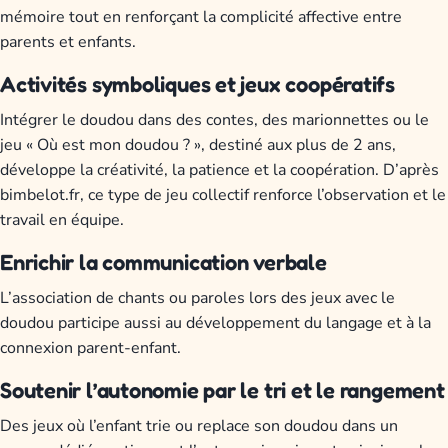
mémoire tout en renforçant la complicité affective entre
parents et enfants.
Activités symboliques et jeux coopératifs
Intégrer le doudou dans des contes, des marionnettes ou le
jeu « Où est mon doudou ? », destiné aux plus de 2 ans,
développe la créativité, la patience et la coopération. D’après
bimbelot.fr, ce type de jeu collectif renforce l’observation et le
travail en équipe.
Enrichir la communication verbale
L’association de chants ou paroles lors des jeux avec le
doudou participe aussi au développement du langage et à la
connexion parent-enfant.
Soutenir l’autonomie par le tri et le rangement
Des jeux où l’enfant trie ou replace son doudou dans un