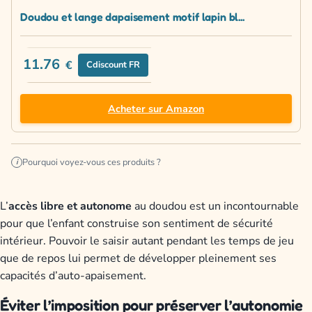
Doudou et lange dapaisement motif lapin bl...
11.76
€
Cdiscount FR
Acheter sur Amazon
Pourquoi voyez-vous ces produits ?
i
L’
accès libre et autonome
au doudou est un incontournable
pour que l’enfant construise son sentiment de sécurité
intérieur. Pouvoir le saisir autant pendant les temps de jeu
que de repos lui permet de développer pleinement ses
capacités d’auto-apaisement.
Éviter l’imposition pour préserver l’autonomie