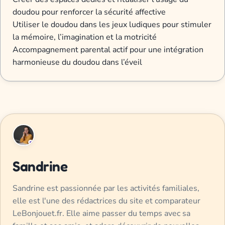
doudou pour renforcer la sécurité affective
Utiliser le doudou dans les jeux ludiques pour stimuler
la mémoire, l’imagination et la motricité
Accompagnement parental actif pour une intégration
harmonieuse du doudou dans l’éveil
Sandrine
Sandrine est passionnée par les activités familiales,
elle est l'une des rédactrices du site et comparateur
LeBonjouet.fr. Elle aime passer du temps avec sa