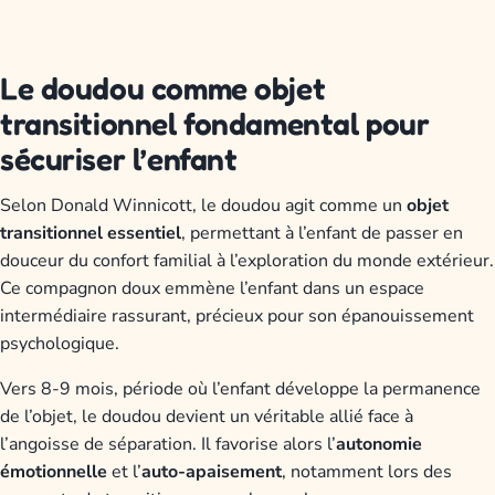
Le doudou comme objet
transitionnel fondamental pour
sécuriser l’enfant
Selon Donald Winnicott, le doudou agit comme un
objet
transitionnel essentiel
, permettant à l’enfant de passer en
douceur du confort familial à l’exploration du monde extérieur.
Ce compagnon doux emmène l’enfant dans un espace
intermédiaire rassurant, précieux pour son épanouissement
psychologique.
Vers 8-9 mois, période où l’enfant développe la permanence
de l’objet, le doudou devient un véritable allié face à
l’angoisse de séparation. Il favorise alors l’
autonomie
émotionnelle
et l’
auto-apaisement
, notamment lors des