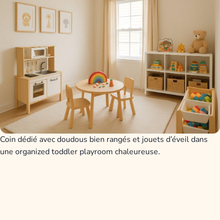
Coin dédié avec doudous bien rangés et jouets d’éveil dans
une organized toddler playroom chaleureuse.