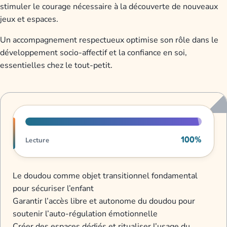
stimuler le courage nécessaire à la découverte de nouveaux
jeux et espaces.
Un accompagnement respectueux optimise son rôle dans le
développement socio-affectif et la confiance en soi,
essentielles chez le tout-petit.
Progression de lecture
100%
Lecture
Le doudou comme objet transitionnel fondamental
pour sécuriser l’enfant
Garantir l’accès libre et autonome du doudou pour
soutenir l’auto-régulation émotionnelle
Créer des espaces dédiés et ritualiser l’usage du