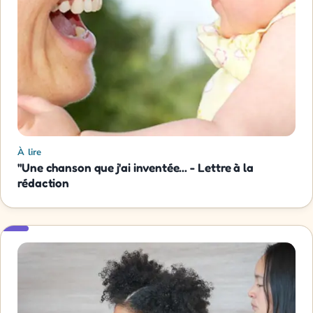
À lire
"Une chanson que j'ai inventée... - Lettre à la
rédaction