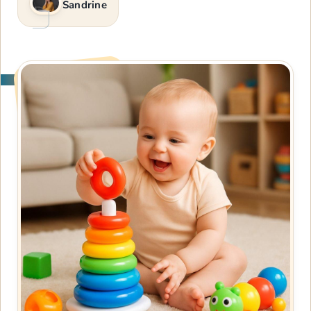
Sandrine