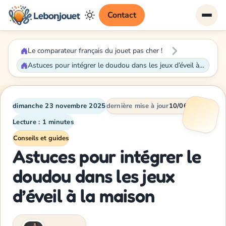
Contact
Le comparateur français du jouet pas cher !
Astuces pour intégrer le doudou dans les jeux d’éveil à la maison
dimanche 23 novembre 2025
dernière mise à jour
10/06/2026
Lecture : 1 minutes
Conseils et guides
Astuces pour intégrer le
doudou dans les jeux
d’éveil à la maison