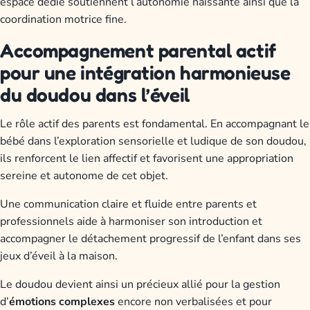
espace dédié soutiennent l’autonomie naissante ainsi que la
coordination motrice fine.
Accompagnement parental actif
pour une intégration harmonieuse
du doudou dans l’éveil
Le rôle actif des parents est fondamental. En accompagnant le
bébé dans l’exploration sensorielle et ludique de son doudou,
ils renforcent le lien affectif et favorisent une appropriation
sereine et autonome de cet objet.
Une communication claire et fluide entre parents et
professionnels aide à harmoniser son introduction et
accompagner le détachement progressif de l’enfant dans ses
jeux d’éveil à la maison.
Le doudou devient ainsi un précieux allié pour la gestion
d’
émotions complexes
encore non verbalisées et pour