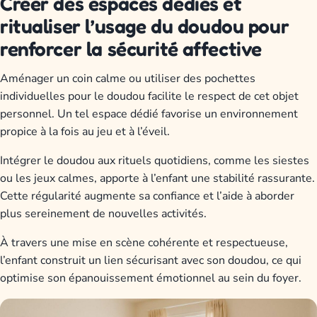
Créer des espaces dédiés et
ritualiser l’usage du doudou pour
renforcer la sécurité affective
Aménager un coin calme ou utiliser des pochettes
individuelles pour le doudou facilite le respect de cet objet
personnel. Un tel espace dédié favorise un environnement
propice à la fois au jeu et à l’éveil.
Intégrer le doudou aux rituels quotidiens, comme les siestes
ou les jeux calmes, apporte à l’enfant une stabilité rassurante.
Cette régularité augmente sa confiance et l’aide à aborder
plus sereinement de nouvelles activités.
À travers une mise en scène cohérente et respectueuse,
l’enfant construit un lien sécurisant avec son doudou, ce qui
optimise son épanouissement émotionnel au sein du foyer.