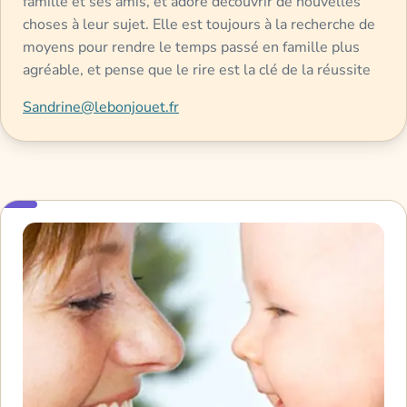
famille et ses amis, et adore découvrir de nouvelles
choses à leur sujet. Elle est toujours à la recherche de
moyens pour rendre le temps passé en famille plus
agréable, et pense que le rire est la clé de la réussite
Sandrine@lebonjouet.fr