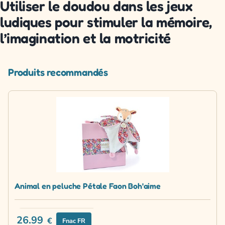
Utiliser le doudou dans les jeux
ludiques pour stimuler la mémoire,
l’imagination et la motricité
Produits recommandés
Animal en peluche Pétale Faon Boh'aime
26.99
€
Fnac FR